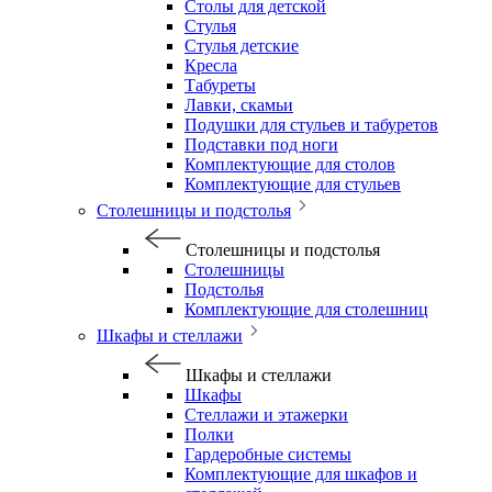
Столы для детской
Стулья
Стулья детские
Кресла
Табуреты
Лавки, скамьи
Подушки для стульев и табуретов
Подставки под ноги
Комплектующие для столов
Комплектующие для стульев
Столешницы и подстолья
Столешницы и подстолья
Столешницы
Подстолья
Комплектующие для столешниц
Шкафы и стеллажи
Шкафы и стеллажи
Шкафы
Стеллажи и этажерки
Полки
Гардеробные системы
Комплектующие для шкафов и