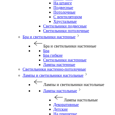
На штанге
Подвесные
Потолочные
С вентилятором
Хрустальные
Светильники подвесные
Светильники потолочные
Бра и светильники настенные
Бра и светильники настенные
Бра
Бра гибкие
Светильники настенные
Лампы настенные
Светильники настенно-потолочные
Лампы и светильники настольные
Лампы и светильники настольные
Лампы настольные
Лампы настольные
Декоративные
Детские
На прищепке