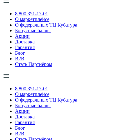
8 800 351-17-01
О маркетплейсе
О федеральных ТЦ Кубатура
Бонусные баллы
Акции
Доставка
Гарантия
Блог
B2B
Стать Партнёром
8 800 351-17-01
О маркетплейсе
О федеральных ТЦ Кубатура
Бонусные баллы
Акции
Доставка
Гарантия
Блог
B2B
Стать Партнёром