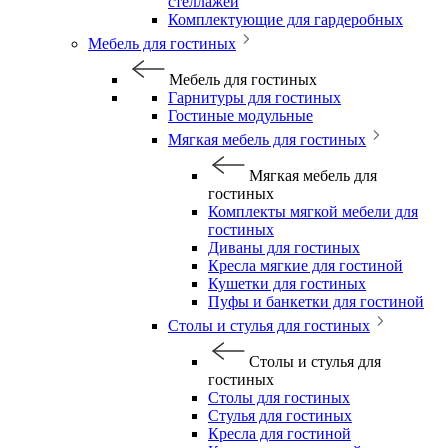
стеллажей
Комплектующие для гардеробных
Мебель для гостиных
Мебель для гостиных
Гарнитуры для гостиных
Гостиные модульные
Мягкая мебель для гостиных
Мягкая мебель для
гостиных
Комплекты мягкой мебели для
гостиных
Диваны для гостиных
Кресла мягкие для гостиной
Кушетки для гостиных
Пуфы и банкетки для гостиной
Столы и стулья для гостиных
Столы и стулья для
гостиных
Столы для гостиных
Стулья для гостиных
Кресла для гостиной