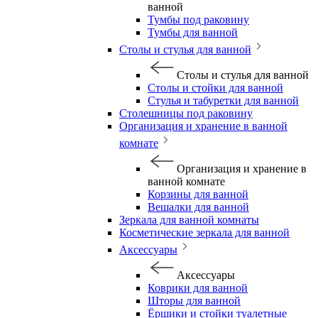
ванной
Тумбы под раковину
Тумбы для ванной
Столы и стулья для ванной
Столы и стулья для ванной
Столы и стойки для ванной
Стулья и табуретки для ванной
Столешницы под раковину
Организация и хранение в ванной
комнате
Организация и хранение в
ванной комнате
Корзины для ванной
Вешалки для ванной
Зеркала для ванной комнаты
Косметические зеркала для ванной
Аксессуары
Аксессуары
Коврики для ванной
Шторы для ванной
Ёршики и стойки туалетные