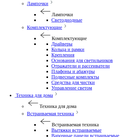
Лампочки
Лампочки
Светодиодные
Комплектующие
Комплектующие
Драйверы
Кольца и рамки
Крепления
Основания для светильников
Отражатели и рассеиватели
Плафоны и абажуры
Подвесные комплекты
Средства для чистки
Управление светом
Техника для дома
Техника для дома
Встраиваемая техника
Встраиваемая техника
Вытяжки встраиваемые
Варочные панели встраиваемые