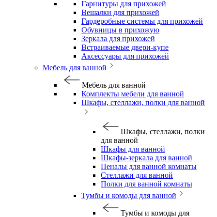
Гарнитуры для прихожей
Вешалки для прихожей
Гардеробные системы для прихожей
Обувницы в прихожую
Зеркала для прихожей
Встраиваемые двери-купе
Аксессуары для прихожей
Мебель для ванной
Мебель для ванной
Комплекты мебели для ванной
Шкафы, стеллажи, полки для ванной
Шкафы, стеллажи, полки
для ванной
Шкафы для ванной
Шкафы-зеркала для ванной
Пеналы для ванной комнаты
Стеллажи для ванной
Полки для ванной комнаты
Тумбы и комоды для ванной
Тумбы и комоды для