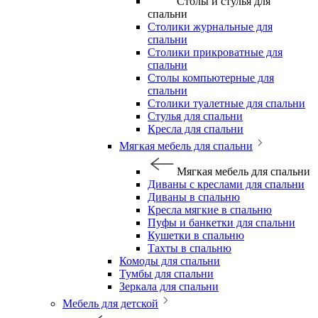
Столы и стулья для
спальни
Столики журнальные для
спальни
Столики прикроватные для
спальни
Столы компьютерные для
спальни
Столики туалетные для спальни
Стулья для спальни
Кресла для спальни
Мягкая мебель для спальни
Мягкая мебель для спальни
Диваны с креслами для спальни
Диваны в спальню
Кресла мягкие в спальню
Пуфы и банкетки для спальни
Кушетки в спальню
Тахты в спальню
Комоды для спальни
Тумбы для спальни
Зеркала для спальни
Мебель для детской