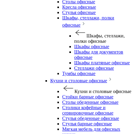
Столы офисные
Кресла офисные
Стулья офисные
Шкафы, стеллажи, полки
офисные
Шкафы, стеллажи,
полки офисные
Шкафы офисные
Шкафы для документов
офисные
Шкафы платяные офисные
Стеллажи офисные
Тумбы офисные
Кухни и столовые офисные
Кухни и столовые офисные
Стойки барные офисные
Столы обеденные офисные
Столики кофейные и
сервировочные офисные
Стулья обеденные офисные
Стулья барные офисные
Мягкая мебель для офисных