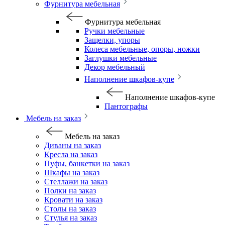
Фурнитура мебельная
Фурнитура мебельная
Ручки мебельные
Защелки, упоры
Колеса мебельные, опоры, ножки
Заглушки мебельные
Декор мебельный
Наполнение шкафов-купе
Наполнение шкафов-купе
Пантографы
Мебель на заказ
Мебель на заказ
Диваны на заказ
Кресла на заказ
Пуфы, банкетки на заказ
Шкафы на заказ
Стеллажи на заказ
Полки на заказ
Кровати на заказ
Столы на заказ
Стулья на заказ