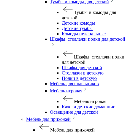
Тумбы и комоды для детской
Тумбы и комоды для
детской
Детские комоды
Детские тумбы
Комоды пеленальные
Шкафы, стеллажи полки для детской
Шкафы, стеллажи полки
для детской
Шкафы для детской
Стеллажи в детскую
Полки в детскую
Мебель для школьников
Мебель игровая
Мебель игровая
Качели детские домашние
Освещение для детской
Мебель для прихожей
Мебель для прихожей