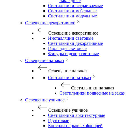
накладные
Светильники встраиваемые
Светильники мебельные
Светильники модульные
Освещение декоративное
Освещение декоративное
Инсталляции световые
Светильники декоративные
Гирлянды световые
Фигуры и декор световые
Освещение на заказ
Освещение на заказ
Светильники на заказ
Светильники на заказ
Светильники подвесные на заказ
Освещение уличное
Освещение уличное
Светильники архитектурные
Грунтовые
Консоли парковых фонарей