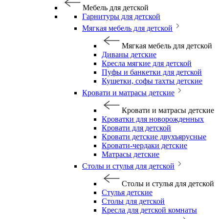
Мебель для детской
Гарнитуры для детской
Мягкая мебель для детской
Мягкая мебель для детской
Диваны детские
Кресла мягкие для детской
Пуфы и банкетки для детской
Кушетки, софы тахты детские
Кровати и матрасы детские
Кровати и матрасы детские
Кроватки для новорожденных
Кровати для детской
Кровати детские двухъярусные
Кровати-чердаки детские
Матрасы детские
Столы и стулья для детской
Столы и стулья для детской
Стулья детские
Столы для детской
Кресла для детской комнаты