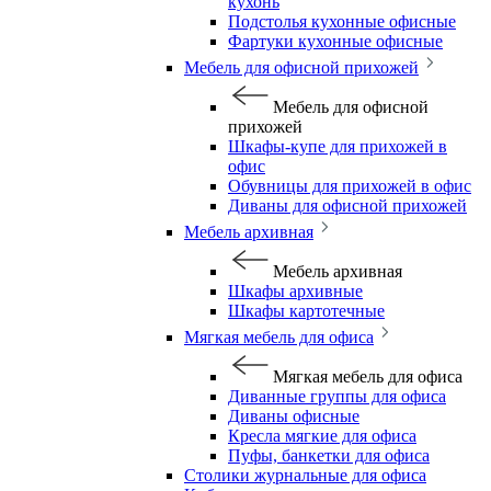
кухонь
Подстолья кухонные офисные
Фартуки кухонные офисные
Мебель для офисной прихожей
Мебель для офисной
прихожей
Шкафы-купе для прихожей в
офис
Обувницы для прихожей в офис
Диваны для офисной прихожей
Мебель архивная
Мебель архивная
Шкафы архивные
Шкафы картотечные
Мягкая мебель для офиса
Мягкая мебель для офиса
Диванные группы для офиса
Диваны офисные
Кресла мягкие для офиса
Пуфы, банкетки для офиса
Столики журнальные для офиса