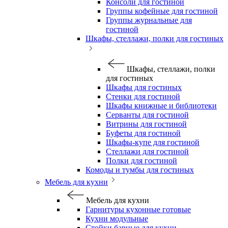
Консоли для гостиной
Группы кофейные для гостиной
Группы журнальные для
гостиной
Шкафы, стеллажи, полки для гостиных
Шкафы, стеллажи, полки
для гостиных
Шкафы для гостиных
Стенки для гостиной
Шкафы книжные и библиотеки
Серванты для гостиной
Витрины для гостиной
Буфеты для гостиной
Шкафы-купе для гостиной
Стеллажи для гостиной
Полки для гостиной
Комоды и тумбы для гостиных
Мебель для кухни
Мебель для кухни
Гарнитуры кухонные готовые
Кухни модульные
Стойки барные для кухни