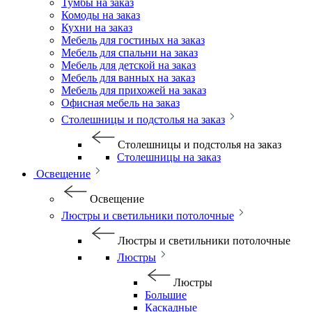
Тумбы на заказ
Комоды на заказ
Кухни на заказ
Мебель для гостиных на заказ
Мебель для спальни на заказ
Мебель для детской на заказ
Мебель для ванных на заказ
Мебель для прихожей на заказ
Офисная мебель на заказ
Столешницы и подстолья на заказ
Столешницы и подстолья на заказ
Столешницы на заказ
Освещение
Освещение
Люстры и светильники потолочные
Люстры и светильники потолочные
Люстры
Люстры
Большие
Каскадные