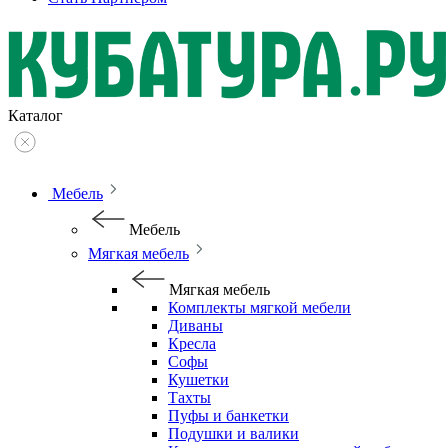
Каталог
Мебель
Мебель
Мягкая мебель
Мягкая мебель
Комплекты мягкой мебели
Диваны
Кресла
Софы
Кушетки
Тахты
Пуфы и банкетки
Подушки и валики