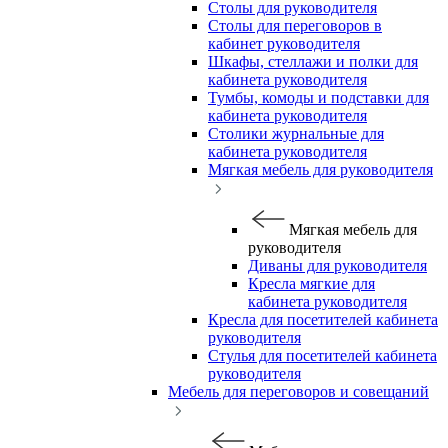
Столы для руководителя
Столы для переговоров в
кабинет руководителя
Шкафы, стеллажи и полки для
кабинета руководителя
Тумбы, комоды и подставки для
кабинета руководителя
Столики журнальные для
кабинета руководителя
Мягкая мебель для руководителя
Мягкая мебель для
руководителя
Диваны для руководителя
Кресла мягкие для
кабинета руководителя
Кресла для посетителей кабинета
руководителя
Стулья для посетителей кабинета
руководителя
Мебель для переговоров и совещаний