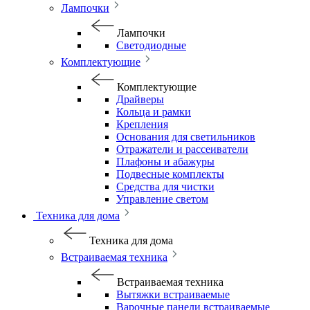
Лампочки
Лампочки
Светодиодные
Комплектующие
Комплектующие
Драйверы
Кольца и рамки
Крепления
Основания для светильников
Отражатели и рассеиватели
Плафоны и абажуры
Подвесные комплекты
Средства для чистки
Управление светом
Техника для дома
Техника для дома
Встраиваемая техника
Встраиваемая техника
Вытяжки встраиваемые
Варочные панели встраиваемые