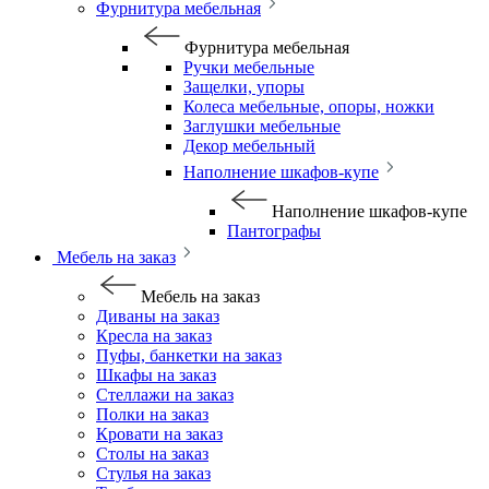
Фурнитура мебельная
Фурнитура мебельная
Ручки мебельные
Защелки, упоры
Колеса мебельные, опоры, ножки
Заглушки мебельные
Декор мебельный
Наполнение шкафов-купе
Наполнение шкафов-купе
Пантографы
Мебель на заказ
Мебель на заказ
Диваны на заказ
Кресла на заказ
Пуфы, банкетки на заказ
Шкафы на заказ
Стеллажи на заказ
Полки на заказ
Кровати на заказ
Столы на заказ
Стулья на заказ