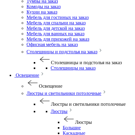
Тумбы на заказ
Комоды на заказ
Кухни на заказ
Мебель для гостиных на заказ
Мебель для спальни на заказ
Мебель для детской на заказ
Мебель для ванных на заказ
Мебель для прихожей на заказ
Офисная мебель на заказ
Столешницы и подстолья на заказ
Столешницы и подстолья на заказ
Столешницы на заказ
Освещение
Освещение
Люстры и светильники потолочные
Люстры и светильники потолочные
Люстры
Люстры
Большие
Каскадные