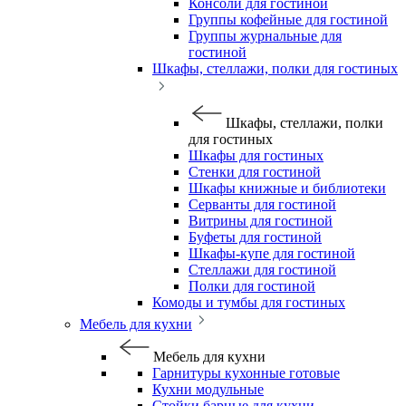
Консоли для гостиной
Группы кофейные для гостиной
Группы журнальные для
гостиной
Шкафы, стеллажи, полки для гостиных
Шкафы, стеллажи, полки
для гостиных
Шкафы для гостиных
Стенки для гостиной
Шкафы книжные и библиотеки
Серванты для гостиной
Витрины для гостиной
Буфеты для гостиной
Шкафы-купе для гостиной
Стеллажи для гостиной
Полки для гостиной
Комоды и тумбы для гостиных
Мебель для кухни
Мебель для кухни
Гарнитуры кухонные готовые
Кухни модульные
Стойки барные для кухни