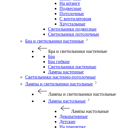
На штанге
Подвесные
Потолочные
С вентилятором
Хрустальные
Светильники подвесные
Светильники потолочные
Бра и светильники настенные
Бра и светильники настенные
Бра
Бра гибкие
Светильники настенные
Лампы настенные
Светильники настенно-потолочные
Лампы и светильники настольные
Лампы и светильники настольные
Лампы настольные
Лампы настольные
Декоративные
Детские
На прищепке