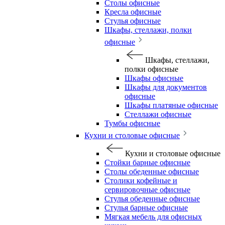
Столы офисные
Кресла офисные
Стулья офисные
Шкафы, стеллажи, полки
офисные
Шкафы, стеллажи,
полки офисные
Шкафы офисные
Шкафы для документов
офисные
Шкафы платяные офисные
Стеллажи офисные
Тумбы офисные
Кухни и столовые офисные
Кухни и столовые офисные
Стойки барные офисные
Столы обеденные офисные
Столики кофейные и
сервировочные офисные
Стулья обеденные офисные
Стулья барные офисные
Мягкая мебель для офисных