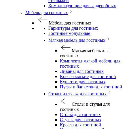
стеллажей
Комплектующие для гардеробных
Мебель для гостиных
Мебель для гостиных
Гарнитуры для гостиных
Гостиные модульные
Мягкая мебель для гостиных
Мягкая мебель для
гостиных
Комплекты мягкой мебели для
гостиных
Диваны для гостиных
Кресла мягкие для гостиной
Кушетки для гостиных
Пуфы и банкетки для гостиной
Столы и стулья для гостиных
Столы и стулья для
гостиных
Столы для гостиных
Стулья для гостиных
Кресла для гостиной