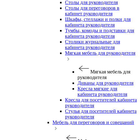
Столы для руководителя
Столы для переговоров в
кабинет руководителя
Шкафы, стеллажи и полки для
кабинета руководителя
Тумбы, комоды и подставки для
кабинета руководителя
Столики журнальные для
кабинета руководителя
Мягкая мебель для руководителя
Мягкая мебель для
руководителя
Диваны для руководителя
Кресла мягкие для
кабинета руководителя
Кресла для посетителей кабинета
руководителя
Стулья для посетителей кабинета
руководителя
Мебель для переговоров и совещаний