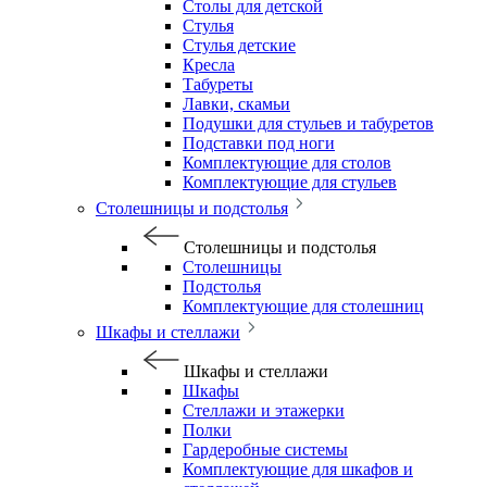
Столы для детской
Стулья
Стулья детские
Кресла
Табуреты
Лавки, скамьи
Подушки для стульев и табуретов
Подставки под ноги
Комплектующие для столов
Комплектующие для стульев
Столешницы и подстолья
Столешницы и подстолья
Столешницы
Подстолья
Комплектующие для столешниц
Шкафы и стеллажи
Шкафы и стеллажи
Шкафы
Стеллажи и этажерки
Полки
Гардеробные системы
Комплектующие для шкафов и