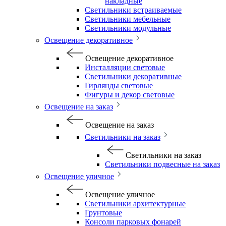
накладные
Светильники встраиваемые
Светильники мебельные
Светильники модульные
Освещение декоративное
Освещение декоративное
Инсталляции световые
Светильники декоративные
Гирлянды световые
Фигуры и декор световые
Освещение на заказ
Освещение на заказ
Светильники на заказ
Светильники на заказ
Светильники подвесные на заказ
Освещение уличное
Освещение уличное
Светильники архитектурные
Грунтовые
Консоли парковых фонарей