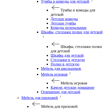
Тумбы и комоды для детской
Тумбы и комоды для
детской
Детские комоды
Детские тумбы
Комоды пеленальные
Шкафы, стеллажи полки для детской
Шкафы, стеллажи полки
для детской
Шкафы для детской
Стеллажи в детскую
Полки в детскую
Мебель для школьников
Мебель игровая
Мебель игровая
Качели детские домашние
Освещение для детской
Мебель для прихожей
Мебель для прихожей