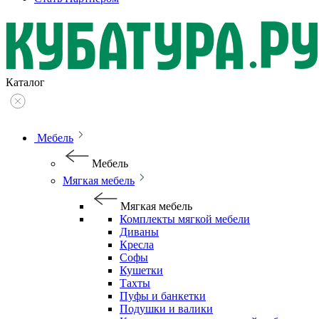
Каталог
Мебель
Мебель
Мягкая мебель
Мягкая мебель
Комплекты мягкой мебели
Диваны
Кресла
Софы
Кушетки
Тахты
Пуфы и банкетки
Подушки и валики