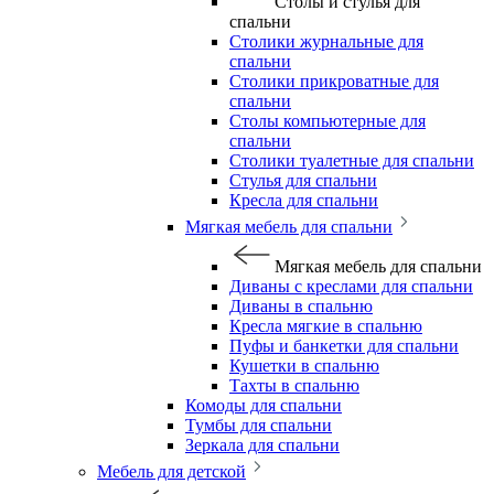
Столы и стулья для
спальни
Столики журнальные для
спальни
Столики прикроватные для
спальни
Столы компьютерные для
спальни
Столики туалетные для спальни
Стулья для спальни
Кресла для спальни
Мягкая мебель для спальни
Мягкая мебель для спальни
Диваны с креслами для спальни
Диваны в спальню
Кресла мягкие в спальню
Пуфы и банкетки для спальни
Кушетки в спальню
Тахты в спальню
Комоды для спальни
Тумбы для спальни
Зеркала для спальни
Мебель для детской