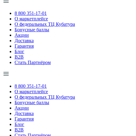
8 800 351-17-01
О маркетплейсе
О федеральных ТЦ Кубатура
Бонусные баллы
Акции
Доставка
Гарантия
Блог
B2B
Стать Партнёром
8 800 351-17-01
О маркетплейсе
О федеральных ТЦ Кубатура
Бонусные баллы
Акции
Доставка
Гарантия
Блог
B2B
Стать Партнёром