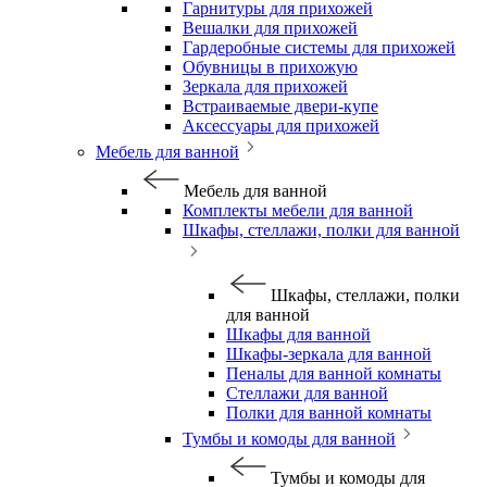
Гарнитуры для прихожей
Вешалки для прихожей
Гардеробные системы для прихожей
Обувницы в прихожую
Зеркала для прихожей
Встраиваемые двери-купе
Аксессуары для прихожей
Мебель для ванной
Мебель для ванной
Комплекты мебели для ванной
Шкафы, стеллажи, полки для ванной
Шкафы, стеллажи, полки
для ванной
Шкафы для ванной
Шкафы-зеркала для ванной
Пеналы для ванной комнаты
Стеллажи для ванной
Полки для ванной комнаты
Тумбы и комоды для ванной
Тумбы и комоды для