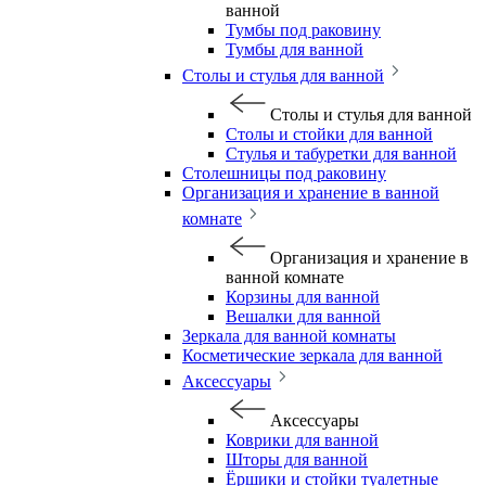
ванной
Тумбы под раковину
Тумбы для ванной
Столы и стулья для ванной
Столы и стулья для ванной
Столы и стойки для ванной
Стулья и табуретки для ванной
Столешницы под раковину
Организация и хранение в ванной
комнате
Организация и хранение в
ванной комнате
Корзины для ванной
Вешалки для ванной
Зеркала для ванной комнаты
Косметические зеркала для ванной
Аксессуары
Аксессуары
Коврики для ванной
Шторы для ванной
Ёршики и стойки туалетные