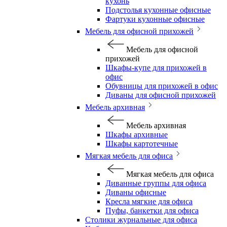
кухонь
Подстолья кухонные офисные
Фартуки кухонные офисные
Мебель для офисной прихожей
Мебель для офисной
прихожей
Шкафы-купе для прихожей в
офис
Обувницы для прихожей в офис
Диваны для офисной прихожей
Мебель архивная
Мебель архивная
Шкафы архивные
Шкафы картотечные
Мягкая мебель для офиса
Мягкая мебель для офиса
Диванные группы для офиса
Диваны офисные
Кресла мягкие для офиса
Пуфы, банкетки для офиса
Столики журнальные для офиса