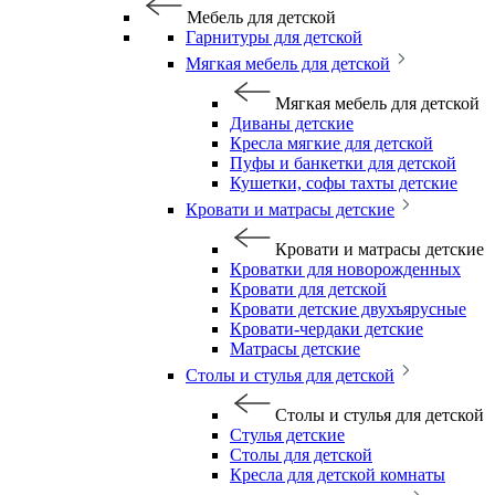
Мебель для детской
Гарнитуры для детской
Мягкая мебель для детской
Мягкая мебель для детской
Диваны детские
Кресла мягкие для детской
Пуфы и банкетки для детской
Кушетки, софы тахты детские
Кровати и матрасы детские
Кровати и матрасы детские
Кроватки для новорожденных
Кровати для детской
Кровати детские двухъярусные
Кровати-чердаки детские
Матрасы детские
Столы и стулья для детской
Столы и стулья для детской
Стулья детские
Столы для детской
Кресла для детской комнаты