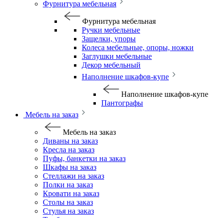
Фурнитура мебельная
Фурнитура мебельная
Ручки мебельные
Защелки, упоры
Колеса мебельные, опоры, ножки
Заглушки мебельные
Декор мебельный
Наполнение шкафов-купе
Наполнение шкафов-купе
Пантографы
Мебель на заказ
Мебель на заказ
Диваны на заказ
Кресла на заказ
Пуфы, банкетки на заказ
Шкафы на заказ
Стеллажи на заказ
Полки на заказ
Кровати на заказ
Столы на заказ
Стулья на заказ