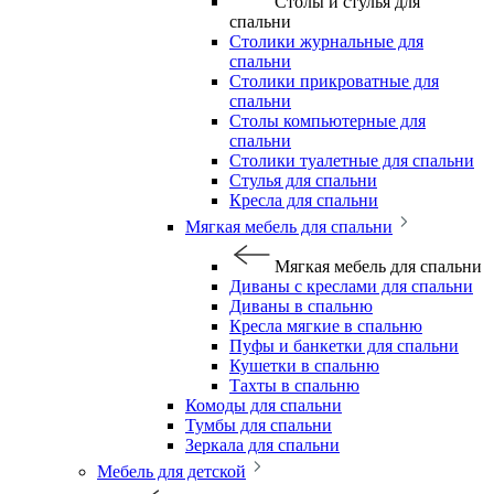
Столы и стулья для
спальни
Столики журнальные для
спальни
Столики прикроватные для
спальни
Столы компьютерные для
спальни
Столики туалетные для спальни
Стулья для спальни
Кресла для спальни
Мягкая мебель для спальни
Мягкая мебель для спальни
Диваны с креслами для спальни
Диваны в спальню
Кресла мягкие в спальню
Пуфы и банкетки для спальни
Кушетки в спальню
Тахты в спальню
Комоды для спальни
Тумбы для спальни
Зеркала для спальни
Мебель для детской