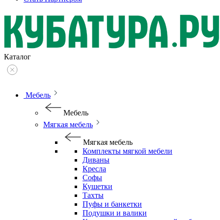
Каталог
Мебель
Мебель
Мягкая мебель
Мягкая мебель
Комплекты мягкой мебели
Диваны
Кресла
Софы
Кушетки
Тахты
Пуфы и банкетки
Подушки и валики