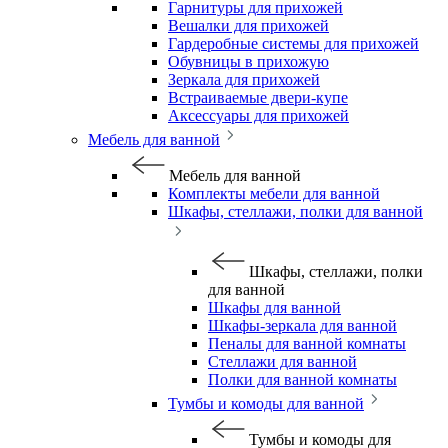
Гарнитуры для прихожей
Вешалки для прихожей
Гардеробные системы для прихожей
Обувницы в прихожую
Зеркала для прихожей
Встраиваемые двери-купе
Аксессуары для прихожей
Мебель для ванной
Мебель для ванной
Комплекты мебели для ванной
Шкафы, стеллажи, полки для ванной
Шкафы, стеллажи, полки
для ванной
Шкафы для ванной
Шкафы-зеркала для ванной
Пеналы для ванной комнаты
Стеллажи для ванной
Полки для ванной комнаты
Тумбы и комоды для ванной
Тумбы и комоды для