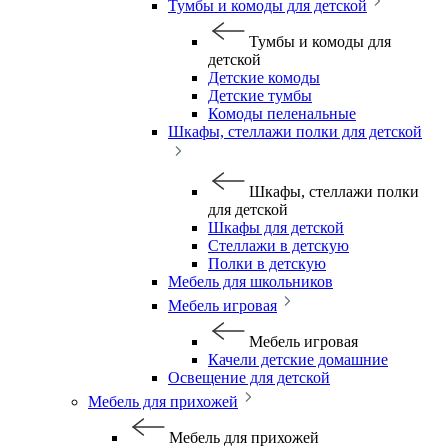
Тумбы и комоды для детской
Тумбы и комоды для
детской
Детские комоды
Детские тумбы
Комоды пеленальные
Шкафы, стеллажи полки для детской
Шкафы, стеллажи полки
для детской
Шкафы для детской
Стеллажи в детскую
Полки в детскую
Мебель для школьников
Мебель игровая
Мебель игровая
Качели детские домашние
Освещение для детской
Мебель для прихожей
Мебель для прихожей