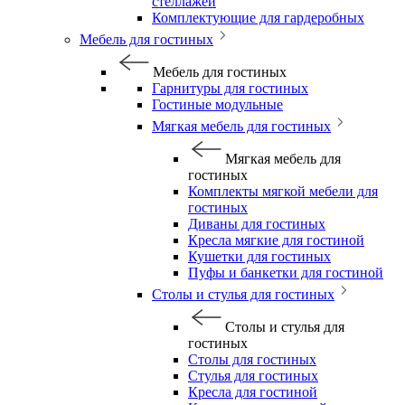
стеллажей
Комплектующие для гардеробных
Мебель для гостиных
Мебель для гостиных
Гарнитуры для гостиных
Гостиные модульные
Мягкая мебель для гостиных
Мягкая мебель для
гостиных
Комплекты мягкой мебели для
гостиных
Диваны для гостиных
Кресла мягкие для гостиной
Кушетки для гостиных
Пуфы и банкетки для гостиной
Столы и стулья для гостиных
Столы и стулья для
гостиных
Столы для гостиных
Стулья для гостиных
Кресла для гостиной