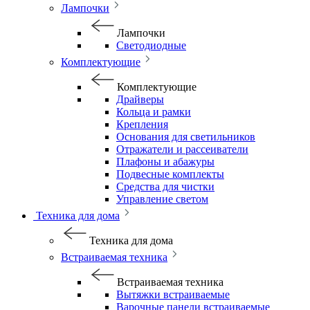
Лампочки
Лампочки
Светодиодные
Комплектующие
Комплектующие
Драйверы
Кольца и рамки
Крепления
Основания для светильников
Отражатели и рассеиватели
Плафоны и абажуры
Подвесные комплекты
Средства для чистки
Управление светом
Техника для дома
Техника для дома
Встраиваемая техника
Встраиваемая техника
Вытяжки встраиваемые
Варочные панели встраиваемые