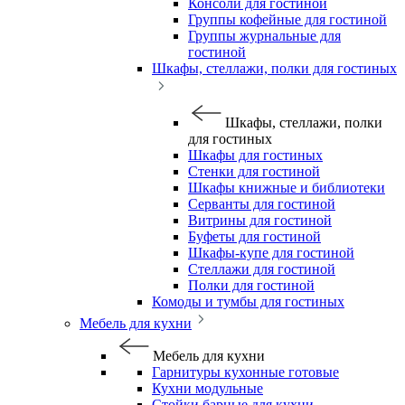
Консоли для гостиной
Группы кофейные для гостиной
Группы журнальные для
гостиной
Шкафы, стеллажи, полки для гостиных
Шкафы, стеллажи, полки
для гостиных
Шкафы для гостиных
Стенки для гостиной
Шкафы книжные и библиотеки
Серванты для гостиной
Витрины для гостиной
Буфеты для гостиной
Шкафы-купе для гостиной
Стеллажи для гостиной
Полки для гостиной
Комоды и тумбы для гостиных
Мебель для кухни
Мебель для кухни
Гарнитуры кухонные готовые
Кухни модульные
Стойки барные для кухни