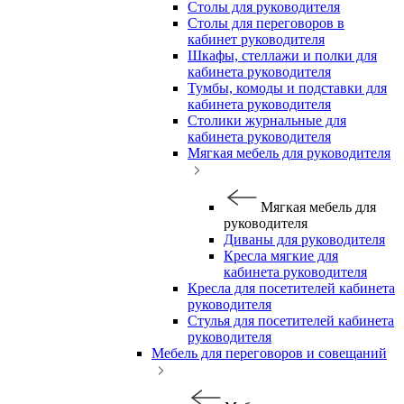
Столы для руководителя
Столы для переговоров в
кабинет руководителя
Шкафы, стеллажи и полки для
кабинета руководителя
Тумбы, комоды и подставки для
кабинета руководителя
Столики журнальные для
кабинета руководителя
Мягкая мебель для руководителя
Мягкая мебель для
руководителя
Диваны для руководителя
Кресла мягкие для
кабинета руководителя
Кресла для посетителей кабинета
руководителя
Стулья для посетителей кабинета
руководителя
Мебель для переговоров и совещаний