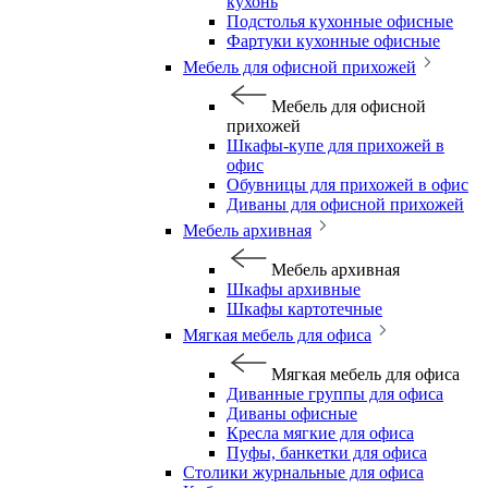
кухонь
Подстолья кухонные офисные
Фартуки кухонные офисные
Мебель для офисной прихожей
Мебель для офисной
прихожей
Шкафы-купе для прихожей в
офис
Обувницы для прихожей в офис
Диваны для офисной прихожей
Мебель архивная
Мебель архивная
Шкафы архивные
Шкафы картотечные
Мягкая мебель для офиса
Мягкая мебель для офиса
Диванные группы для офиса
Диваны офисные
Кресла мягкие для офиса
Пуфы, банкетки для офиса
Столики журнальные для офиса