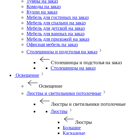
Тумбы на заказ
Комоды на заказ
Кухни на заказ
Мебель для гостиных на заказ
Мебель для спальни на заказ
Мебель для детской на заказ
Мебель для ванных на заказ
Мебель для прихожей на заказ
Офисная мебель на заказ
Столешницы и подстолья на заказ
Столешницы и подстолья на заказ
Столешницы на заказ
Освещение
Освещение
Люстры и светильники потолочные
Люстры и светильники потолочные
Люстры
Люстры
Большие
Каскадные