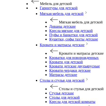
Мебель для детской
Гарнитуры для детской
Мягкая мебель для детской
Мягкая мебель для детской
Диваны детские
Кресла мягкие для детской
Пуфы и банкетки для детской
Кушетки, софы тахты детские
Кровати и матрасы детские
Кровати и матрасы детские
Кроватки для новорожденных
Кровати для детской
Кровати детские двухъярусные
Кровати-чердаки детские
Матрасы детские
Столы и стулья для детской
Столы и стулья для детской
Стулья детские
Столы для детской
Кресла для детской комнаты