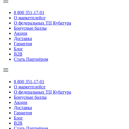
8 800 351-17-01
О маркетплейсе
О федеральных ТЦ Кубатура
Бонусные баллы
Акции
Доставка
Гарантия
Блог
B2B
Стать Партнёром
8 800 351-17-01
О маркетплейсе
О федеральных ТЦ Кубатура
Бонусные баллы
Акции
Доставка
Гарантия
Блог
B2B
Стать Партнёром