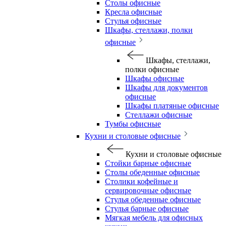
Столы офисные
Кресла офисные
Стулья офисные
Шкафы, стеллажи, полки
офисные
Шкафы, стеллажи,
полки офисные
Шкафы офисные
Шкафы для документов
офисные
Шкафы платяные офисные
Стеллажи офисные
Тумбы офисные
Кухни и столовые офисные
Кухни и столовые офисные
Стойки барные офисные
Столы обеденные офисные
Столики кофейные и
сервировочные офисные
Стулья обеденные офисные
Стулья барные офисные
Мягкая мебель для офисных