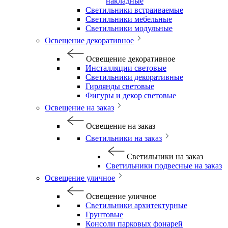
накладные
Светильники встраиваемые
Светильники мебельные
Светильники модульные
Освещение декоративное
Освещение декоративное
Инсталляции световые
Светильники декоративные
Гирлянды световые
Фигуры и декор световые
Освещение на заказ
Освещение на заказ
Светильники на заказ
Светильники на заказ
Светильники подвесные на заказ
Освещение уличное
Освещение уличное
Светильники архитектурные
Грунтовые
Консоли парковых фонарей