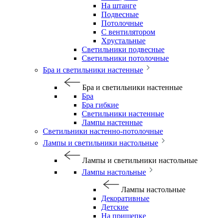
На штанге
Подвесные
Потолочные
С вентилятором
Хрустальные
Светильники подвесные
Светильники потолочные
Бра и светильники настенные
Бра и светильники настенные
Бра
Бра гибкие
Светильники настенные
Лампы настенные
Светильники настенно-потолочные
Лампы и светильники настольные
Лампы и светильники настольные
Лампы настольные
Лампы настольные
Декоративные
Детские
На прищепке