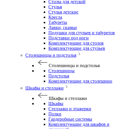
Столы для детской
Стулья
Стулья детские
Кресла
Табуреты
Лавки, скамьи
Подушки для стульев и табуретов
Подставки под ноги
Комплектующие для столов
Комплектующие для стульев
Столешницы и подстолья
Столешницы и подстолья
Столешницы
Подстолья
Комплектующие для столешниц
Шкафы и стеллажи
Шкафы и стеллажи
Шкафы
Стеллажи и этажерки
Полки
Гардеробные системы
Комплектующие для шкафов и