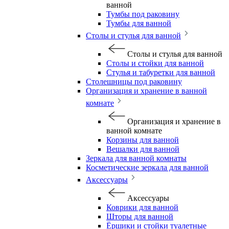
ванной
Тумбы под раковину
Тумбы для ванной
Столы и стулья для ванной
Столы и стулья для ванной
Столы и стойки для ванной
Стулья и табуретки для ванной
Столешницы под раковину
Организация и хранение в ванной
комнате
Организация и хранение в
ванной комнате
Корзины для ванной
Вешалки для ванной
Зеркала для ванной комнаты
Косметические зеркала для ванной
Аксессуары
Аксессуары
Коврики для ванной
Шторы для ванной
Ёршики и стойки туалетные