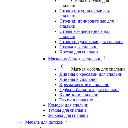
Столы и стулья для
спальни
Столики журнальные для
спальни
Столики прикроватные для
спальни
Столы компьютерные для
спальни
Столики туалетные для спальни
Стулья для спальни
Кресла для спальни
Мягкая мебель для спальни
Мягкая мебель для спальни
Диваны с креслами для спальни
Диваны в спальню
Кресла мягкие в спальню
Пуфы и банкетки для спальни
Кушетки в спальню
Тахты в спальню
Комоды для спальни
Тумбы для спальни
Зеркала для спальни
Мебель для детской