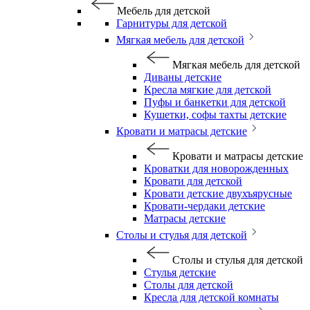
Мебель для детской
Гарнитуры для детской
Мягкая мебель для детской
Мягкая мебель для детской
Диваны детские
Кресла мягкие для детской
Пуфы и банкетки для детской
Кушетки, софы тахты детские
Кровати и матрасы детские
Кровати и матрасы детские
Кроватки для новорожденных
Кровати для детской
Кровати детские двухъярусные
Кровати-чердаки детские
Матрасы детские
Столы и стулья для детской
Столы и стулья для детской
Стулья детские
Столы для детской
Кресла для детской комнаты