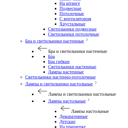
На штанге
Подвесные
Потолочные
С вентилятором
Хрустальные
Светильники подвесные
Светильники потолочные
Бра и светильники настенные
Бра и светильники настенные
Бра
Бра гибкие
Светильники настенные
Лампы настенные
Светильники настенно-потолочные
Лампы и светильники настольные
Лампы и светильники настольные
Лампы настольные
Лампы настольные
Декоративные
Детские
На прищепке