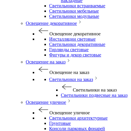
накладные
Светильники встраиваемые
Светильники мебельные
Светильники модульные
Освещение декоративное
Освещение декоративное
Инсталляции световые
Светильники декоративные
Гирлянды световые
Фигуры и декор световые
Освещение на заказ
Освещение на заказ
Светильники на заказ
Светильники на заказ
Светильники подвесные на заказ
Освещение уличное
Освещение уличное
Светильники архитектурные
Грунтовые
Консоли парковых фонарей