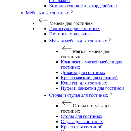
стеллажей
Комплектующие для гардеробных
Мебель для гостиных
Мебель для гостиных
Гарнитуры для гостиных
Гостиные модульные
Мягкая мебель для гостиных
Мягкая мебель для
гостиных
Комплекты мягкой мебели для
гостиных
Диваны для гостиных
Кресла мягкие для гостиной
Кушетки для гостиных
Пуфы и банкетки для гостиной
Столы и стулья для гостиных
Столы и стулья для
гостиных
Столы для гостиных
Стулья для гостиных
Кресла для гостиной