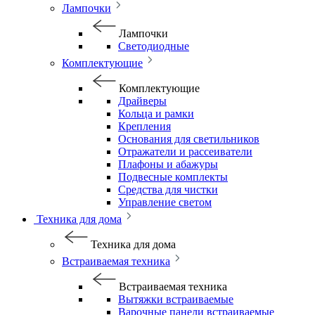
Лампочки
Лампочки
Светодиодные
Комплектующие
Комплектующие
Драйверы
Кольца и рамки
Крепления
Основания для светильников
Отражатели и рассеиватели
Плафоны и абажуры
Подвесные комплекты
Средства для чистки
Управление светом
Техника для дома
Техника для дома
Встраиваемая техника
Встраиваемая техника
Вытяжки встраиваемые
Варочные панели встраиваемые