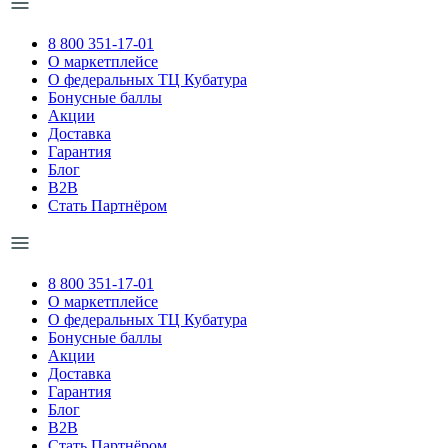
8 800 351-17-01
О маркетплейсе
О федеральных ТЦ Кубатура
Бонусные баллы
Акции
Доставка
Гарантия
Блог
B2B
Стать Партнёром
8 800 351-17-01
О маркетплейсе
О федеральных ТЦ Кубатура
Бонусные баллы
Акции
Доставка
Гарантия
Блог
B2B
Стать Партнёром