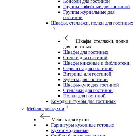
Консоли для гостиной
Группы кофейные для гостиной
Группы журнальные для
гостиной
Шкафы, стеллажи, полки для гостиных
Шкафы, стеллажи, полки
для гостиных
Шкафы для гостиных
Стенки для гостиной
Шкафы книжные и библиотеки
Серванты для гостиной
Витрины для гостиной
Буфеты для гостиной
Шкафы-купе для гостиной
Стеллажи для гостиной
Полки для гостиной
Комоды и тумбы для гостиных
Мебель для кухни
Мебель для кухни
Гарнитуры кухонные готовые
Кухни модульные
Стойки барные для кухни