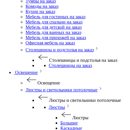
Тумбы на заказ
Комоды на заказ
Кухни на заказ
Мебель для гостиных на заказ
Мебель для спальни на заказ
Мебель для детской на заказ
Мебель для ванных на заказ
Мебель для прихожей на заказ
Офисная мебель на заказ
Столешницы и подстолья на заказ
Столешницы и подстолья на заказ
Столешницы на заказ
Освещение
Освещение
Люстры и светильники потолочные
Люстры и светильники потолочные
Люстры
Люстры
Большие
Каскадные