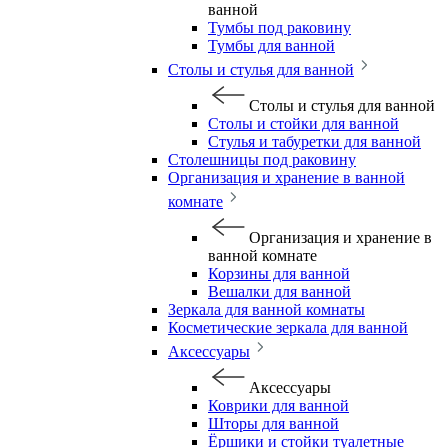
ванной
Тумбы под раковину
Тумбы для ванной
Столы и стулья для ванной
Столы и стулья для ванной
Столы и стойки для ванной
Стулья и табуретки для ванной
Столешницы под раковину
Организация и хранение в ванной
комнате
Организация и хранение в
ванной комнате
Корзины для ванной
Вешалки для ванной
Зеркала для ванной комнаты
Косметические зеркала для ванной
Аксессуары
Аксессуары
Коврики для ванной
Шторы для ванной
Ёршики и стойки туалетные