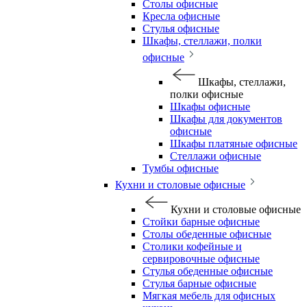
Столы офисные
Кресла офисные
Стулья офисные
Шкафы, стеллажи, полки
офисные
Шкафы, стеллажи,
полки офисные
Шкафы офисные
Шкафы для документов
офисные
Шкафы платяные офисные
Стеллажи офисные
Тумбы офисные
Кухни и столовые офисные
Кухни и столовые офисные
Стойки барные офисные
Столы обеденные офисные
Столики кофейные и
сервировочные офисные
Стулья обеденные офисные
Стулья барные офисные
Мягкая мебель для офисных