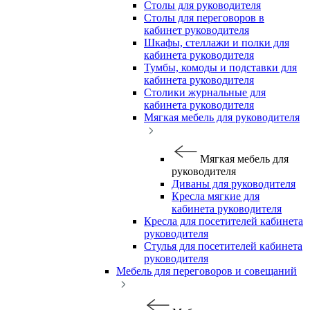
Столы для руководителя
Столы для переговоров в
кабинет руководителя
Шкафы, стеллажи и полки для
кабинета руководителя
Тумбы, комоды и подставки для
кабинета руководителя
Столики журнальные для
кабинета руководителя
Мягкая мебель для руководителя
Мягкая мебель для
руководителя
Диваны для руководителя
Кресла мягкие для
кабинета руководителя
Кресла для посетителей кабинета
руководителя
Стулья для посетителей кабинета
руководителя
Мебель для переговоров и совещаний