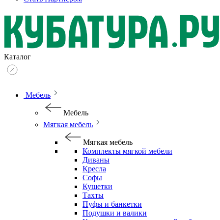
Каталог
Мебель
Мебель
Мягкая мебель
Мягкая мебель
Комплекты мягкой мебели
Диваны
Кресла
Софы
Кушетки
Тахты
Пуфы и банкетки
Подушки и валики