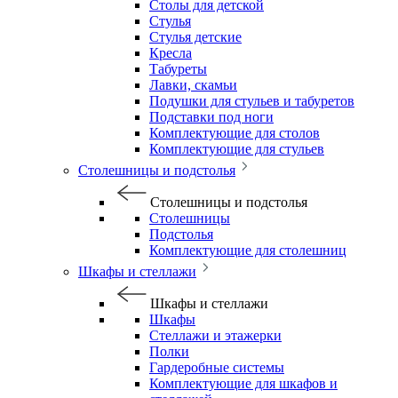
Столы для детской
Стулья
Стулья детские
Кресла
Табуреты
Лавки, скамьи
Подушки для стульев и табуретов
Подставки под ноги
Комплектующие для столов
Комплектующие для стульев
Столешницы и подстолья
Столешницы и подстолья
Столешницы
Подстолья
Комплектующие для столешниц
Шкафы и стеллажи
Шкафы и стеллажи
Шкафы
Стеллажи и этажерки
Полки
Гардеробные системы
Комплектующие для шкафов и