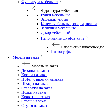
Фурнитура мебельная
Фурнитура мебельная
Ручки мебельные
Защелки, упоры
Колеса мебельные, опоры, ножки
Заглушки мебельные
Декор мебельный
Наполнение шкафов-купе
Наполнение шкафов-купе
Пантографы
Мебель на заказ
Мебель на заказ
Диваны на заказ
Кресла на заказ
Пуфы, банкетки на заказ
Шкафы на заказ
Стеллажи на заказ
Полки на заказ
Кровати на заказ
Столы на заказ
Стулья на заказ