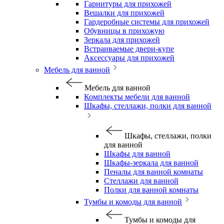
Гарнитуры для прихожей
Вешалки для прихожей
Гардеробные системы для прихожей
Обувницы в прихожую
Зеркала для прихожей
Встраиваемые двери-купе
Аксессуары для прихожей
Мебель для ванной
Мебель для ванной
Комплекты мебели для ванной
Шкафы, стеллажи, полки для ванной
Шкафы, стеллажи, полки
для ванной
Шкафы для ванной
Шкафы-зеркала для ванной
Пеналы для ванной комнаты
Стеллажи для ванной
Полки для ванной комнаты
Тумбы и комоды для ванной
Тумбы и комоды для