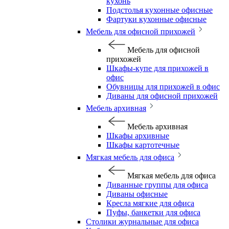
кухонь
Подстолья кухонные офисные
Фартуки кухонные офисные
Мебель для офисной прихожей
Мебель для офисной
прихожей
Шкафы-купе для прихожей в
офис
Обувницы для прихожей в офис
Диваны для офисной прихожей
Мебель архивная
Мебель архивная
Шкафы архивные
Шкафы картотечные
Мягкая мебель для офиса
Мягкая мебель для офиса
Диванные группы для офиса
Диваны офисные
Кресла мягкие для офиса
Пуфы, банкетки для офиса
Столики журнальные для офиса