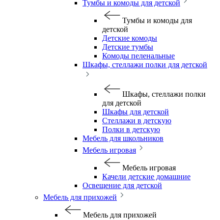
Тумбы и комоды для детской
Тумбы и комоды для
детской
Детские комоды
Детские тумбы
Комоды пеленальные
Шкафы, стеллажи полки для детской
Шкафы, стеллажи полки
для детской
Шкафы для детской
Стеллажи в детскую
Полки в детскую
Мебель для школьников
Мебель игровая
Мебель игровая
Качели детские домашние
Освещение для детской
Мебель для прихожей
Мебель для прихожей