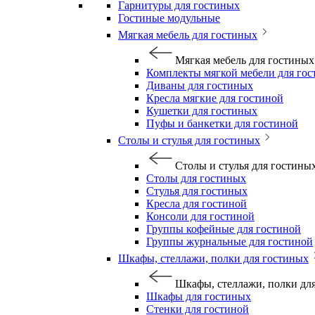
Гарнитуры для гостиных
Гостиные модульные
Мягкая мебель для гостиных
Мягкая мебель для гостиных
Комплекты мягкой мебели для го
Диваны для гостиных
Кресла мягкие для гостиной
Кушетки для гостиных
Пуфы и банкетки для гостиной
Столы и стулья для гостиных
Столы и стулья для гостины
Столы для гостиных
Стулья для гостиных
Кресла для гостиной
Консоли для гостиной
Группы кофейные для гостиной
Группы журнальные для гостиной
Шкафы, стеллажи, полки для гостиных
Шкафы, стеллажи, полки дл
Шкафы для гостиных
Стенки для гостиной