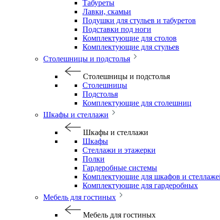
Табуреты
Лавки, скамьи
Подушки для стульев и табуретов
Подставки под ноги
Комплектующие для столов
Комплектующие для стульев
Столешницы и подстолья
Столешницы и подстолья
Столешницы
Подстолья
Комплектующие для столешниц
Шкафы и стеллажи
Шкафы и стеллажи
Шкафы
Стеллажи и этажерки
Полки
Гардеробные системы
Комплектующие для шкафов и стеллаже
Комплектующие для гардеробных
Мебель для гостиных
Мебель для гостиных