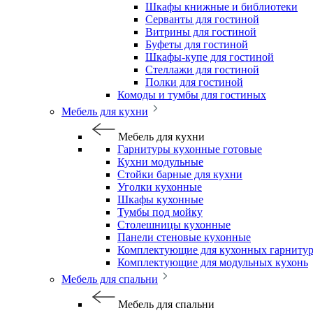
Шкафы книжные и библиотеки
Серванты для гостиной
Витрины для гостиной
Буфеты для гостиной
Шкафы-купе для гостиной
Стеллажи для гостиной
Полки для гостиной
Комоды и тумбы для гостиных
Мебель для кухни
Мебель для кухни
Гарнитуры кухонные готовые
Кухни модульные
Стойки барные для кухни
Уголки кухонные
Шкафы кухонные
Тумбы под мойку
Столешницы кухонные
Панели стеновые кухонные
Комплектующие для кухонных гарниту
Комплектующие для модульных кухонь
Мебель для спальни
Мебель для спальни