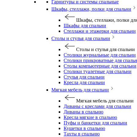
Гарнитуры и системы спальные
Шкафы, стеллажи, полки для спальни
Шкафы, стеллажи, полки дл
Шкафы для спальни
Стеллажи и этажерки для спальни
Столы и стулья для спальни
Столы и стулья для спальни
Столики журнальные для спальни
Столики прикроватные для спаль
Столы компьютерные для спальни
Столики туалетные для спальни
Стулья для спальни
Кресла для спальни
Мягкая мебель для спальни
Мягкая мебель для спальни
Диваны с креслами для спальни
Диваны в спальню
Кресла мягкие в спальню
Пуфы и банкетки для спальни
Кушетки в спальню
Тахты в спальню