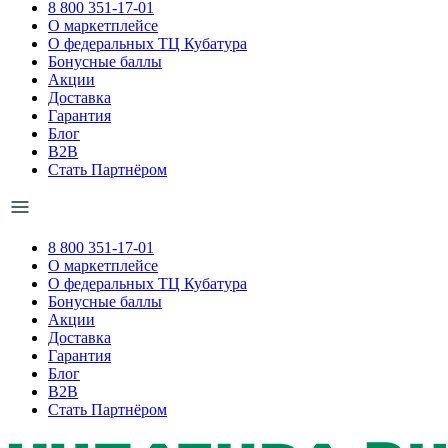
8 800 351-17-01
О маркетплейсе
О федеральных ТЦ Кубатура
Бонусные баллы
Акции
Доставка
Гарантия
Блог
B2B
Стать Партнёром
8 800 351-17-01
О маркетплейсе
О федеральных ТЦ Кубатура
Бонусные баллы
Акции
Доставка
Гарантия
Блог
B2B
Стать Партнёром