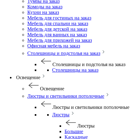
Тумбы на заказ
Комоды на заказ
Кухни на заказ
Мебель для гостиных на заказ
Мебель для спальни на заказ
Мебель для детской на заказ
Мебель для ванных на заказ
Мебель для прихожей на заказ
Офисная мебель на заказ
Столешницы и подстолья на заказ
Столешницы и подстолья на заказ
Столешницы на заказ
Освещение
Освещение
Люстры и светильники потолочные
Люстры и светильники потолочные
Люстры
Люстры
Большие
Каскадные