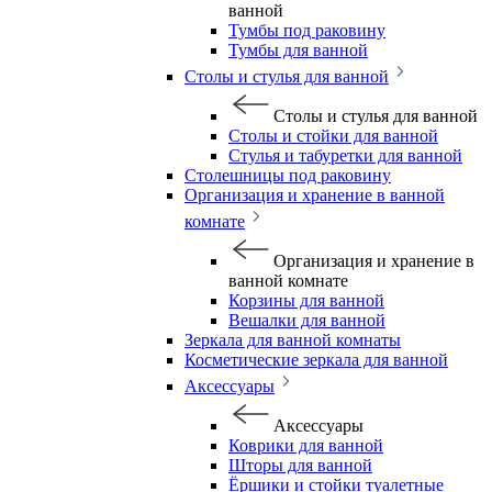
ванной
Тумбы под раковину
Тумбы для ванной
Столы и стулья для ванной
Столы и стулья для ванной
Столы и стойки для ванной
Стулья и табуретки для ванной
Столешницы под раковину
Организация и хранение в ванной
комнате
Организация и хранение в
ванной комнате
Корзины для ванной
Вешалки для ванной
Зеркала для ванной комнаты
Косметические зеркала для ванной
Аксессуары
Аксессуары
Коврики для ванной
Шторы для ванной
Ёршики и стойки туалетные