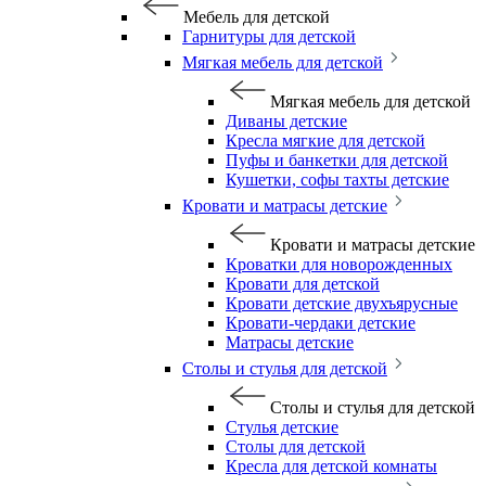
Мебель для детской
Гарнитуры для детской
Мягкая мебель для детской
Мягкая мебель для детской
Диваны детские
Кресла мягкие для детской
Пуфы и банкетки для детской
Кушетки, софы тахты детские
Кровати и матрасы детские
Кровати и матрасы детские
Кроватки для новорожденных
Кровати для детской
Кровати детские двухъярусные
Кровати-чердаки детские
Матрасы детские
Столы и стулья для детской
Столы и стулья для детской
Стулья детские
Столы для детской
Кресла для детской комнаты