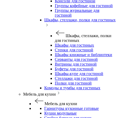
Консоли для гостиной
Группы кофейные для гостиной
Группы журнальные для
гостиной
Шкафы, стеллажи, полки для гостиных
Шкафы, стеллажи, полки
для гостиных
Шкафы для гостиных
Стенки для гостиной
Шкафы книжные и библиотеки
Серванты для гостиной
Витрины для гостиной
Буфеты для гостиной
Шкафы-купе для гостиной
Стеллажи для гостиной
Полки для гостиной
Комоды и тумбы для гостиных
Мебель для кухни
Мебель для кухни
Гарнитуры кухонные готовые
Кухни модульные
Стойки барные для кухни