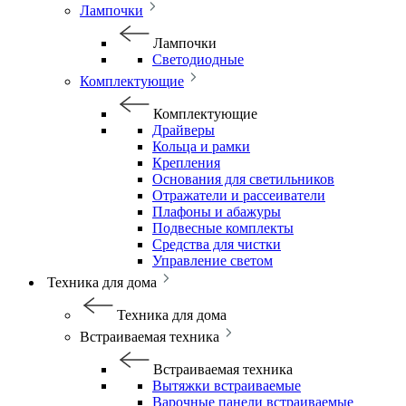
Лампочки
Лампочки
Светодиодные
Комплектующие
Комплектующие
Драйверы
Кольца и рамки
Крепления
Основания для светильников
Отражатели и рассеиватели
Плафоны и абажуры
Подвесные комплекты
Средства для чистки
Управление светом
Техника для дома
Техника для дома
Встраиваемая техника
Встраиваемая техника
Вытяжки встраиваемые
Варочные панели встраиваемые