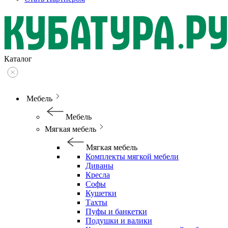
Каталог
Мебель
Мебель
Мягкая мебель
Мягкая мебель
Комплекты мягкой мебели
Диваны
Кресла
Софы
Кушетки
Тахты
Пуфы и банкетки
Подушки и валики