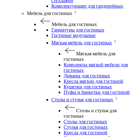
стеллажей
Комплектующие для гардеробных
Мебель для гостиных
Мебель для гостиных
Гарнитуры для гостиных
Гостиные модульные
Мягкая мебель для гостиных
Мягкая мебель для
гостиных
Комплекты мягкой мебели для
гостиных
Диваны для гостиных
Кресла мягкие для гостиной
Кушетки для гостиных
Пуфы и банкетки для гостиной
Столы и стулья для гостиных
Столы и стулья для
гостиных
Столы для гостиных
Стулья для гостиных
Кресла для гостиной