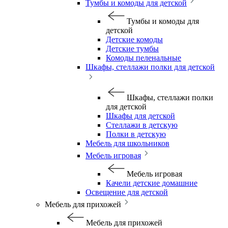
Тумбы и комоды для детской
Тумбы и комоды для
детской
Детские комоды
Детские тумбы
Комоды пеленальные
Шкафы, стеллажи полки для детской
Шкафы, стеллажи полки
для детской
Шкафы для детской
Стеллажи в детскую
Полки в детскую
Мебель для школьников
Мебель игровая
Мебель игровая
Качели детские домашние
Освещение для детской
Мебель для прихожей
Мебель для прихожей