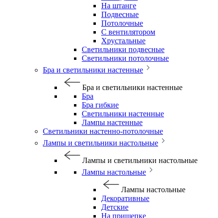
На штанге
Подвесные
Потолочные
С вентилятором
Хрустальные
Светильники подвесные
Светильники потолочные
Бра и светильники настенные
Бра и светильники настенные
Бра
Бра гибкие
Светильники настенные
Лампы настенные
Светильники настенно-потолочные
Лампы и светильники настольные
Лампы и светильники настольные
Лампы настольные
Лампы настольные
Декоративные
Детские
На прищепке