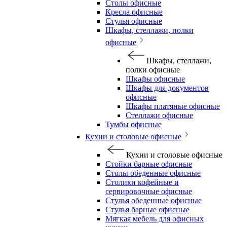
Столы офисные
Кресла офисные
Стулья офисные
Шкафы, стеллажи, полки
офисные
Шкафы, стеллажи,
полки офисные
Шкафы офисные
Шкафы для документов
офисные
Шкафы платяные офисные
Стеллажи офисные
Тумбы офисные
Кухни и столовые офисные
Кухни и столовые офисные
Стойки барные офисные
Столы обеденные офисные
Столики кофейные и
сервировочные офисные
Стулья обеденные офисные
Стулья барные офисные
Мягкая мебель для офисных