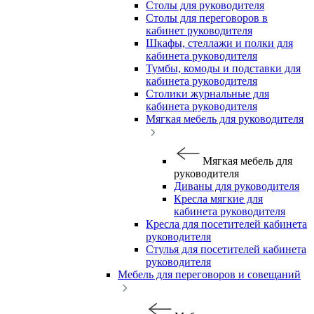
Столы для руководителя
Столы для переговоров в
кабинет руководителя
Шкафы, стеллажи и полки для
кабинета руководителя
Тумбы, комоды и подставки для
кабинета руководителя
Столики журнальные для
кабинета руководителя
Мягкая мебель для руководителя
Мягкая мебель для
руководителя
Диваны для руководителя
Кресла мягкие для
кабинета руководителя
Кресла для посетителей кабинета
руководителя
Стулья для посетителей кабинета
руководителя
Мебель для переговоров и совещаний