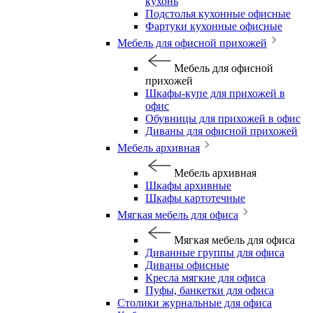
кухонь
Подстолья кухонные офисные
Фартуки кухонные офисные
Мебель для офисной прихожей
Мебель для офисной
прихожей
Шкафы-купе для прихожей в
офис
Обувницы для прихожей в офис
Диваны для офисной прихожей
Мебель архивная
Мебель архивная
Шкафы архивные
Шкафы картотечные
Мягкая мебель для офиса
Мягкая мебель для офиса
Диванные группы для офиса
Диваны офисные
Кресла мягкие для офиса
Пуфы, банкетки для офиса
Столики журнальные для офиса