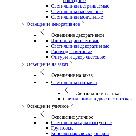
накладные
Светильники встраиваемые
Светильники мебельные
Светильники модульные
Освещение декоративное
Освещение декоративное
Инсталляции световые
Светильники декоративные
Гирлянды световые
Фигуры и декор световые
Освещение на заказ
Освещение на заказ
Светильники на заказ
Светильники на заказ
Светильники подвесные на заказ
Освещение уличное
Освещение уличное
Светильники архитектурные
Грунтовые
Консоли парковых фонарей