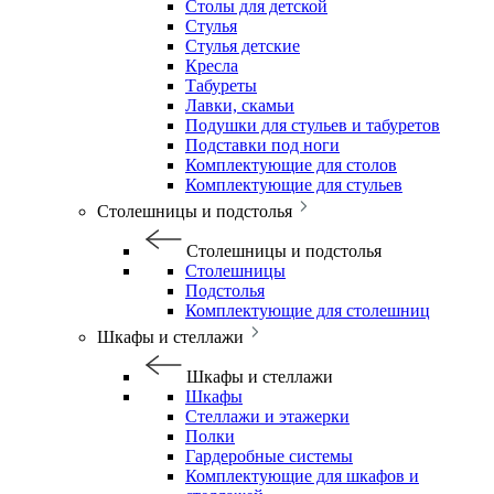
Столы для детской
Стулья
Стулья детские
Кресла
Табуреты
Лавки, скамьи
Подушки для стульев и табуретов
Подставки под ноги
Комплектующие для столов
Комплектующие для стульев
Столешницы и подстолья
Столешницы и подстолья
Столешницы
Подстолья
Комплектующие для столешниц
Шкафы и стеллажи
Шкафы и стеллажи
Шкафы
Стеллажи и этажерки
Полки
Гардеробные системы
Комплектующие для шкафов и