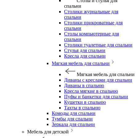
Столы и стулья для
спальни
Столики журнальные для
спальни
Столики прикроватные для
спальни
Столы компьютерные для
спальни
Столики туалетные для спальни
Стулья для спальни
Кресла для спальни
Мягкая мебель для спальни
Мягкая мебель для спальни
Диваны с креслами для спальни
Диваны в спальню
Кресла мягкие в спальню
Пуфы и банкетки для спальни
Кушетки в спальню
Тахты в спальню
Комоды для спальни
Тумбы для спальни
Зеркала для спальни
Мебель для детской