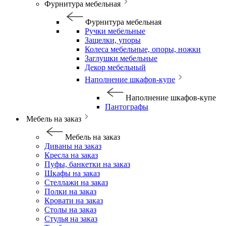
Фурнитура мебельная
Фурнитура мебельная
Ручки мебельные
Защелки, упоры
Колеса мебельные, опоры, ножки
Заглушки мебельные
Декор мебельный
Наполнение шкафов-купе
Наполнение шкафов-купе
Пантографы
Мебель на заказ
Мебель на заказ
Диваны на заказ
Кресла на заказ
Пуфы, банкетки на заказ
Шкафы на заказ
Стеллажи на заказ
Полки на заказ
Кровати на заказ
Столы на заказ
Стулья на заказ