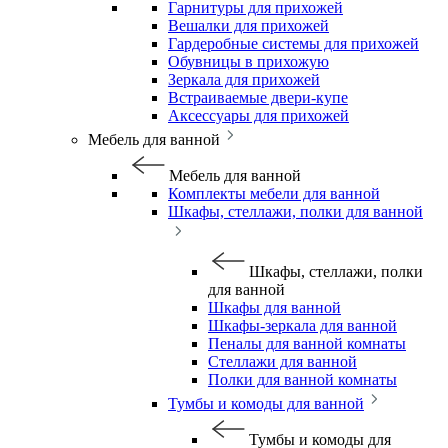
Гарнитуры для прихожей
Вешалки для прихожей
Гардеробные системы для прихожей
Обувницы в прихожую
Зеркала для прихожей
Встраиваемые двери-купе
Аксессуары для прихожей
Мебель для ванной
Мебель для ванной
Комплекты мебели для ванной
Шкафы, стеллажи, полки для ванной
Шкафы, стеллажи, полки
для ванной
Шкафы для ванной
Шкафы-зеркала для ванной
Пеналы для ванной комнаты
Стеллажи для ванной
Полки для ванной комнаты
Тумбы и комоды для ванной
Тумбы и комоды для