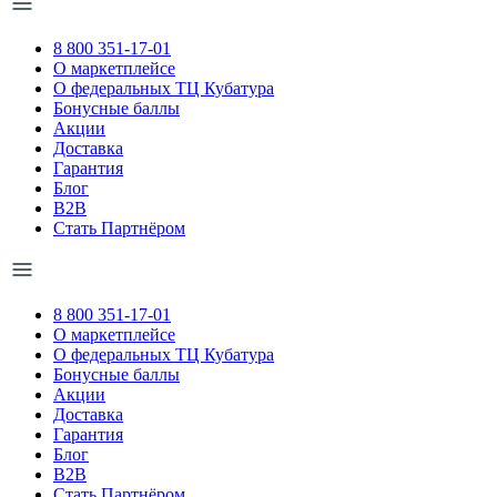
8 800 351-17-01
О маркетплейсе
О федеральных ТЦ Кубатура
Бонусные баллы
Акции
Доставка
Гарантия
Блог
B2B
Стать Партнёром
8 800 351-17-01
О маркетплейсе
О федеральных ТЦ Кубатура
Бонусные баллы
Акции
Доставка
Гарантия
Блог
B2B
Стать Партнёром