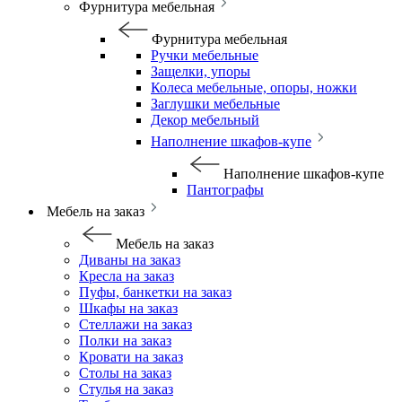
Фурнитура мебельная
Фурнитура мебельная
Ручки мебельные
Защелки, упоры
Колеса мебельные, опоры, ножки
Заглушки мебельные
Декор мебельный
Наполнение шкафов-купе
Наполнение шкафов-купе
Пантографы
Мебель на заказ
Мебель на заказ
Диваны на заказ
Кресла на заказ
Пуфы, банкетки на заказ
Шкафы на заказ
Стеллажи на заказ
Полки на заказ
Кровати на заказ
Столы на заказ
Стулья на заказ