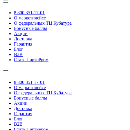
8 800 351-17-01
О маркетплейсе
О федеральных ТЦ Кубатура
Бонусные баллы
Акции
Доставка
Гарантия
Блог
B2B
Стать Партнёром
8 800 351-17-01
О маркетплейсе
О федеральных ТЦ Кубатура
Бонусные баллы
Акции
Доставка
Гарантия
Блог
B2B
Стать Партнёром