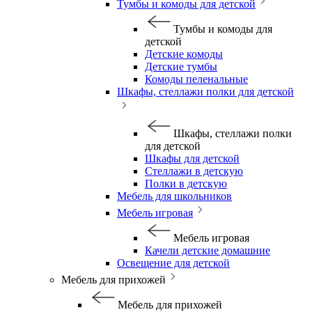
Тумбы и комоды для детской
Тумбы и комоды для
детской
Детские комоды
Детские тумбы
Комоды пеленальные
Шкафы, стеллажи полки для детской
Шкафы, стеллажи полки
для детской
Шкафы для детской
Стеллажи в детскую
Полки в детскую
Мебель для школьников
Мебель игровая
Мебель игровая
Качели детские домашние
Освещение для детской
Мебель для прихожей
Мебель для прихожей