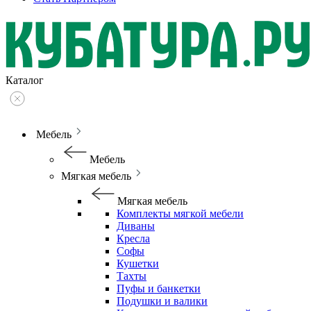
Каталог
Мебель
Мебель
Мягкая мебель
Мягкая мебель
Комплекты мягкой мебели
Диваны
Кресла
Софы
Кушетки
Тахты
Пуфы и банкетки
Подушки и валики