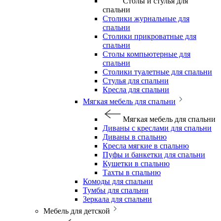
Столы и стулья для
спальни
Столики журнальные для
спальни
Столики прикроватные для
спальни
Столы компьютерные для
спальни
Столики туалетные для спальни
Стулья для спальни
Кресла для спальни
Мягкая мебель для спальни
Мягкая мебель для спальни
Диваны с креслами для спальни
Диваны в спальню
Кресла мягкие в спальню
Пуфы и банкетки для спальни
Кушетки в спальню
Тахты в спальню
Комоды для спальни
Тумбы для спальни
Зеркала для спальни
Мебель для детской