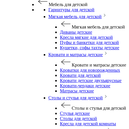
Мебель для детской
Гарнитуры для детской
Мягкая мебель для детской
Мягкая мебель для детской
Диваны детские
Кресла мягкие для детской
Пуфы и банкетки для детской
Кушетки, софы тахты детские
Кровати и матрасы детские
Кровати и матрасы детские
Кроватки для новорожденных
Кровати для детской
Кровати детские двухъярусные
Кровати-чердаки детские
Матрасы детские
Столы и стулья для детской
Столы и стулья для детской
Стулья детские
Столы для детской
Кресла для детской комнаты