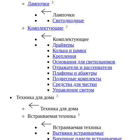
Лампочки
Лампочки
Светодиодные
Комплектующие
Комплектующие
Драйверы
Кольца и рамки
Крепления
Основания для светильников
Отражатели и рассеиватели
Плафоны и абажуры
Подвесные комплекты
Средства для чистки
Управление светом
Техника для дома
Техника для дома
Встраиваемая техника
Встраиваемая техника
Вытяжки встраиваемые
Варочные панели встраиваемые