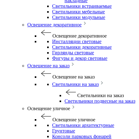
накладные
Светильники встраиваемые
Светильники мебельные
Светильники модульные
Освещение декоративное
Освещение декоративное
Инсталляции световые
Светильники декоративные
Гирлянды световые
Фигуры и декор световые
Освещение на заказ
Освещение на заказ
Светильники на заказ
Светильники на заказ
Светильники подвесные на заказ
Освещение уличное
Освещение уличное
Светильники архитектурные
Грунтовые
Консоли парковых фонарей