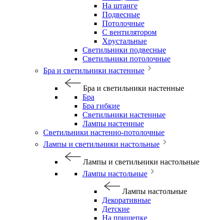
На штанге
Подвесные
Потолочные
С вентилятором
Хрустальные
Светильники подвесные
Светильники потолочные
Бра и светильники настенные
Бра и светильники настенные
Бра
Бра гибкие
Светильники настенные
Лампы настенные
Светильники настенно-потолочные
Лампы и светильники настольные
Лампы и светильники настольные
Лампы настольные
Лампы настольные
Декоративные
Детские
На прищепке