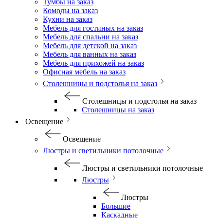
Тумбы на заказ
Комоды на заказ
Кухни на заказ
Мебель для гостиных на заказ
Мебель для спальни на заказ
Мебель для детской на заказ
Мебель для ванных на заказ
Мебель для прихожей на заказ
Офисная мебель на заказ
Столешницы и подстолья на заказ
Столешницы и подстолья на заказ
Столешницы на заказ
Освещение
Освещение
Люстры и светильники потолочные
Люстры и светильники потолочные
Люстры
Люстры
Большие
Каскадные