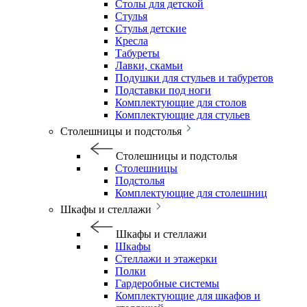
Столы для детской
Стулья
Стулья детские
Кресла
Табуреты
Лавки, скамьи
Подушки для стульев и табуретов
Подставки под ноги
Комплектующие для столов
Комплектующие для стульев
Столешницы и подстолья
Столешницы и подстолья
Столешницы
Подстолья
Комплектующие для столешниц
Шкафы и стеллажи
Шкафы и стеллажи
Шкафы
Стеллажи и этажерки
Полки
Гардеробные системы
Комплектующие для шкафов и