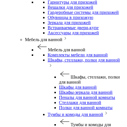
Гарнитуры для прихожей
Вешалки для прихожей
Гардеробные системы для прихожей
Обувницы в прихожую
Зеркала для прихожей
Встраиваемые двери-купе
Аксессуары для прихожей
Мебель для ванной
Мебель для ванной
Комплекты мебели для ванной
Шкафы, стеллажи, полки для ванной
Шкафы, стеллажи, полки
для ванной
Шкафы для ванной
Шкафы-зеркала для ванной
Пеналы для ванной комнаты
Стеллажи для ванной
Полки для ванной комнаты
Тумбы и комоды для ванной
Тумбы и комоды для