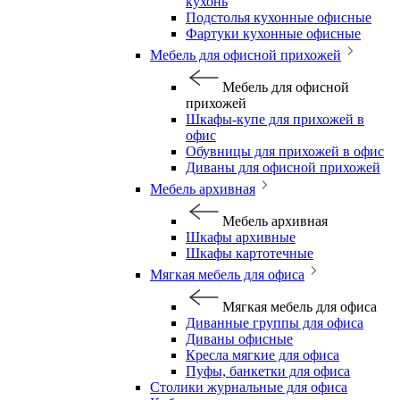
кухонь
Подстолья кухонные офисные
Фартуки кухонные офисные
Мебель для офисной прихожей
Мебель для офисной
прихожей
Шкафы-купе для прихожей в
офис
Обувницы для прихожей в офис
Диваны для офисной прихожей
Мебель архивная
Мебель архивная
Шкафы архивные
Шкафы картотечные
Мягкая мебель для офиса
Мягкая мебель для офиса
Диванные группы для офиса
Диваны офисные
Кресла мягкие для офиса
Пуфы, банкетки для офиса
Столики журнальные для офиса