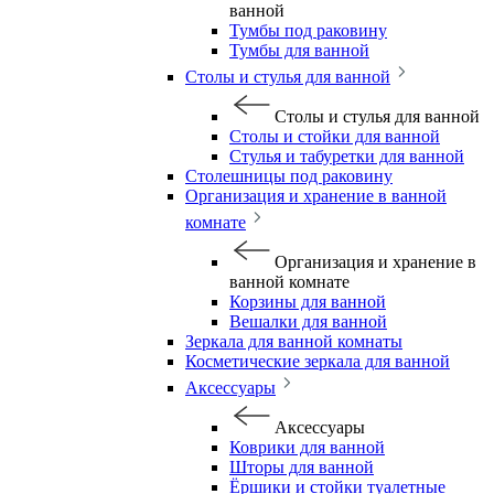
ванной
Тумбы под раковину
Тумбы для ванной
Столы и стулья для ванной
Столы и стулья для ванной
Столы и стойки для ванной
Стулья и табуретки для ванной
Столешницы под раковину
Организация и хранение в ванной
комнате
Организация и хранение в
ванной комнате
Корзины для ванной
Вешалки для ванной
Зеркала для ванной комнаты
Косметические зеркала для ванной
Аксессуары
Аксессуары
Коврики для ванной
Шторы для ванной
Ёршики и стойки туалетные