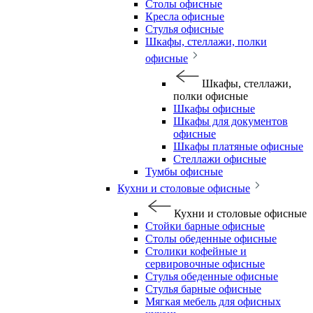
Столы офисные
Кресла офисные
Стулья офисные
Шкафы, стеллажи, полки
офисные
Шкафы, стеллажи,
полки офисные
Шкафы офисные
Шкафы для документов
офисные
Шкафы платяные офисные
Стеллажи офисные
Тумбы офисные
Кухни и столовые офисные
Кухни и столовые офисные
Стойки барные офисные
Столы обеденные офисные
Столики кофейные и
сервировочные офисные
Стулья обеденные офисные
Стулья барные офисные
Мягкая мебель для офисных