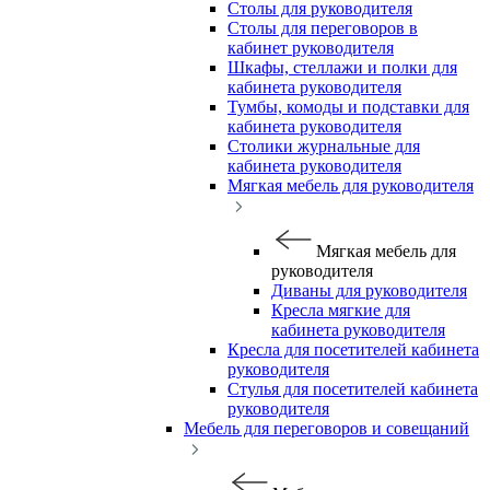
Столы для руководителя
Столы для переговоров в
кабинет руководителя
Шкафы, стеллажи и полки для
кабинета руководителя
Тумбы, комоды и подставки для
кабинета руководителя
Столики журнальные для
кабинета руководителя
Мягкая мебель для руководителя
Мягкая мебель для
руководителя
Диваны для руководителя
Кресла мягкие для
кабинета руководителя
Кресла для посетителей кабинета
руководителя
Стулья для посетителей кабинета
руководителя
Мебель для переговоров и совещаний