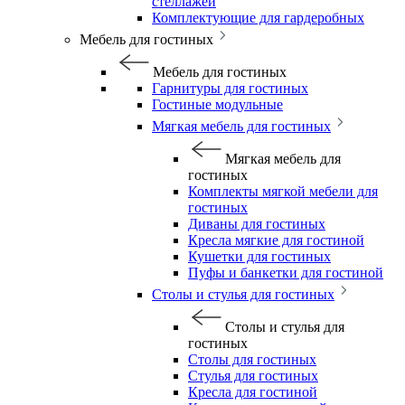
стеллажей
Комплектующие для гардеробных
Мебель для гостиных
Мебель для гостиных
Гарнитуры для гостиных
Гостиные модульные
Мягкая мебель для гостиных
Мягкая мебель для
гостиных
Комплекты мягкой мебели для
гостиных
Диваны для гостиных
Кресла мягкие для гостиной
Кушетки для гостиных
Пуфы и банкетки для гостиной
Столы и стулья для гостиных
Столы и стулья для
гостиных
Столы для гостиных
Стулья для гостиных
Кресла для гостиной