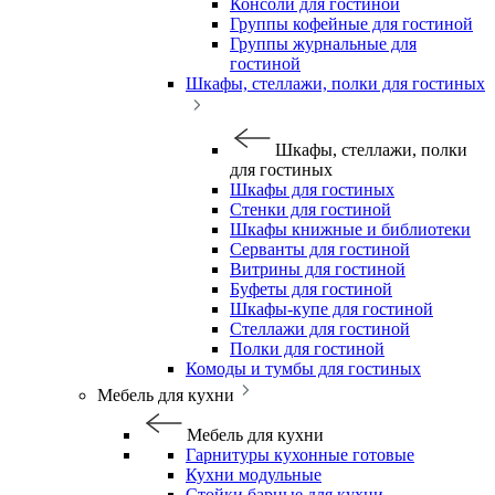
Консоли для гостиной
Группы кофейные для гостиной
Группы журнальные для
гостиной
Шкафы, стеллажи, полки для гостиных
Шкафы, стеллажи, полки
для гостиных
Шкафы для гостиных
Стенки для гостиной
Шкафы книжные и библиотеки
Серванты для гостиной
Витрины для гостиной
Буфеты для гостиной
Шкафы-купе для гостиной
Стеллажи для гостиной
Полки для гостиной
Комоды и тумбы для гостиных
Мебель для кухни
Мебель для кухни
Гарнитуры кухонные готовые
Кухни модульные
Стойки барные для кухни