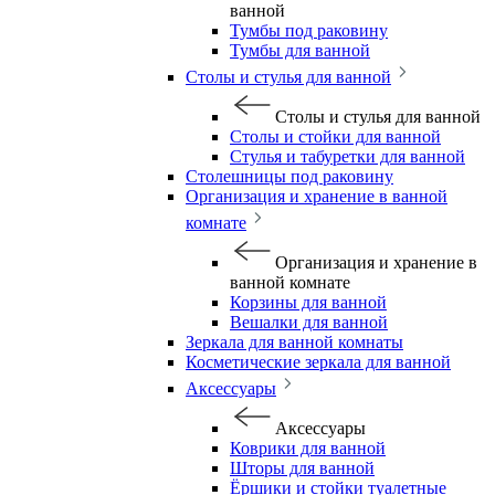
ванной
Тумбы под раковину
Тумбы для ванной
Столы и стулья для ванной
Столы и стулья для ванной
Столы и стойки для ванной
Стулья и табуретки для ванной
Столешницы под раковину
Организация и хранение в ванной
комнате
Организация и хранение в
ванной комнате
Корзины для ванной
Вешалки для ванной
Зеркала для ванной комнаты
Косметические зеркала для ванной
Аксессуары
Аксессуары
Коврики для ванной
Шторы для ванной
Ёршики и стойки туалетные