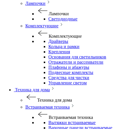
Лампочки
Лампочки
Светодиодные
Комплектующие
Комплектующие
Драйверы
Кольца и рамки
Крепления
Основания для светильников
Отражатели и рассеиватели
Плафоны и абажуры
Подвесные комплекты
Средства для чистки
Управление светом
Техника для дома
Техника для дома
Встраиваемая техника
Встраиваемая техника
Вытяжки встраиваемые
Варочные панели встраиваемые