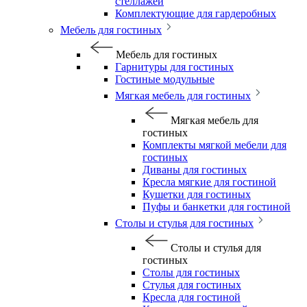
стеллажей
Комплектующие для гардеробных
Мебель для гостиных
Мебель для гостиных
Гарнитуры для гостиных
Гостиные модульные
Мягкая мебель для гостиных
Мягкая мебель для
гостиных
Комплекты мягкой мебели для
гостиных
Диваны для гостиных
Кресла мягкие для гостиной
Кушетки для гостиных
Пуфы и банкетки для гостиной
Столы и стулья для гостиных
Столы и стулья для
гостиных
Столы для гостиных
Стулья для гостиных
Кресла для гостиной