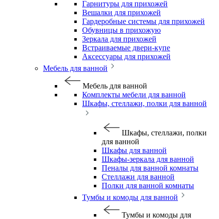
Гарнитуры для прихожей
Вешалки для прихожей
Гардеробные системы для прихожей
Обувницы в прихожую
Зеркала для прихожей
Встраиваемые двери-купе
Аксессуары для прихожей
Мебель для ванной
Мебель для ванной
Комплекты мебели для ванной
Шкафы, стеллажи, полки для ванной
Шкафы, стеллажи, полки
для ванной
Шкафы для ванной
Шкафы-зеркала для ванной
Пеналы для ванной комнаты
Стеллажи для ванной
Полки для ванной комнаты
Тумбы и комоды для ванной
Тумбы и комоды для