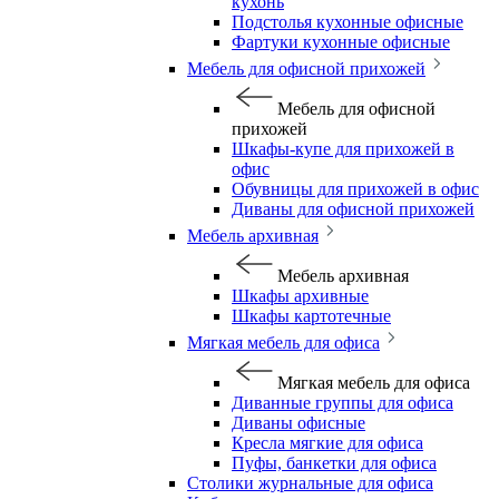
кухонь
Подстолья кухонные офисные
Фартуки кухонные офисные
Мебель для офисной прихожей
Мебель для офисной
прихожей
Шкафы-купе для прихожей в
офис
Обувницы для прихожей в офис
Диваны для офисной прихожей
Мебель архивная
Мебель архивная
Шкафы архивные
Шкафы картотечные
Мягкая мебель для офиса
Мягкая мебель для офиса
Диванные группы для офиса
Диваны офисные
Кресла мягкие для офиса
Пуфы, банкетки для офиса
Столики журнальные для офиса