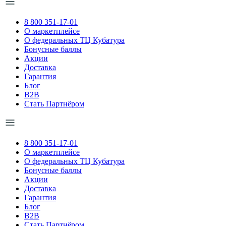
8 800 351-17-01
О маркетплейсе
О федеральных ТЦ Кубатура
Бонусные баллы
Акции
Доставка
Гарантия
Блог
B2B
Стать Партнёром
8 800 351-17-01
О маркетплейсе
О федеральных ТЦ Кубатура
Бонусные баллы
Акции
Доставка
Гарантия
Блог
B2B
Стать Партнёром