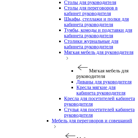
Столы для руководителя
Столы для переговоров в
кабинет руководителя
Шкафы, стеллажи и полки для
кабинета руководителя
Тумбы, комоды и подставки для
кабинета руководителя
Столики журнальные для
кабинета руководителя
Мягкая мебель для руководителя
Мягкая мебель для
руководителя
Диваны для руководителя
Кресла мягкие для
кабинета руководителя
Кресла для посетителей кабинета
руководителя
Стулья для посетителей кабинета
руководителя
Мебель для переговоров и совещаний