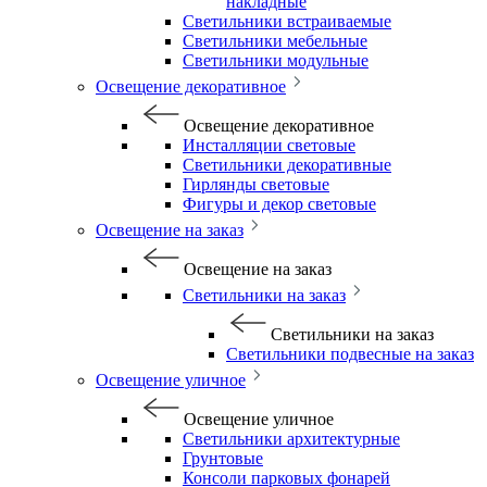
накладные
Светильники встраиваемые
Светильники мебельные
Светильники модульные
Освещение декоративное
Освещение декоративное
Инсталляции световые
Светильники декоративные
Гирлянды световые
Фигуры и декор световые
Освещение на заказ
Освещение на заказ
Светильники на заказ
Светильники на заказ
Светильники подвесные на заказ
Освещение уличное
Освещение уличное
Светильники архитектурные
Грунтовые
Консоли парковых фонарей