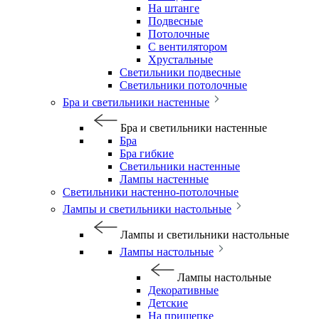
На штанге
Подвесные
Потолочные
С вентилятором
Хрустальные
Светильники подвесные
Светильники потолочные
Бра и светильники настенные
Бра и светильники настенные
Бра
Бра гибкие
Светильники настенные
Лампы настенные
Светильники настенно-потолочные
Лампы и светильники настольные
Лампы и светильники настольные
Лампы настольные
Лампы настольные
Декоративные
Детские
На прищепке