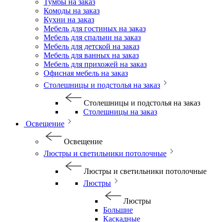
Тумбы на заказ
Комоды на заказ
Кухни на заказ
Мебель для гостиных на заказ
Мебель для спальни на заказ
Мебель для детской на заказ
Мебель для ванных на заказ
Мебель для прихожей на заказ
Офисная мебель на заказ
Столешницы и подстолья на заказ
Столешницы и подстолья на заказ
Столешницы на заказ
Освещение
Освещение
Люстры и светильники потолочные
Люстры и светильники потолочные
Люстры
Люстры
Большие
Каскадные