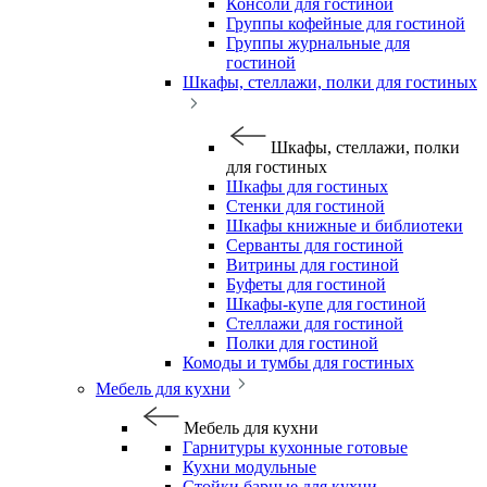
Консоли для гостиной
Группы кофейные для гостиной
Группы журнальные для
гостиной
Шкафы, стеллажи, полки для гостиных
Шкафы, стеллажи, полки
для гостиных
Шкафы для гостиных
Стенки для гостиной
Шкафы книжные и библиотеки
Серванты для гостиной
Витрины для гостиной
Буфеты для гостиной
Шкафы-купе для гостиной
Стеллажи для гостиной
Полки для гостиной
Комоды и тумбы для гостиных
Мебель для кухни
Мебель для кухни
Гарнитуры кухонные готовые
Кухни модульные
Стойки барные для кухни