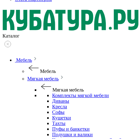
Каталог
Мебель
Мебель
Мягкая мебель
Мягкая мебель
Комплекты мягкой мебели
Диваны
Кресла
Софы
Кушетки
Тахты
Пуфы и банкетки
Подушки и валики