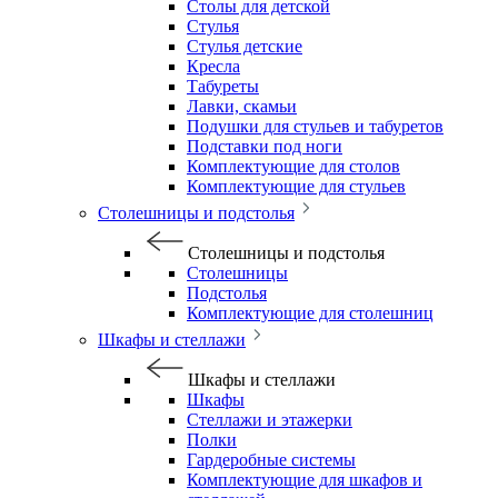
Столы для детской
Стулья
Стулья детские
Кресла
Табуреты
Лавки, скамьи
Подушки для стульев и табуретов
Подставки под ноги
Комплектующие для столов
Комплектующие для стульев
Столешницы и подстолья
Столешницы и подстолья
Столешницы
Подстолья
Комплектующие для столешниц
Шкафы и стеллажи
Шкафы и стеллажи
Шкафы
Стеллажи и этажерки
Полки
Гардеробные системы
Комплектующие для шкафов и