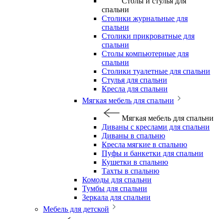
Столы и стулья для
спальни
Столики журнальные для
спальни
Столики прикроватные для
спальни
Столы компьютерные для
спальни
Столики туалетные для спальни
Стулья для спальни
Кресла для спальни
Мягкая мебель для спальни
Мягкая мебель для спальни
Диваны с креслами для спальни
Диваны в спальню
Кресла мягкие в спальню
Пуфы и банкетки для спальни
Кушетки в спальню
Тахты в спальню
Комоды для спальни
Тумбы для спальни
Зеркала для спальни
Мебель для детской