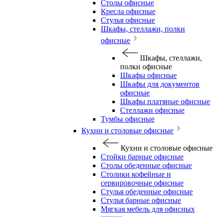
Столы офисные
Кресла офисные
Стулья офисные
Шкафы, стеллажи, полки
офисные
Шкафы, стеллажи,
полки офисные
Шкафы офисные
Шкафы для документов
офисные
Шкафы платяные офисные
Стеллажи офисные
Тумбы офисные
Кухни и столовые офисные
Кухни и столовые офисные
Стойки барные офисные
Столы обеденные офисные
Столики кофейные и
сервировочные офисные
Стулья обеденные офисные
Стулья барные офисные
Мягкая мебель для офисных