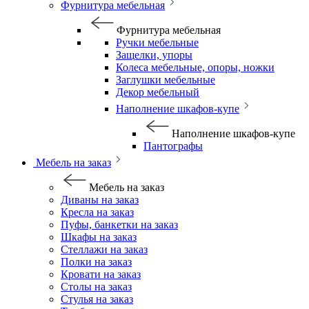
Фурнитура мебельная
Фурнитура мебельная
Ручки мебельные
Защелки, упоры
Колеса мебельные, опоры, ножки
Заглушки мебельные
Декор мебельный
Наполнение шкафов-купе
Наполнение шкафов-купе
Пантографы
Мебель на заказ
Мебель на заказ
Диваны на заказ
Кресла на заказ
Пуфы, банкетки на заказ
Шкафы на заказ
Стеллажи на заказ
Полки на заказ
Кровати на заказ
Столы на заказ
Стулья на заказ