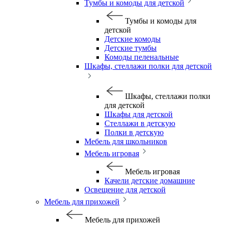
Тумбы и комоды для детской
Тумбы и комоды для
детской
Детские комоды
Детские тумбы
Комоды пеленальные
Шкафы, стеллажи полки для детской
Шкафы, стеллажи полки
для детской
Шкафы для детской
Стеллажи в детскую
Полки в детскую
Мебель для школьников
Мебель игровая
Мебель игровая
Качели детские домашние
Освещение для детской
Мебель для прихожей
Мебель для прихожей