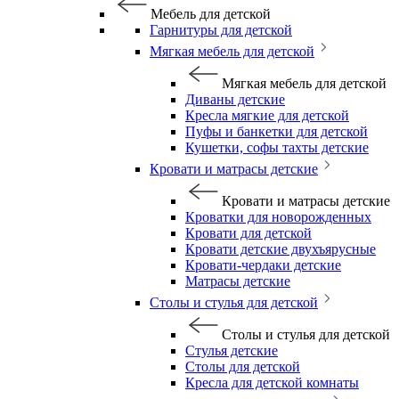
Мебель для детской
Гарнитуры для детской
Мягкая мебель для детской
Мягкая мебель для детской
Диваны детские
Кресла мягкие для детской
Пуфы и банкетки для детской
Кушетки, софы тахты детские
Кровати и матрасы детские
Кровати и матрасы детские
Кроватки для новорожденных
Кровати для детской
Кровати детские двухъярусные
Кровати-чердаки детские
Матрасы детские
Столы и стулья для детской
Столы и стулья для детской
Стулья детские
Столы для детской
Кресла для детской комнаты