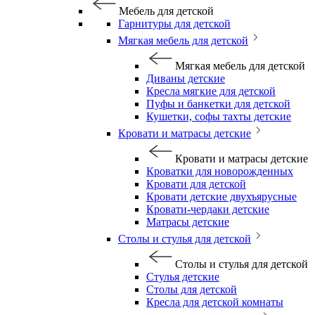
Мебель для детской
Гарнитуры для детской
Мягкая мебель для детской
Мягкая мебель для детской
Диваны детские
Кресла мягкие для детской
Пуфы и банкетки для детской
Кушетки, софы тахты детские
Кровати и матрасы детские
Кровати и матрасы детские
Кроватки для новорожденных
Кровати для детской
Кровати детские двухъярусные
Кровати-чердаки детские
Матрасы детские
Столы и стулья для детской
Столы и стулья для детской
Стулья детские
Столы для детской
Кресла для детской комнаты