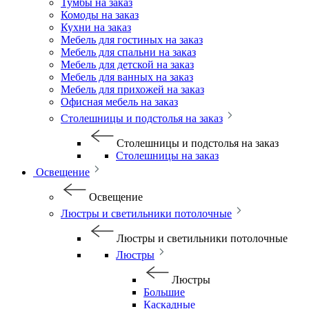
Тумбы на заказ
Комоды на заказ
Кухни на заказ
Мебель для гостиных на заказ
Мебель для спальни на заказ
Мебель для детской на заказ
Мебель для ванных на заказ
Мебель для прихожей на заказ
Офисная мебель на заказ
Столешницы и подстолья на заказ
Столешницы и подстолья на заказ
Столешницы на заказ
Освещение
Освещение
Люстры и светильники потолочные
Люстры и светильники потолочные
Люстры
Люстры
Большие
Каскадные