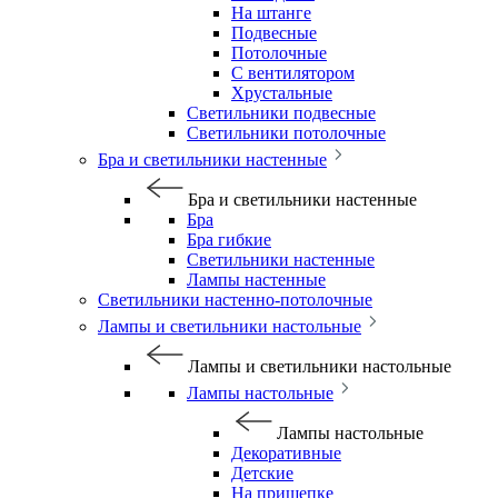
На штанге
Подвесные
Потолочные
С вентилятором
Хрустальные
Светильники подвесные
Светильники потолочные
Бра и светильники настенные
Бра и светильники настенные
Бра
Бра гибкие
Светильники настенные
Лампы настенные
Светильники настенно-потолочные
Лампы и светильники настольные
Лампы и светильники настольные
Лампы настольные
Лампы настольные
Декоративные
Детские
На прищепке