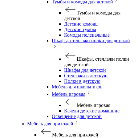
Тумбы и комоды для детской
Тумбы и комоды для
детской
Детские комоды
Детские тумбы
Комоды пеленальные
Шкафы, стеллажи полки для детской
Шкафы, стеллажи полки
для детской
Шкафы для детской
Стеллажи в детскую
Полки в детскую
Мебель для школьников
Мебель игровая
Мебель игровая
Качели детские домашние
Освещение для детской
Мебель для прихожей
Мебель для прихожей