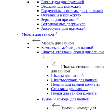
Гарнитуры для прихожей
Вешалки для прихожей
Гардеробные системы для прихожей
Обувницы в прихожую
Зеркала для прихожей
Встраиваемые двери-купе
Аксессуары для прихожей
Мебель для ванной
Мебель для ванной
Комплекты мебели для ванной
Шкафы, стеллажи, полки для ванной
Шкафы, стеллажи, полки
для ванной
Шкафы для ванной
Шкафы-зеркала для ванной
Пеналы для ванной комнаты
Стеллажи для ванной
Полки для ванной комнаты
Тумбы и комоды для ванной
Тумбы и комоды для