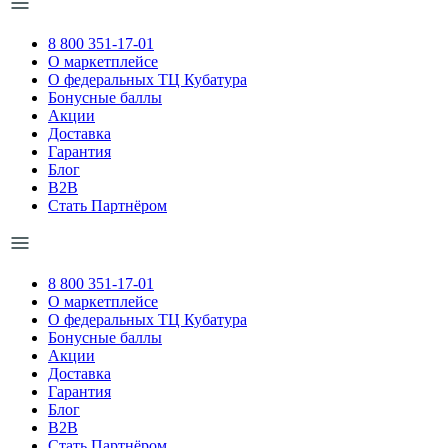
8 800 351-17-01
О маркетплейсе
О федеральных ТЦ Кубатура
Бонусные баллы
Акции
Доставка
Гарантия
Блог
B2B
Стать Партнёром
8 800 351-17-01
О маркетплейсе
О федеральных ТЦ Кубатура
Бонусные баллы
Акции
Доставка
Гарантия
Блог
B2B
Стать Партнёром