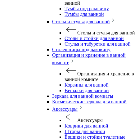
ванной
Тумбы под раковину
Тумбы для ванной
Столы и стулья для ванной
Столы и стулья для ванной
Столы и стойки для ванной
Стулья и табуретки для ванной
Столешницы под раковину
Организация и хранение в ванной
комнате
Организация и хранение в
ванной комнате
Корзины для ванной
Вешалки для ванной
Зеркала для ванной комнаты
Косметические зеркала для ванной
Аксессуары
Аксессуары
Коврики для ванной
Шторы для ванной
Ёршики и стойки туалетные