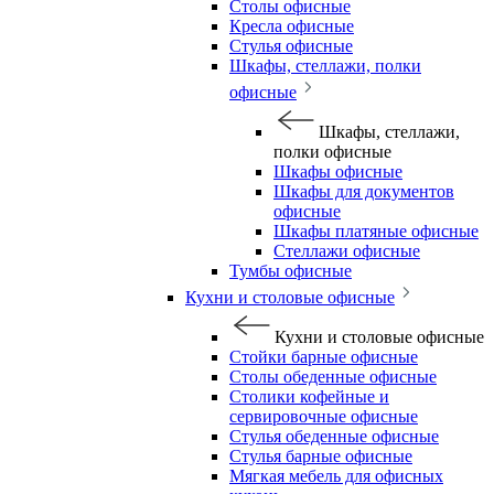
Столы офисные
Кресла офисные
Стулья офисные
Шкафы, стеллажи, полки
офисные
Шкафы, стеллажи,
полки офисные
Шкафы офисные
Шкафы для документов
офисные
Шкафы платяные офисные
Стеллажи офисные
Тумбы офисные
Кухни и столовые офисные
Кухни и столовые офисные
Стойки барные офисные
Столы обеденные офисные
Столики кофейные и
сервировочные офисные
Стулья обеденные офисные
Стулья барные офисные
Мягкая мебель для офисных