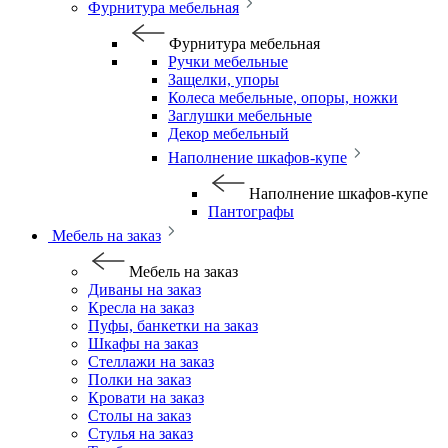
Фурнитура мебельная
Фурнитура мебельная
Ручки мебельные
Защелки, упоры
Колеса мебельные, опоры, ножки
Заглушки мебельные
Декор мебельный
Наполнение шкафов-купе
Наполнение шкафов-купе
Пантографы
Мебель на заказ
Мебель на заказ
Диваны на заказ
Кресла на заказ
Пуфы, банкетки на заказ
Шкафы на заказ
Стеллажи на заказ
Полки на заказ
Кровати на заказ
Столы на заказ
Стулья на заказ