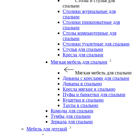
Столы и стулья для
спальни
Столики журнальные для
спальни
Столики прикроватные для
спальни
Столы компьютерные для
спальни
Столики туалетные для спальни
Стулья для спальни
Кресла для спальни
Мягкая мебель для спальни
Мягкая мебель для спальни
Диваны с креслами для спальни
Диваны в спальню
Кресла мягкие в спальню
Пуфы и банкетки для спальни
Кушетки в спальню
Тахты в спальню
Комоды для спальни
Тумбы для спальни
Зеркала для спальни
Мебель для детской