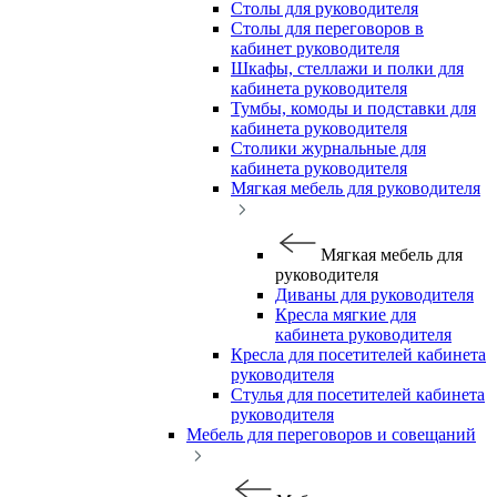
Столы для руководителя
Столы для переговоров в
кабинет руководителя
Шкафы, стеллажи и полки для
кабинета руководителя
Тумбы, комоды и подставки для
кабинета руководителя
Столики журнальные для
кабинета руководителя
Мягкая мебель для руководителя
Мягкая мебель для
руководителя
Диваны для руководителя
Кресла мягкие для
кабинета руководителя
Кресла для посетителей кабинета
руководителя
Стулья для посетителей кабинета
руководителя
Мебель для переговоров и совещаний