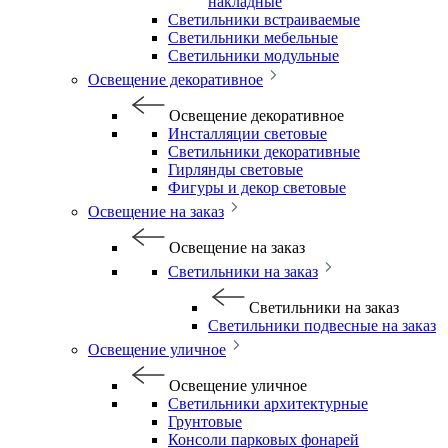
накладные
Светильники встраиваемые
Светильники мебельные
Светильники модульные
Освещение декоративное
Освещение декоративное
Инсталляции световые
Светильники декоративные
Гирлянды световые
Фигуры и декор световые
Освещение на заказ
Освещение на заказ
Светильники на заказ
Светильники на заказ
Светильники подвесные на заказ
Освещение уличное
Освещение уличное
Светильники архитектурные
Грунтовые
Консоли парковых фонарей