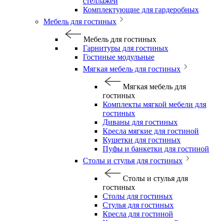
стеллажей
Комплектующие для гардеробных
Мебель для гостиных
Мебель для гостиных
Гарнитуры для гостиных
Гостиные модульные
Мягкая мебель для гостиных
Мягкая мебель для
гостиных
Комплекты мягкой мебели для
гостиных
Диваны для гостиных
Кресла мягкие для гостиной
Кушетки для гостиных
Пуфы и банкетки для гостиной
Столы и стулья для гостиных
Столы и стулья для
гостиных
Столы для гостиных
Стулья для гостиных
Кресла для гостиной