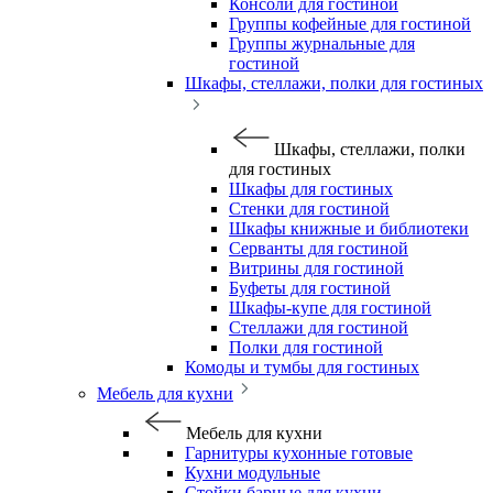
Консоли для гостиной
Группы кофейные для гостиной
Группы журнальные для
гостиной
Шкафы, стеллажи, полки для гостиных
Шкафы, стеллажи, полки
для гостиных
Шкафы для гостиных
Стенки для гостиной
Шкафы книжные и библиотеки
Серванты для гостиной
Витрины для гостиной
Буфеты для гостиной
Шкафы-купе для гостиной
Стеллажи для гостиной
Полки для гостиной
Комоды и тумбы для гостиных
Мебель для кухни
Мебель для кухни
Гарнитуры кухонные готовые
Кухни модульные
Стойки барные для кухни