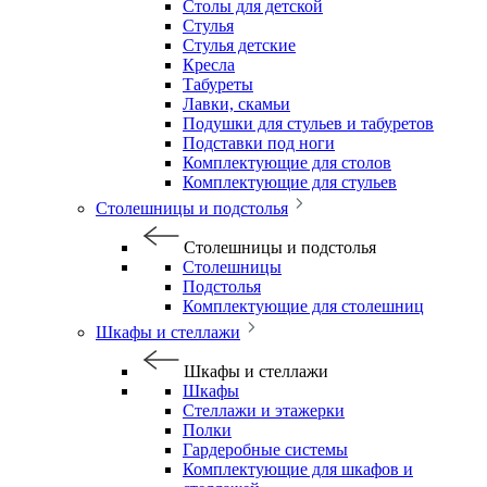
Столы для детской
Стулья
Стулья детские
Кресла
Табуреты
Лавки, скамьи
Подушки для стульев и табуретов
Подставки под ноги
Комплектующие для столов
Комплектующие для стульев
Столешницы и подстолья
Столешницы и подстолья
Столешницы
Подстолья
Комплектующие для столешниц
Шкафы и стеллажи
Шкафы и стеллажи
Шкафы
Стеллажи и этажерки
Полки
Гардеробные системы
Комплектующие для шкафов и