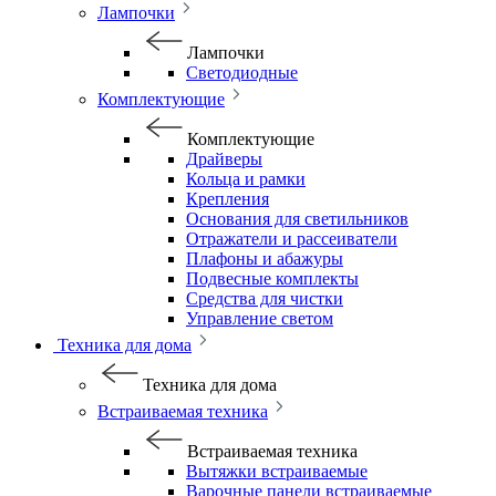
Лампочки
Лампочки
Светодиодные
Комплектующие
Комплектующие
Драйверы
Кольца и рамки
Крепления
Основания для светильников
Отражатели и рассеиватели
Плафоны и абажуры
Подвесные комплекты
Средства для чистки
Управление светом
Техника для дома
Техника для дома
Встраиваемая техника
Встраиваемая техника
Вытяжки встраиваемые
Варочные панели встраиваемые