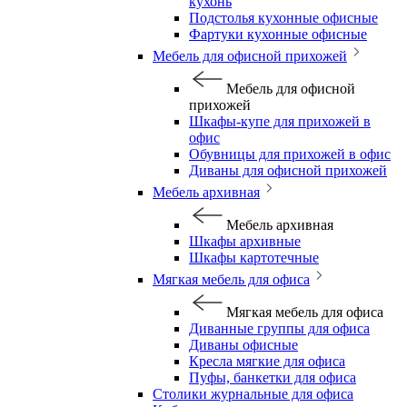
кухонь
Подстолья кухонные офисные
Фартуки кухонные офисные
Мебель для офисной прихожей
Мебель для офисной
прихожей
Шкафы-купе для прихожей в
офис
Обувницы для прихожей в офис
Диваны для офисной прихожей
Мебель архивная
Мебель архивная
Шкафы архивные
Шкафы картотечные
Мягкая мебель для офиса
Мягкая мебель для офиса
Диванные группы для офиса
Диваны офисные
Кресла мягкие для офиса
Пуфы, банкетки для офиса
Столики журнальные для офиса