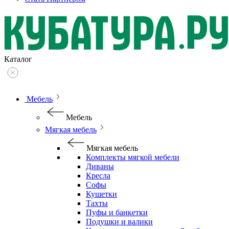
Каталог
Мебель
Мебель
Мягкая мебель
Мягкая мебель
Комплекты мягкой мебели
Диваны
Кресла
Софы
Кушетки
Тахты
Пуфы и банкетки
Подушки и валики