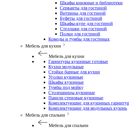
Шкафы книжные и библиотеки
Серванты для гостиной
Витрины для гостиной
Буфеты для гостиной
Шкафы-купе для гостиной
Стеллажи для гостиной
Полки для гостиной
Комоды и тумбы для гостиных
Мебель для кухни
Мебель для кухни
Гарнитуры кухонные готовые
Кухни модульные
Стойки барные для кухни
Уголки кухонные
Шкафы кухонные
Тумбы под мойку
Столешницы кухонные
Панели стеновые кухонные
Комплектующие для кухонных гарниту
Комплектующие для модульных кухонь
Мебель для спальни
Мебель для спальни