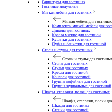
Гарнитуры для гостиных
Гостиные модульные
Мягкая мебель для гостиных
Мягкая мебель для гостиных
Комплекты мягкой мебели для го
Диваны для гостиных
Кресла мягкие для гостиной
Кушетки для гостиных
Пуфы и банкетки для гостиной
Столы и стулья для гостиных
Столы и стулья для гостины
Столы для гостиных
Стулья для гостиных
Кресла для гостиной
Консоли для гостиной
Группы кофейные для гостиной
Группы журнальные для гостиной
Шкафы, стеллажи, полки для гостиных
Шкафы, стеллажи, полки дл
Шкафы для гостиных
Стенки для гостиной