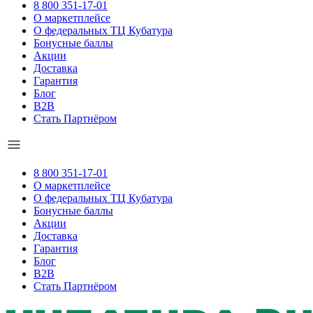
8 800 351-17-01
О маркетплейсе
О федеральных ТЦ Кубатура
Бонусные баллы
Акции
Доставка
Гарантия
Блог
B2B
Стать Партнёром
8 800 351-17-01
О маркетплейсе
О федеральных ТЦ Кубатура
Бонусные баллы
Акции
Доставка
Гарантия
Блог
B2B
Стать Партнёром