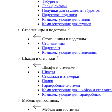
Табуреты
Лавки, скамьи
Подушки для стульев и табуретов
Подставки под ноги
Комплектующие для столов
Комплектующие для стульев
Столешницы и подстолья
Столешницы и подстолья
Столешницы
Подстолья
Комплектующие для столешниц
Шкафы и стеллажи
Шкафы и стеллажи
Шкафы
Стеллажи и этажерки
Полки
Гардеробные системы
Комплектующие для шкафов и стеллаже
Комплектующие для гардеробных
Мебель для гостиных
Мебель для гостиных