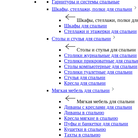
Гарнитуры и системы спальные
Шкафы, стеллажи, полки для спальни
Шкафы, стеллажи, полки дл
Шкафы для спальни
Стеллажи и этажерки для спальни
Столы и стулья для спальни
Столы и стулья для спальни
Столики журнальные для спальни
Столики прикроватные для спаль
Столы компьютерные для спальни
Столики туалетные для спальни
Стулья для спальни
Кресла для спальни
Мягкая мебель для спальни
Мягкая мебель для спальни
Диваны с креслами для спальни
Диваны в спальню
Кресла мягкие в спальню
Пуфы и банкетки для спальни
Кушетки в спальню
Тахты в спальню