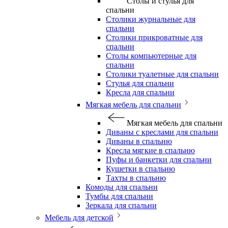
Столы и стулья для
спальни
Столики журнальные для
спальни
Столики прикроватные для
спальни
Столы компьютерные для
спальни
Столики туалетные для спальни
Стулья для спальни
Кресла для спальни
Мягкая мебель для спальни
Мягкая мебель для спальни
Диваны с креслами для спальни
Диваны в спальню
Кресла мягкие в спальню
Пуфы и банкетки для спальни
Кушетки в спальню
Тахты в спальню
Комоды для спальни
Тумбы для спальни
Зеркала для спальни
Мебель для детской