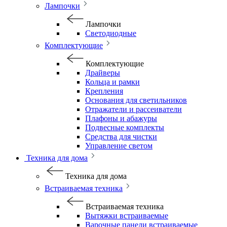
Лампочки
Лампочки
Светодиодные
Комплектующие
Комплектующие
Драйверы
Кольца и рамки
Крепления
Основания для светильников
Отражатели и рассеиватели
Плафоны и абажуры
Подвесные комплекты
Средства для чистки
Управление светом
Техника для дома
Техника для дома
Встраиваемая техника
Встраиваемая техника
Вытяжки встраиваемые
Варочные панели встраиваемые