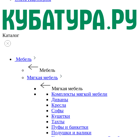
Каталог
Мебель
Мебель
Мягкая мебель
Мягкая мебель
Комплекты мягкой мебели
Диваны
Кресла
Софы
Кушетки
Тахты
Пуфы и банкетки
Подушки и валики