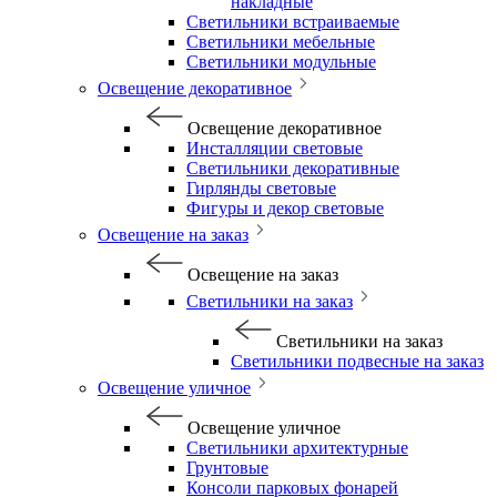
накладные
Светильники встраиваемые
Светильники мебельные
Светильники модульные
Освещение декоративное
Освещение декоративное
Инсталляции световые
Светильники декоративные
Гирлянды световые
Фигуры и декор световые
Освещение на заказ
Освещение на заказ
Светильники на заказ
Светильники на заказ
Светильники подвесные на заказ
Освещение уличное
Освещение уличное
Светильники архитектурные
Грунтовые
Консоли парковых фонарей