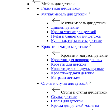
Мебель для детской
Гарнитуры для детской
Мягкая мебель для детской
Мягкая мебель для детской
Диваны детские
Кресла мягкие для детской
Пуфы и банкетки для детской
Кушетки, софы тахты детские
Кровати и матрасы детские
Кровати и матрасы детские
Кроватки для новорожденных
Кровати для детской
Кровати детские двухъярусные
Кровати-чердаки детские
Матрасы детские
Столы и стулья для детской
Столы и стулья для детской
Стулья детские
Столы для детской
Кресла для детской комнаты