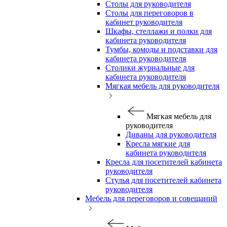
Столы для руководителя
Столы для переговоров в
кабинет руководителя
Шкафы, стеллажи и полки для
кабинета руководителя
Тумбы, комоды и подставки для
кабинета руководителя
Столики журнальные для
кабинета руководителя
Мягкая мебель для руководителя
Мягкая мебель для
руководителя
Диваны для руководителя
Кресла мягкие для
кабинета руководителя
Кресла для посетителей кабинета
руководителя
Стулья для посетителей кабинета
руководителя
Мебель для переговоров и совещаний