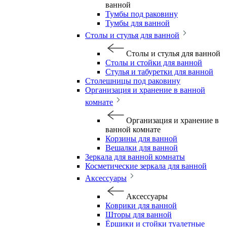
ванной
Тумбы под раковину
Тумбы для ванной
Столы и стулья для ванной
Столы и стулья для ванной
Столы и стойки для ванной
Стулья и табуретки для ванной
Столешницы под раковину
Организация и хранение в ванной
комнате
Организация и хранение в
ванной комнате
Корзины для ванной
Вешалки для ванной
Зеркала для ванной комнаты
Косметические зеркала для ванной
Аксессуары
Аксессуары
Коврики для ванной
Шторы для ванной
Ёршики и стойки туалетные