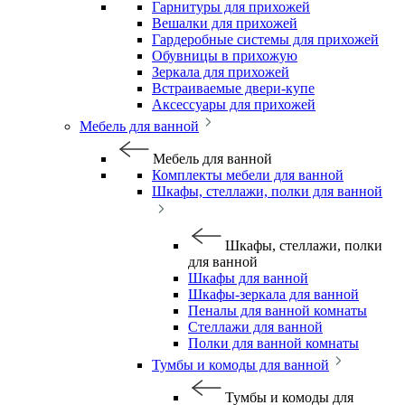
Гарнитуры для прихожей
Вешалки для прихожей
Гардеробные системы для прихожей
Обувницы в прихожую
Зеркала для прихожей
Встраиваемые двери-купе
Аксессуары для прихожей
Мебель для ванной
Мебель для ванной
Комплекты мебели для ванной
Шкафы, стеллажи, полки для ванной
Шкафы, стеллажи, полки
для ванной
Шкафы для ванной
Шкафы-зеркала для ванной
Пеналы для ванной комнаты
Стеллажи для ванной
Полки для ванной комнаты
Тумбы и комоды для ванной
Тумбы и комоды для