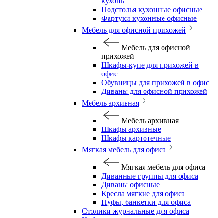
кухонь
Подстолья кухонные офисные
Фартуки кухонные офисные
Мебель для офисной прихожей
Мебель для офисной
прихожей
Шкафы-купе для прихожей в
офис
Обувницы для прихожей в офис
Диваны для офисной прихожей
Мебель архивная
Мебель архивная
Шкафы архивные
Шкафы картотечные
Мягкая мебель для офиса
Мягкая мебель для офиса
Диванные группы для офиса
Диваны офисные
Кресла мягкие для офиса
Пуфы, банкетки для офиса
Столики журнальные для офиса