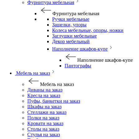
Фурнитура мебельная
Фурнитура мебельная
Ручки мебельные
Защелки, упоры
Колеса мебельные, опоры, ножки
Заглушки мебельные
Декор мебельный
Наполнение шкафов-купе
Наполнение шкафов-купе
Пантографы
Мебель на заказ
Мебель на заказ
Диваны на заказ
Кресла на заказ
Пуфы, банкетки на заказ
Шкафы на заказ
Стеллажи на заказ
Полки на заказ
Кровати на заказ
Столы на заказ
Стулья на заказ