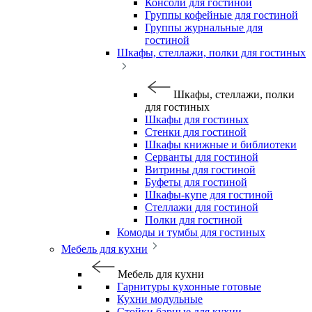
Консоли для гостиной
Группы кофейные для гостиной
Группы журнальные для
гостиной
Шкафы, стеллажи, полки для гостиных
Шкафы, стеллажи, полки
для гостиных
Шкафы для гостиных
Стенки для гостиной
Шкафы книжные и библиотеки
Серванты для гостиной
Витрины для гостиной
Буфеты для гостиной
Шкафы-купе для гостиной
Стеллажи для гостиной
Полки для гостиной
Комоды и тумбы для гостиных
Мебель для кухни
Мебель для кухни
Гарнитуры кухонные готовые
Кухни модульные
Стойки барные для кухни