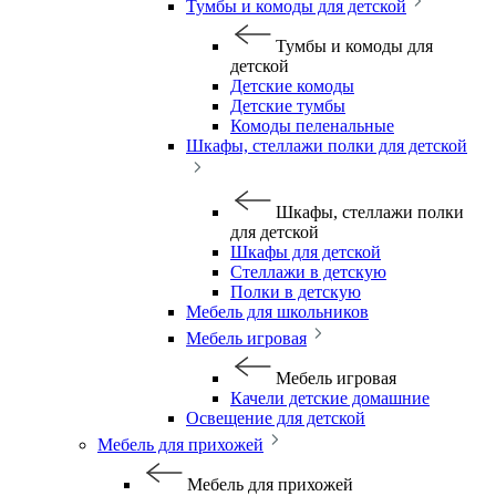
Тумбы и комоды для детской
Тумбы и комоды для
детской
Детские комоды
Детские тумбы
Комоды пеленальные
Шкафы, стеллажи полки для детской
Шкафы, стеллажи полки
для детской
Шкафы для детской
Стеллажи в детскую
Полки в детскую
Мебель для школьников
Мебель игровая
Мебель игровая
Качели детские домашние
Освещение для детской
Мебель для прихожей
Мебель для прихожей