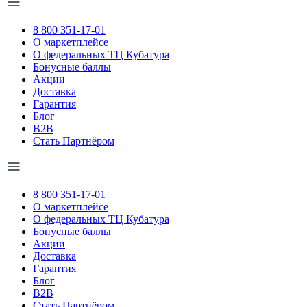
8 800 351-17-01
О маркетплейсе
О федеральных ТЦ Кубатура
Бонусные баллы
Акции
Доставка
Гарантия
Блог
B2B
Стать Партнёром
8 800 351-17-01
О маркетплейсе
О федеральных ТЦ Кубатура
Бонусные баллы
Акции
Доставка
Гарантия
Блог
B2B
Стать Партнёром