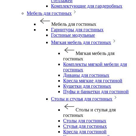
стеллажей
Комплектующие для гардеробных
Мебель для гостиных
Мебель для гостиных
Гарнитуры для гостиных
Гостиные модульные
Мягкая мебель для гостиных
Мягкая мебель для
гостиных
Комплекты мягкой мебели для
гостиных
Диваны для гостиных
Кресла мягкие для гостиной
Кушетки для гостиных
Пуфы и банкетки для гостиной
Столы и стулья для гостиных
Столы и стулья для
гостиных
Столы для гостиных
Стулья для гостиных
Кресла для гостиной