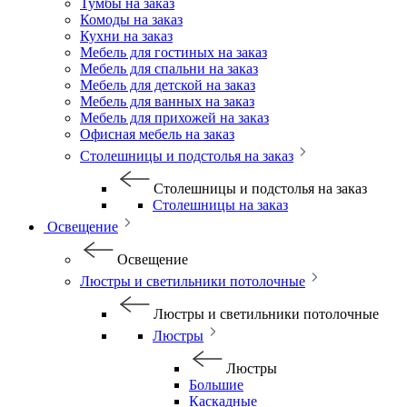
Тумбы на заказ
Комоды на заказ
Кухни на заказ
Мебель для гостиных на заказ
Мебель для спальни на заказ
Мебель для детской на заказ
Мебель для ванных на заказ
Мебель для прихожей на заказ
Офисная мебель на заказ
Столешницы и подстолья на заказ
Столешницы и подстолья на заказ
Столешницы на заказ
Освещение
Освещение
Люстры и светильники потолочные
Люстры и светильники потолочные
Люстры
Люстры
Большие
Каскадные