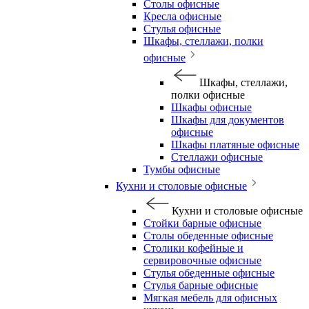
Столы офисные
Кресла офисные
Стулья офисные
Шкафы, стеллажи, полки
офисные
Шкафы, стеллажи,
полки офисные
Шкафы офисные
Шкафы для документов
офисные
Шкафы платяные офисные
Стеллажи офисные
Тумбы офисные
Кухни и столовые офисные
Кухни и столовые офисные
Стойки барные офисные
Столы обеденные офисные
Столики кофейные и
сервировочные офисные
Стулья обеденные офисные
Стулья барные офисные
Мягкая мебель для офисных