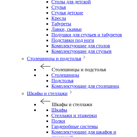
Столы для детской
Стулья
Стулья детские
Кресла
Табуреты
Лавки, скамьи
Подушки для стульев и табуретов
Подставки под ноги
Комплектующие для столов
Комплектующие для стульев
Столешницы и подстолья
Столешницы и подстолья
Столешницы
Подстолья
Комплектующие для столешниц
Шкафы и стеллажи
Шкафы и стеллажи
Шкафы
Стеллажи и этажерки
Полки
Гардеробные системы
Комплектующие для шкафов и