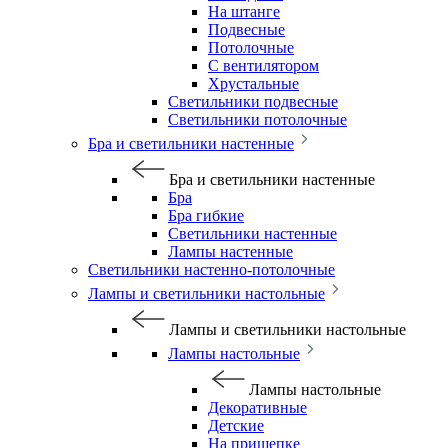
На штанге
Подвесные
Потолочные
С вентилятором
Хрустальные
Светильники подвесные
Светильники потолочные
Бра и светильники настенные
Бра и светильники настенные
Бра
Бра гибкие
Светильники настенные
Лампы настенные
Светильники настенно-потолочные
Лампы и светильники настольные
Лампы и светильники настольные
Лампы настольные
Лампы настольные
Декоративные
Детские
На прищепке