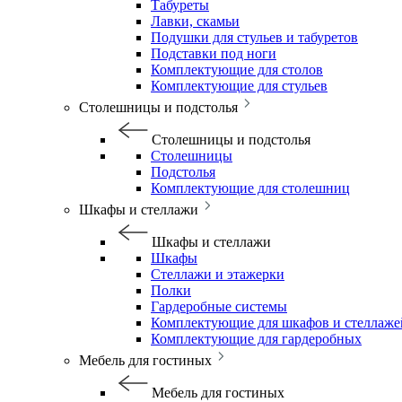
Табуреты
Лавки, скамьи
Подушки для стульев и табуретов
Подставки под ноги
Комплектующие для столов
Комплектующие для стульев
Столешницы и подстолья
Столешницы и подстолья
Столешницы
Подстолья
Комплектующие для столешниц
Шкафы и стеллажи
Шкафы и стеллажи
Шкафы
Стеллажи и этажерки
Полки
Гардеробные системы
Комплектующие для шкафов и стеллаже
Комплектующие для гардеробных
Мебель для гостиных
Мебель для гостиных