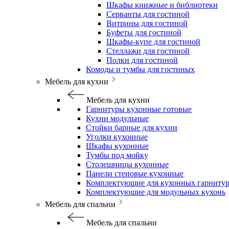
Шкафы книжные и библиотеки
Серванты для гостиной
Витрины для гостиной
Буфеты для гостиной
Шкафы-купе для гостиной
Стеллажи для гостиной
Полки для гостиной
Комоды и тумбы для гостиных
Мебель для кухни
Мебель для кухни
Гарнитуры кухонные готовые
Кухни модульные
Стойки барные для кухни
Уголки кухонные
Шкафы кухонные
Тумбы под мойку
Столешницы кухонные
Панели стеновые кухонные
Комплектующие для кухонных гарниту
Комплектующие для модульных кухонь
Мебель для спальни
Мебель для спальни