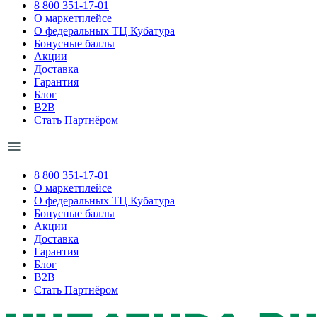
8 800 351-17-01
О маркетплейсе
О федеральных ТЦ Кубатура
Бонусные баллы
Акции
Доставка
Гарантия
Блог
B2B
Стать Партнёром
8 800 351-17-01
О маркетплейсе
О федеральных ТЦ Кубатура
Бонусные баллы
Акции
Доставка
Гарантия
Блог
B2B
Стать Партнёром