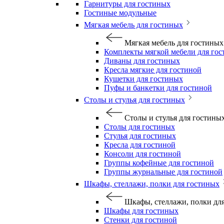
Гарнитуры для гостиных
Гостиные модульные
Мягкая мебель для гостиных
Мягкая мебель для гостиных
Комплекты мягкой мебели для го
Диваны для гостиных
Кресла мягкие для гостиной
Кушетки для гостиных
Пуфы и банкетки для гостиной
Столы и стулья для гостиных
Столы и стулья для гостины
Столы для гостиных
Стулья для гостиных
Кресла для гостиной
Консоли для гостиной
Группы кофейные для гостиной
Группы журнальные для гостиной
Шкафы, стеллажи, полки для гостиных
Шкафы, стеллажи, полки дл
Шкафы для гостиных
Стенки для гостиной