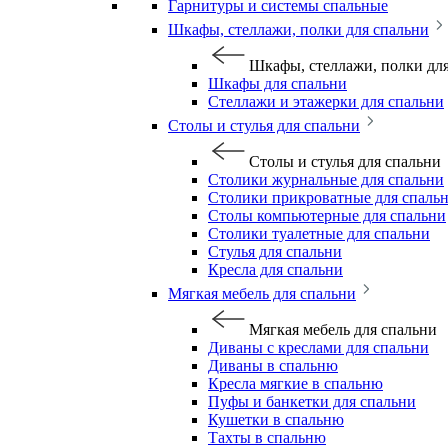
Гарнитуры и системы спальные
Шкафы, стеллажи, полки для спальни
Шкафы, стеллажи, полки дл
Шкафы для спальни
Стеллажи и этажерки для спальни
Столы и стулья для спальни
Столы и стулья для спальни
Столики журнальные для спальни
Столики прикроватные для спаль
Столы компьютерные для спальни
Столики туалетные для спальни
Стулья для спальни
Кресла для спальни
Мягкая мебель для спальни
Мягкая мебель для спальни
Диваны с креслами для спальни
Диваны в спальню
Кресла мягкие в спальню
Пуфы и банкетки для спальни
Кушетки в спальню
Тахты в спальню