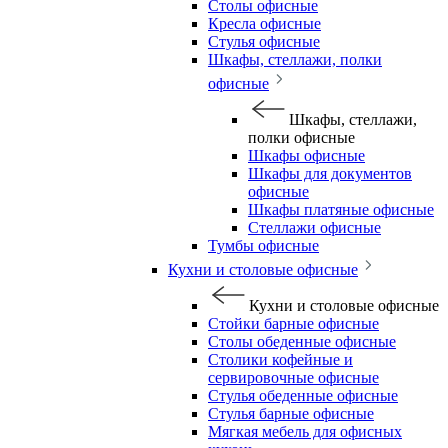
Столы офисные
Кресла офисные
Стулья офисные
Шкафы, стеллажи, полки
офисные
Шкафы, стеллажи,
полки офисные
Шкафы офисные
Шкафы для документов
офисные
Шкафы платяные офисные
Стеллажи офисные
Тумбы офисные
Кухни и столовые офисные
Кухни и столовые офисные
Стойки барные офисные
Столы обеденные офисные
Столики кофейные и
сервировочные офисные
Стулья обеденные офисные
Стулья барные офисные
Мягкая мебель для офисных