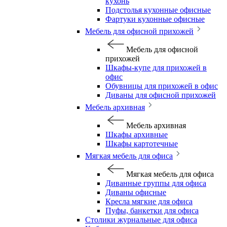
кухонь
Подстолья кухонные офисные
Фартуки кухонные офисные
Мебель для офисной прихожей
Мебель для офисной
прихожей
Шкафы-купе для прихожей в
офис
Обувницы для прихожей в офис
Диваны для офисной прихожей
Мебель архивная
Мебель архивная
Шкафы архивные
Шкафы картотечные
Мягкая мебель для офиса
Мягкая мебель для офиса
Диванные группы для офиса
Диваны офисные
Кресла мягкие для офиса
Пуфы, банкетки для офиса
Столики журнальные для офиса