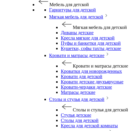
Мебель для детской
Гарнитуры для детской
Мягкая мебель для детской
Мягкая мебель для детской
Диваны детские
Кресла мягкие для детской
Пуфы и банкетки для детской
Кушетки, софы тахты детские
Кровати и матрасы детские
Кровати и матрасы детские
Кроватки для новорожденных
Кровати для детской
Кровати детские двухъярусные
Кровати-чердаки детские
Матрасы детские
Столы и стулья для детской
Столы и стулья для детской
Стулья детские
Столы для детской
Кресла для детской комнаты