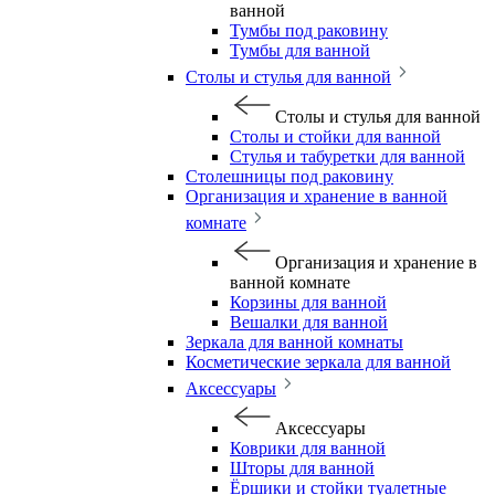
ванной
Тумбы под раковину
Тумбы для ванной
Столы и стулья для ванной
Столы и стулья для ванной
Столы и стойки для ванной
Стулья и табуретки для ванной
Столешницы под раковину
Организация и хранение в ванной
комнате
Организация и хранение в
ванной комнате
Корзины для ванной
Вешалки для ванной
Зеркала для ванной комнаты
Косметические зеркала для ванной
Аксессуары
Аксессуары
Коврики для ванной
Шторы для ванной
Ёршики и стойки туалетные