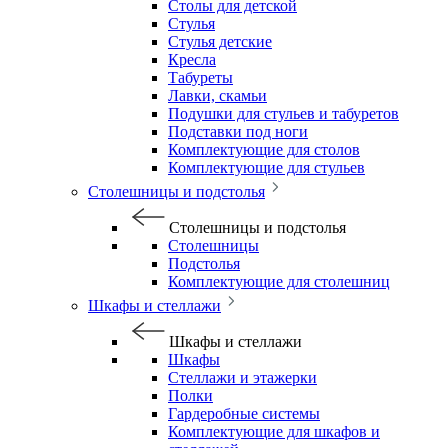
Столы для детской
Стулья
Стулья детские
Кресла
Табуреты
Лавки, скамьи
Подушки для стульев и табуретов
Подставки под ноги
Комплектующие для столов
Комплектующие для стульев
Столешницы и подстолья
Столешницы и подстолья
Столешницы
Подстолья
Комплектующие для столешниц
Шкафы и стеллажи
Шкафы и стеллажи
Шкафы
Стеллажи и этажерки
Полки
Гардеробные системы
Комплектующие для шкафов и