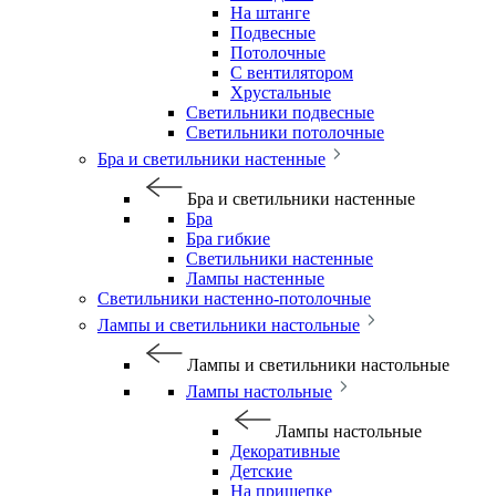
На штанге
Подвесные
Потолочные
С вентилятором
Хрустальные
Светильники подвесные
Светильники потолочные
Бра и светильники настенные
Бра и светильники настенные
Бра
Бра гибкие
Светильники настенные
Лампы настенные
Светильники настенно-потолочные
Лампы и светильники настольные
Лампы и светильники настольные
Лампы настольные
Лампы настольные
Декоративные
Детские
На прищепке