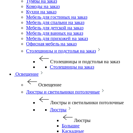
Тумбы на заказ
Комоды на заказ
Кухни на заказ
Мебель для гостиных на заказ
Мебель для спальни на заказ
Мебель для детской на заказ
Мебель для ванных на заказ
Мебель для прихожей на заказ
Офисная мебель на заказ
Столешницы и подстолья на заказ
Столешницы и подстолья на заказ
Столешницы на заказ
Освещение
Освещение
Люстры и светильники потолочные
Люстры и светильники потолочные
Люстры
Люстры
Большие
Каскадные