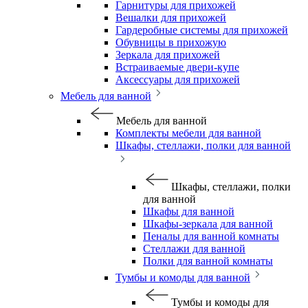
Гарнитуры для прихожей
Вешалки для прихожей
Гардеробные системы для прихожей
Обувницы в прихожую
Зеркала для прихожей
Встраиваемые двери-купе
Аксессуары для прихожей
Мебель для ванной
Мебель для ванной
Комплекты мебели для ванной
Шкафы, стеллажи, полки для ванной
Шкафы, стеллажи, полки
для ванной
Шкафы для ванной
Шкафы-зеркала для ванной
Пеналы для ванной комнаты
Стеллажи для ванной
Полки для ванной комнаты
Тумбы и комоды для ванной
Тумбы и комоды для