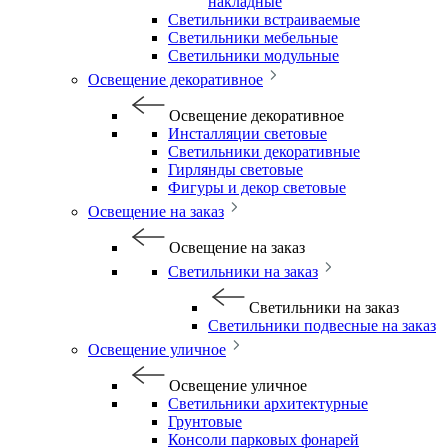
накладные
Светильники встраиваемые
Светильники мебельные
Светильники модульные
Освещение декоративное
Освещение декоративное
Инсталляции световые
Светильники декоративные
Гирлянды световые
Фигуры и декор световые
Освещение на заказ
Освещение на заказ
Светильники на заказ
Светильники на заказ
Светильники подвесные на заказ
Освещение уличное
Освещение уличное
Светильники архитектурные
Грунтовые
Консоли парковых фонарей