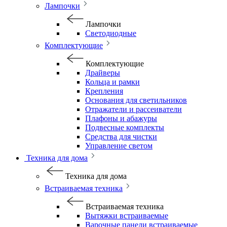
Лампочки
Лампочки
Светодиодные
Комплектующие
Комплектующие
Драйверы
Кольца и рамки
Крепления
Основания для светильников
Отражатели и рассеиватели
Плафоны и абажуры
Подвесные комплекты
Средства для чистки
Управление светом
Техника для дома
Техника для дома
Встраиваемая техника
Встраиваемая техника
Вытяжки встраиваемые
Варочные панели встраиваемые