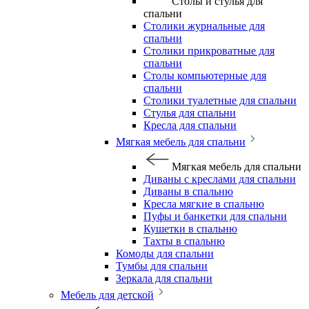
Столы и стулья для
спальни
Столики журнальные для
спальни
Столики прикроватные для
спальни
Столы компьютерные для
спальни
Столики туалетные для спальни
Стулья для спальни
Кресла для спальни
Мягкая мебель для спальни
Мягкая мебель для спальни
Диваны с креслами для спальни
Диваны в спальню
Кресла мягкие в спальню
Пуфы и банкетки для спальни
Кушетки в спальню
Тахты в спальню
Комоды для спальни
Тумбы для спальни
Зеркала для спальни
Мебель для детской