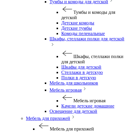
Тумбы и комоды для детской
Тумбы и комоды для
детской
Детские комоды
Детские тумбы
Комоды пеленальные
Шкафы, стеллажи полки для детской
Шкафы, стеллажи полки
для детской
Шкафы для детской
Стеллажи в детскую
Полки в детскую
Мебель для школьников
Мебель игровая
Мебель игровая
Качели детские домашние
Освещение для детской
Мебель для прихожей
Мебель для прихожей