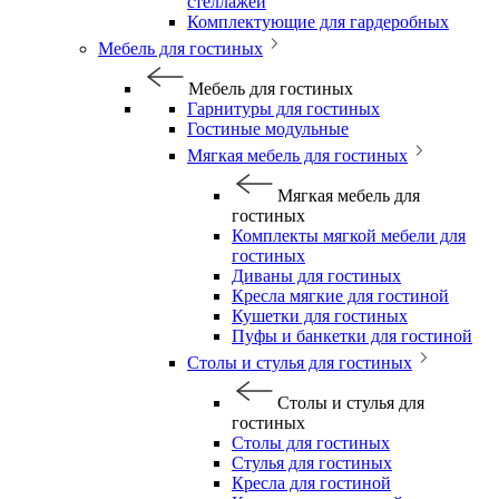
стеллажей
Комплектующие для гардеробных
Мебель для гостиных
Мебель для гостиных
Гарнитуры для гостиных
Гостиные модульные
Мягкая мебель для гостиных
Мягкая мебель для
гостиных
Комплекты мягкой мебели для
гостиных
Диваны для гостиных
Кресла мягкие для гостиной
Кушетки для гостиных
Пуфы и банкетки для гостиной
Столы и стулья для гостиных
Столы и стулья для
гостиных
Столы для гостиных
Стулья для гостиных
Кресла для гостиной