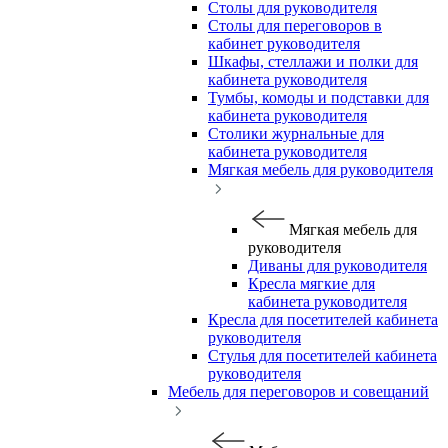
Столы для руководителя
Столы для переговоров в
кабинет руководителя
Шкафы, стеллажи и полки для
кабинета руководителя
Тумбы, комоды и подставки для
кабинета руководителя
Столики журнальные для
кабинета руководителя
Мягкая мебель для руководителя
Мягкая мебель для
руководителя
Диваны для руководителя
Кресла мягкие для
кабинета руководителя
Кресла для посетителей кабинета
руководителя
Стулья для посетителей кабинета
руководителя
Мебель для переговоров и совещаний