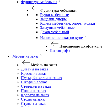
Фурнитура мебельная
Фурнитура мебельная
Ручки мебельные
Защелки, упоры
Колеса мебельные, опоры, ножки
Заглушки мебельные
Декор мебельный
Наполнение шкафов-купе
Наполнение шкафов-купе
Пантографы
Мебель на заказ
Мебель на заказ
Диваны на заказ
Кресла на заказ
Пуфы, банкетки на заказ
Шкафы на заказ
Стеллажи на заказ
Полки на заказ
Кровати на заказ
Столы на заказ
Стулья на заказ