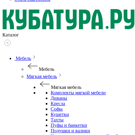
Каталог
Мебель
Мебель
Мягкая мебель
Мягкая мебель
Комплекты мягкой мебели
Диваны
Кресла
Софы
Кушетки
Тахты
Пуфы и банкетки
Подушки и валики