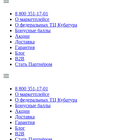
8 800 351-17-01
О маркетплейсе
О федеральных ТЦ Кубатура
Бонусные баллы
Акции
Доставка
Гарантия
Блог
B2B
Стать Партнёром
8 800 351-17-01
О маркетплейсе
О федеральных ТЦ Кубатура
Бонусные баллы
Акции
Доставка
Гарантия
Блог
B2B
Стать Партнёром