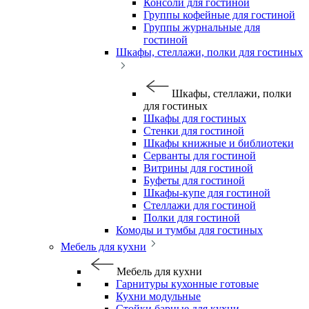
Консоли для гостиной
Группы кофейные для гостиной
Группы журнальные для
гостиной
Шкафы, стеллажи, полки для гостиных
Шкафы, стеллажи, полки
для гостиных
Шкафы для гостиных
Стенки для гостиной
Шкафы книжные и библиотеки
Серванты для гостиной
Витрины для гостиной
Буфеты для гостиной
Шкафы-купе для гостиной
Стеллажи для гостиной
Полки для гостиной
Комоды и тумбы для гостиных
Мебель для кухни
Мебель для кухни
Гарнитуры кухонные готовые
Кухни модульные
Стойки барные для кухни