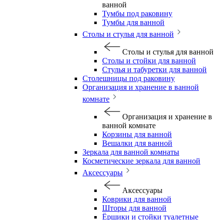
ванной
Тумбы под раковину
Тумбы для ванной
Столы и стулья для ванной
Столы и стулья для ванной
Столы и стойки для ванной
Стулья и табуретки для ванной
Столешницы под раковину
Организация и хранение в ванной
комнате
Организация и хранение в
ванной комнате
Корзины для ванной
Вешалки для ванной
Зеркала для ванной комнаты
Косметические зеркала для ванной
Аксессуары
Аксессуары
Коврики для ванной
Шторы для ванной
Ёршики и стойки туалетные