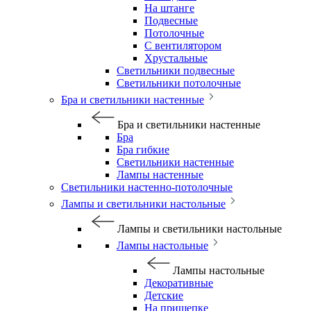
На штанге
Подвесные
Потолочные
С вентилятором
Хрустальные
Светильники подвесные
Светильники потолочные
Бра и светильники настенные
Бра и светильники настенные
Бра
Бра гибкие
Светильники настенные
Лампы настенные
Светильники настенно-потолочные
Лампы и светильники настольные
Лампы и светильники настольные
Лампы настольные
Лампы настольные
Декоративные
Детские
На прищепке