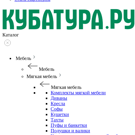
Каталог
Мебель
Мебель
Мягкая мебель
Мягкая мебель
Комплекты мягкой мебели
Диваны
Кресла
Софы
Кушетки
Тахты
Пуфы и банкетки
Подушки и валики