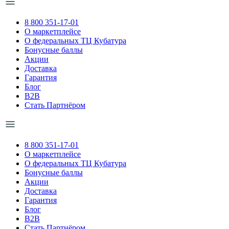
8 800 351-17-01
О маркетплейсе
О федеральных ТЦ Кубатура
Бонусные баллы
Акции
Доставка
Гарантия
Блог
B2B
Стать Партнёром
8 800 351-17-01
О маркетплейсе
О федеральных ТЦ Кубатура
Бонусные баллы
Акции
Доставка
Гарантия
Блог
B2B
Стать Партнёром