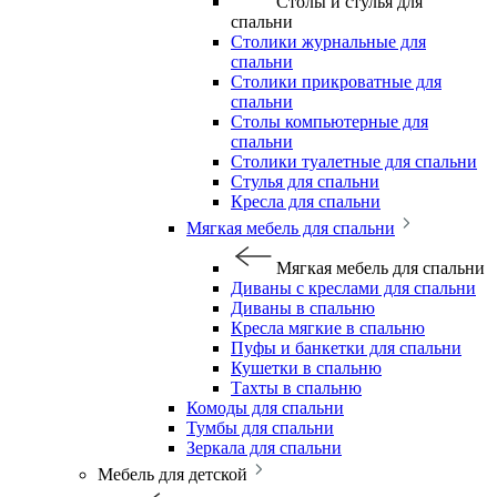
Столы и стулья для
спальни
Столики журнальные для
спальни
Столики прикроватные для
спальни
Столы компьютерные для
спальни
Столики туалетные для спальни
Стулья для спальни
Кресла для спальни
Мягкая мебель для спальни
Мягкая мебель для спальни
Диваны с креслами для спальни
Диваны в спальню
Кресла мягкие в спальню
Пуфы и банкетки для спальни
Кушетки в спальню
Тахты в спальню
Комоды для спальни
Тумбы для спальни
Зеркала для спальни
Мебель для детской