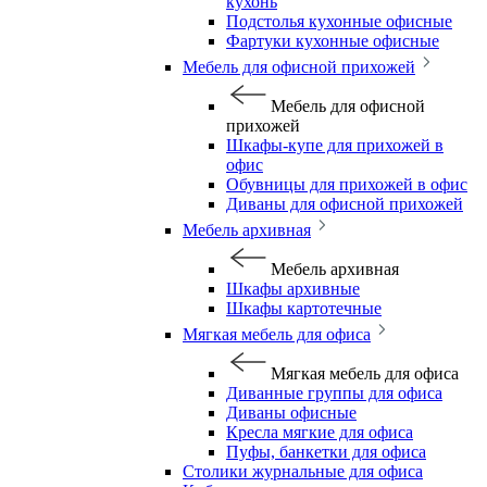
кухонь
Подстолья кухонные офисные
Фартуки кухонные офисные
Мебель для офисной прихожей
Мебель для офисной
прихожей
Шкафы-купе для прихожей в
офис
Обувницы для прихожей в офис
Диваны для офисной прихожей
Мебель архивная
Мебель архивная
Шкафы архивные
Шкафы картотечные
Мягкая мебель для офиса
Мягкая мебель для офиса
Диванные группы для офиса
Диваны офисные
Кресла мягкие для офиса
Пуфы, банкетки для офиса
Столики журнальные для офиса