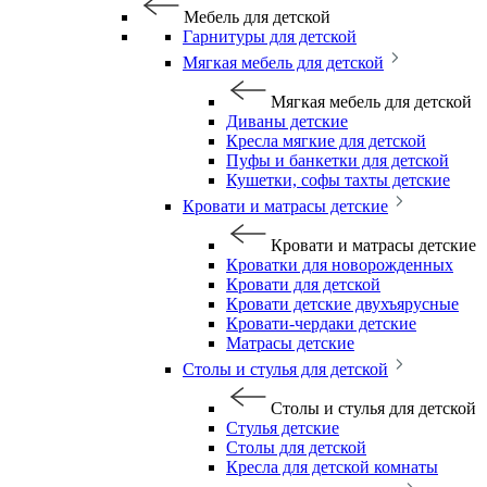
Мебель для детской
Гарнитуры для детской
Мягкая мебель для детской
Мягкая мебель для детской
Диваны детские
Кресла мягкие для детской
Пуфы и банкетки для детской
Кушетки, софы тахты детские
Кровати и матрасы детские
Кровати и матрасы детские
Кроватки для новорожденных
Кровати для детской
Кровати детские двухъярусные
Кровати-чердаки детские
Матрасы детские
Столы и стулья для детской
Столы и стулья для детской
Стулья детские
Столы для детской
Кресла для детской комнаты