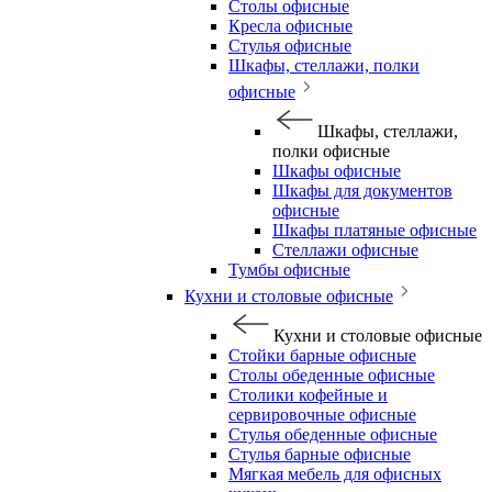
Столы офисные
Кресла офисные
Стулья офисные
Шкафы, стеллажи, полки
офисные
Шкафы, стеллажи,
полки офисные
Шкафы офисные
Шкафы для документов
офисные
Шкафы платяные офисные
Стеллажи офисные
Тумбы офисные
Кухни и столовые офисные
Кухни и столовые офисные
Стойки барные офисные
Столы обеденные офисные
Столики кофейные и
сервировочные офисные
Стулья обеденные офисные
Стулья барные офисные
Мягкая мебель для офисных