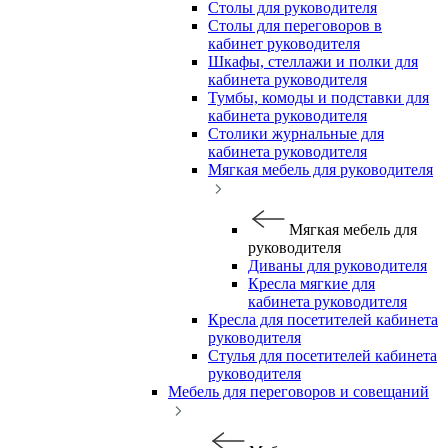
Столы для руководителя
Столы для переговоров в
кабинет руководителя
Шкафы, стеллажи и полки для
кабинета руководителя
Тумбы, комоды и подставки для
кабинета руководителя
Столики журнальные для
кабинета руководителя
Мягкая мебель для руководителя
Мягкая мебель для
руководителя
Диваны для руководителя
Кресла мягкие для
кабинета руководителя
Кресла для посетителей кабинета
руководителя
Стулья для посетителей кабинета
руководителя
Мебель для переговоров и совещаний