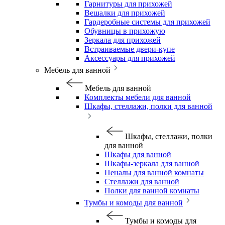
Гарнитуры для прихожей
Вешалки для прихожей
Гардеробные системы для прихожей
Обувницы в прихожую
Зеркала для прихожей
Встраиваемые двери-купе
Аксессуары для прихожей
Мебель для ванной
Мебель для ванной
Комплекты мебели для ванной
Шкафы, стеллажи, полки для ванной
Шкафы, стеллажи, полки
для ванной
Шкафы для ванной
Шкафы-зеркала для ванной
Пеналы для ванной комнаты
Стеллажи для ванной
Полки для ванной комнаты
Тумбы и комоды для ванной
Тумбы и комоды для