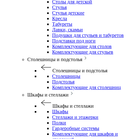
Столы для детской
Стулья
Стулья детские
Кресла
Табуреты
Лавки, скамьи
Подушки для стульев и табуретов
Подставки под ноги
Комплектующие для столов
Комплектующие для стульев
Столешницы и подстолья
Столешницы и подстолья
Столешницы
Подстолья
Комплектующие для столешниц
Шкафы и стеллажи
Шкафы и стеллажи
Шкафы
Стеллажи и этажерки
Полки
Гардеробные системы
Комплектующие для шкафов и