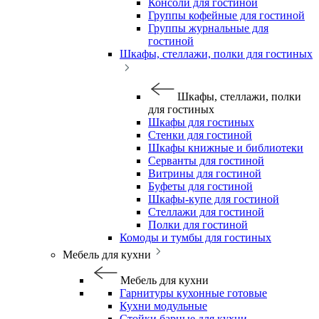
Консоли для гостиной
Группы кофейные для гостиной
Группы журнальные для
гостиной
Шкафы, стеллажи, полки для гостиных
Шкафы, стеллажи, полки
для гостиных
Шкафы для гостиных
Стенки для гостиной
Шкафы книжные и библиотеки
Серванты для гостиной
Витрины для гостиной
Буфеты для гостиной
Шкафы-купе для гостиной
Стеллажи для гостиной
Полки для гостиной
Комоды и тумбы для гостиных
Мебель для кухни
Мебель для кухни
Гарнитуры кухонные готовые
Кухни модульные
Стойки барные для кухни