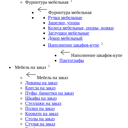
Фурнитура мебельная
Фурнитура мебельная
Ручки мебельные
Защелки, упоры
Колеса мебельные, опоры, ножки
Заглушки мебельные
Декор мебельный
Наполнение шкафов-купе
Наполнение шкафов-купе
Пантографы
Мебель на заказ
Мебель на заказ
Диваны на заказ
Кресла на заказ
Пуфы, банкетки на заказ
Шкафы на заказ
Стеллажи на заказ
Полки на заказ
Кровати на заказ
Столы на заказ
Стулья на заказ