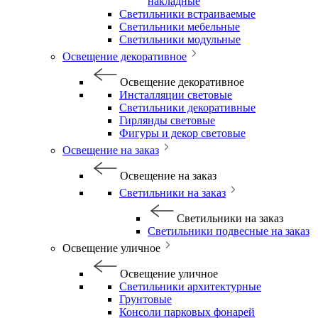
накладные
Светильники встраиваемые
Светильники мебельные
Светильники модульные
Освещение декоративное
Освещение декоративное
Инсталляции световые
Светильники декоративные
Гирлянды световые
Фигуры и декор световые
Освещение на заказ
Освещение на заказ
Светильники на заказ
Светильники на заказ
Светильники подвесные на заказ
Освещение уличное
Освещение уличное
Светильники архитектурные
Грунтовые
Консоли парковых фонарей