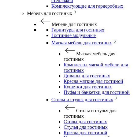
стеллажей
Комплектующие для гардеробных
Мебель для гостиных
Мебель для гостиных
Гарнитуры для гостиных
Гостиные модульные
Мягкая мебель для гостиных
Мягкая мебель для
гостиных
Комплекты мягкой мебели для
гостиных
Диваны для гостиных
Кресла мягкие для гостиной
Кушетки для гостиных
Пуфы и банкетки для гостиной
Столы и стулья для гостиных
Столы и стулья для
гостиных
Столы для гостиных
Стулья для гостиных
Кресла для гостиной