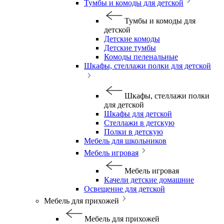
Тумбы и комоды для детской
Тумбы и комоды для
детской
Детские комоды
Детские тумбы
Комоды пеленальные
Шкафы, стеллажи полки для детской
Шкафы, стеллажи полки
для детской
Шкафы для детской
Стеллажи в детскую
Полки в детскую
Мебель для школьников
Мебель игровая
Мебель игровая
Качели детские домашние
Освещение для детской
Мебель для прихожей
Мебель для прихожей