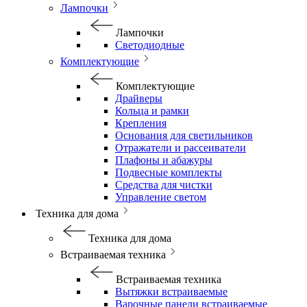
Лампочки
Лампочки
Светодиодные
Комплектующие
Комплектующие
Драйверы
Кольца и рамки
Крепления
Основания для светильников
Отражатели и рассеиватели
Плафоны и абажуры
Подвесные комплекты
Средства для чистки
Управление светом
Техника для дома
Техника для дома
Встраиваемая техника
Встраиваемая техника
Вытяжки встраиваемые
Варочные панели встраиваемые