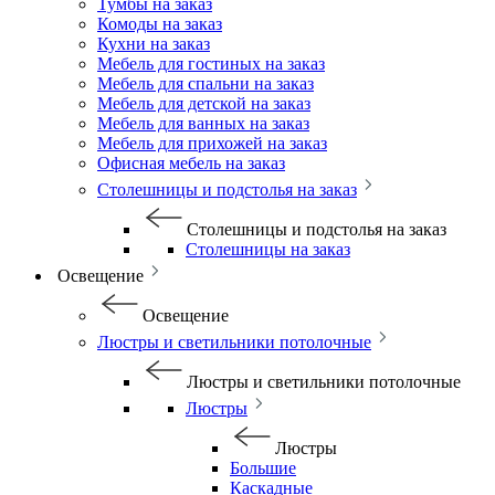
Тумбы на заказ
Комоды на заказ
Кухни на заказ
Мебель для гостиных на заказ
Мебель для спальни на заказ
Мебель для детской на заказ
Мебель для ванных на заказ
Мебель для прихожей на заказ
Офисная мебель на заказ
Столешницы и подстолья на заказ
Столешницы и подстолья на заказ
Столешницы на заказ
Освещение
Освещение
Люстры и светильники потолочные
Люстры и светильники потолочные
Люстры
Люстры
Большие
Каскадные