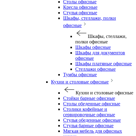
Столы офисные
Кресла офисные
Стулья офисные
Шкафы, стеллажи, полки
офисные
Шкафы, стеллажи,
полки офисные
Шкафы офисные
Шкафы для документов
офисные
Шкафы платяные офисные
Стеллажи офисные
Тумбы офисные
Кухни и столовые офисные
Кухни и столовые офисные
Стойки барные офисные
Столы обеденные офисные
Столики кофейные и
сервировочные офисные
Стулья обеденные офисные
Стулья барные офисные
Мягкая мебель для офисных