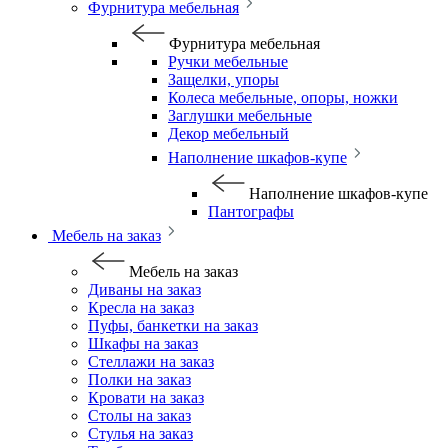
Фурнитура мебельная
Фурнитура мебельная
Ручки мебельные
Защелки, упоры
Колеса мебельные, опоры, ножки
Заглушки мебельные
Декор мебельный
Наполнение шкафов-купе
Наполнение шкафов-купе
Пантографы
Мебель на заказ
Мебель на заказ
Диваны на заказ
Кресла на заказ
Пуфы, банкетки на заказ
Шкафы на заказ
Стеллажи на заказ
Полки на заказ
Кровати на заказ
Столы на заказ
Стулья на заказ