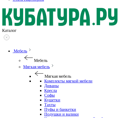
Каталог
Мебель
Мебель
Мягкая мебель
Мягкая мебель
Комплекты мягкой мебели
Диваны
Кресла
Софы
Кушетки
Тахты
Пуфы и банкетки
Подушки и валики