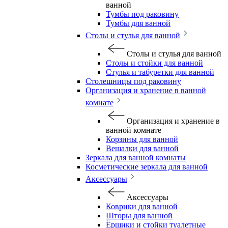
ванной
Тумбы под раковину
Тумбы для ванной
Столы и стулья для ванной
Столы и стулья для ванной
Столы и стойки для ванной
Стулья и табуретки для ванной
Столешницы под раковину
Организация и хранение в ванной
комнате
Организация и хранение в
ванной комнате
Корзины для ванной
Вешалки для ванной
Зеркала для ванной комнаты
Косметические зеркала для ванной
Аксессуары
Аксессуары
Коврики для ванной
Шторы для ванной
Ёршики и стойки туалетные