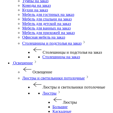
Тумбы на заказ
Комоды на заказ
Кухни на заказ
Мебель для гостиных на заказ
Мебель для спальни на заказ
Мебель для детской на заказ
Мебель для ванных на заказ
Мебель для прихожей на заказ
Офисная мебель на заказ
Столешницы и подстолья на заказ
Столешницы и подстолья на заказ
Столешницы на заказ
Освещение
Освещение
Люстры и светильники потолочные
Люстры и светильники потолочные
Люстры
Люстры
Большие
Каскадные