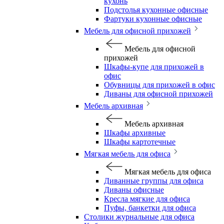
кухонь
Подстолья кухонные офисные
Фартуки кухонные офисные
Мебель для офисной прихожей
Мебель для офисной
прихожей
Шкафы-купе для прихожей в
офис
Обувницы для прихожей в офис
Диваны для офисной прихожей
Мебель архивная
Мебель архивная
Шкафы архивные
Шкафы картотечные
Мягкая мебель для офиса
Мягкая мебель для офиса
Диванные группы для офиса
Диваны офисные
Кресла мягкие для офиса
Пуфы, банкетки для офиса
Столики журнальные для офиса