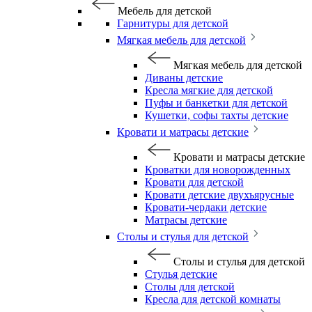
Мебель для детской
Гарнитуры для детской
Мягкая мебель для детской
Мягкая мебель для детской
Диваны детские
Кресла мягкие для детской
Пуфы и банкетки для детской
Кушетки, софы тахты детские
Кровати и матрасы детские
Кровати и матрасы детские
Кроватки для новорожденных
Кровати для детской
Кровати детские двухъярусные
Кровати-чердаки детские
Матрасы детские
Столы и стулья для детской
Столы и стулья для детской
Стулья детские
Столы для детской
Кресла для детской комнаты