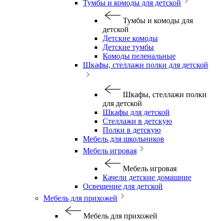
Тумбы и комоды для детской
Тумбы и комоды для
детской
Детские комоды
Детские тумбы
Комоды пеленальные
Шкафы, стеллажи полки для детской
Шкафы, стеллажи полки
для детской
Шкафы для детской
Стеллажи в детскую
Полки в детскую
Мебель для школьников
Мебель игровая
Мебель игровая
Качели детские домашние
Освещение для детской
Мебель для прихожей
Мебель для прихожей