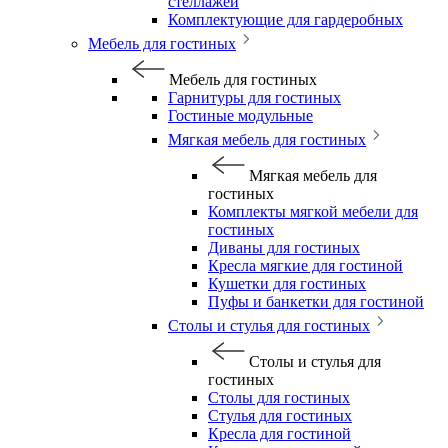
стеллажей
Комплектующие для гардеробных
Мебель для гостиных
Мебель для гостиных
Гарнитуры для гостиных
Гостиные модульные
Мягкая мебель для гостиных
Мягкая мебель для
гостиных
Комплекты мягкой мебели для
гостиных
Диваны для гостиных
Кресла мягкие для гостиной
Кушетки для гостиных
Пуфы и банкетки для гостиной
Столы и стулья для гостиных
Столы и стулья для
гостиных
Столы для гостиных
Стулья для гостиных
Кресла для гостиной