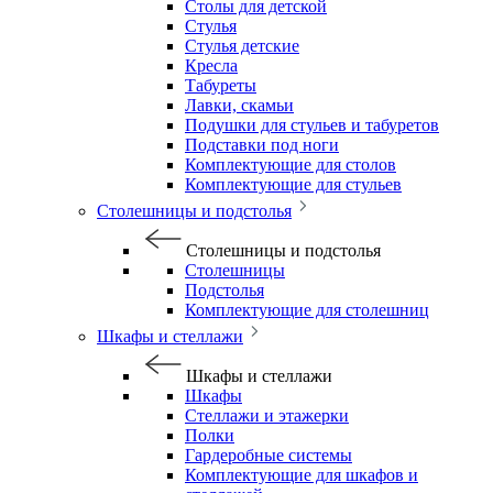
Столы для детской
Стулья
Стулья детские
Кресла
Табуреты
Лавки, скамьи
Подушки для стульев и табуретов
Подставки под ноги
Комплектующие для столов
Комплектующие для стульев
Столешницы и подстолья
Столешницы и подстолья
Столешницы
Подстолья
Комплектующие для столешниц
Шкафы и стеллажи
Шкафы и стеллажи
Шкафы
Стеллажи и этажерки
Полки
Гардеробные системы
Комплектующие для шкафов и