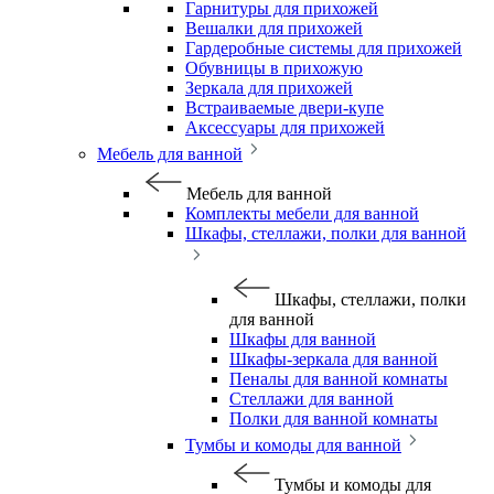
Гарнитуры для прихожей
Вешалки для прихожей
Гардеробные системы для прихожей
Обувницы в прихожую
Зеркала для прихожей
Встраиваемые двери-купе
Аксессуары для прихожей
Мебель для ванной
Мебель для ванной
Комплекты мебели для ванной
Шкафы, стеллажи, полки для ванной
Шкафы, стеллажи, полки
для ванной
Шкафы для ванной
Шкафы-зеркала для ванной
Пеналы для ванной комнаты
Стеллажи для ванной
Полки для ванной комнаты
Тумбы и комоды для ванной
Тумбы и комоды для