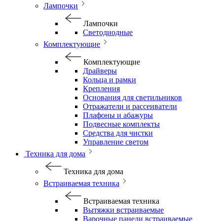
Лампочки
Лампочки
Светодиодные
Комплектующие
Комплектующие
Драйверы
Кольца и рамки
Крепления
Основания для светильников
Отражатели и рассеиватели
Плафоны и абажуры
Подвесные комплекты
Средства для чистки
Управление светом
Техника для дома
Техника для дома
Встраиваемая техника
Встраиваемая техника
Вытяжки встраиваемые
Варочные панели встраиваемые