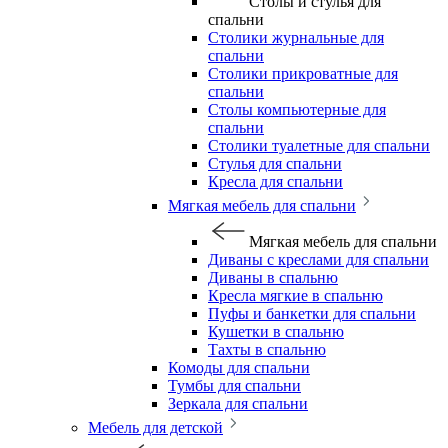
Столы и стулья для
спальни
Столики журнальные для
спальни
Столики прикроватные для
спальни
Столы компьютерные для
спальни
Столики туалетные для спальни
Стулья для спальни
Кресла для спальни
Мягкая мебель для спальни
Мягкая мебель для спальни
Диваны с креслами для спальни
Диваны в спальню
Кресла мягкие в спальню
Пуфы и банкетки для спальни
Кушетки в спальню
Тахты в спальню
Комоды для спальни
Тумбы для спальни
Зеркала для спальни
Мебель для детской