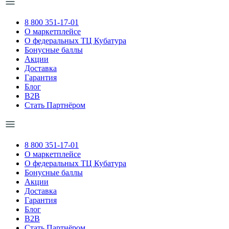
8 800 351-17-01
О маркетплейсе
О федеральных ТЦ Кубатура
Бонусные баллы
Акции
Доставка
Гарантия
Блог
B2B
Стать Партнёром
8 800 351-17-01
О маркетплейсе
О федеральных ТЦ Кубатура
Бонусные баллы
Акции
Доставка
Гарантия
Блог
B2B
Стать Партнёром