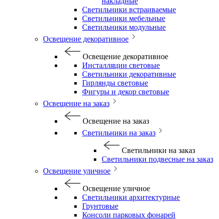
накладные
Светильники встраиваемые
Светильники мебельные
Светильники модульные
Освещение декоративное
Освещение декоративное
Инсталляции световые
Светильники декоративные
Гирлянды световые
Фигуры и декор световые
Освещение на заказ
Освещение на заказ
Светильники на заказ
Светильники на заказ
Светильники подвесные на заказ
Освещение уличное
Освещение уличное
Светильники архитектурные
Грунтовые
Консоли парковых фонарей