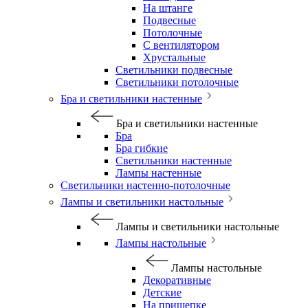
На штанге
Подвесные
Потолочные
С вентилятором
Хрустальные
Светильники подвесные
Светильники потолочные
Бра и светильники настенные
Бра и светильники настенные
Бра
Бра гибкие
Светильники настенные
Лампы настенные
Светильники настенно-потолочные
Лампы и светильники настольные
Лампы и светильники настольные
Лампы настольные
Лампы настольные
Декоративные
Детские
На прищепке