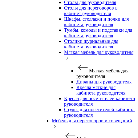
Столы для руководителя
Столы для переговоров в
кабинет руководителя
Шкафы, стеллажи и полки для
кабинета руководителя
Тумбы, комоды и подставки для
кабинета руководителя
Столики журнальные для
кабинета руководителя
Мягкая мебель для руководителя
Мягкая мебель для
руководителя
Диваны для руководителя
Кресла мягкие для
кабинета руководителя
Кресла для посетителей кабинета
руководителя
Стулья для посетителей кабинета
руководителя
Мебель для переговоров и совещаний