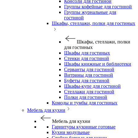
Консоли для гостиной
Группы кофейные для гостиной
Группы журнальные для
гостиной
Шкафы, стеллажи, полки для гостиных
Шкафы, стеллажи, полки
для гостиных
Шкафы для гостиных
Стенки для гостиной
Шкафы книжные и библиотеки
Серванты для гостиной
Витрины для гостиной
Буфеты для гостиной
Шкафы-купе для гостиной
Стеллажи для гостиной
Полки для гостиной
Комоды и тумбы для гостиных
Мебель для кухни
Мебель для кухни
Гарнитуры кухонные готовые
Кухни модульные
Стойки барные для кухни