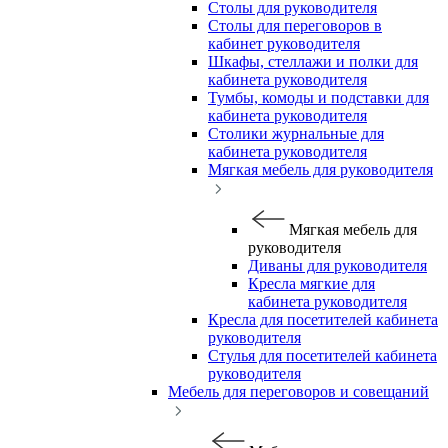
Столы для руководителя
Столы для переговоров в
кабинет руководителя
Шкафы, стеллажи и полки для
кабинета руководителя
Тумбы, комоды и подставки для
кабинета руководителя
Столики журнальные для
кабинета руководителя
Мягкая мебель для руководителя
Мягкая мебель для
руководителя
Диваны для руководителя
Кресла мягкие для
кабинета руководителя
Кресла для посетителей кабинета
руководителя
Стулья для посетителей кабинета
руководителя
Мебель для переговоров и совещаний