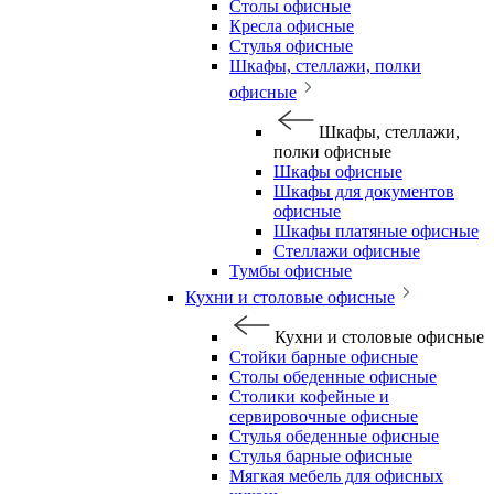
Столы офисные
Кресла офисные
Стулья офисные
Шкафы, стеллажи, полки
офисные
Шкафы, стеллажи,
полки офисные
Шкафы офисные
Шкафы для документов
офисные
Шкафы платяные офисные
Стеллажи офисные
Тумбы офисные
Кухни и столовые офисные
Кухни и столовые офисные
Стойки барные офисные
Столы обеденные офисные
Столики кофейные и
сервировочные офисные
Стулья обеденные офисные
Стулья барные офисные
Мягкая мебель для офисных