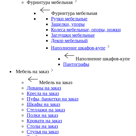
Фурнитура мебельная
Фурнитура мебельная
Ручки мебельные
Защелки, упоры
Колеса мебельные, опоры, ножки
Заглушки мебельные
Декор мебельный
Наполнение шкафов-купе
Наполнение шкафов-купе
Пантографы
Мебель на заказ
Мебель на заказ
Диваны на заказ
Кресла на заказ
Пуфы, банкетки на заказ
Шкафы на заказ
Стеллажи на заказ
Полки на заказ
Кровати на заказ
Столы на заказ
Стулья на заказ