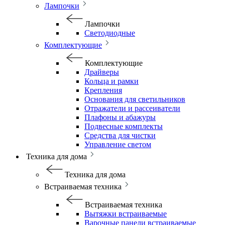
Лампочки
Лампочки
Светодиодные
Комплектующие
Комплектующие
Драйверы
Кольца и рамки
Крепления
Основания для светильников
Отражатели и рассеиватели
Плафоны и абажуры
Подвесные комплекты
Средства для чистки
Управление светом
Техника для дома
Техника для дома
Встраиваемая техника
Встраиваемая техника
Вытяжки встраиваемые
Варочные панели встраиваемые