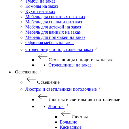
Тумбы на заказ
Комоды на заказ
Кухни на заказ
Мебель для гостиных на заказ
Мебель для спальни на заказ
Мебель для детской на заказ
Мебель для ванных на заказ
Мебель для прихожей на заказ
Офисная мебель на заказ
Столешницы и подстолья на заказ
Столешницы и подстолья на заказ
Столешницы на заказ
Освещение
Освещение
Люстры и светильники потолочные
Люстры и светильники потолочные
Люстры
Люстры
Большие
Каскадные