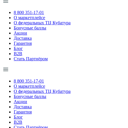
8 800 351-17-01
О маркетплейсе
О федеральных ТЦ Кубатура
Бонусные баллы
Акции
Доставка
Гарантия
Блог
B2B
Стать Партнёром
8 800 351-17-01
О маркетплейсе
О федеральных ТЦ Кубатура
Бонусные баллы
Акции
Доставка
Гарантия
Блог
B2B
Стать Партнёром