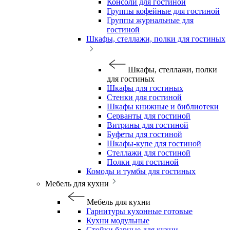
Консоли для гостиной
Группы кофейные для гостиной
Группы журнальные для
гостиной
Шкафы, стеллажи, полки для гостиных
Шкафы, стеллажи, полки
для гостиных
Шкафы для гостиных
Стенки для гостиной
Шкафы книжные и библиотеки
Серванты для гостиной
Витрины для гостиной
Буфеты для гостиной
Шкафы-купе для гостиной
Стеллажи для гостиной
Полки для гостиной
Комоды и тумбы для гостиных
Мебель для кухни
Мебель для кухни
Гарнитуры кухонные готовые
Кухни модульные
Стойки барные для кухни