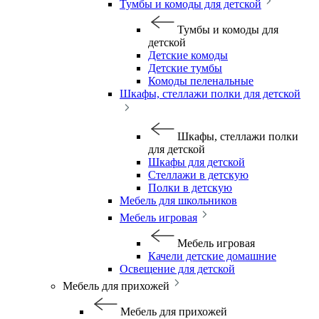
Тумбы и комоды для детской
Тумбы и комоды для
детской
Детские комоды
Детские тумбы
Комоды пеленальные
Шкафы, стеллажи полки для детской
Шкафы, стеллажи полки
для детской
Шкафы для детской
Стеллажи в детскую
Полки в детскую
Мебель для школьников
Мебель игровая
Мебель игровая
Качели детские домашние
Освещение для детской
Мебель для прихожей
Мебель для прихожей