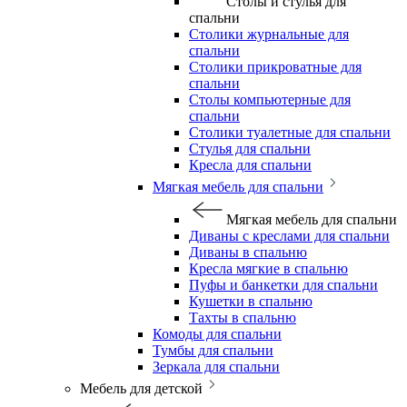
Столы и стулья для
спальни
Столики журнальные для
спальни
Столики прикроватные для
спальни
Столы компьютерные для
спальни
Столики туалетные для спальни
Стулья для спальни
Кресла для спальни
Мягкая мебель для спальни
Мягкая мебель для спальни
Диваны с креслами для спальни
Диваны в спальню
Кресла мягкие в спальню
Пуфы и банкетки для спальни
Кушетки в спальню
Тахты в спальню
Комоды для спальни
Тумбы для спальни
Зеркала для спальни
Мебель для детской