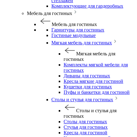
стеллажей
Комплектующие для гардеробных
Мебель для гостиных
Мебель для гостиных
Гарнитуры для гостиных
Гостиные модульные
Мягкая мебель для гостиных
Мягкая мебель для
гостиных
Комплекты мягкой мебели для
гостиных
Диваны для гостиных
Кресла мягкие для гостиной
Кушетки для гостиных
Пуфы и банкетки для гостиной
Столы и стулья для гостиных
Столы и стулья для
гостиных
Столы для гостиных
Стулья для гостиных
Кресла для гостиной