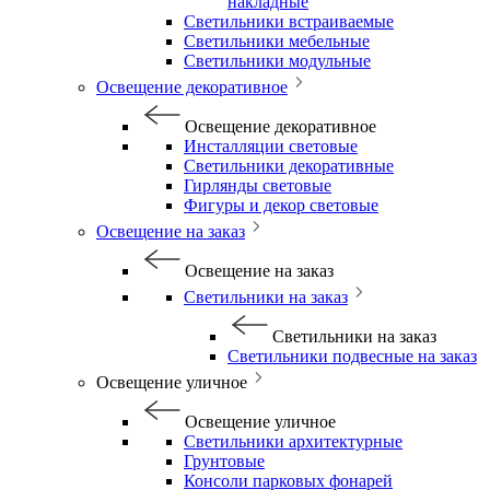
накладные
Светильники встраиваемые
Светильники мебельные
Светильники модульные
Освещение декоративное
Освещение декоративное
Инсталляции световые
Светильники декоративные
Гирлянды световые
Фигуры и декор световые
Освещение на заказ
Освещение на заказ
Светильники на заказ
Светильники на заказ
Светильники подвесные на заказ
Освещение уличное
Освещение уличное
Светильники архитектурные
Грунтовые
Консоли парковых фонарей