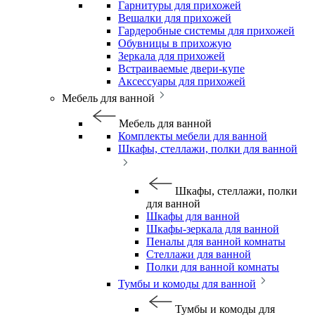
Гарнитуры для прихожей
Вешалки для прихожей
Гардеробные системы для прихожей
Обувницы в прихожую
Зеркала для прихожей
Встраиваемые двери-купе
Аксессуары для прихожей
Мебель для ванной
Мебель для ванной
Комплекты мебели для ванной
Шкафы, стеллажи, полки для ванной
Шкафы, стеллажи, полки
для ванной
Шкафы для ванной
Шкафы-зеркала для ванной
Пеналы для ванной комнаты
Стеллажи для ванной
Полки для ванной комнаты
Тумбы и комоды для ванной
Тумбы и комоды для