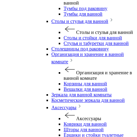
ванной
Тумбы под раковину
Тумбы для ванной
Столы и стулья для ванной
Столы и стулья для ванной
Столы и стойки для ванной
Стулья и табуретки для ванной
Столешницы под раковину
Организация и хранение в ванной
комнате
Организация и хранение в
ванной комнате
Корзины для ванной
Вешалки для ванной
Зеркала для ванной комнаты
Косметические зеркала для ванной
Аксессуары
Аксессуары
Коврики для ванной
Шторы для ванной
Ёршики и стойки туалетные