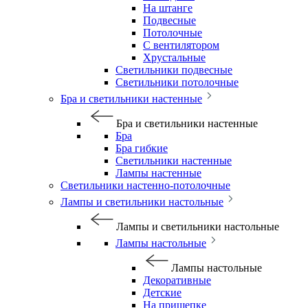
На штанге
Подвесные
Потолочные
С вентилятором
Хрустальные
Светильники подвесные
Светильники потолочные
Бра и светильники настенные
Бра и светильники настенные
Бра
Бра гибкие
Светильники настенные
Лампы настенные
Светильники настенно-потолочные
Лампы и светильники настольные
Лампы и светильники настольные
Лампы настольные
Лампы настольные
Декоративные
Детские
На прищепке