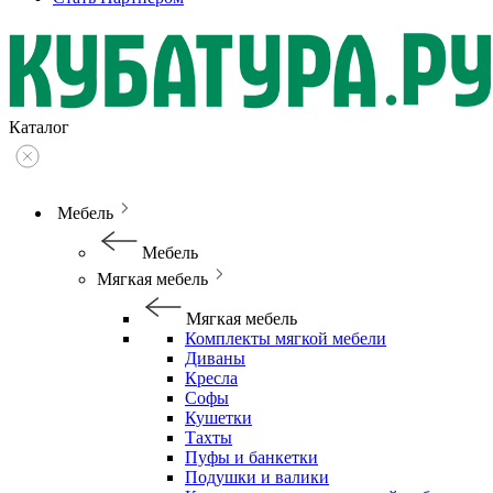
Каталог
Мебель
Мебель
Мягкая мебель
Мягкая мебель
Комплекты мягкой мебели
Диваны
Кресла
Софы
Кушетки
Тахты
Пуфы и банкетки
Подушки и валики