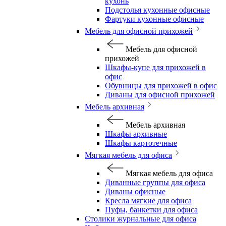
кухонь
Подстолья кухонные офисные
Фартуки кухонные офисные
Мебель для офисной прихожей
Мебель для офисной
прихожей
Шкафы-купе для прихожей в
офис
Обувницы для прихожей в офис
Диваны для офисной прихожей
Мебель архивная
Мебель архивная
Шкафы архивные
Шкафы картотечные
Мягкая мебель для офиса
Мягкая мебель для офиса
Диванные группы для офиса
Диваны офисные
Кресла мягкие для офиса
Пуфы, банкетки для офиса
Столики журнальные для офиса