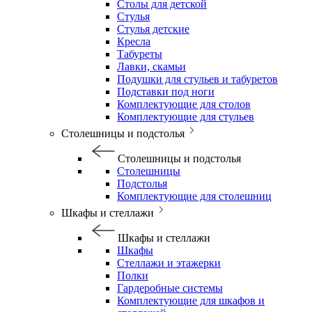
Столы для детской
Стулья
Стулья детские
Кресла
Табуреты
Лавки, скамьи
Подушки для стульев и табуретов
Подставки под ноги
Комплектующие для столов
Комплектующие для стульев
Столешницы и подстолья
Столешницы и подстолья
Столешницы
Подстолья
Комплектующие для столешниц
Шкафы и стеллажи
Шкафы и стеллажи
Шкафы
Стеллажи и этажерки
Полки
Гардеробные системы
Комплектующие для шкафов и