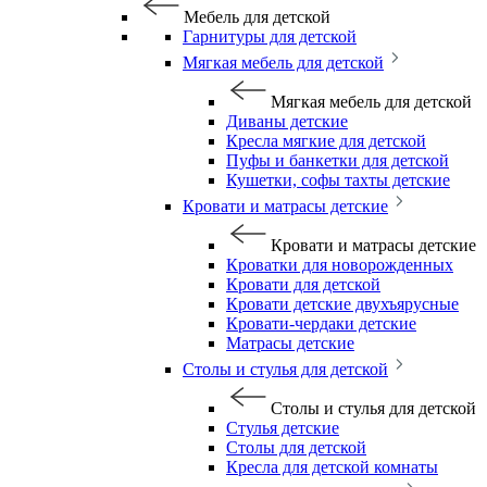
Мебель для детской
Гарнитуры для детской
Мягкая мебель для детской
Мягкая мебель для детской
Диваны детские
Кресла мягкие для детской
Пуфы и банкетки для детской
Кушетки, софы тахты детские
Кровати и матрасы детские
Кровати и матрасы детские
Кроватки для новорожденных
Кровати для детской
Кровати детские двухъярусные
Кровати-чердаки детские
Матрасы детские
Столы и стулья для детской
Столы и стулья для детской
Стулья детские
Столы для детской
Кресла для детской комнаты