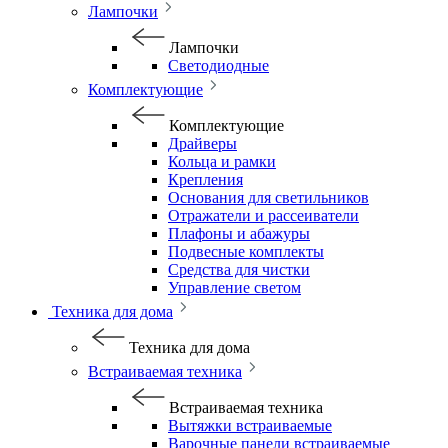
Лампочки
Лампочки
Светодиодные
Комплектующие
Комплектующие
Драйверы
Кольца и рамки
Крепления
Основания для светильников
Отражатели и рассеиватели
Плафоны и абажуры
Подвесные комплекты
Средства для чистки
Управление светом
Техника для дома
Техника для дома
Встраиваемая техника
Встраиваемая техника
Вытяжки встраиваемые
Варочные панели встраиваемые