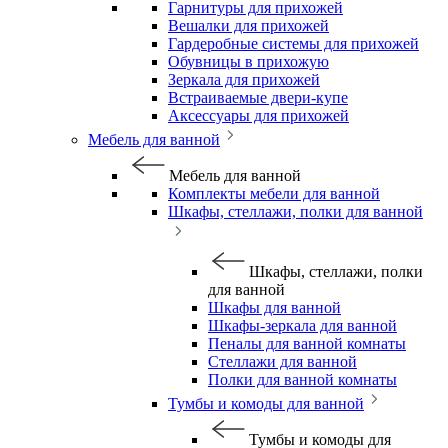
Гарнитуры для прихожей
Вешалки для прихожей
Гардеробные системы для прихожей
Обувницы в прихожую
Зеркала для прихожей
Встраиваемые двери-купе
Аксессуары для прихожей
Мебель для ванной
Мебель для ванной
Комплекты мебели для ванной
Шкафы, стеллажи, полки для ванной
Шкафы, стеллажи, полки
для ванной
Шкафы для ванной
Шкафы-зеркала для ванной
Пеналы для ванной комнаты
Стеллажи для ванной
Полки для ванной комнаты
Тумбы и комоды для ванной
Тумбы и комоды для