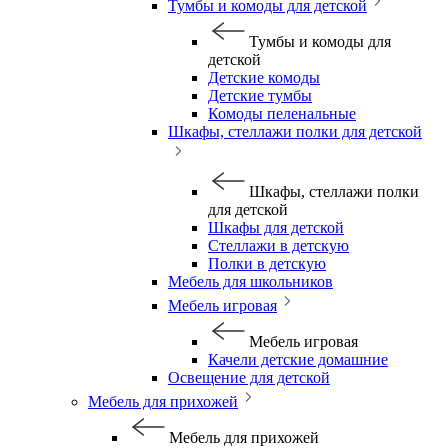
Тумбы и комоды для детской
Тумбы и комоды для
детской
Детские комоды
Детские тумбы
Комоды пеленальные
Шкафы, стеллажи полки для детской
Шкафы, стеллажи полки
для детской
Шкафы для детской
Стеллажи в детскую
Полки в детскую
Мебель для школьников
Мебель игровая
Мебель игровая
Качели детские домашние
Освещение для детской
Мебель для прихожей
Мебель для прихожей