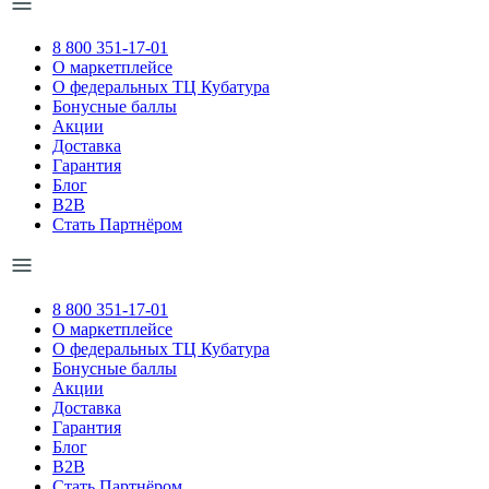
8 800 351-17-01
О маркетплейсе
О федеральных ТЦ Кубатура
Бонусные баллы
Акции
Доставка
Гарантия
Блог
B2B
Стать Партнёром
8 800 351-17-01
О маркетплейсе
О федеральных ТЦ Кубатура
Бонусные баллы
Акции
Доставка
Гарантия
Блог
B2B
Стать Партнёром