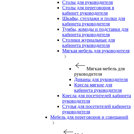
Столы для руководителя
Столы для переговоров в
кабинет руководителя
Шкафы, стеллажи и полки для
кабинета руководителя
Тумбы, комоды и подставки для
кабинета руководителя
Столики журнальные для
кабинета руководителя
Мягкая мебель для руководителя
Мягкая мебель для
руководителя
Диваны для руководителя
Кресла мягкие для
кабинета руководителя
Кресла для посетителей кабинета
руководителя
Стулья для посетителей кабинета
руководителя
Мебель для переговоров и совещаний