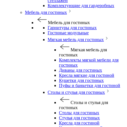
стеллажей
Комплектующие для гардеробных
Мебель для гостиных
Мебель для гостиных
Гарнитуры для гостиных
Гостиные модульные
Мягкая мебель для гостиных
Мягкая мебель для
гостиных
Комплекты мягкой мебели для
гостиных
Диваны для гостиных
Кресла мягкие для гостиной
Кушетки для гостиных
Пуфы и банкетки для гостиной
Столы и стулья для гостиных
Столы и стулья для
гостиных
Столы для гостиных
Стулья для гостиных
Кресла для гостиной