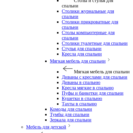
Столы и стулья для
спальни
Столики журнальные для
спальни
Столики прикроватные для
спальни
Столы компьютерные для
спальни
Столики туалетные для спальни
Стулья для спальни
Кресла для спальни
Мягкая мебель для спальни
Мягкая мебель для спальни
Диваны с креслами для спальни
Диваны в спальню
Кресла мягкие в спальню
Пуфы и банкетки для спальни
Кушетки в спальню
Тахты в спальню
Комоды для спальни
Тумбы для спальни
Зеркала для спальни
Мебель для детской