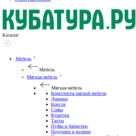
Каталог
Мебель
Мебель
Мягкая мебель
Мягкая мебель
Комплекты мягкой мебели
Диваны
Кресла
Софы
Кушетки
Тахты
Пуфы и банкетки
Подушки и валики