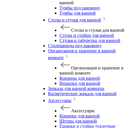
ванной
Тумбы под раковину
Тумбы для ванной
Столы и стулья для ванной
Столы и стулья для ванной
Столы и стойки для ванной
Стулья и табуретки для ванной
Столешницы под раковину
Организация и хранение в ванной
комнате
Организация и хранение в
ванной комнате
Корзины для ванной
Вешалки для ванной
Зеркала для ванной комнаты
Косметические зеркала для ванной
Аксессуары
Аксессуары
Коврики для ванной
Шторы для ванной
Ёршики и стойки туалетные