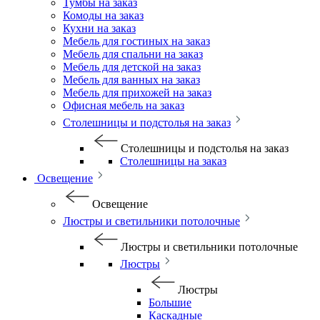
Тумбы на заказ
Комоды на заказ
Кухни на заказ
Мебель для гостиных на заказ
Мебель для спальни на заказ
Мебель для детской на заказ
Мебель для ванных на заказ
Мебель для прихожей на заказ
Офисная мебель на заказ
Столешницы и подстолья на заказ
Столешницы и подстолья на заказ
Столешницы на заказ
Освещение
Освещение
Люстры и светильники потолочные
Люстры и светильники потолочные
Люстры
Люстры
Большие
Каскадные