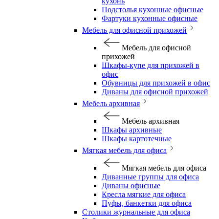
кухонь
Подстолья кухонные офисные
Фартуки кухонные офисные
Мебель для офисной прихожей
Мебель для офисной
прихожей
Шкафы-купе для прихожей в
офис
Обувницы для прихожей в офис
Диваны для офисной прихожей
Мебель архивная
Мебель архивная
Шкафы архивные
Шкафы картотечные
Мягкая мебель для офиса
Мягкая мебель для офиса
Диванные группы для офиса
Диваны офисные
Кресла мягкие для офиса
Пуфы, банкетки для офиса
Столики журнальные для офиса