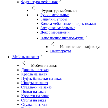
Фурнитура мебельная
Фурнитура мебельная
Ручки мебельные
Защелки, упоры
Колеса мебельные, опоры, ножки
Заглушки мебельные
Декор мебельный
Наполнение шкафов-купе
Наполнение шкафов-купе
Пантографы
Мебель на заказ
Мебель на заказ
Диваны на заказ
Кресла на заказ
Пуфы, банкетки на заказ
Шкафы на заказ
Стеллажи на заказ
Полки на заказ
Кровати на заказ
Столы на заказ
Стулья на заказ