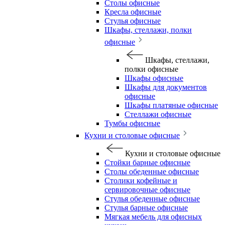
Столы офисные
Кресла офисные
Стулья офисные
Шкафы, стеллажи, полки
офисные
Шкафы, стеллажи,
полки офисные
Шкафы офисные
Шкафы для документов
офисные
Шкафы платяные офисные
Стеллажи офисные
Тумбы офисные
Кухни и столовые офисные
Кухни и столовые офисные
Стойки барные офисные
Столы обеденные офисные
Столики кофейные и
сервировочные офисные
Стулья обеденные офисные
Стулья барные офисные
Мягкая мебель для офисных