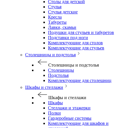
Столы для детской
Стулья
Стулья детские
Кресла
Табуреты
Лавки, скамьи
Подушки для стульев и табуретов
Подставки под ноги
Комплектующие для столов
Комплектующие для стульев
Столешницы и подстолья
Столешницы и подстолья
Столешницы
Подстолья
Комплектующие для столешниц
Шкафы и стеллажи
Шкафы и стеллажи
Шкафы
Стеллажи и этажерки
Полки
Гардеробные системы
Комплектующие для шкафов и