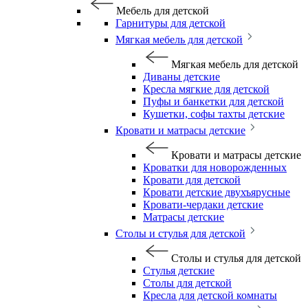
Мебель для детской
Гарнитуры для детской
Мягкая мебель для детской
Мягкая мебель для детской
Диваны детские
Кресла мягкие для детской
Пуфы и банкетки для детской
Кушетки, софы тахты детские
Кровати и матрасы детские
Кровати и матрасы детские
Кроватки для новорожденных
Кровати для детской
Кровати детские двухъярусные
Кровати-чердаки детские
Матрасы детские
Столы и стулья для детской
Столы и стулья для детской
Стулья детские
Столы для детской
Кресла для детской комнаты