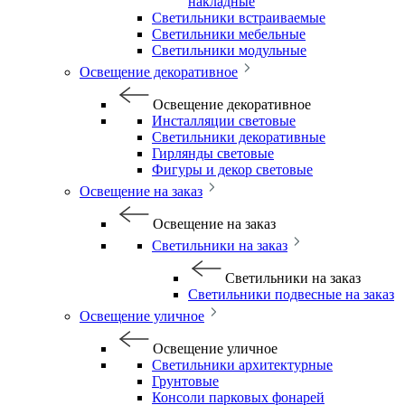
накладные
Светильники встраиваемые
Светильники мебельные
Светильники модульные
Освещение декоративное
Освещение декоративное
Инсталляции световые
Светильники декоративные
Гирлянды световые
Фигуры и декор световые
Освещение на заказ
Освещение на заказ
Светильники на заказ
Светильники на заказ
Светильники подвесные на заказ
Освещение уличное
Освещение уличное
Светильники архитектурные
Грунтовые
Консоли парковых фонарей