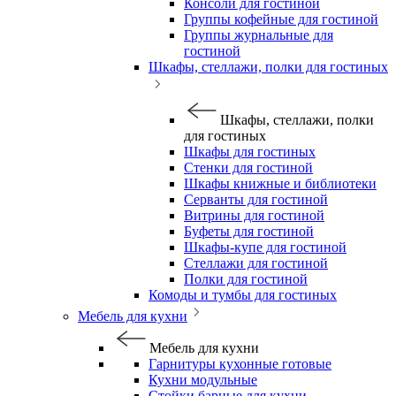
Консоли для гостиной
Группы кофейные для гостиной
Группы журнальные для
гостиной
Шкафы, стеллажи, полки для гостиных
Шкафы, стеллажи, полки
для гостиных
Шкафы для гостиных
Стенки для гостиной
Шкафы книжные и библиотеки
Серванты для гостиной
Витрины для гостиной
Буфеты для гостиной
Шкафы-купе для гостиной
Стеллажи для гостиной
Полки для гостиной
Комоды и тумбы для гостиных
Мебель для кухни
Мебель для кухни
Гарнитуры кухонные готовые
Кухни модульные
Стойки барные для кухни