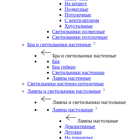
На штанге
Подвесные
Потолочные
С вентилятором
Хрустальные
Светильники подвесные
Светильники потолочные
Бра и светильники настенные
Бра и светильники настенные
Бра
Бра гибкие
Светильники настенные
Лампы настенные
Светильники настенно-потолочные
Лампы и светильники настольные
Лампы и светильники настольные
Лампы настольные
Лампы настольные
Декоративные
Детские
На прищепке