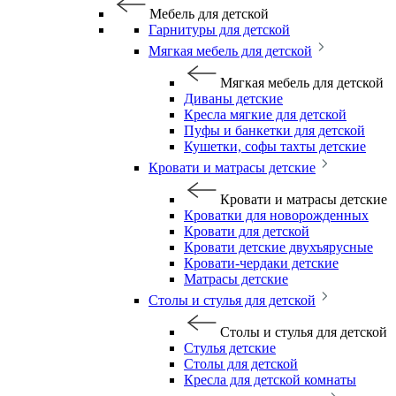
Мебель для детской
Гарнитуры для детской
Мягкая мебель для детской
Мягкая мебель для детской
Диваны детские
Кресла мягкие для детской
Пуфы и банкетки для детской
Кушетки, софы тахты детские
Кровати и матрасы детские
Кровати и матрасы детские
Кроватки для новорожденных
Кровати для детской
Кровати детские двухъярусные
Кровати-чердаки детские
Матрасы детские
Столы и стулья для детской
Столы и стулья для детской
Стулья детские
Столы для детской
Кресла для детской комнаты