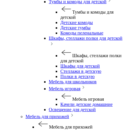
Тумбы и комоды для детской
Тумбы и комоды для
детской
Детские комоды
Детские тумбы
Комоды пеленальные
Шкафы, стеллажи полки для детской
Шкафы, стеллажи полки
для детской
Шкафы для детской
Стеллажи в детскую
Полки в детскую
Мебель для школьников
Мебель игровая
Мебель игровая
Качели детские домашние
Освещение для детской
Мебель для прихожей
Мебель для прихожей