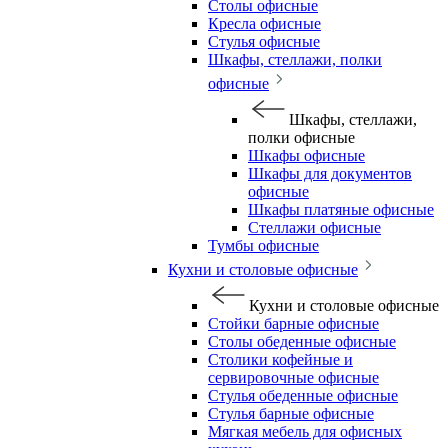
Столы офисные
Кресла офисные
Стулья офисные
Шкафы, стеллажи, полки
офисные
Шкафы, стеллажи,
полки офисные
Шкафы офисные
Шкафы для документов
офисные
Шкафы платяные офисные
Стеллажи офисные
Тумбы офисные
Кухни и столовые офисные
Кухни и столовые офисные
Стойки барные офисные
Столы обеденные офисные
Столики кофейные и
сервировочные офисные
Стулья обеденные офисные
Стулья барные офисные
Мягкая мебель для офисных