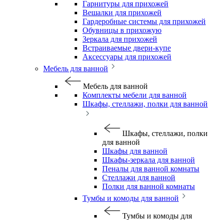
Гарнитуры для прихожей
Вешалки для прихожей
Гардеробные системы для прихожей
Обувницы в прихожую
Зеркала для прихожей
Встраиваемые двери-купе
Аксессуары для прихожей
Мебель для ванной
Мебель для ванной
Комплекты мебели для ванной
Шкафы, стеллажи, полки для ванной
Шкафы, стеллажи, полки
для ванной
Шкафы для ванной
Шкафы-зеркала для ванной
Пеналы для ванной комнаты
Стеллажи для ванной
Полки для ванной комнаты
Тумбы и комоды для ванной
Тумбы и комоды для