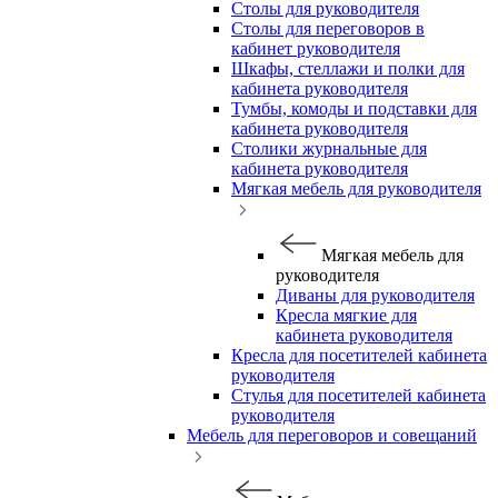
Столы для руководителя
Столы для переговоров в
кабинет руководителя
Шкафы, стеллажи и полки для
кабинета руководителя
Тумбы, комоды и подставки для
кабинета руководителя
Столики журнальные для
кабинета руководителя
Мягкая мебель для руководителя
Мягкая мебель для
руководителя
Диваны для руководителя
Кресла мягкие для
кабинета руководителя
Кресла для посетителей кабинета
руководителя
Стулья для посетителей кабинета
руководителя
Мебель для переговоров и совещаний