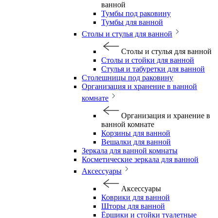
ванной
Тумбы под раковину
Тумбы для ванной
Столы и стулья для ванной
Столы и стулья для ванной
Столы и стойки для ванной
Стулья и табуретки для ванной
Столешницы под раковину
Организация и хранение в ванной
комнате
Организация и хранение в
ванной комнате
Корзины для ванной
Вешалки для ванной
Зеркала для ванной комнаты
Косметические зеркала для ванной
Аксессуары
Аксессуары
Коврики для ванной
Шторы для ванной
Ёршики и стойки туалетные