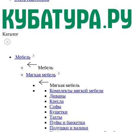
Каталог
Мебель
Мебель
Мягкая мебель
Мягкая мебель
Комплекты мягкой мебели
Диваны
Кресла
Софы
Кушетки
Тахты
Пуфы и банкетки
Подушки и валики