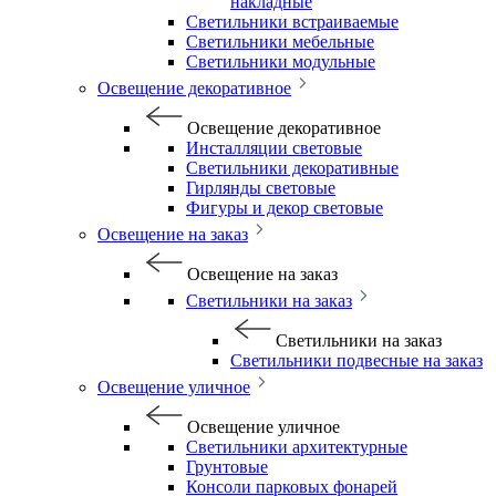
накладные
Светильники встраиваемые
Светильники мебельные
Светильники модульные
Освещение декоративное
Освещение декоративное
Инсталляции световые
Светильники декоративные
Гирлянды световые
Фигуры и декор световые
Освещение на заказ
Освещение на заказ
Светильники на заказ
Светильники на заказ
Светильники подвесные на заказ
Освещение уличное
Освещение уличное
Светильники архитектурные
Грунтовые
Консоли парковых фонарей