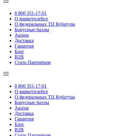
8 800 351-17-01
О маркетплейсе
О федеральных ТЦ Кубатура
Бонусные баллы
Акции
Доставка
Гарантия
Блог
B2B
Стать Партнёром
8 800 351-17-01
О маркетплейсе
О федеральных ТЦ Кубатура
Бонусные баллы
Акции
Доставка
Гарантия
Блог
B2B
Стать Партнёром