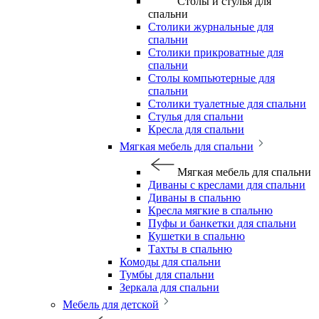
Столы и стулья для
спальни
Столики журнальные для
спальни
Столики прикроватные для
спальни
Столы компьютерные для
спальни
Столики туалетные для спальни
Стулья для спальни
Кресла для спальни
Мягкая мебель для спальни
Мягкая мебель для спальни
Диваны с креслами для спальни
Диваны в спальню
Кресла мягкие в спальню
Пуфы и банкетки для спальни
Кушетки в спальню
Тахты в спальню
Комоды для спальни
Тумбы для спальни
Зеркала для спальни
Мебель для детской