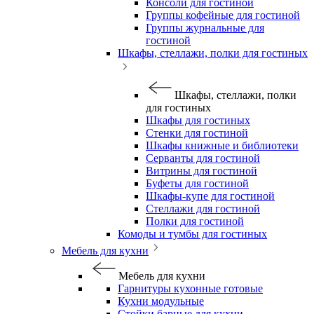
Консоли для гостиной
Группы кофейные для гостиной
Группы журнальные для
гостиной
Шкафы, стеллажи, полки для гостиных
Шкафы, стеллажи, полки
для гостиных
Шкафы для гостиных
Стенки для гостиной
Шкафы книжные и библиотеки
Серванты для гостиной
Витрины для гостиной
Буфеты для гостиной
Шкафы-купе для гостиной
Стеллажи для гостиной
Полки для гостиной
Комоды и тумбы для гостиных
Мебель для кухни
Мебель для кухни
Гарнитуры кухонные готовые
Кухни модульные
Стойки барные для кухни