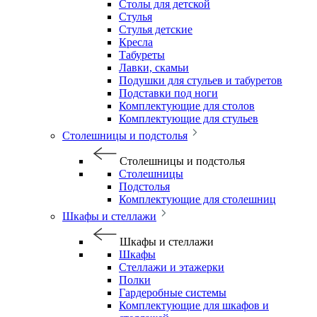
Столы для детской
Стулья
Стулья детские
Кресла
Табуреты
Лавки, скамьи
Подушки для стульев и табуретов
Подставки под ноги
Комплектующие для столов
Комплектующие для стульев
Столешницы и подстолья
Столешницы и подстолья
Столешницы
Подстолья
Комплектующие для столешниц
Шкафы и стеллажи
Шкафы и стеллажи
Шкафы
Стеллажи и этажерки
Полки
Гардеробные системы
Комплектующие для шкафов и