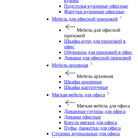
кухонь
Подстолья кухонные офисные
Фартуки кухонные офисные
Мебель для офисной прихожей
Мебель для офисной
прихожей
Шкафы-купе для прихожей в
офис
Обувницы для прихожей в офис
Диваны для офисной прихожей
Мебель архивная
Мебель архивная
Шкафы архивные
Шкафы картотечные
Мягкая мебель для офиса
Мягкая мебель для офиса
Диванные группы для офиса
Диваны офисные
Кресла мягкие для офиса
Пуфы, банкетки для офиса
Столики журнальные для офиса