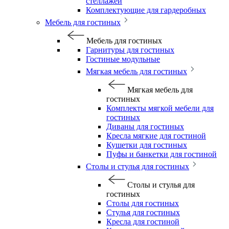
стеллажей
Комплектующие для гардеробных
Мебель для гостиных
Мебель для гостиных
Гарнитуры для гостиных
Гостиные модульные
Мягкая мебель для гостиных
Мягкая мебель для
гостиных
Комплекты мягкой мебели для
гостиных
Диваны для гостиных
Кресла мягкие для гостиной
Кушетки для гостиных
Пуфы и банкетки для гостиной
Столы и стулья для гостиных
Столы и стулья для
гостиных
Столы для гостиных
Стулья для гостиных
Кресла для гостиной