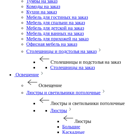
Тумбы на заказ
Комоды на заказ
Кухни на заказ
Мебель для гостиных на заказ
Мебель для спальни на заказ
Мебель для детской на заказ
Мебель для ванных на заказ
Мебель для прихожей на заказ
Офисная мебель на заказ
Столешницы и подстолья на заказ
Столешницы и подстолья на заказ
Столешницы на заказ
Освещение
Освещение
Люстры и светильники потолочные
Люстры и светильники потолочные
Люстры
Люстры
Большие
Каскадные