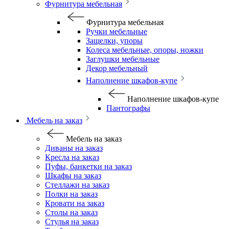
Фурнитура мебельная
Фурнитура мебельная
Ручки мебельные
Защелки, упоры
Колеса мебельные, опоры, ножки
Заглушки мебельные
Декор мебельный
Наполнение шкафов-купе
Наполнение шкафов-купе
Пантографы
Мебель на заказ
Мебель на заказ
Диваны на заказ
Кресла на заказ
Пуфы, банкетки на заказ
Шкафы на заказ
Стеллажи на заказ
Полки на заказ
Кровати на заказ
Столы на заказ
Стулья на заказ