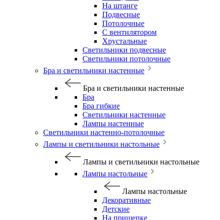
На штанге
Подвесные
Потолочные
С вентилятором
Хрустальные
Светильники подвесные
Светильники потолочные
Бра и светильники настенные
Бра и светильники настенные
Бра
Бра гибкие
Светильники настенные
Лампы настенные
Светильники настенно-потолочные
Лампы и светильники настольные
Лампы и светильники настольные
Лампы настольные
Лампы настольные
Декоративные
Детские
На прищепке