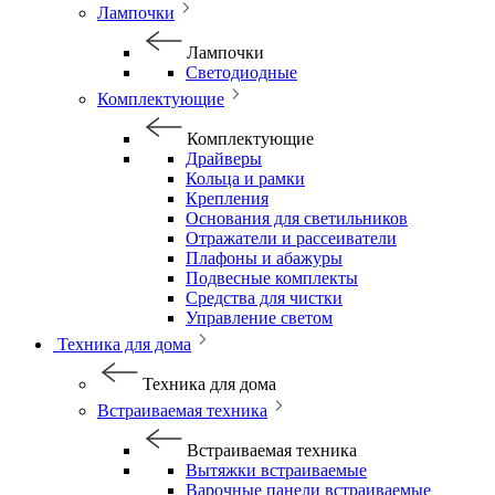
Лампочки
Лампочки
Светодиодные
Комплектующие
Комплектующие
Драйверы
Кольца и рамки
Крепления
Основания для светильников
Отражатели и рассеиватели
Плафоны и абажуры
Подвесные комплекты
Средства для чистки
Управление светом
Техника для дома
Техника для дома
Встраиваемая техника
Встраиваемая техника
Вытяжки встраиваемые
Варочные панели встраиваемые