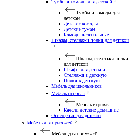
Тумбы и комоды для детской
Тумбы и комоды для
детской
Детские комоды
Детские тумбы
Комоды пеленальные
Шкафы, стеллажи полки для детской
Шкафы, стеллажи полки
для детской
Шкафы для детской
Стеллажи в детскую
Полки в детскую
Мебель для школьников
Мебель игровая
Мебель игровая
Качели детские домашние
Освещение для детской
Мебель для прихожей
Мебель для прихожей