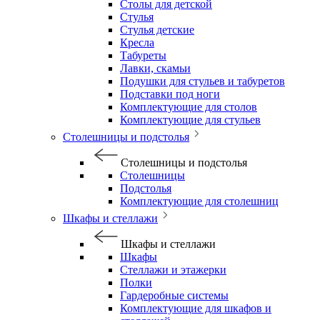
Столы для детской
Стулья
Стулья детские
Кресла
Табуреты
Лавки, скамьи
Подушки для стульев и табуретов
Подставки под ноги
Комплектующие для столов
Комплектующие для стульев
Столешницы и подстолья
Столешницы и подстолья
Столешницы
Подстолья
Комплектующие для столешниц
Шкафы и стеллажи
Шкафы и стеллажи
Шкафы
Стеллажи и этажерки
Полки
Гардеробные системы
Комплектующие для шкафов и