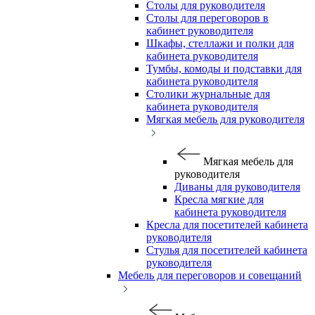
Столы для руководителя
Столы для переговоров в
кабинет руководителя
Шкафы, стеллажи и полки для
кабинета руководителя
Тумбы, комоды и подставки для
кабинета руководителя
Столики журнальные для
кабинета руководителя
Мягкая мебель для руководителя
Мягкая мебель для
руководителя
Диваны для руководителя
Кресла мягкие для
кабинета руководителя
Кресла для посетителей кабинета
руководителя
Стулья для посетителей кабинета
руководителя
Мебель для переговоров и совещаний