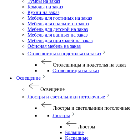
Тумбы на заказ
Комоды на заказ
Кухни на заказ
Мебель для гостиных на заказ
Мебель для спальни на заказ
Мебель для детской на заказ
Мебель для ванных на заказ
Мебель для прихожей на заказ
Офисная мебель на заказ
Столешницы и подстолья на заказ
Столешницы и подстолья на заказ
Столешницы на заказ
Освещение
Освещение
Люстры и светильники потолочные
Люстры и светильники потолочные
Люстры
Люстры
Большие
Каскадные