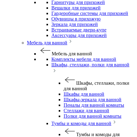
Гарнитуры для прихожей
Вешалки для прихожей
Гардеробные системы для прихожей
Обувницы в прихожую
Зеркала для прихожей
Встраиваемые двери-купе
Аксессуары для прихожей
Мебель для ванной
Мебель для ванной
Комплекты мебели для ванной
Шкафы, стеллажи, полки для ванной
Шкафы, стеллажи, полки
для ванной
Шкафы для ванной
Шкафы-зеркала для ванной
Пеналы для ванной комнаты
Стеллажи для ванной
Полки для ванной комнаты
Тумбы и комоды для ванной
Тумбы и комоды для