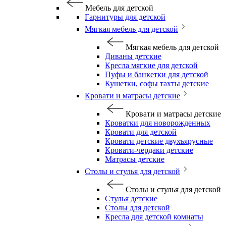
Мебель для детской
Гарнитуры для детской
Мягкая мебель для детской
Мягкая мебель для детской
Диваны детские
Кресла мягкие для детской
Пуфы и банкетки для детской
Кушетки, софы тахты детские
Кровати и матрасы детские
Кровати и матрасы детские
Кроватки для новорожденных
Кровати для детской
Кровати детские двухъярусные
Кровати-чердаки детские
Матрасы детские
Столы и стулья для детской
Столы и стулья для детской
Стулья детские
Столы для детской
Кресла для детской комнаты