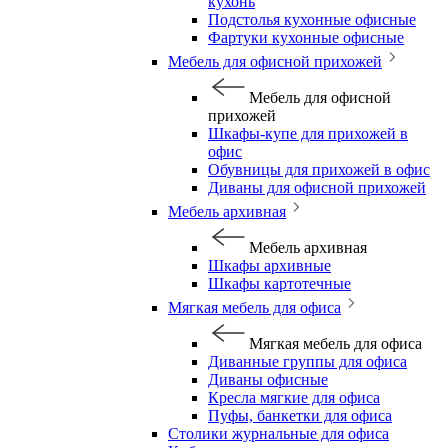
кухонь
Подстолья кухонные офисные
Фартуки кухонные офисные
Мебель для офисной прихожей
Мебель для офисной
прихожей
Шкафы-купе для прихожей в
офис
Обувницы для прихожей в офис
Диваны для офисной прихожей
Мебель архивная
Мебель архивная
Шкафы архивные
Шкафы картотечные
Мягкая мебель для офиса
Мягкая мебель для офиса
Диванные группы для офиса
Диваны офисные
Кресла мягкие для офиса
Пуфы, банкетки для офиса
Столики журнальные для офиса