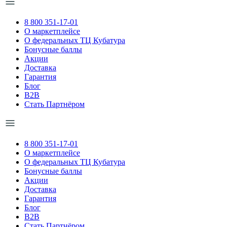
8 800 351-17-01
О маркетплейсе
О федеральных ТЦ Кубатура
Бонусные баллы
Акции
Доставка
Гарантия
Блог
B2B
Стать Партнёром
8 800 351-17-01
О маркетплейсе
О федеральных ТЦ Кубатура
Бонусные баллы
Акции
Доставка
Гарантия
Блог
B2B
Стать Партнёром