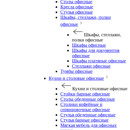
Столы офисные
Кресла офисные
Стулья офисные
Шкафы, стеллажи, полки
офисные
Шкафы, стеллажи,
полки офисные
Шкафы офисные
Шкафы для документов
офисные
Шкафы платяные офисные
Стеллажи офисные
Тумбы офисные
Кухни и столовые офисные
Кухни и столовые офисные
Стойки барные офисные
Столы обеденные офисные
Столики кофейные и
сервировочные офисные
Стулья обеденные офисные
Стулья барные офисные
Мягкая мебель для офисных