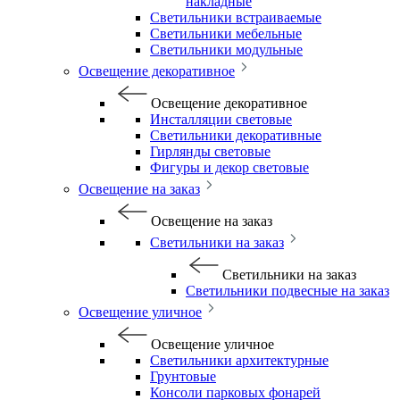
накладные
Светильники встраиваемые
Светильники мебельные
Светильники модульные
Освещение декоративное
Освещение декоративное
Инсталляции световые
Светильники декоративные
Гирлянды световые
Фигуры и декор световые
Освещение на заказ
Освещение на заказ
Светильники на заказ
Светильники на заказ
Светильники подвесные на заказ
Освещение уличное
Освещение уличное
Светильники архитектурные
Грунтовые
Консоли парковых фонарей