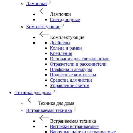
Лампочки
Лампочки
Светодиодные
Комплектующие
Комплектующие
Драйверы
Кольца и рамки
Крепления
Основания для светильников
Отражатели и рассеиватели
Плафоны и абажуры
Подвесные комплекты
Средства для чистки
Управление светом
Техника для дома
Техника для дома
Встраиваемая техника
Встраиваемая техника
Вытяжки встраиваемые
Варочные панели встраиваемые