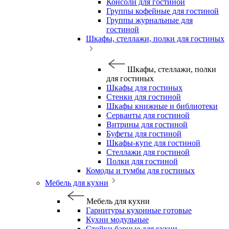
Консоли для гостиной
Группы кофейные для гостиной
Группы журнальные для
гостиной
Шкафы, стеллажи, полки для гостиных
Шкафы, стеллажи, полки
для гостиных
Шкафы для гостиных
Стенки для гостиной
Шкафы книжные и библиотеки
Серванты для гостиной
Витрины для гостиной
Буфеты для гостиной
Шкафы-купе для гостиной
Стеллажи для гостиной
Полки для гостиной
Комоды и тумбы для гостиных
Мебель для кухни
Мебель для кухни
Гарнитуры кухонные готовые
Кухни модульные
Стойки барные для кухни