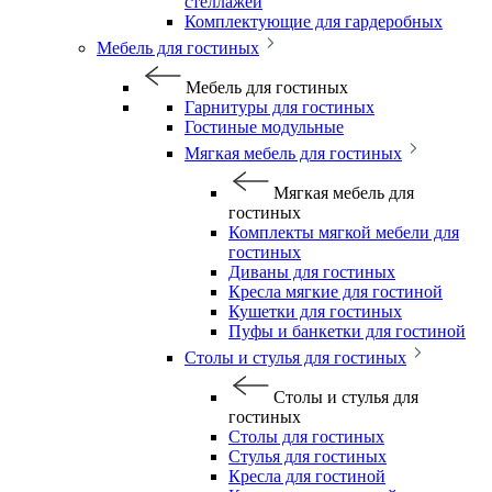
стеллажей
Комплектующие для гардеробных
Мебель для гостиных
Мебель для гостиных
Гарнитуры для гостиных
Гостиные модульные
Мягкая мебель для гостиных
Мягкая мебель для
гостиных
Комплекты мягкой мебели для
гостиных
Диваны для гостиных
Кресла мягкие для гостиной
Кушетки для гостиных
Пуфы и банкетки для гостиной
Столы и стулья для гостиных
Столы и стулья для
гостиных
Столы для гостиных
Стулья для гостиных
Кресла для гостиной