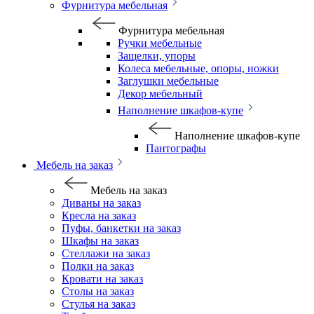
Фурнитура мебельная
Фурнитура мебельная
Ручки мебельные
Защелки, упоры
Колеса мебельные, опоры, ножки
Заглушки мебельные
Декор мебельный
Наполнение шкафов-купе
Наполнение шкафов-купе
Пантографы
Мебель на заказ
Мебель на заказ
Диваны на заказ
Кресла на заказ
Пуфы, банкетки на заказ
Шкафы на заказ
Стеллажи на заказ
Полки на заказ
Кровати на заказ
Столы на заказ
Стулья на заказ