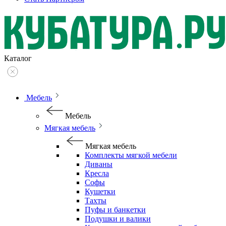
Каталог
Мебель
Мебель
Мягкая мебель
Мягкая мебель
Комплекты мягкой мебели
Диваны
Кресла
Софы
Кушетки
Тахты
Пуфы и банкетки
Подушки и валики