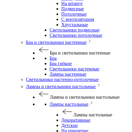
На штанге
Подвесные
Потолочные
С вентилятором
Хрустальные
Светильники подвесные
Светильники потолочные
Бра и светильники настенные
Бра и светильники настенные
Бра
Бра гибкие
Светильники настенные
Лампы настенные
Светильники настенно-потолочные
Лампы и светильники настольные
Лампы и светильники настольные
Лампы настольные
Лампы настольные
Декоративные
Детские
На прищепке