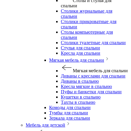
Столы и стулья для
спальни
Столики журнальные для
спальни
Столики прикроватные для
спальни
Столы компьютерные для
спальни
Столики туалетные для спальни
Стулья для спальни
Кресла для спальни
Мягкая мебель для спальни
Мягкая мебель для спальни
Диваны с креслами для спальни
Диваны в спальню
Кресла мягкие в спальню
Пуфы и банкетки для спальни
Кушетки в спальню
Тахты в спальню
Комоды для спальни
Тумбы для спальни
Зеркала для спальни
Мебель для детской