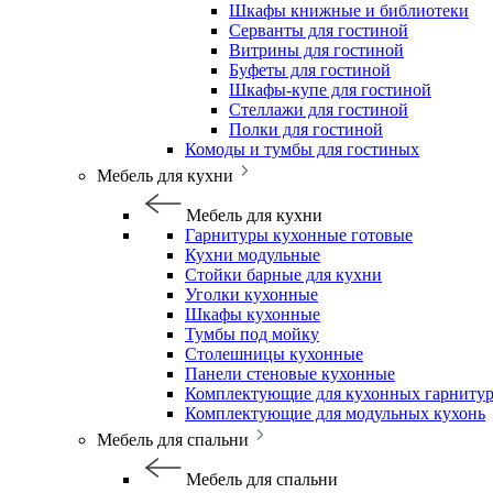
Шкафы книжные и библиотеки
Серванты для гостиной
Витрины для гостиной
Буфеты для гостиной
Шкафы-купе для гостиной
Стеллажи для гостиной
Полки для гостиной
Комоды и тумбы для гостиных
Мебель для кухни
Мебель для кухни
Гарнитуры кухонные готовые
Кухни модульные
Стойки барные для кухни
Уголки кухонные
Шкафы кухонные
Тумбы под мойку
Столешницы кухонные
Панели стеновые кухонные
Комплектующие для кухонных гарниту
Комплектующие для модульных кухонь
Мебель для спальни
Мебель для спальни