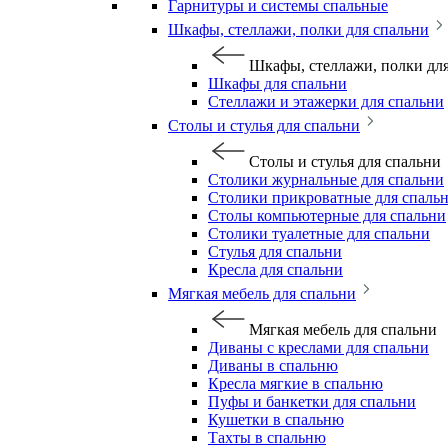
Гарнитуры и системы спальные
Шкафы, стеллажи, полки для спальни
Шкафы, стеллажи, полки дл
Шкафы для спальни
Стеллажи и этажерки для спальни
Столы и стулья для спальни
Столы и стулья для спальни
Столики журнальные для спальни
Столики прикроватные для спаль
Столы компьютерные для спальни
Столики туалетные для спальни
Стулья для спальни
Кресла для спальни
Мягкая мебель для спальни
Мягкая мебель для спальни
Диваны с креслами для спальни
Диваны в спальню
Кресла мягкие в спальню
Пуфы и банкетки для спальни
Кушетки в спальню
Тахты в спальню