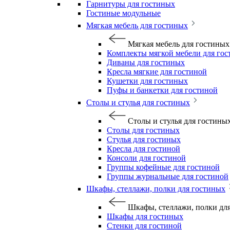
Гарнитуры для гостиных
Гостиные модульные
Мягкая мебель для гостиных
Мягкая мебель для гостиных
Комплекты мягкой мебели для го
Диваны для гостиных
Кресла мягкие для гостиной
Кушетки для гостиных
Пуфы и банкетки для гостиной
Столы и стулья для гостиных
Столы и стулья для гостины
Столы для гостиных
Стулья для гостиных
Кресла для гостиной
Консоли для гостиной
Группы кофейные для гостиной
Группы журнальные для гостиной
Шкафы, стеллажи, полки для гостиных
Шкафы, стеллажи, полки дл
Шкафы для гостиных
Стенки для гостиной