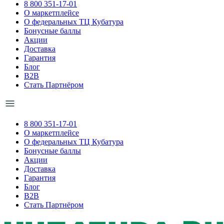
8 800 351-17-01
О маркетплейсе
О федеральных ТЦ Кубатура
Бонусные баллы
Акции
Доставка
Гарантия
Блог
B2B
Стать Партнёром
8 800 351-17-01
О маркетплейсе
О федеральных ТЦ Кубатура
Бонусные баллы
Акции
Доставка
Гарантия
Блог
B2B
Стать Партнёром