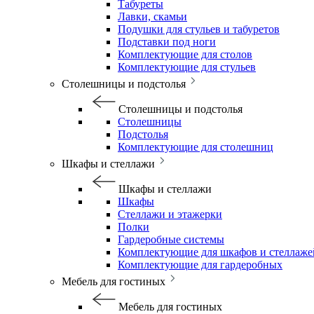
Табуреты
Лавки, скамьи
Подушки для стульев и табуретов
Подставки под ноги
Комплектующие для столов
Комплектующие для стульев
Столешницы и подстолья
Столешницы и подстолья
Столешницы
Подстолья
Комплектующие для столешниц
Шкафы и стеллажи
Шкафы и стеллажи
Шкафы
Стеллажи и этажерки
Полки
Гардеробные системы
Комплектующие для шкафов и стеллаже
Комплектующие для гардеробных
Мебель для гостиных
Мебель для гостиных