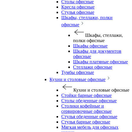
Столы офисные
Кресла офисные
Стулья офисные
Шкафы, стеллажи, полки
офисные
Шкафы, стеллажи,
полки офисные
Шкафы офисные
Шкафы для документов
офисные
Шкафы платяные офисные
Стеллажи офисные
Тумбы офисные
Кухни и столовые офисные
Кухни и столовые офисные
Стойки барные офисные
Столы обеденные офисные
Столики кофейные и
сервировочные офисные
Стулья обеденные офисные
Стулья барные офисные
Мягкая мебель для офисных