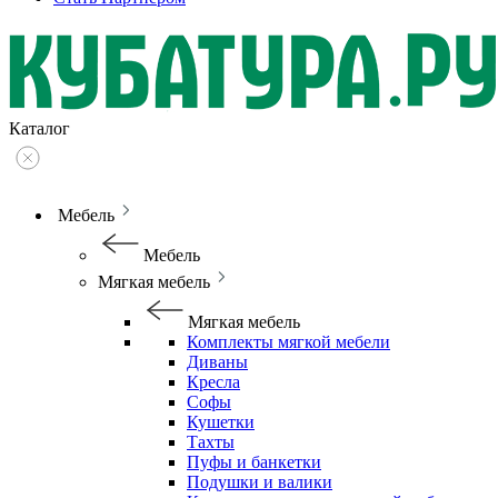
Каталог
Мебель
Мебель
Мягкая мебель
Мягкая мебель
Комплекты мягкой мебели
Диваны
Кресла
Софы
Кушетки
Тахты
Пуфы и банкетки
Подушки и валики