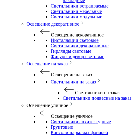
накладные
Светильники встраиваемые
Светильники мебельные
Светильники модульные
Освещение декоративное
Освещение декоративное
Инсталляции световые
Светильники декоративные
Гирлянды световые
Фигуры и декор световые
Освещение на заказ
Освещение на заказ
Светильники на заказ
Светильники на заказ
Светильники подвесные на заказ
Освещение уличное
Освещение уличное
Светильники архитектурные
Грунтовые
Консоли парковых фонарей