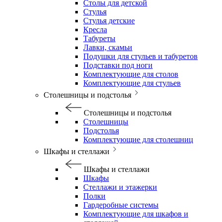
Столы для детской
Стулья
Стулья детские
Кресла
Табуреты
Лавки, скамьи
Подушки для стульев и табуретов
Подставки под ноги
Комплектующие для столов
Комплектующие для стульев
Столешницы и подстолья
Столешницы и подстолья
Столешницы
Подстолья
Комплектующие для столешниц
Шкафы и стеллажи
Шкафы и стеллажи
Шкафы
Стеллажи и этажерки
Полки
Гардеробные системы
Комплектующие для шкафов и