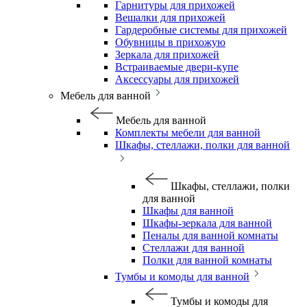
Гарнитуры для прихожей
Вешалки для прихожей
Гардеробные системы для прихожей
Обувницы в прихожую
Зеркала для прихожей
Встраиваемые двери-купе
Аксессуары для прихожей
Мебель для ванной
Мебель для ванной
Комплекты мебели для ванной
Шкафы, стеллажи, полки для ванной
Шкафы, стеллажи, полки
для ванной
Шкафы для ванной
Шкафы-зеркала для ванной
Пеналы для ванной комнаты
Стеллажи для ванной
Полки для ванной комнаты
Тумбы и комоды для ванной
Тумбы и комоды для