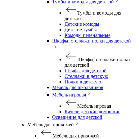
Тумбы и комоды для детской
Тумбы и комоды для
детской
Детские комоды
Детские тумбы
Комоды пеленальные
Шкафы, стеллажи полки для детской
Шкафы, стеллажи полки
для детской
Шкафы для детской
Стеллажи в детскую
Полки в детскую
Мебель для школьников
Мебель игровая
Мебель игровая
Качели детские домашние
Освещение для детской
Мебель для прихожей
Мебель для прихожей