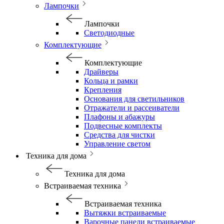
Лампочки
Лампочки
Светодиодные
Комплектующие
Комплектующие
Драйверы
Кольца и рамки
Крепления
Основания для светильников
Отражатели и рассеиватели
Плафоны и абажуры
Подвесные комплекты
Средства для чистки
Управление светом
Техника для дома
Техника для дома
Встраиваемая техника
Встраиваемая техника
Вытяжки встраиваемые
Варочные панели встраиваемые