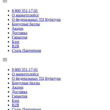
8 800 351-17-01
О маркетплейсе
О федеральных ТЦ Кубатура
Бонусные баллы
Акции
Доставка
Гарантия
Блог
B2B
Стать Партнёром
8 800 351-17-01
О маркетплейсе
О федеральных ТЦ Кубатура
Бонусные баллы
Акции
Доставка
Гарантия
Блог
B2B
Стать Партнёром