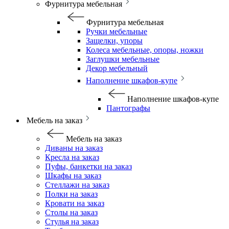
Фурнитура мебельная
Фурнитура мебельная
Ручки мебельные
Защелки, упоры
Колеса мебельные, опоры, ножки
Заглушки мебельные
Декор мебельный
Наполнение шкафов-купе
Наполнение шкафов-купе
Пантографы
Мебель на заказ
Мебель на заказ
Диваны на заказ
Кресла на заказ
Пуфы, банкетки на заказ
Шкафы на заказ
Стеллажи на заказ
Полки на заказ
Кровати на заказ
Столы на заказ
Стулья на заказ