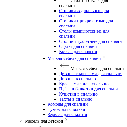
Столы и стулья для
спальни
Столики журнальные для
спальни
Столики прикроватные для
спальни
Столы компьютерные для
спальни
Столики туалетные для спальни
Стулья для спальни
Кресла для спальни
Мягкая мебель для спальни
Мягкая мебель для спальни
Диваны с креслами для спальни
Диваны в спальню
Кресла мягкие в спальню
Пуфы и банкетки для спальни
Кушетки в спальню
Тахты в спальню
Комоды для спальни
Тумбы для спальни
Зеркала для спальни
Мебель для детской