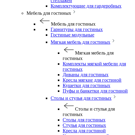
стеллажей
Комплектующие для гардеробных
Мебель для гостиных
Мебель для гостиных
Гарнитуры для гостиных
Гостиные модульные
Мягкая мебель для гостиных
Мягкая мебель для
гостиных
Комплекты мягкой мебели для
гостиных
Диваны для гостиных
Кресла мягкие для гостиной
Кушетки для гостиных
Пуфы и банкетки для гостиной
Столы и стулья для гостиных
Столы и стулья для
гостиных
Столы для гостиных
Стулья для гостиных
Кресла для гостиной