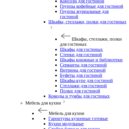
Консоли для гостиной
Группы кофейные для гостиной
Группы журнальные для
гостиной
Шкафы, стеллажи, полки для гостиных
Шкафы, стеллажи, полки
для гостиных
Шкафы для гостиных
Стенки для гостиной
Шкафы книжные и библиотеки
Серванты для гостиной
Витрины для гостиной
Буфеты для гостиной
Шкафы-купе для гостиной
Стеллажи для гостиной
Полки для гостиной
Комоды и тумбы для гостиных
Мебель для кухни
Мебель для кухни
Гарнитуры кухонные готовые
Кухни модульные
Стойки барные для кухни