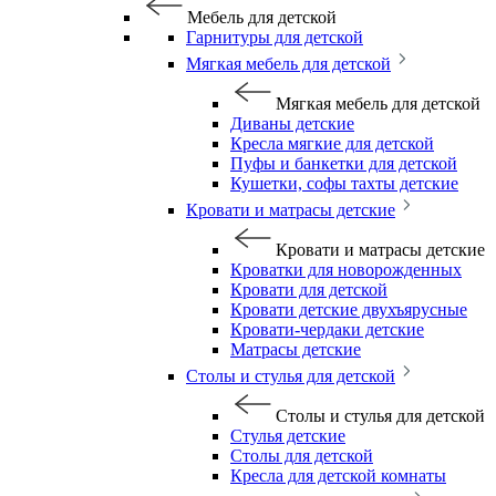
Мебель для детской
Гарнитуры для детской
Мягкая мебель для детской
Мягкая мебель для детской
Диваны детские
Кресла мягкие для детской
Пуфы и банкетки для детской
Кушетки, софы тахты детские
Кровати и матрасы детские
Кровати и матрасы детские
Кроватки для новорожденных
Кровати для детской
Кровати детские двухъярусные
Кровати-чердаки детские
Матрасы детские
Столы и стулья для детской
Столы и стулья для детской
Стулья детские
Столы для детской
Кресла для детской комнаты