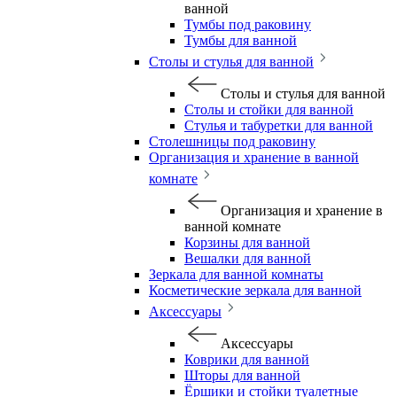
ванной
Тумбы под раковину
Тумбы для ванной
Столы и стулья для ванной
Столы и стулья для ванной
Столы и стойки для ванной
Стулья и табуретки для ванной
Столешницы под раковину
Организация и хранение в ванной
комнате
Организация и хранение в
ванной комнате
Корзины для ванной
Вешалки для ванной
Зеркала для ванной комнаты
Косметические зеркала для ванной
Аксессуары
Аксессуары
Коврики для ванной
Шторы для ванной
Ёршики и стойки туалетные