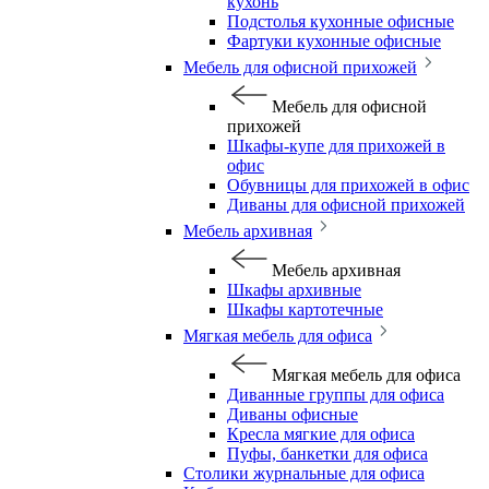
кухонь
Подстолья кухонные офисные
Фартуки кухонные офисные
Мебель для офисной прихожей
Мебель для офисной
прихожей
Шкафы-купе для прихожей в
офис
Обувницы для прихожей в офис
Диваны для офисной прихожей
Мебель архивная
Мебель архивная
Шкафы архивные
Шкафы картотечные
Мягкая мебель для офиса
Мягкая мебель для офиса
Диванные группы для офиса
Диваны офисные
Кресла мягкие для офиса
Пуфы, банкетки для офиса
Столики журнальные для офиса