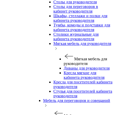
Столы для руководителя
Столы для переговоров в
кабинет руководителя
Шкафы, стеллажи и полки для
кабинета руководителя
Тумбы, комоды и подставки для
кабинета руководителя
Столики журнальные для
кабинета руководителя
Мягкая мебель для руководителя
Мягкая мебель для
руководителя
Диваны для руководителя
Кресла мягкие для
кабинета руководителя
Кресла для посетителей кабинета
руководителя
Стулья для посетителей кабинета
руководителя
Мебель для переговоров и совещаний