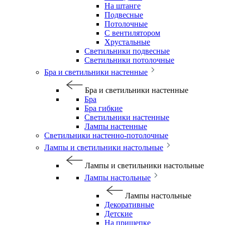
На штанге
Подвесные
Потолочные
С вентилятором
Хрустальные
Светильники подвесные
Светильники потолочные
Бра и светильники настенные
Бра и светильники настенные
Бра
Бра гибкие
Светильники настенные
Лампы настенные
Светильники настенно-потолочные
Лампы и светильники настольные
Лампы и светильники настольные
Лампы настольные
Лампы настольные
Декоративные
Детские
На прищепке