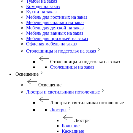
Тумбы на заказ
Комоды на заказ
Кухни на заказ
Мебель для гостиных на заказ
Мебель для спальни на заказ
Мебель для детской на заказ
Мебель для ванных на заказ
Мебель для прихожей на заказ
Офисная мебель на заказ
Столешницы и подстолья на заказ
Столешницы и подстолья на заказ
Столешницы на заказ
Освещение
Освещение
Люстры и светильники потолочные
Люстры и светильники потолочные
Люстры
Люстры
Большие
Каскадные