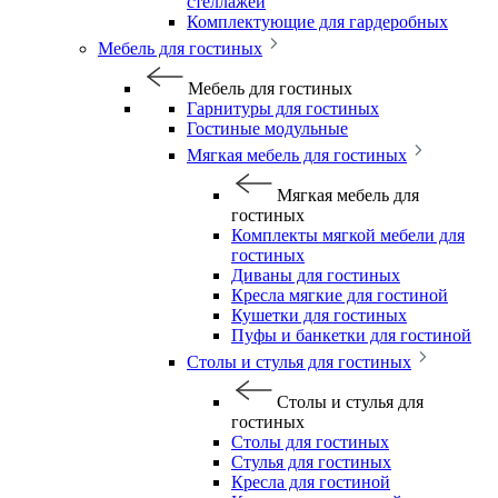
стеллажей
Комплектующие для гардеробных
Мебель для гостиных
Мебель для гостиных
Гарнитуры для гостиных
Гостиные модульные
Мягкая мебель для гостиных
Мягкая мебель для
гостиных
Комплекты мягкой мебели для
гостиных
Диваны для гостиных
Кресла мягкие для гостиной
Кушетки для гостиных
Пуфы и банкетки для гостиной
Столы и стулья для гостиных
Столы и стулья для
гостиных
Столы для гостиных
Стулья для гостиных
Кресла для гостиной