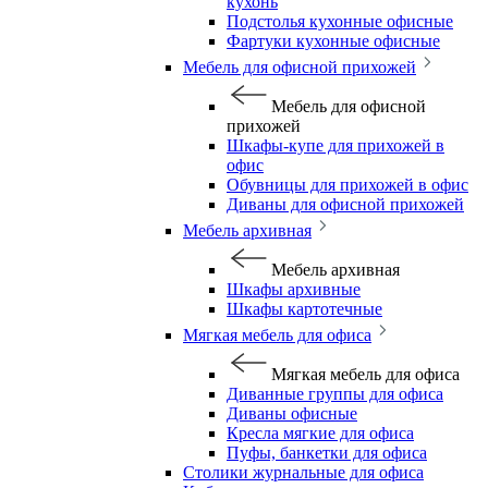
кухонь
Подстолья кухонные офисные
Фартуки кухонные офисные
Мебель для офисной прихожей
Мебель для офисной
прихожей
Шкафы-купе для прихожей в
офис
Обувницы для прихожей в офис
Диваны для офисной прихожей
Мебель архивная
Мебель архивная
Шкафы архивные
Шкафы картотечные
Мягкая мебель для офиса
Мягкая мебель для офиса
Диванные группы для офиса
Диваны офисные
Кресла мягкие для офиса
Пуфы, банкетки для офиса
Столики журнальные для офиса