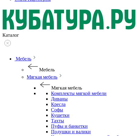
Каталог
Мебель
Мебель
Мягкая мебель
Мягкая мебель
Комплекты мягкой мебели
Диваны
Кресла
Софы
Кушетки
Тахты
Пуфы и банкетки
Подушки и валики