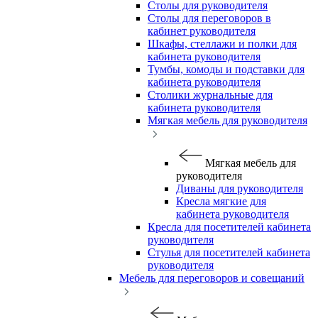
Столы для руководителя
Столы для переговоров в
кабинет руководителя
Шкафы, стеллажи и полки для
кабинета руководителя
Тумбы, комоды и подставки для
кабинета руководителя
Столики журнальные для
кабинета руководителя
Мягкая мебель для руководителя
Мягкая мебель для
руководителя
Диваны для руководителя
Кресла мягкие для
кабинета руководителя
Кресла для посетителей кабинета
руководителя
Стулья для посетителей кабинета
руководителя
Мебель для переговоров и совещаний