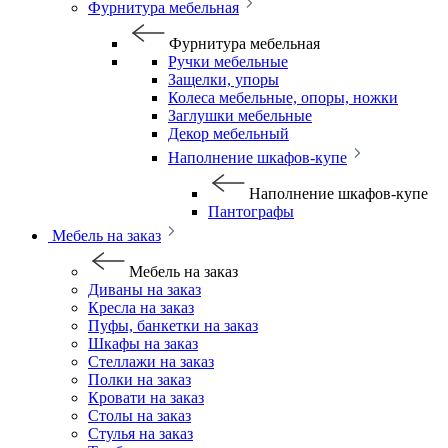
Фурнитура мебельная
Фурнитура мебельная
Ручки мебельные
Защелки, упоры
Колеса мебельные, опоры, ножки
Заглушки мебельные
Декор мебельный
Наполнение шкафов-купе
Наполнение шкафов-купе
Пантографы
Мебель на заказ
Мебель на заказ
Диваны на заказ
Кресла на заказ
Пуфы, банкетки на заказ
Шкафы на заказ
Стеллажи на заказ
Полки на заказ
Кровати на заказ
Столы на заказ
Стулья на заказ