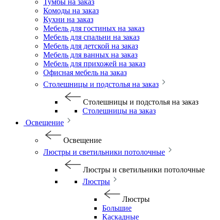
Тумбы на заказ
Комоды на заказ
Кухни на заказ
Мебель для гостиных на заказ
Мебель для спальни на заказ
Мебель для детской на заказ
Мебель для ванных на заказ
Мебель для прихожей на заказ
Офисная мебель на заказ
Столешницы и подстолья на заказ
Столешницы и подстолья на заказ
Столешницы на заказ
Освещение
Освещение
Люстры и светильники потолочные
Люстры и светильники потолочные
Люстры
Люстры
Большие
Каскадные