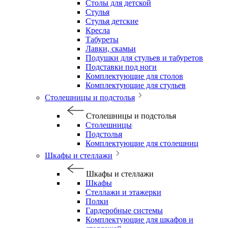
Столы для детской
Стулья
Стулья детские
Кресла
Табуреты
Лавки, скамьи
Подушки для стульев и табуретов
Подставки под ноги
Комплектующие для столов
Комплектующие для стульев
Столешницы и подстолья
Столешницы и подстолья
Столешницы
Подстолья
Комплектующие для столешниц
Шкафы и стеллажи
Шкафы и стеллажи
Шкафы
Стеллажи и этажерки
Полки
Гардеробные системы
Комплектующие для шкафов и