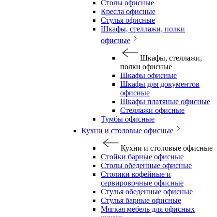
Столы офисные
Кресла офисные
Стулья офисные
Шкафы, стеллажи, полки
офисные
Шкафы, стеллажи,
полки офисные
Шкафы офисные
Шкафы для документов
офисные
Шкафы платяные офисные
Стеллажи офисные
Тумбы офисные
Кухни и столовые офисные
Кухни и столовые офисные
Стойки барные офисные
Столы обеденные офисные
Столики кофейные и
сервировочные офисные
Стулья обеденные офисные
Стулья барные офисные
Мягкая мебель для офисных