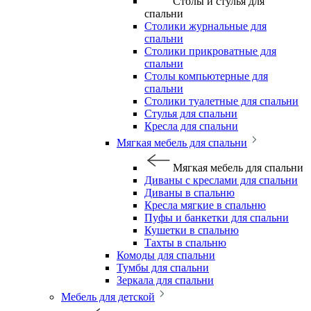
Столы и стулья для
спальни
Столики журнальные для
спальни
Столики прикроватные для
спальни
Столы компьютерные для
спальни
Столики туалетные для спальни
Стулья для спальни
Кресла для спальни
Мягкая мебель для спальни
Мягкая мебель для спальни
Диваны с креслами для спальни
Диваны в спальню
Кресла мягкие в спальню
Пуфы и банкетки для спальни
Кушетки в спальню
Тахты в спальню
Комоды для спальни
Тумбы для спальни
Зеркала для спальни
Мебель для детской