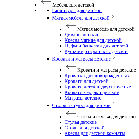
Мебель для детской
Гарнитуры для детской
Мягкая мебель для детской
Мягкая мебель для детской
Диваны детские
Кресла мягкие для детской
Пуфы и банкетки для детской
Кушетки, софы тахты детские
Кровати и матрасы детские
Кровати и матрасы детские
Кроватки для новорожденных
Кровати для детской
Кровати детские двухъярусные
Кровати-чердаки детские
Матрасы детские
Столы и стулья для детской
Столы и стулья для детской
Стулья детские
Столы для детской
Кресла для детской комнаты