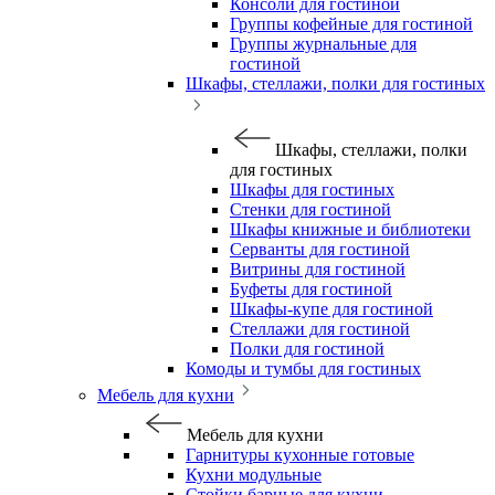
Консоли для гостиной
Группы кофейные для гостиной
Группы журнальные для
гостиной
Шкафы, стеллажи, полки для гостиных
Шкафы, стеллажи, полки
для гостиных
Шкафы для гостиных
Стенки для гостиной
Шкафы книжные и библиотеки
Серванты для гостиной
Витрины для гостиной
Буфеты для гостиной
Шкафы-купе для гостиной
Стеллажи для гостиной
Полки для гостиной
Комоды и тумбы для гостиных
Мебель для кухни
Мебель для кухни
Гарнитуры кухонные готовые
Кухни модульные
Стойки барные для кухни