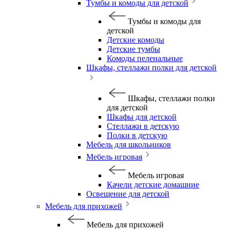
Тумбы и комоды для детской
Тумбы и комоды для
детской
Детские комоды
Детские тумбы
Комоды пеленальные
Шкафы, стеллажи полки для детской
Шкафы, стеллажи полки
для детской
Шкафы для детской
Стеллажи в детскую
Полки в детскую
Мебель для школьников
Мебель игровая
Мебель игровая
Качели детские домашние
Освещение для детской
Мебель для прихожей
Мебель для прихожей