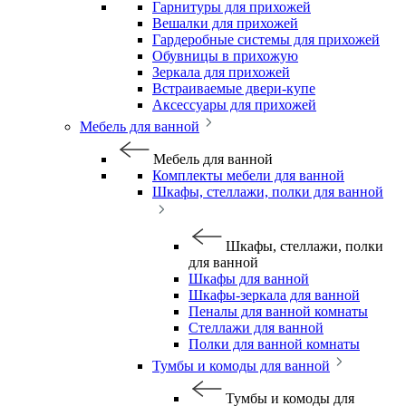
Гарнитуры для прихожей
Вешалки для прихожей
Гардеробные системы для прихожей
Обувницы в прихожую
Зеркала для прихожей
Встраиваемые двери-купе
Аксессуары для прихожей
Мебель для ванной
Мебель для ванной
Комплекты мебели для ванной
Шкафы, стеллажи, полки для ванной
Шкафы, стеллажи, полки
для ванной
Шкафы для ванной
Шкафы-зеркала для ванной
Пеналы для ванной комнаты
Стеллажи для ванной
Полки для ванной комнаты
Тумбы и комоды для ванной
Тумбы и комоды для