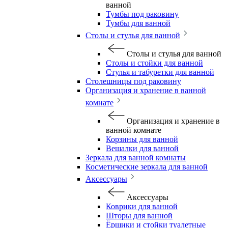
ванной
Тумбы под раковину
Тумбы для ванной
Столы и стулья для ванной
Столы и стулья для ванной
Столы и стойки для ванной
Стулья и табуретки для ванной
Столешницы под раковину
Организация и хранение в ванной
комнате
Организация и хранение в
ванной комнате
Корзины для ванной
Вешалки для ванной
Зеркала для ванной комнаты
Косметические зеркала для ванной
Аксессуары
Аксессуары
Коврики для ванной
Шторы для ванной
Ёршики и стойки туалетные