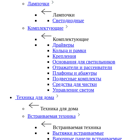
Лампочки
Лампочки
Светодиодные
Комплектующие
Комплектующие
Драйверы
Кольца и рамки
Крепления
Основания для светильников
Отражатели и рассеиватели
Плафоны и абажуры
Подвесные комплекты
Средства для чистки
Управление светом
Техника для дома
Техника для дома
Встраиваемая техника
Встраиваемая техника
Вытяжки встраиваемые
Варочные панели встраиваемые