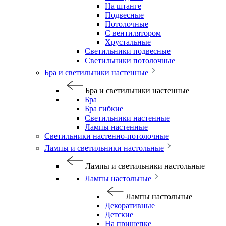
На штанге
Подвесные
Потолочные
С вентилятором
Хрустальные
Светильники подвесные
Светильники потолочные
Бра и светильники настенные
Бра и светильники настенные
Бра
Бра гибкие
Светильники настенные
Лампы настенные
Светильники настенно-потолочные
Лампы и светильники настольные
Лампы и светильники настольные
Лампы настольные
Лампы настольные
Декоративные
Детские
На прищепке