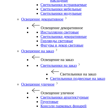
накладные
Светильники встраиваемые
Светильники мебельные
Светильники модульные
Освещение декоративное
Освещение декоративное
Инсталляции световые
Светильники декоративные
Гирлянды световые
Фигуры и декор световые
Освещение на заказ
Освещение на заказ
Светильники на заказ
Светильники на заказ
Светильники подвесные на заказ
Освещение уличное
Освещение уличное
Светильники архитектурные
Грунтовые
Консоли парковых фонарей