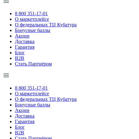
8 800 351-17-01
О маркетплейсе
О федеральных ТЦ Кубатура
Бонусные баллы
Акции
Доставка
Гарантия
Блог
B2B
Стать Партнёром
8 800 351-17-01
О маркетплейсе
О федеральных ТЦ Кубатура
Бонусные баллы
Акции
Доставка
Гарантия
Блог
B2B
Стать Партнёром