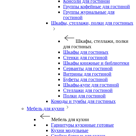
Консоли для гостиной
Группы кофейные для гостиной
Группы журнальные для
гостиной
Шкафы, стеллажи, полки для гостиных
Шкафы, стеллажи, полки
для гостиных
Шкафы для гостиных
Стенки для гостиной
Шкафы книжные и библиотеки
Серванты для гостиной
Витрины для гостиной
Буфеты для гостиной
Шкафы-купе для гостиной
Стеллажи для гостиной
Полки для гостиной
Комоды и тумбы для гостиных
Мебель для кухни
Мебель для кухни
Гарнитуры кухонные готовые
Кухни модульные
Стойки барные для кухни