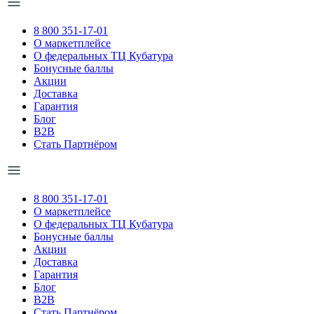
8 800 351-17-01
О маркетплейсе
О федеральных ТЦ Кубатура
Бонусные баллы
Акции
Доставка
Гарантия
Блог
B2B
Стать Партнёром
8 800 351-17-01
О маркетплейсе
О федеральных ТЦ Кубатура
Бонусные баллы
Акции
Доставка
Гарантия
Блог
B2B
Стать Партнёром