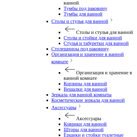
ванной
Тумбы под раковину
Тумбы для ванной
Столы и стулья для ванной
Столы и стулья для ванной
Столы и стойки для ванной
Стулья и табуретки для ванной
Столешницы под раковину
Организация и хранение в ванной
комнате
Организация и хранение в
ванной комнате
Корзины для ванной
Вешалки для ванной
Зеркала для ванной комнаты
Косметические зеркала для ванной
Аксессуары
Аксессуары
Коврики для ванной
Шторы для ванной
Ёршики и стойки туалетные