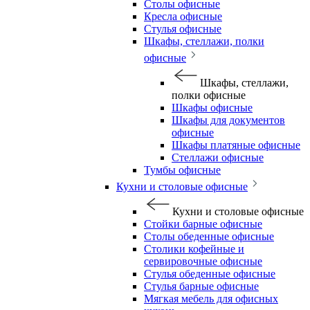
Столы офисные
Кресла офисные
Стулья офисные
Шкафы, стеллажи, полки
офисные
Шкафы, стеллажи,
полки офисные
Шкафы офисные
Шкафы для документов
офисные
Шкафы платяные офисные
Стеллажи офисные
Тумбы офисные
Кухни и столовые офисные
Кухни и столовые офисные
Стойки барные офисные
Столы обеденные офисные
Столики кофейные и
сервировочные офисные
Стулья обеденные офисные
Стулья барные офисные
Мягкая мебель для офисных