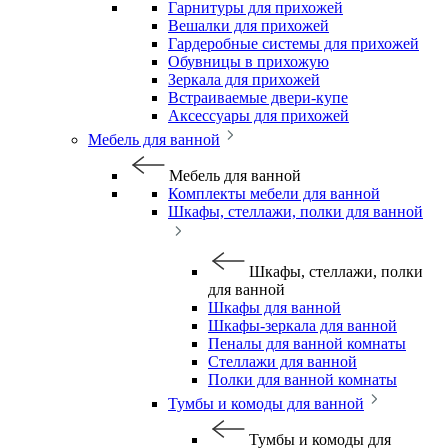
Гарнитуры для прихожей
Вешалки для прихожей
Гардеробные системы для прихожей
Обувницы в прихожую
Зеркала для прихожей
Встраиваемые двери-купе
Аксессуары для прихожей
Мебель для ванной
Мебель для ванной
Комплекты мебели для ванной
Шкафы, стеллажи, полки для ванной
Шкафы, стеллажи, полки
для ванной
Шкафы для ванной
Шкафы-зеркала для ванной
Пеналы для ванной комнаты
Стеллажи для ванной
Полки для ванной комнаты
Тумбы и комоды для ванной
Тумбы и комоды для