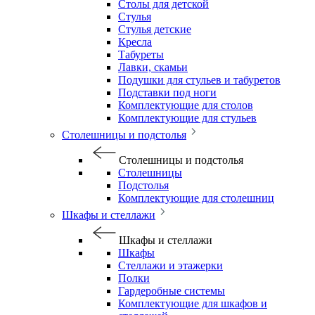
Столы для детской
Стулья
Стулья детские
Кресла
Табуреты
Лавки, скамьи
Подушки для стульев и табуретов
Подставки под ноги
Комплектующие для столов
Комплектующие для стульев
Столешницы и подстолья
Столешницы и подстолья
Столешницы
Подстолья
Комплектующие для столешниц
Шкафы и стеллажи
Шкафы и стеллажи
Шкафы
Стеллажи и этажерки
Полки
Гардеробные системы
Комплектующие для шкафов и