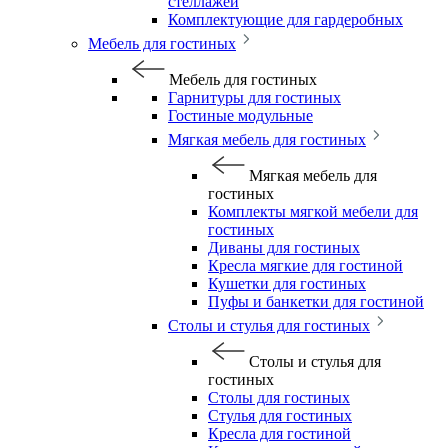
стеллажей
Комплектующие для гардеробных
Мебель для гостиных
Мебель для гостиных
Гарнитуры для гостиных
Гостиные модульные
Мягкая мебель для гостиных
Мягкая мебель для
гостиных
Комплекты мягкой мебели для
гостиных
Диваны для гостиных
Кресла мягкие для гостиной
Кушетки для гостиных
Пуфы и банкетки для гостиной
Столы и стулья для гостиных
Столы и стулья для
гостиных
Столы для гостиных
Стулья для гостиных
Кресла для гостиной