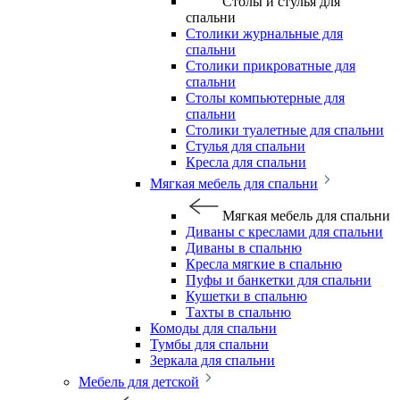
Столы и стулья для
спальни
Столики журнальные для
спальни
Столики прикроватные для
спальни
Столы компьютерные для
спальни
Столики туалетные для спальни
Стулья для спальни
Кресла для спальни
Мягкая мебель для спальни
Мягкая мебель для спальни
Диваны с креслами для спальни
Диваны в спальню
Кресла мягкие в спальню
Пуфы и банкетки для спальни
Кушетки в спальню
Тахты в спальню
Комоды для спальни
Тумбы для спальни
Зеркала для спальни
Мебель для детской