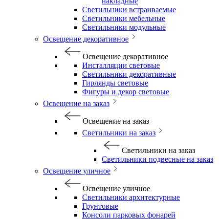
накладные
Светильники встраиваемые
Светильники мебельные
Светильники модульные
Освещение декоративное
Освещение декоративное
Инсталляции световые
Светильники декоративные
Гирлянды световые
Фигуры и декор световые
Освещение на заказ
Освещение на заказ
Светильники на заказ
Светильники на заказ
Светильники подвесные на заказ
Освещение уличное
Освещение уличное
Светильники архитектурные
Грунтовые
Консоли парковых фонарей