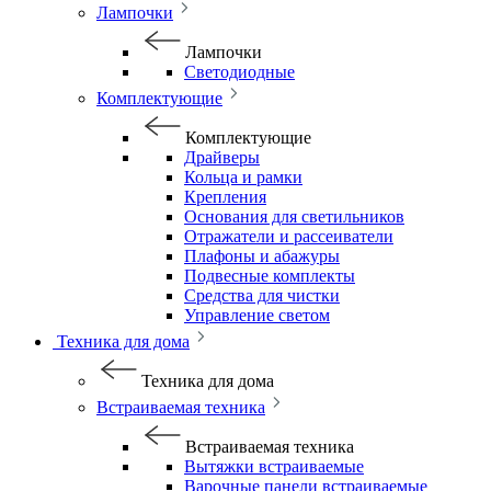
Лампочки
Лампочки
Светодиодные
Комплектующие
Комплектующие
Драйверы
Кольца и рамки
Крепления
Основания для светильников
Отражатели и рассеиватели
Плафоны и абажуры
Подвесные комплекты
Средства для чистки
Управление светом
Техника для дома
Техника для дома
Встраиваемая техника
Встраиваемая техника
Вытяжки встраиваемые
Варочные панели встраиваемые