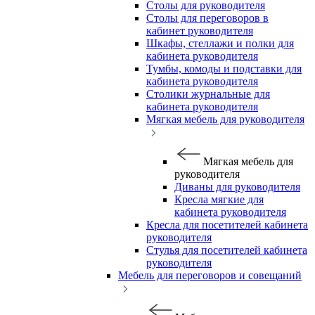
Столы для руководителя
Столы для переговоров в
кабинет руководителя
Шкафы, стеллажи и полки для
кабинета руководителя
Тумбы, комоды и подставки для
кабинета руководителя
Столики журнальные для
кабинета руководителя
Мягкая мебель для руководителя
Мягкая мебель для
руководителя
Диваны для руководителя
Кресла мягкие для
кабинета руководителя
Кресла для посетителей кабинета
руководителя
Стулья для посетителей кабинета
руководителя
Мебель для переговоров и совещаний