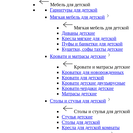
Мебель для детской
Гарнитуры для детской
Мягкая мебель для детской
Мягкая мебель для детской
Диваны детские
Кресла мягкие для детской
Пуфы и банкетки для детской
Кушетки, софы тахты детские
Кровати и матрасы детские
Кровати и матрасы детские
Кроватки для новорожденных
Кровати для детской
Кровати детские двухъярусные
Кровати-чердаки детские
Матрасы детские
Столы и стулья для детской
Столы и стулья для детской
Стулья детские
Столы для детской
Кресла для детской комнаты