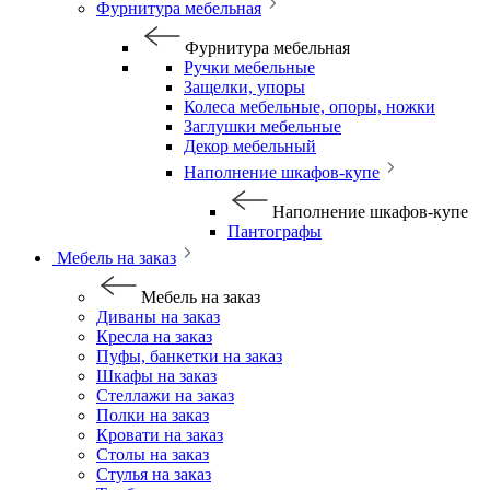
Фурнитура мебельная
Фурнитура мебельная
Ручки мебельные
Защелки, упоры
Колеса мебельные, опоры, ножки
Заглушки мебельные
Декор мебельный
Наполнение шкафов-купе
Наполнение шкафов-купе
Пантографы
Мебель на заказ
Мебель на заказ
Диваны на заказ
Кресла на заказ
Пуфы, банкетки на заказ
Шкафы на заказ
Стеллажи на заказ
Полки на заказ
Кровати на заказ
Столы на заказ
Стулья на заказ