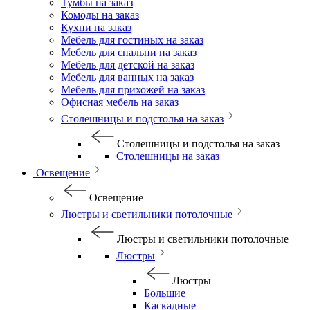
Тумбы на заказ
Комоды на заказ
Кухни на заказ
Мебель для гостиных на заказ
Мебель для спальни на заказ
Мебель для детской на заказ
Мебель для ванных на заказ
Мебель для прихожей на заказ
Офисная мебель на заказ
Столешницы и подстолья на заказ
Столешницы и подстолья на заказ
Столешницы на заказ
Освещение
Освещение
Люстры и светильники потолочные
Люстры и светильники потолочные
Люстры
Люстры
Большие
Каскадные