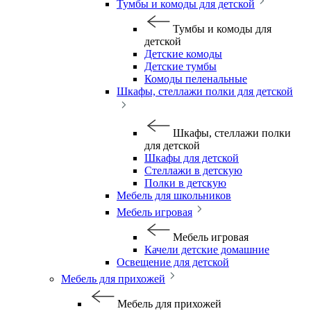
Тумбы и комоды для детской
Тумбы и комоды для
детской
Детские комоды
Детские тумбы
Комоды пеленальные
Шкафы, стеллажи полки для детской
Шкафы, стеллажи полки
для детской
Шкафы для детской
Стеллажи в детскую
Полки в детскую
Мебель для школьников
Мебель игровая
Мебель игровая
Качели детские домашние
Освещение для детской
Мебель для прихожей
Мебель для прихожей