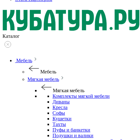
Каталог
Мебель
Мебель
Мягкая мебель
Мягкая мебель
Комплекты мягкой мебели
Диваны
Кресла
Софы
Кушетки
Тахты
Пуфы и банкетки
Подушки и валики