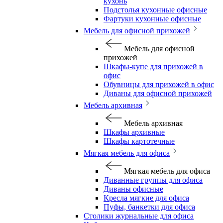
кухонь
Подстолья кухонные офисные
Фартуки кухонные офисные
Мебель для офисной прихожей
Мебель для офисной
прихожей
Шкафы-купе для прихожей в
офис
Обувницы для прихожей в офис
Диваны для офисной прихожей
Мебель архивная
Мебель архивная
Шкафы архивные
Шкафы картотечные
Мягкая мебель для офиса
Мягкая мебель для офиса
Диванные группы для офиса
Диваны офисные
Кресла мягкие для офиса
Пуфы, банкетки для офиса
Столики журнальные для офиса