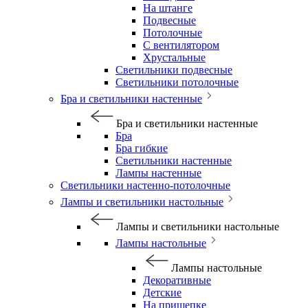
На штанге
Подвесные
Потолочные
С вентилятором
Хрустальные
Светильники подвесные
Светильники потолочные
Бра и светильники настенные
Бра и светильники настенные
Бра
Бра гибкие
Светильники настенные
Лампы настенные
Светильники настенно-потолочные
Лампы и светильники настольные
Лампы и светильники настольные
Лампы настольные
Лампы настольные
Декоративные
Детские
На прищепке