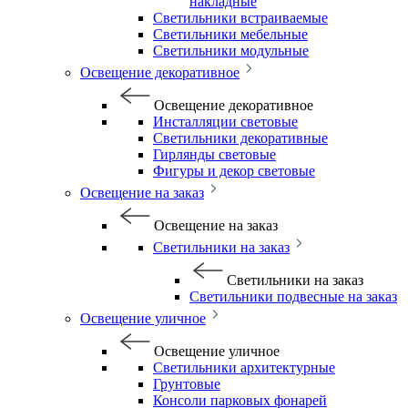
накладные
Светильники встраиваемые
Светильники мебельные
Светильники модульные
Освещение декоративное
Освещение декоративное
Инсталляции световые
Светильники декоративные
Гирлянды световые
Фигуры и декор световые
Освещение на заказ
Освещение на заказ
Светильники на заказ
Светильники на заказ
Светильники подвесные на заказ
Освещение уличное
Освещение уличное
Светильники архитектурные
Грунтовые
Консоли парковых фонарей