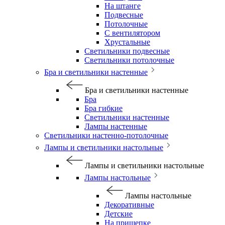
На штанге
Подвесные
Потолочные
С вентилятором
Хрустальные
Светильники подвесные
Светильники потолочные
Бра и светильники настенные
Бра и светильники настенные
Бра
Бра гибкие
Светильники настенные
Лампы настенные
Светильники настенно-потолочные
Лампы и светильники настольные
Лампы и светильники настольные
Лампы настольные
Лампы настольные
Декоративные
Детские
На прищепке