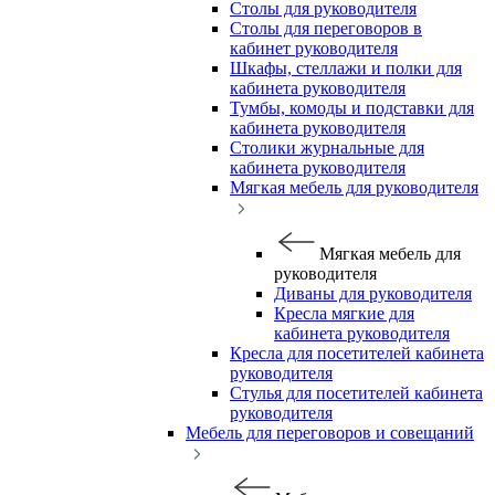
Столы для руководителя
Столы для переговоров в
кабинет руководителя
Шкафы, стеллажи и полки для
кабинета руководителя
Тумбы, комоды и подставки для
кабинета руководителя
Столики журнальные для
кабинета руководителя
Мягкая мебель для руководителя
Мягкая мебель для
руководителя
Диваны для руководителя
Кресла мягкие для
кабинета руководителя
Кресла для посетителей кабинета
руководителя
Стулья для посетителей кабинета
руководителя
Мебель для переговоров и совещаний