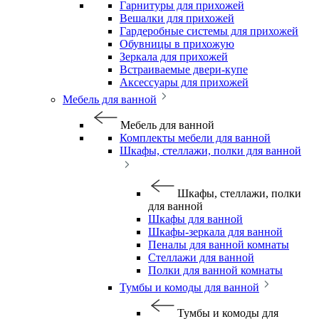
Гарнитуры для прихожей
Вешалки для прихожей
Гардеробные системы для прихожей
Обувницы в прихожую
Зеркала для прихожей
Встраиваемые двери-купе
Аксессуары для прихожей
Мебель для ванной
Мебель для ванной
Комплекты мебели для ванной
Шкафы, стеллажи, полки для ванной
Шкафы, стеллажи, полки
для ванной
Шкафы для ванной
Шкафы-зеркала для ванной
Пеналы для ванной комнаты
Стеллажи для ванной
Полки для ванной комнаты
Тумбы и комоды для ванной
Тумбы и комоды для