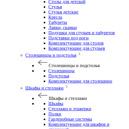
Столы для детской
Стулья
Стулья детские
Кресла
Табуреты
Лавки, скамьи
Подушки для стульев и табуретов
Подставки под ноги
Комплектующие для столов
Комплектующие для стульев
Столешницы и подстолья
Столешницы и подстолья
Столешницы
Подстолья
Комплектующие для столешниц
Шкафы и стеллажи
Шкафы и стеллажи
Шкафы
Стеллажи и этажерки
Полки
Гардеробные системы
Комплектующие для шкафов и