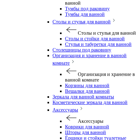
ванной
Тумбы под раковину
Тумбы для ванной
Столы и стулья для ванной
Столы и стулья для ванной
Столы и стойки для ванной
Стулья и табуретки для ванной
Столешницы под раковину
Организация и хранение в ванной
комнате
Организация и хранение в
ванной комнате
Корзины для ванной
Вешалки для ванной
Зеркала для ванной комнаты
Косметические зеркала для ванной
Аксессуары
Аксессуары
Коврики для ванной
Шторы для ванной
Ёршики и стойки туалетные