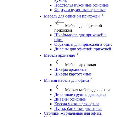
кухонь
Подстолья кухонные офисные
Фартуки кухонные офисные
Мебель для офисной прихожей
Мебель для офисной
прихожей
Шкафы-купе для прихожей в
офис
Обувницы для прихожей в офис
Диваны для офисной прихожей
Мебель архивная
Мебель архивная
Шкафы архивные
Шкафы картотечные
Мягкая мебель для офиса
Мягкая мебель для офиса
Диванные группы для офиса
Диваны офисные
Кресла мягкие для офиса
Пуфы, банкетки для офиса
Столики журнальные для офиса