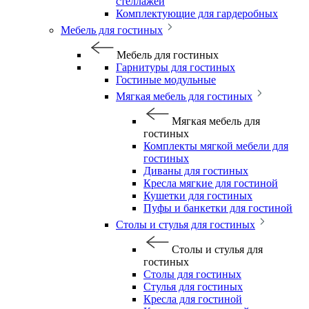
стеллажей
Комплектующие для гардеробных
Мебель для гостиных
Мебель для гостиных
Гарнитуры для гостиных
Гостиные модульные
Мягкая мебель для гостиных
Мягкая мебель для
гостиных
Комплекты мягкой мебели для
гостиных
Диваны для гостиных
Кресла мягкие для гостиной
Кушетки для гостиных
Пуфы и банкетки для гостиной
Столы и стулья для гостиных
Столы и стулья для
гостиных
Столы для гостиных
Стулья для гостиных
Кресла для гостиной