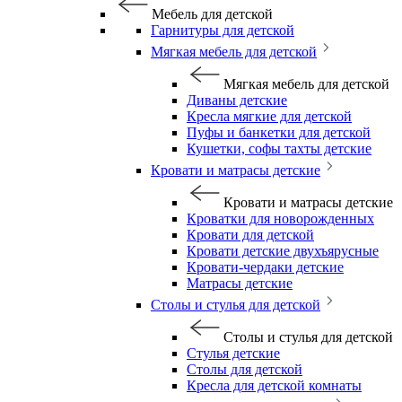
Мебель для детской
Гарнитуры для детской
Мягкая мебель для детской
Мягкая мебель для детской
Диваны детские
Кресла мягкие для детской
Пуфы и банкетки для детской
Кушетки, софы тахты детские
Кровати и матрасы детские
Кровати и матрасы детские
Кроватки для новорожденных
Кровати для детской
Кровати детские двухъярусные
Кровати-чердаки детские
Матрасы детские
Столы и стулья для детской
Столы и стулья для детской
Стулья детские
Столы для детской
Кресла для детской комнаты