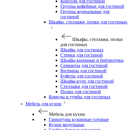
Консоли для гостиной
Группы кофейные для гостиной
Группы журнальные для
гостиной
Шкафы, стеллажи, полки для гостиных
Шкафы, стеллажи, полки
для гостиных
Шкафы для гостиных
Стенки для гостиной
Шкафы книжные и библиотеки
Серванты для гостиной
Витрины для гостиной
Буфеты для гостиной
Шкафы-купе для гостиной
Стеллажи для гостиной
Полки для гостиной
Комоды и тумбы для гостиных
Мебель для кухни
Мебель для кухни
Гарнитуры кухонные готовые
Кухни модульные
Стойки барные для кухни