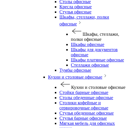
Столы офисные
Кресла офисные
Стулья офисные
Шкафы, стеллажи, полки
офисные
Шкафы, стеллажи,
полки офисные
Шкафы офисные
Шкафы для документов
офисные
Шкафы платяные офисные
Стеллажи офисные
Тумбы офисные
Кухни и столовые офисные
Кухни и столовые офисные
Стойки барные офисные
Столы обеденные офисные
Столики кофейные и
сервировочные офисные
Стулья обеденные офисные
Стулья барные офисные
Мягкая мебель для офисных