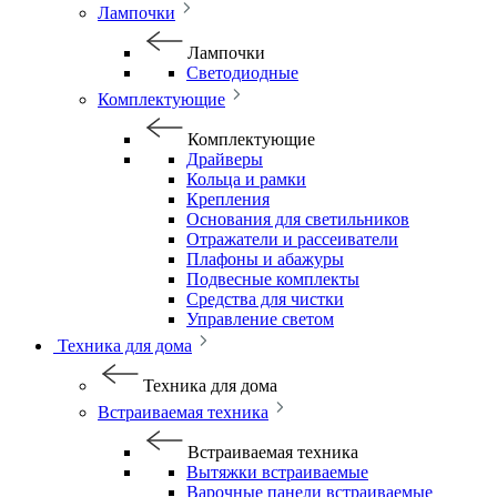
Лампочки
Лампочки
Светодиодные
Комплектующие
Комплектующие
Драйверы
Кольца и рамки
Крепления
Основания для светильников
Отражатели и рассеиватели
Плафоны и абажуры
Подвесные комплекты
Средства для чистки
Управление светом
Техника для дома
Техника для дома
Встраиваемая техника
Встраиваемая техника
Вытяжки встраиваемые
Варочные панели встраиваемые