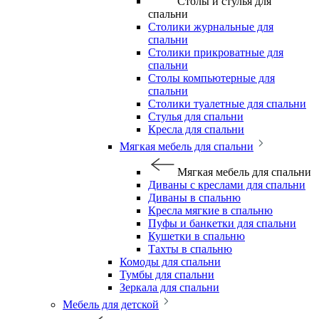
Столы и стулья для
спальни
Столики журнальные для
спальни
Столики прикроватные для
спальни
Столы компьютерные для
спальни
Столики туалетные для спальни
Стулья для спальни
Кресла для спальни
Мягкая мебель для спальни
Мягкая мебель для спальни
Диваны с креслами для спальни
Диваны в спальню
Кресла мягкие в спальню
Пуфы и банкетки для спальни
Кушетки в спальню
Тахты в спальню
Комоды для спальни
Тумбы для спальни
Зеркала для спальни
Мебель для детской