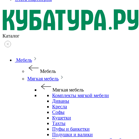
Каталог
Мебель
Мебель
Мягкая мебель
Мягкая мебель
Комплекты мягкой мебели
Диваны
Кресла
Софы
Кушетки
Тахты
Пуфы и банкетки
Подушки и валики