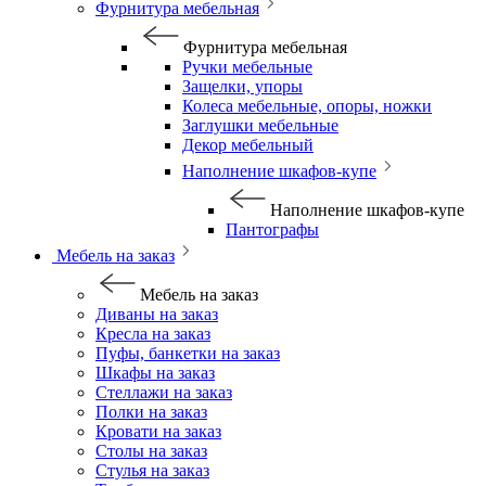
Фурнитура мебельная
Фурнитура мебельная
Ручки мебельные
Защелки, упоры
Колеса мебельные, опоры, ножки
Заглушки мебельные
Декор мебельный
Наполнение шкафов-купе
Наполнение шкафов-купе
Пантографы
Мебель на заказ
Мебель на заказ
Диваны на заказ
Кресла на заказ
Пуфы, банкетки на заказ
Шкафы на заказ
Стеллажи на заказ
Полки на заказ
Кровати на заказ
Столы на заказ
Стулья на заказ