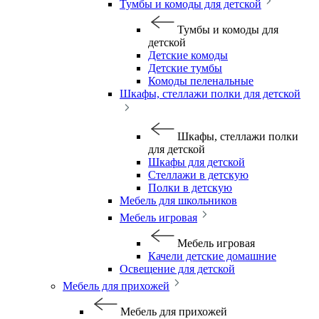
Тумбы и комоды для детской
Тумбы и комоды для
детской
Детские комоды
Детские тумбы
Комоды пеленальные
Шкафы, стеллажи полки для детской
Шкафы, стеллажи полки
для детской
Шкафы для детской
Стеллажи в детскую
Полки в детскую
Мебель для школьников
Мебель игровая
Мебель игровая
Качели детские домашние
Освещение для детской
Мебель для прихожей
Мебель для прихожей