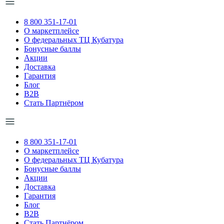
8 800 351-17-01
О маркетплейсе
О федеральных ТЦ Кубатура
Бонусные баллы
Акции
Доставка
Гарантия
Блог
B2B
Стать Партнёром
8 800 351-17-01
О маркетплейсе
О федеральных ТЦ Кубатура
Бонусные баллы
Акции
Доставка
Гарантия
Блог
B2B
Стать Партнёром