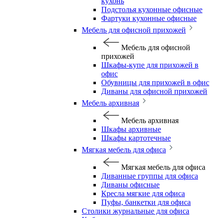
кухонь
Подстолья кухонные офисные
Фартуки кухонные офисные
Мебель для офисной прихожей
Мебель для офисной
прихожей
Шкафы-купе для прихожей в
офис
Обувницы для прихожей в офис
Диваны для офисной прихожей
Мебель архивная
Мебель архивная
Шкафы архивные
Шкафы картотечные
Мягкая мебель для офиса
Мягкая мебель для офиса
Диванные группы для офиса
Диваны офисные
Кресла мягкие для офиса
Пуфы, банкетки для офиса
Столики журнальные для офиса