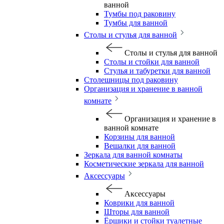
ванной
Тумбы под раковину
Тумбы для ванной
Столы и стулья для ванной
Столы и стулья для ванной
Столы и стойки для ванной
Стулья и табуретки для ванной
Столешницы под раковину
Организация и хранение в ванной
комнате
Организация и хранение в
ванной комнате
Корзины для ванной
Вешалки для ванной
Зеркала для ванной комнаты
Косметические зеркала для ванной
Аксессуары
Аксессуары
Коврики для ванной
Шторы для ванной
Ёршики и стойки туалетные