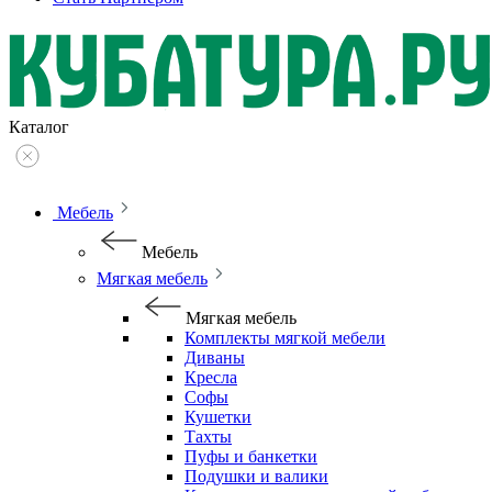
Каталог
Мебель
Мебель
Мягкая мебель
Мягкая мебель
Комплекты мягкой мебели
Диваны
Кресла
Софы
Кушетки
Тахты
Пуфы и банкетки
Подушки и валики