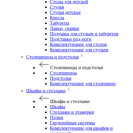
Столы для детской
Стулья
Стулья детские
Кресла
Табуреты
Лавки, скамьи
Подушки для стульев и табуретов
Подставки под ноги
Комплектующие для столов
Комплектующие для стульев
Столешницы и подстолья
Столешницы и подстолья
Столешницы
Подстолья
Комплектующие для столешниц
Шкафы и стеллажи
Шкафы и стеллажи
Шкафы
Стеллажи и этажерки
Полки
Гардеробные системы
Комплектующие для шкафов и