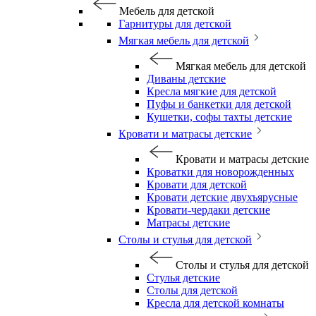
Мебель для детской
Гарнитуры для детской
Мягкая мебель для детской
Мягкая мебель для детской
Диваны детские
Кресла мягкие для детской
Пуфы и банкетки для детской
Кушетки, софы тахты детские
Кровати и матрасы детские
Кровати и матрасы детские
Кроватки для новорожденных
Кровати для детской
Кровати детские двухъярусные
Кровати-чердаки детские
Матрасы детские
Столы и стулья для детской
Столы и стулья для детской
Стулья детские
Столы для детской
Кресла для детской комнаты