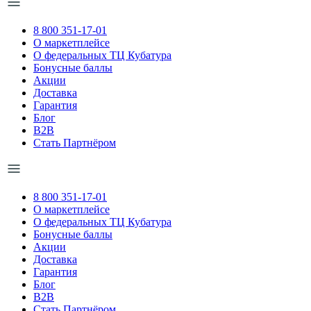
8 800 351-17-01
О маркетплейсе
О федеральных ТЦ Кубатура
Бонусные баллы
Акции
Доставка
Гарантия
Блог
B2B
Стать Партнёром
8 800 351-17-01
О маркетплейсе
О федеральных ТЦ Кубатура
Бонусные баллы
Акции
Доставка
Гарантия
Блог
B2B
Стать Партнёром