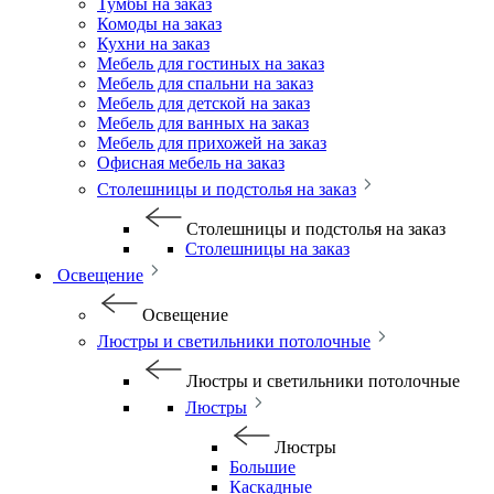
Тумбы на заказ
Комоды на заказ
Кухни на заказ
Мебель для гостиных на заказ
Мебель для спальни на заказ
Мебель для детской на заказ
Мебель для ванных на заказ
Мебель для прихожей на заказ
Офисная мебель на заказ
Столешницы и подстолья на заказ
Столешницы и подстолья на заказ
Столешницы на заказ
Освещение
Освещение
Люстры и светильники потолочные
Люстры и светильники потолочные
Люстры
Люстры
Большие
Каскадные