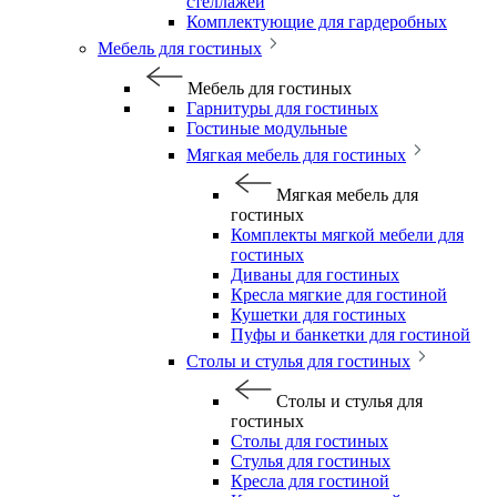
стеллажей
Комплектующие для гардеробных
Мебель для гостиных
Мебель для гостиных
Гарнитуры для гостиных
Гостиные модульные
Мягкая мебель для гостиных
Мягкая мебель для
гостиных
Комплекты мягкой мебели для
гостиных
Диваны для гостиных
Кресла мягкие для гостиной
Кушетки для гостиных
Пуфы и банкетки для гостиной
Столы и стулья для гостиных
Столы и стулья для
гостиных
Столы для гостиных
Стулья для гостиных
Кресла для гостиной