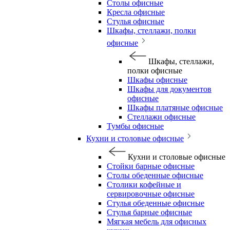
Столы офисные
Кресла офисные
Стулья офисные
Шкафы, стеллажи, полки
офисные
Шкафы, стеллажи,
полки офисные
Шкафы офисные
Шкафы для документов
офисные
Шкафы платяные офисные
Стеллажи офисные
Тумбы офисные
Кухни и столовые офисные
Кухни и столовые офисные
Стойки барные офисные
Столы обеденные офисные
Столики кофейные и
сервировочные офисные
Стулья обеденные офисные
Стулья барные офисные
Мягкая мебель для офисных