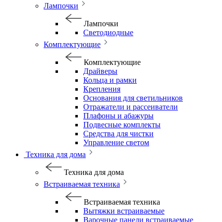
Лампочки
Лампочки
Светодиодные
Комплектующие
Комплектующие
Драйверы
Кольца и рамки
Крепления
Основания для светильников
Отражатели и рассеиватели
Плафоны и абажуры
Подвесные комплекты
Средства для чистки
Управление светом
Техника для дома
Техника для дома
Встраиваемая техника
Встраиваемая техника
Вытяжки встраиваемые
Варочные панели встраиваемые