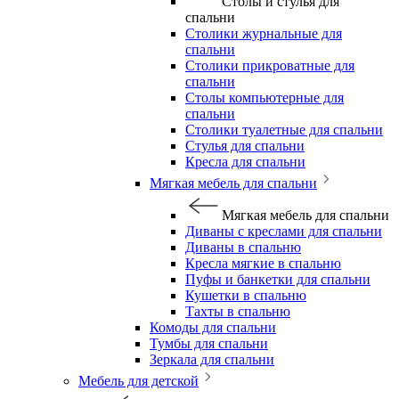
Столы и стулья для
спальни
Столики журнальные для
спальни
Столики прикроватные для
спальни
Столы компьютерные для
спальни
Столики туалетные для спальни
Стулья для спальни
Кресла для спальни
Мягкая мебель для спальни
Мягкая мебель для спальни
Диваны с креслами для спальни
Диваны в спальню
Кресла мягкие в спальню
Пуфы и банкетки для спальни
Кушетки в спальню
Тахты в спальню
Комоды для спальни
Тумбы для спальни
Зеркала для спальни
Мебель для детской