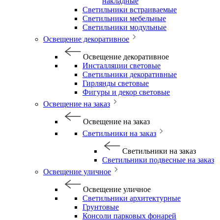
накладные
Светильники встраиваемые
Светильники мебельные
Светильники модульные
Освещение декоративное
Освещение декоративное
Инсталляции световые
Светильники декоративные
Гирлянды световые
Фигуры и декор световые
Освещение на заказ
Освещение на заказ
Светильники на заказ
Светильники на заказ
Светильники подвесные на заказ
Освещение уличное
Освещение уличное
Светильники архитектурные
Грунтовые
Консоли парковых фонарей