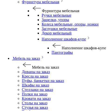
Фурнитура мебельная
Фурнитура мебельная
Ручки мебельные
Защелки, упоры
Колеса мебельные, опоры, ножки
Заглушки мебельные
Декор мебельный
Наполнение шкафов-купе
Наполнение шкафов-купе
Пантографы
Мебель на заказ
Мебель на заказ
Диваны на заказ
Кресла на заказ
Пуфы, банкетки на заказ
Шкафы на заказ
Стеллажи на заказ
Полки на заказ
Кровати на заказ
Столы на заказ
Стулья на заказ