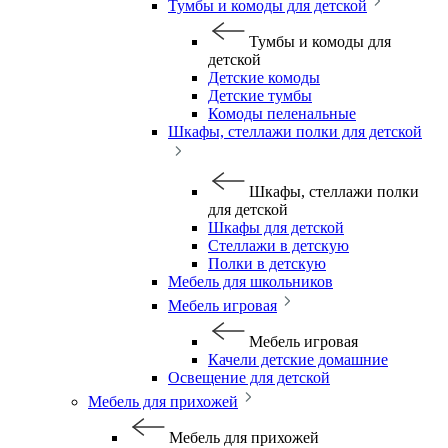
Тумбы и комоды для детской
Тумбы и комоды для
детской
Детские комоды
Детские тумбы
Комоды пеленальные
Шкафы, стеллажи полки для детской
Шкафы, стеллажи полки
для детской
Шкафы для детской
Стеллажи в детскую
Полки в детскую
Мебель для школьников
Мебель игровая
Мебель игровая
Качели детские домашние
Освещение для детской
Мебель для прихожей
Мебель для прихожей