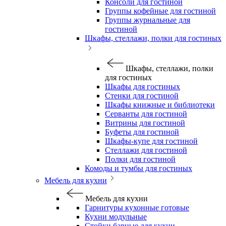
Консоли для гостиной
Группы кофейные для гостиной
Группы журнальные для
гостиной
Шкафы, стеллажи, полки для гостиных
Шкафы, стеллажи, полки
для гостиных
Шкафы для гостиных
Стенки для гостиной
Шкафы книжные и библиотеки
Серванты для гостиной
Витрины для гостиной
Буфеты для гостиной
Шкафы-купе для гостиной
Стеллажи для гостиной
Полки для гостиной
Комоды и тумбы для гостиных
Мебель для кухни
Мебель для кухни
Гарнитуры кухонные готовые
Кухни модульные
Стойки барные для кухни