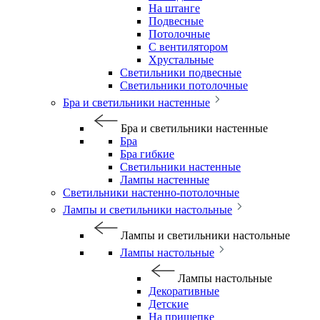
На штанге
Подвесные
Потолочные
С вентилятором
Хрустальные
Светильники подвесные
Светильники потолочные
Бра и светильники настенные
Бра и светильники настенные
Бра
Бра гибкие
Светильники настенные
Лампы настенные
Светильники настенно-потолочные
Лампы и светильники настольные
Лампы и светильники настольные
Лампы настольные
Лампы настольные
Декоративные
Детские
На прищепке