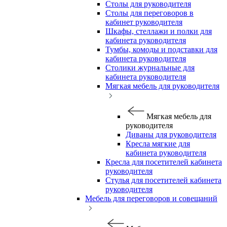
Столы для руководителя
Столы для переговоров в
кабинет руководителя
Шкафы, стеллажи и полки для
кабинета руководителя
Тумбы, комоды и подставки для
кабинета руководителя
Столики журнальные для
кабинета руководителя
Мягкая мебель для руководителя
Мягкая мебель для
руководителя
Диваны для руководителя
Кресла мягкие для
кабинета руководителя
Кресла для посетителей кабинета
руководителя
Стулья для посетителей кабинета
руководителя
Мебель для переговоров и совещаний