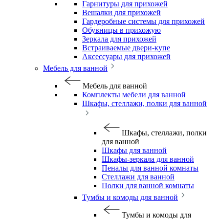
Гарнитуры для прихожей
Вешалки для прихожей
Гардеробные системы для прихожей
Обувницы в прихожую
Зеркала для прихожей
Встраиваемые двери-купе
Аксессуары для прихожей
Мебель для ванной
Мебель для ванной
Комплекты мебели для ванной
Шкафы, стеллажи, полки для ванной
Шкафы, стеллажи, полки
для ванной
Шкафы для ванной
Шкафы-зеркала для ванной
Пеналы для ванной комнаты
Стеллажи для ванной
Полки для ванной комнаты
Тумбы и комоды для ванной
Тумбы и комоды для