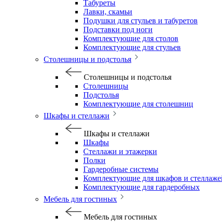
Табуреты
Лавки, скамьи
Подушки для стульев и табуретов
Подставки под ноги
Комплектующие для столов
Комплектующие для стульев
Столешницы и подстолья
Столешницы и подстолья
Столешницы
Подстолья
Комплектующие для столешниц
Шкафы и стеллажи
Шкафы и стеллажи
Шкафы
Стеллажи и этажерки
Полки
Гардеробные системы
Комплектующие для шкафов и стеллаже
Комплектующие для гардеробных
Мебель для гостиных
Мебель для гостиных