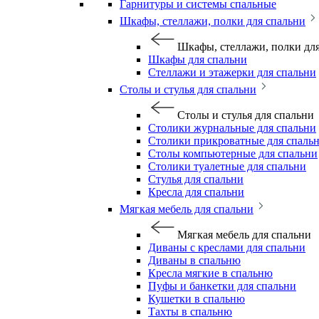
Гарнитуры и системы спальные
Шкафы, стеллажи, полки для спальни
Шкафы, стеллажи, полки дл
Шкафы для спальни
Стеллажи и этажерки для спальни
Столы и стулья для спальни
Столы и стулья для спальни
Столики журнальные для спальни
Столики прикроватные для спаль
Столы компьютерные для спальни
Столики туалетные для спальни
Стулья для спальни
Кресла для спальни
Мягкая мебель для спальни
Мягкая мебель для спальни
Диваны с креслами для спальни
Диваны в спальню
Кресла мягкие в спальню
Пуфы и банкетки для спальни
Кушетки в спальню
Тахты в спальню