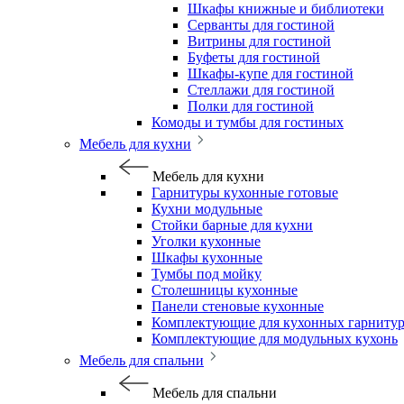
Шкафы книжные и библиотеки
Серванты для гостиной
Витрины для гостиной
Буфеты для гостиной
Шкафы-купе для гостиной
Стеллажи для гостиной
Полки для гостиной
Комоды и тумбы для гостиных
Мебель для кухни
Мебель для кухни
Гарнитуры кухонные готовые
Кухни модульные
Стойки барные для кухни
Уголки кухонные
Шкафы кухонные
Тумбы под мойку
Столешницы кухонные
Панели стеновые кухонные
Комплектующие для кухонных гарниту
Комплектующие для модульных кухонь
Мебель для спальни
Мебель для спальни