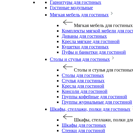
Гарнитуры для гостиных
Гостиные модульные
Мягкая мебель для гостиных
Мягкая мебель для гостиных
Комплекты мягкой мебели для го
Диваны для гостиных
Кресла мягкие для гостиной
Кушетки для гостиных
Пуфы и банкетки для гостиной
Столы и стулья для гостиных
Столы и стулья для гостины
Столы для гостиных
Стулья для гостиных
Кресла для гостиной
Консоли для гостиной
Группы кофейные для гостиной
Группы журнальные для гостиной
Шкафы, стеллажи, полки для гостиных
Шкафы, стеллажи, полки дл
Шкафы для гостиных
Стенки для гостиной