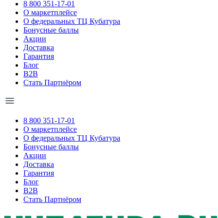
8 800 351-17-01
О маркетплейсе
О федеральных ТЦ Кубатура
Бонусные баллы
Акции
Доставка
Гарантия
Блог
B2B
Стать Партнёром
8 800 351-17-01
О маркетплейсе
О федеральных ТЦ Кубатура
Бонусные баллы
Акции
Доставка
Гарантия
Блог
B2B
Стать Партнёром