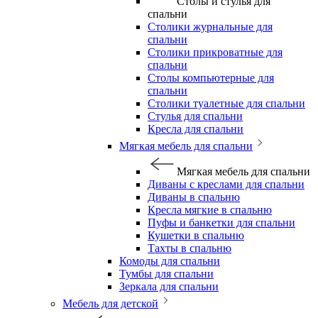
Столы и стулья для
спальни
Столики журнальные для
спальни
Столики прикроватные для
спальни
Столы компьютерные для
спальни
Столики туалетные для спальни
Стулья для спальни
Кресла для спальни
Мягкая мебель для спальни
Мягкая мебель для спальни
Диваны с креслами для спальни
Диваны в спальню
Кресла мягкие в спальню
Пуфы и банкетки для спальни
Кушетки в спальню
Тахты в спальню
Комоды для спальни
Тумбы для спальни
Зеркала для спальни
Мебель для детской