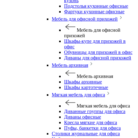
кухонь
Подстолья кухонные офисные
Фартуки кухонные офисные
Мебель для офисной прихожей
Мебель для офисной
прихожей
Шкафы-купе для прихожей в
офис
Обувницы для прихожей в офис
Диваны для офисной прихожей
Мебель архивная
Мебель архивная
Шкафы архивные
Шкафы картотечные
Мягкая мебель для офиса
Мягкая мебель для офиса
Диванные группы для офиса
Диваны офисные
Кресла мягкие для офиса
Пуфы, банкетки для офиса
Столики журнальные для офиса