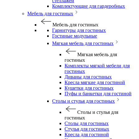
стеллажей
Комплектующие для гардеробных
Мебель для гостиных
Мебель для гостиных
Гарнитуры для гостиных
Гостиные модульные
Мягкая мебель для гостиных
Мягкая мебель для
гостиных
Комплекты мягкой мебели для
гостиных
Диваны для гостиных
Кресла мягкие для гостиной
Кушетки для гостиных
Пуфы и банкетки для гостиной
Столы и стулья для гостиных
Столы и стулья для
гостиных
Столы для гостиных
Стулья для гостиных
Кресла для гостиной