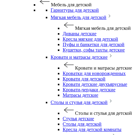
Мебель для детской
Гарнитуры для детской
Мягкая мебель для детской
Мягкая мебель для детской
Диваны детские
Кресла мягкие для детской
Пуфы и банкетки для детской
Кушетки, софы тахты детские
Кровати и матрасы детские
Кровати и матрасы детские
Кроватки для новорожденных
Кровати для детской
Кровати детские двухъярусные
Кровати-чердаки детские
Матрасы детские
Столы и стулья для детской
Столы и стулья для детской
Стулья детские
Столы для детской
Кресла для детской комнаты