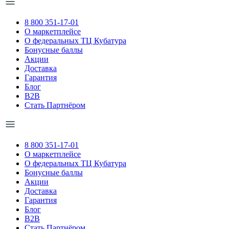
8 800 351-17-01
О маркетплейсе
О федеральных ТЦ Кубатура
Бонусные баллы
Акции
Доставка
Гарантия
Блог
B2B
Стать Партнёром
8 800 351-17-01
О маркетплейсе
О федеральных ТЦ Кубатура
Бонусные баллы
Акции
Доставка
Гарантия
Блог
B2B
Стать Партнёром