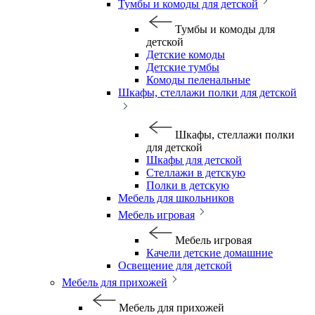
Тумбы и комоды для детской
Тумбы и комоды для
детской
Детские комоды
Детские тумбы
Комоды пеленальные
Шкафы, стеллажи полки для детской
Шкафы, стеллажи полки
для детской
Шкафы для детской
Стеллажи в детскую
Полки в детскую
Мебель для школьников
Мебель игровая
Мебель игровая
Качели детские домашние
Освещение для детской
Мебель для прихожей
Мебель для прихожей