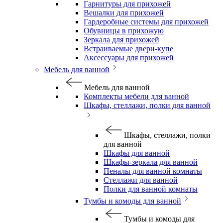
Гарнитуры для прихожей
Вешалки для прихожей
Гардеробные системы для прихожей
Обувницы в прихожую
Зеркала для прихожей
Встраиваемые двери-купе
Аксессуары для прихожей
Мебель для ванной
Мебель для ванной
Комплекты мебели для ванной
Шкафы, стеллажи, полки для ванной
Шкафы, стеллажи, полки
для ванной
Шкафы для ванной
Шкафы-зеркала для ванной
Пеналы для ванной комнаты
Стеллажи для ванной
Полки для ванной комнаты
Тумбы и комоды для ванной
Тумбы и комоды для