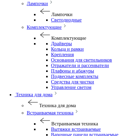
Лампочки
Лампочки
Светодиодные
Комплектующие
Комплектующие
Драйверы
Кольца и рамки
Крепления
Основания для светильников
Отражатели и рассеиватели
Плафоны и абажуры
Подвесные комплекты
Средства для чистки
Управление светом
Техника для дома
Техника для дома
Встраиваемая техника
Встраиваемая техника
Вытяжки встраиваемые
Варочные панели встраиваемые