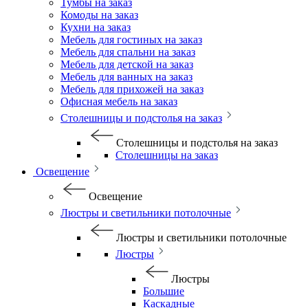
Тумбы на заказ
Комоды на заказ
Кухни на заказ
Мебель для гостиных на заказ
Мебель для спальни на заказ
Мебель для детской на заказ
Мебель для ванных на заказ
Мебель для прихожей на заказ
Офисная мебель на заказ
Столешницы и подстолья на заказ
Столешницы и подстолья на заказ
Столешницы на заказ
Освещение
Освещение
Люстры и светильники потолочные
Люстры и светильники потолочные
Люстры
Люстры
Большие
Каскадные