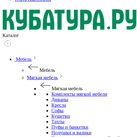
Каталог
Мебель
Мебель
Мягкая мебель
Мягкая мебель
Комплекты мягкой мебели
Диваны
Кресла
Софы
Кушетки
Тахты
Пуфы и банкетки
Подушки и валики