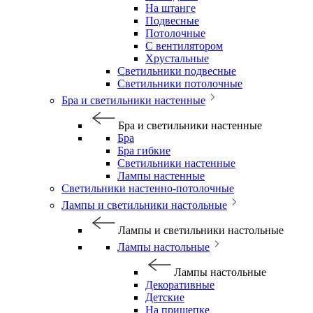
На штанге
Подвесные
Потолочные
С вентилятором
Хрустальные
Светильники подвесные
Светильники потолочные
Бра и светильники настенные
Бра и светильники настенные
Бра
Бра гибкие
Светильники настенные
Лампы настенные
Светильники настенно-потолочные
Лампы и светильники настольные
Лампы и светильники настольные
Лампы настольные
Лампы настольные
Декоративные
Детские
На прищепке