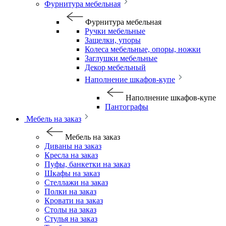
Фурнитура мебельная
Фурнитура мебельная
Ручки мебельные
Защелки, упоры
Колеса мебельные, опоры, ножки
Заглушки мебельные
Декор мебельный
Наполнение шкафов-купе
Наполнение шкафов-купе
Пантографы
Мебель на заказ
Мебель на заказ
Диваны на заказ
Кресла на заказ
Пуфы, банкетки на заказ
Шкафы на заказ
Стеллажи на заказ
Полки на заказ
Кровати на заказ
Столы на заказ
Стулья на заказ