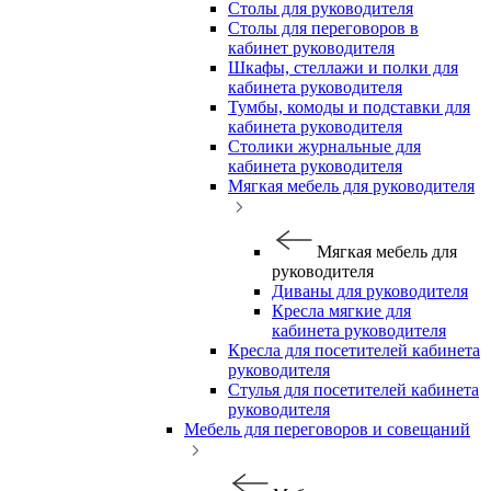
Столы для руководителя
Столы для переговоров в
кабинет руководителя
Шкафы, стеллажи и полки для
кабинета руководителя
Тумбы, комоды и подставки для
кабинета руководителя
Столики журнальные для
кабинета руководителя
Мягкая мебель для руководителя
Мягкая мебель для
руководителя
Диваны для руководителя
Кресла мягкие для
кабинета руководителя
Кресла для посетителей кабинета
руководителя
Стулья для посетителей кабинета
руководителя
Мебель для переговоров и совещаний