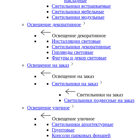
накладные
Светильники встраиваемые
Светильники мебельные
Светильники модульные
Освещение декоративное
Освещение декоративное
Инсталляции световые
Светильники декоративные
Гирлянды световые
Фигуры и декор световые
Освещение на заказ
Освещение на заказ
Светильники на заказ
Светильники на заказ
Светильники подвесные на заказ
Освещение уличное
Освещение уличное
Светильники архитектурные
Грунтовые
Консоли парковых фонарей