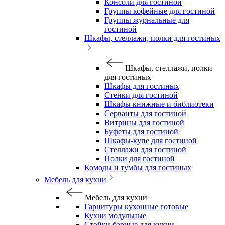
Консоли для гостиной
Группы кофейные для гостиной
Группы журнальные для
гостиной
Шкафы, стеллажи, полки для гостиных
Шкафы, стеллажи, полки
для гостиных
Шкафы для гостиных
Стенки для гостиной
Шкафы книжные и библиотеки
Серванты для гостиной
Витрины для гостиной
Буфеты для гостиной
Шкафы-купе для гостиной
Стеллажи для гостиной
Полки для гостиной
Комоды и тумбы для гостиных
Мебель для кухни
Мебель для кухни
Гарнитуры кухонные готовые
Кухни модульные
Стойки барные для кухни