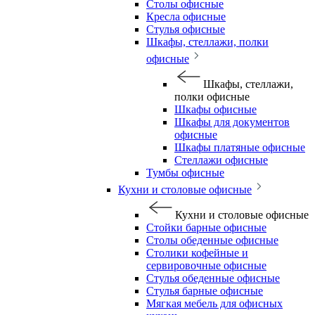
Столы офисные
Кресла офисные
Стулья офисные
Шкафы, стеллажи, полки
офисные
Шкафы, стеллажи,
полки офисные
Шкафы офисные
Шкафы для документов
офисные
Шкафы платяные офисные
Стеллажи офисные
Тумбы офисные
Кухни и столовые офисные
Кухни и столовые офисные
Стойки барные офисные
Столы обеденные офисные
Столики кофейные и
сервировочные офисные
Стулья обеденные офисные
Стулья барные офисные
Мягкая мебель для офисных