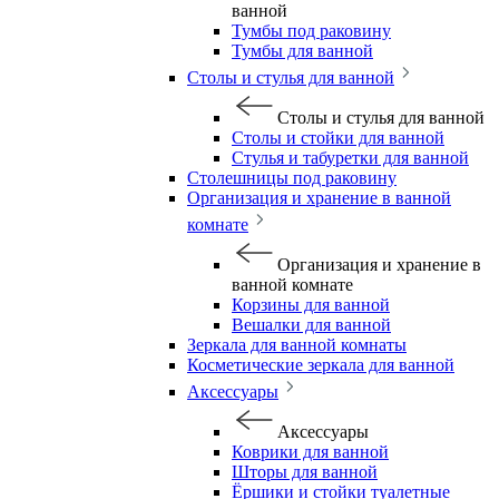
ванной
Тумбы под раковину
Тумбы для ванной
Столы и стулья для ванной
Столы и стулья для ванной
Столы и стойки для ванной
Стулья и табуретки для ванной
Столешницы под раковину
Организация и хранение в ванной
комнате
Организация и хранение в
ванной комнате
Корзины для ванной
Вешалки для ванной
Зеркала для ванной комнаты
Косметические зеркала для ванной
Аксессуары
Аксессуары
Коврики для ванной
Шторы для ванной
Ёршики и стойки туалетные