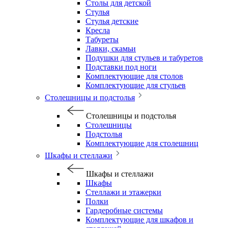
Столы для детской
Стулья
Стулья детские
Кресла
Табуреты
Лавки, скамьи
Подушки для стульев и табуретов
Подставки под ноги
Комплектующие для столов
Комплектующие для стульев
Столешницы и подстолья
Столешницы и подстолья
Столешницы
Подстолья
Комплектующие для столешниц
Шкафы и стеллажи
Шкафы и стеллажи
Шкафы
Стеллажи и этажерки
Полки
Гардеробные системы
Комплектующие для шкафов и