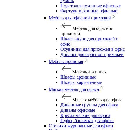
кухонь
Подстолья кухонные офисные
Фартуки кухонные офисные
Мебель для офисной прихожей
Мебель для офисной
прихожей
Шкафы-купе для прихожей в
офис
Обувницы для прихожей в офис
Диваны для офисной прихожей
Мебель архивная
Мебель архивная
Шкафы архивные
Шкафы картотечные
Мягкая мебель для офиса
Мягкая мебель для офиса
Диванные группы для офиса
Диваны офисные
Кресла мягкие для офиса
Пуфы, банкетки для офиса
Столики журнальные для офиса