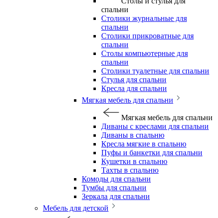
Столы и стулья для
спальни
Столики журнальные для
спальни
Столики прикроватные для
спальни
Столы компьютерные для
спальни
Столики туалетные для спальни
Стулья для спальни
Кресла для спальни
Мягкая мебель для спальни
Мягкая мебель для спальни
Диваны с креслами для спальни
Диваны в спальню
Кресла мягкие в спальню
Пуфы и банкетки для спальни
Кушетки в спальню
Тахты в спальню
Комоды для спальни
Тумбы для спальни
Зеркала для спальни
Мебель для детской