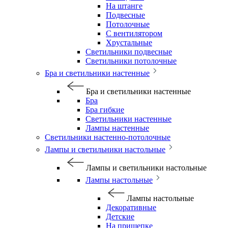
На штанге
Подвесные
Потолочные
С вентилятором
Хрустальные
Светильники подвесные
Светильники потолочные
Бра и светильники настенные
Бра и светильники настенные
Бра
Бра гибкие
Светильники настенные
Лампы настенные
Светильники настенно-потолочные
Лампы и светильники настольные
Лампы и светильники настольные
Лампы настольные
Лампы настольные
Декоративные
Детские
На прищепке