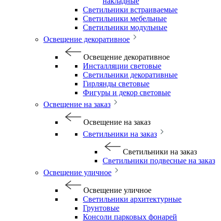
накладные
Светильники встраиваемые
Светильники мебельные
Светильники модульные
Освещение декоративное
Освещение декоративное
Инсталляции световые
Светильники декоративные
Гирлянды световые
Фигуры и декор световые
Освещение на заказ
Освещение на заказ
Светильники на заказ
Светильники на заказ
Светильники подвесные на заказ
Освещение уличное
Освещение уличное
Светильники архитектурные
Грунтовые
Консоли парковых фонарей