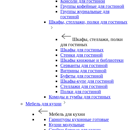
Консоли для гостиной
Группы кофейные для гостиной
Группы журнальные для
гостиной
Шкафы, стеллажи, полки для гостиных
Шкафы, стеллажи, полки
для гостиных
Шкафы для гостиных
Стенки для гостиной
Шкафы книжные и библиотеки
Серванты для гостиной
Витрины для гостиной
Буфеты для гостиной
Шкафы-купе для гостиной
Стеллажи для гостиной
Полки для гостиной
Комоды и тумбы для гостиных
Мебель для кухни
Мебель для кухни
Гарнитуры кухонные готовые
Кухни модульные
Стойки барные для кухни