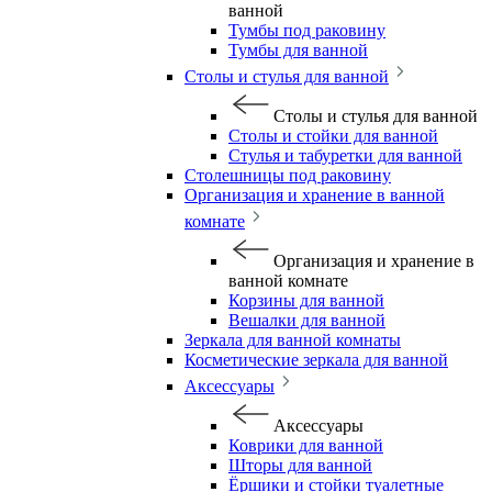
ванной
Тумбы под раковину
Тумбы для ванной
Столы и стулья для ванной
Столы и стулья для ванной
Столы и стойки для ванной
Стулья и табуретки для ванной
Столешницы под раковину
Организация и хранение в ванной
комнате
Организация и хранение в
ванной комнате
Корзины для ванной
Вешалки для ванной
Зеркала для ванной комнаты
Косметические зеркала для ванной
Аксессуары
Аксессуары
Коврики для ванной
Шторы для ванной
Ёршики и стойки туалетные