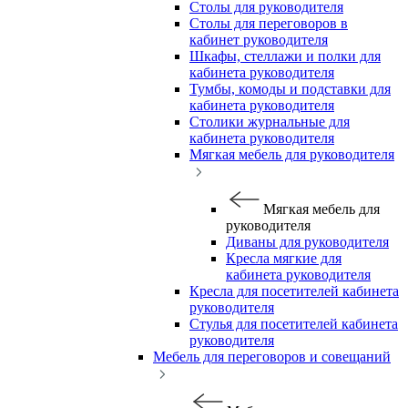
Столы для руководителя
Столы для переговоров в
кабинет руководителя
Шкафы, стеллажи и полки для
кабинета руководителя
Тумбы, комоды и подставки для
кабинета руководителя
Столики журнальные для
кабинета руководителя
Мягкая мебель для руководителя
Мягкая мебель для
руководителя
Диваны для руководителя
Кресла мягкие для
кабинета руководителя
Кресла для посетителей кабинета
руководителя
Стулья для посетителей кабинета
руководителя
Мебель для переговоров и совещаний