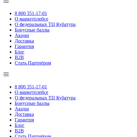
8 800 351-17-01
О маркетплейсе
О федеральных ТЦ Кубатура
Бонусные баллы
Акции
Доставка
Гарантия
Блог
B2B
Стать Партнёром
8 800 351-17-01
О маркетплейсе
О федеральных ТЦ Кубатура
Бонусные баллы
Акции
Доставка
Гарантия
Блог
B2B
Стать Партнёром