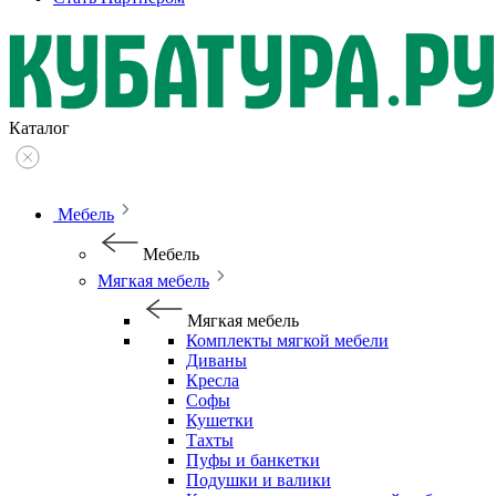
Каталог
Мебель
Мебель
Мягкая мебель
Мягкая мебель
Комплекты мягкой мебели
Диваны
Кресла
Софы
Кушетки
Тахты
Пуфы и банкетки
Подушки и валики