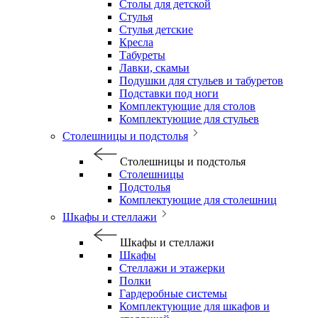
Столы для детской
Стулья
Стулья детские
Кресла
Табуреты
Лавки, скамьи
Подушки для стульев и табуретов
Подставки под ноги
Комплектующие для столов
Комплектующие для стульев
Столешницы и подстолья
Столешницы и подстолья
Столешницы
Подстолья
Комплектующие для столешниц
Шкафы и стеллажи
Шкафы и стеллажи
Шкафы
Стеллажи и этажерки
Полки
Гардеробные системы
Комплектующие для шкафов и