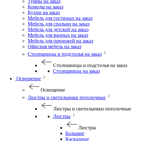
Тумбы на заказ
Комоды на заказ
Кухни на заказ
Мебель для гостиных на заказ
Мебель для спальни на заказ
Мебель для детской на заказ
Мебель для ванных на заказ
Мебель для прихожей на заказ
Офисная мебель на заказ
Столешницы и подстолья на заказ
Столешницы и подстолья на заказ
Столешницы на заказ
Освещение
Освещение
Люстры и светильники потолочные
Люстры и светильники потолочные
Люстры
Люстры
Большие
Каскадные