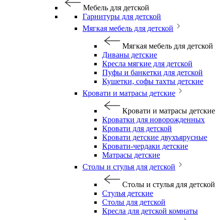
Мебель для детской
Гарнитуры для детской
Мягкая мебель для детской
Мягкая мебель для детской
Диваны детские
Кресла мягкие для детской
Пуфы и банкетки для детской
Кушетки, софы тахты детские
Кровати и матрасы детские
Кровати и матрасы детские
Кроватки для новорожденных
Кровати для детской
Кровати детские двухъярусные
Кровати-чердаки детские
Матрасы детские
Столы и стулья для детской
Столы и стулья для детской
Стулья детские
Столы для детской
Кресла для детской комнаты