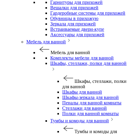
Гарнитуры для прихожей
Вешалки для прихожей
Гардеробные системы для прихожей
Обувницы в прихожую
Зеркала для прихожей
Встраиваемые двери-купе
Аксессуары для прихожей
Мебель для ванной
Мебель для ванной
Комплекты мебели для ванной
Шкафы, стеллажи, полки для ванной
Шкафы, стеллажи, полки
для ванной
Шкафы для ванной
Шкафы-зеркала для ванной
Пеналы для ванной комнаты
Стеллажи для ванной
Полки для ванной комнаты
Тумбы и комоды для ванной
Тумбы и комоды для