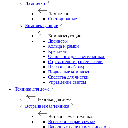
Лампочки
Лампочки
Светодиодные
Комплектующие
Комплектующие
Драйверы
Кольца и рамки
Крепления
Основания для светильников
Отражатели и рассеиватели
Плафоны и абажуры
Подвесные комплекты
Средства для чистки
Управление светом
Техника для дома
Техника для дома
Встраиваемая техника
Встраиваемая техника
Вытяжки встраиваемые
Варочные панели встраиваемые