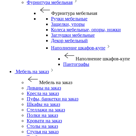
Фурнитура мебельная
Фурнитура мебельная
Ручки мебельные
Защелки, упоры
Колеса мебельные, опоры, ножки
Заглушки мебельные
Декор мебельный
Наполнение шкафов-купе
Наполнение шкафов-купе
Пантографы
Мебель на заказ
Мебель на заказ
Диваны на заказ
Кресла на заказ
Пуфы, банкетки на заказ
Шкафы на заказ
Стеллажи на заказ
Полки на заказ
Кровати на заказ
Столы на заказ
Стулья на заказ