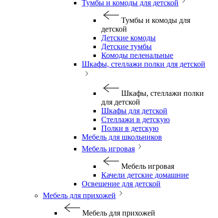
Тумбы и комоды для детской
Тумбы и комоды для
детской
Детские комоды
Детские тумбы
Комоды пеленальные
Шкафы, стеллажи полки для детской
Шкафы, стеллажи полки
для детской
Шкафы для детской
Стеллажи в детскую
Полки в детскую
Мебель для школьников
Мебель игровая
Мебель игровая
Качели детские домашние
Освещение для детской
Мебель для прихожей
Мебель для прихожей