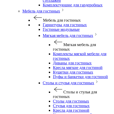
стеллажей
Комплектующие для гардеробных
Мебель для гостиных
Мебель для гостиных
Гарнитуры для гостиных
Гостиные модульные
Мягкая мебель для гостиных
Мягкая мебель для
гостиных
Комплекты мягкой мебели для
гостиных
Диваны для гостиных
Кресла мягкие для гостиной
Кушетки для гостиных
Пуфы и банкетки для гостиной
Столы и стулья для гостиных
Столы и стулья для
гостиных
Столы для гостиных
Стулья для гостиных
Кресла для гостиной