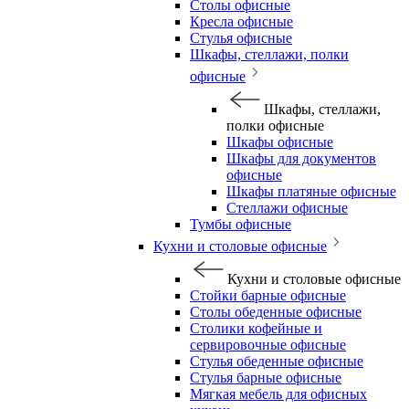
Столы офисные
Кресла офисные
Стулья офисные
Шкафы, стеллажи, полки
офисные
Шкафы, стеллажи,
полки офисные
Шкафы офисные
Шкафы для документов
офисные
Шкафы платяные офисные
Стеллажи офисные
Тумбы офисные
Кухни и столовые офисные
Кухни и столовые офисные
Стойки барные офисные
Столы обеденные офисные
Столики кофейные и
сервировочные офисные
Стулья обеденные офисные
Стулья барные офисные
Мягкая мебель для офисных