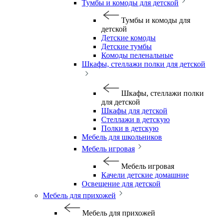
Тумбы и комоды для детской
Тумбы и комоды для
детской
Детские комоды
Детские тумбы
Комоды пеленальные
Шкафы, стеллажи полки для детской
Шкафы, стеллажи полки
для детской
Шкафы для детской
Стеллажи в детскую
Полки в детскую
Мебель для школьников
Мебель игровая
Мебель игровая
Качели детские домашние
Освещение для детской
Мебель для прихожей
Мебель для прихожей