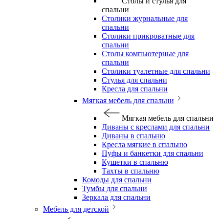
Столы и стулья для
спальни
Столики журнальные для
спальни
Столики прикроватные для
спальни
Столы компьютерные для
спальни
Столики туалетные для спальни
Стулья для спальни
Кресла для спальни
Мягкая мебель для спальни
Мягкая мебель для спальни
Диваны с креслами для спальни
Диваны в спальню
Кресла мягкие в спальню
Пуфы и банкетки для спальни
Кушетки в спальню
Тахты в спальню
Комоды для спальни
Тумбы для спальни
Зеркала для спальни
Мебель для детской