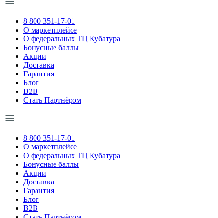
8 800 351-17-01
О маркетплейсе
О федеральных ТЦ Кубатура
Бонусные баллы
Акции
Доставка
Гарантия
Блог
B2B
Стать Партнёром
8 800 351-17-01
О маркетплейсе
О федеральных ТЦ Кубатура
Бонусные баллы
Акции
Доставка
Гарантия
Блог
B2B
Стать Партнёром