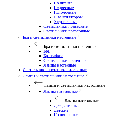
На штанге
Подвесные
Потолочные
С вентилятором
Хрустальные
Светильники подвесные
Светильники потолочные
Бра и светильники настенные
Бра и светильники настенные
Бра
Бра гибкие
Светильники настенные
Лампы настенные
Светильники настенно-потолочные
Лампы и светильники настольные
Лампы и светильники настольные
Лампы настольные
Лампы настольные
Декоративные
Детские
На прищепке