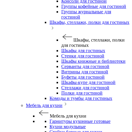
Консоли для гостиной
Группы кофейные для гостиной
Группы журнальные для
гостиной
Шкафы, стеллажи, полки для гостиных
Шкафы, стеллажи, полки
для гостиных
Шкафы для гостиных
Стенки для гостиной
Шкафы книжные и библиотеки
Серванты для гостиной
Витрины для гостиной
Буфеты для гостиной
Шкафы-купе для гостиной
Стеллажи для гостиной
Полки для гостиной
Комоды и тумбы для гостиных
Мебель для кухни
Мебель для кухни
Гарнитуры кухонные готовые
Кухни модульные
Стойки барные для кухни