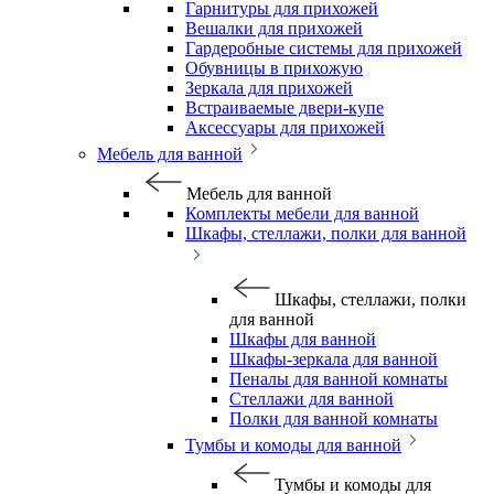
Гарнитуры для прихожей
Вешалки для прихожей
Гардеробные системы для прихожей
Обувницы в прихожую
Зеркала для прихожей
Встраиваемые двери-купе
Аксессуары для прихожей
Мебель для ванной
Мебель для ванной
Комплекты мебели для ванной
Шкафы, стеллажи, полки для ванной
Шкафы, стеллажи, полки
для ванной
Шкафы для ванной
Шкафы-зеркала для ванной
Пеналы для ванной комнаты
Стеллажи для ванной
Полки для ванной комнаты
Тумбы и комоды для ванной
Тумбы и комоды для