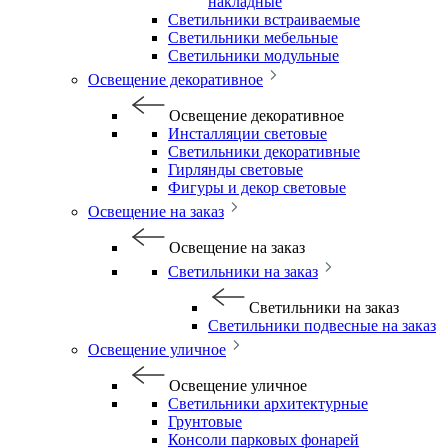
накладные
Светильники встраиваемые
Светильники мебельные
Светильники модульные
Освещение декоративное
Освещение декоративное
Инсталляции световые
Светильники декоративные
Гирлянды световые
Фигуры и декор световые
Освещение на заказ
Освещение на заказ
Светильники на заказ
Светильники на заказ
Светильники подвесные на заказ
Освещение уличное
Освещение уличное
Светильники архитектурные
Грунтовые
Консоли парковых фонарей