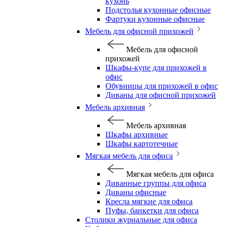
кухонь
Подстолья кухонные офисные
Фартуки кухонные офисные
Мебель для офисной прихожей
Мебель для офисной
прихожей
Шкафы-купе для прихожей в
офис
Обувницы для прихожей в офис
Диваны для офисной прихожей
Мебель архивная
Мебель архивная
Шкафы архивные
Шкафы картотечные
Мягкая мебель для офиса
Мягкая мебель для офиса
Диванные группы для офиса
Диваны офисные
Кресла мягкие для офиса
Пуфы, банкетки для офиса
Столики журнальные для офиса