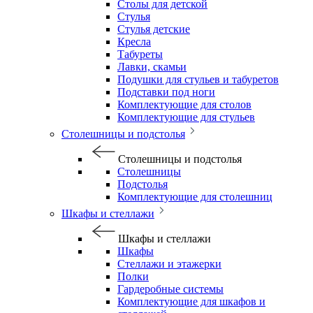
Столы для детской
Стулья
Стулья детские
Кресла
Табуреты
Лавки, скамьи
Подушки для стульев и табуретов
Подставки под ноги
Комплектующие для столов
Комплектующие для стульев
Столешницы и подстолья
Столешницы и подстолья
Столешницы
Подстолья
Комплектующие для столешниц
Шкафы и стеллажи
Шкафы и стеллажи
Шкафы
Стеллажи и этажерки
Полки
Гардеробные системы
Комплектующие для шкафов и