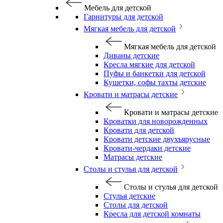
Мебель для детской
Гарнитуры для детской
Мягкая мебель для детской
Мягкая мебель для детской
Диваны детские
Кресла мягкие для детской
Пуфы и банкетки для детской
Кушетки, софы тахты детские
Кровати и матрасы детские
Кровати и матрасы детские
Кроватки для новорожденных
Кровати для детской
Кровати детские двухъярусные
Кровати-чердаки детские
Матрасы детские
Столы и стулья для детской
Столы и стулья для детской
Стулья детские
Столы для детской
Кресла для детской комнаты