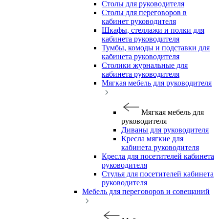
Столы для руководителя
Столы для переговоров в
кабинет руководителя
Шкафы, стеллажи и полки для
кабинета руководителя
Тумбы, комоды и подставки для
кабинета руководителя
Столики журнальные для
кабинета руководителя
Мягкая мебель для руководителя
Мягкая мебель для
руководителя
Диваны для руководителя
Кресла мягкие для
кабинета руководителя
Кресла для посетителей кабинета
руководителя
Стулья для посетителей кабинета
руководителя
Мебель для переговоров и совещаний