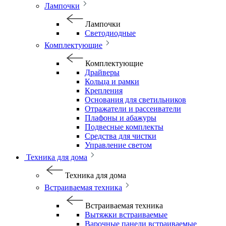
Лампочки
Лампочки
Светодиодные
Комплектующие
Комплектующие
Драйверы
Кольца и рамки
Крепления
Основания для светильников
Отражатели и рассеиватели
Плафоны и абажуры
Подвесные комплекты
Средства для чистки
Управление светом
Техника для дома
Техника для дома
Встраиваемая техника
Встраиваемая техника
Вытяжки встраиваемые
Варочные панели встраиваемые