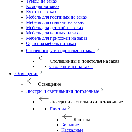
Тумбы на заказ
Комоды на заказ
Кухни на заказ
Мебель для гостиных на заказ
Мебель для спальни на заказ
Мебель для детской на заказ
Мебель для ванных на заказ
Мебель для прихожей на заказ
Офисная мебель на заказ
Столешницы и подстолья на заказ
Столешницы и подстолья на заказ
Столешницы на заказ
Освещение
Освещение
Люстры и светильники потолочные
Люстры и светильники потолочные
Люстры
Люстры
Большие
Каскадные