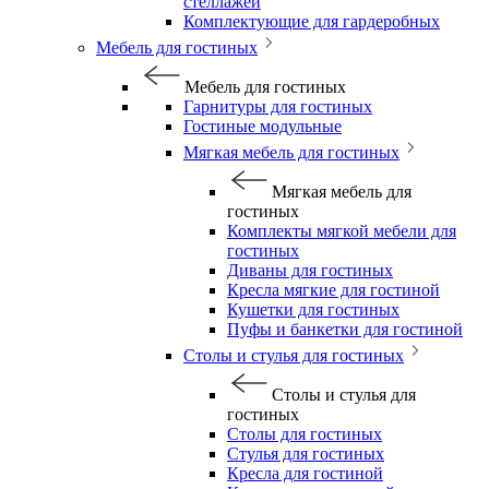
стеллажей
Комплектующие для гардеробных
Мебель для гостиных
Мебель для гостиных
Гарнитуры для гостиных
Гостиные модульные
Мягкая мебель для гостиных
Мягкая мебель для
гостиных
Комплекты мягкой мебели для
гостиных
Диваны для гостиных
Кресла мягкие для гостиной
Кушетки для гостиных
Пуфы и банкетки для гостиной
Столы и стулья для гостиных
Столы и стулья для
гостиных
Столы для гостиных
Стулья для гостиных
Кресла для гостиной