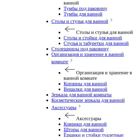
ванной
Тумбы под раковину
Тумбы для ванной
Столы и стулья для ванной
Столы и стулья для ванной
Столы и стойки для ванной
Стулья и табуретки для ванной
Столешницы под раковину
Организация и хранение в ванной
комнате
Организация и хранение в
ванной комнате
Корзины для ванной
Вешалки для ванной
Зеркала для ванной комнаты
Косметические зеркала для ванной
Аксессуары
Аксессуары
Коврики для ванной
Шторы для ванной
Ёршики и стойки туалетные