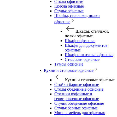
Столы офисные
Кресла офисные
Стулья офисные
Шкафы, стеллажи, полки
офисные
Шкафы, стеллажи,
полки офисные
Шкафы офисные
Шкафы для документов
офисные
Шкафы платяные офисные
Стеллажи офисные
Тумбы офисные
Кухни и столовые офисные
Кухни и столовые офисные
Стойки барные офисные
Столы обеденные офисные
Столики кофейные и
сервировочные офисные
Стулья обеденные офисные
Стулья барные офисные
Мягкая мебель для офисных