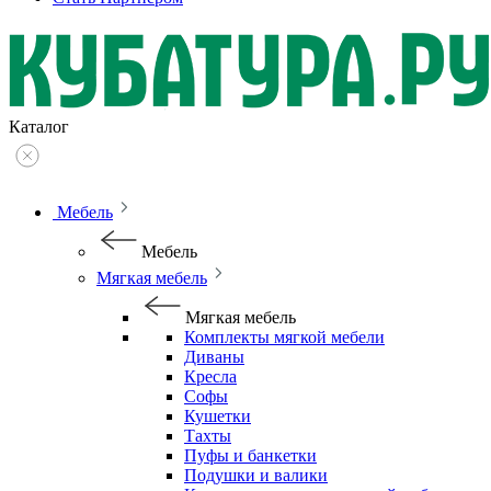
Каталог
Мебель
Мебель
Мягкая мебель
Мягкая мебель
Комплекты мягкой мебели
Диваны
Кресла
Софы
Кушетки
Тахты
Пуфы и банкетки
Подушки и валики