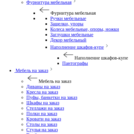
Фурнитура мебельная
Фурнитура мебельная
Ручки мебельные
Защелки, упоры
Колеса мебельные, опоры, ножки
Заглушки мебельные
Декор мебельный
Наполнение шкафов-купе
Наполнение шкафов-купе
Пантографы
Мебель на заказ
Мебель на заказ
Диваны на заказ
Кресла на заказ
Пуфы, банкетки на заказ
Шкафы на заказ
Стеллажи на заказ
Полки на заказ
Кровати на заказ
Столы на заказ
Стулья на заказ