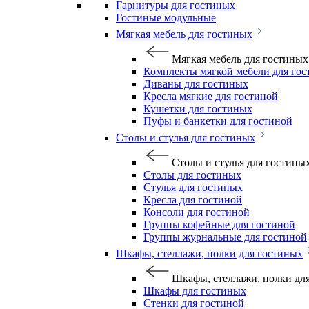
Гарнитуры для гостиных
Гостиные модульные
Мягкая мебель для гостиных
Мягкая мебель для гостиных
Комплекты мягкой мебели для го
Диваны для гостиных
Кресла мягкие для гостиной
Кушетки для гостиных
Пуфы и банкетки для гостиной
Столы и стулья для гостиных
Столы и стулья для гостины
Столы для гостиных
Стулья для гостиных
Кресла для гостиной
Консоли для гостиной
Группы кофейные для гостиной
Группы журнальные для гостиной
Шкафы, стеллажи, полки для гостиных
Шкафы, стеллажи, полки дл
Шкафы для гостиных
Стенки для гостиной