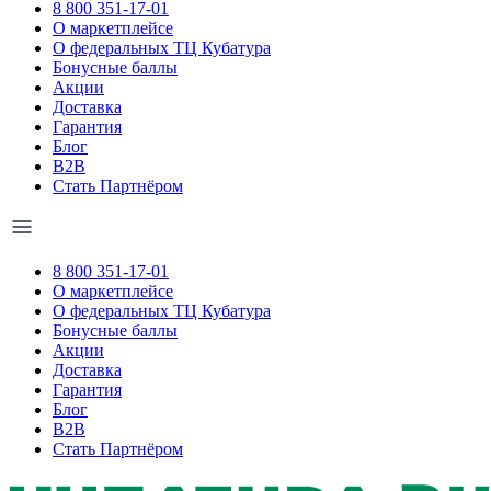
8 800 351-17-01
О маркетплейсе
О федеральных ТЦ Кубатура
Бонусные баллы
Акции
Доставка
Гарантия
Блог
B2B
Стать Партнёром
8 800 351-17-01
О маркетплейсе
О федеральных ТЦ Кубатура
Бонусные баллы
Акции
Доставка
Гарантия
Блог
B2B
Стать Партнёром