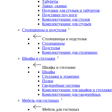
Табуреты
Лавки, скамьи
Подушки для стульев и табуретов
Подставки под ноги
Комплектующие для столов
Комплектующие для стульев
Столешницы и подстолья
Столешницы и подстолья
Столешницы
Подстолья
Комплектующие для столешниц
Шкафы и стеллажи
Шкафы и стеллажи
Шкафы
Стеллажи и этажерки
Полки
Гардеробные системы
Комплектующие для шкафов и стеллаже
Комплектующие для гардеробных
Мебель для гостиных
Мебель для гостиных