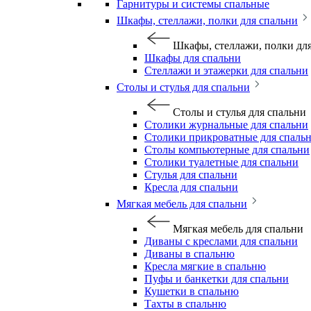
Гарнитуры и системы спальные
Шкафы, стеллажи, полки для спальни
Шкафы, стеллажи, полки дл
Шкафы для спальни
Стеллажи и этажерки для спальни
Столы и стулья для спальни
Столы и стулья для спальни
Столики журнальные для спальни
Столики прикроватные для спаль
Столы компьютерные для спальни
Столики туалетные для спальни
Стулья для спальни
Кресла для спальни
Мягкая мебель для спальни
Мягкая мебель для спальни
Диваны с креслами для спальни
Диваны в спальню
Кресла мягкие в спальню
Пуфы и банкетки для спальни
Кушетки в спальню
Тахты в спальню