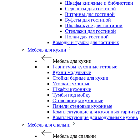
Шкафы книжные и библиотеки
Серванты для гостиной
Витрины для гостиной
Буфеты для гостиной
Шкафы-купе для гостиной
Стеллажи для гостиной
Полки для гостиной
Комоды и тумбы для гостиных
Мебель для кухни
Мебель для кухни
Гарнитуры кухонные готовые
Кухни модульные
Стойки барные для кухни
Уголки кухонные
Шкафы кухонные
Тумбы под мойку
Столешницы кухонные
Панели стеновые кухонные
Комплектующие для кухонных гарниту
Комплектующие для модульных кухонь
Мебель для спальни
Мебель для спальни