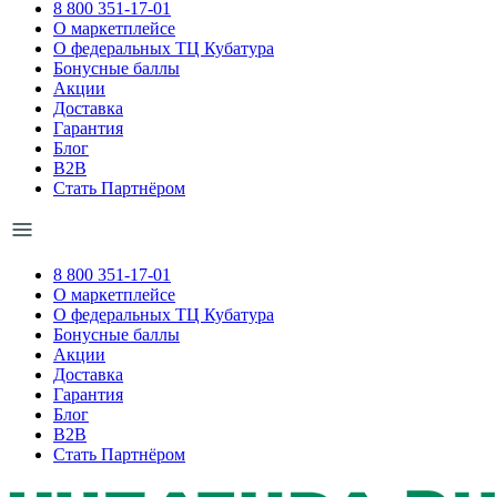
8 800 351-17-01
О маркетплейсе
О федеральных ТЦ Кубатура
Бонусные баллы
Акции
Доставка
Гарантия
Блог
B2B
Стать Партнёром
8 800 351-17-01
О маркетплейсе
О федеральных ТЦ Кубатура
Бонусные баллы
Акции
Доставка
Гарантия
Блог
B2B
Стать Партнёром