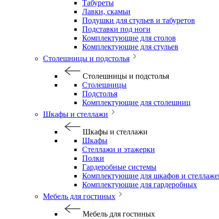
Табуреты
Лавки, скамьи
Подушки для стульев и табуретов
Подставки под ноги
Комплектующие для столов
Комплектующие для стульев
Столешницы и подстолья
Столешницы и подстолья
Столешницы
Подстолья
Комплектующие для столешниц
Шкафы и стеллажи
Шкафы и стеллажи
Шкафы
Стеллажи и этажерки
Полки
Гардеробные системы
Комплектующие для шкафов и стеллаже
Комплектующие для гардеробных
Мебель для гостиных
Мебель для гостиных