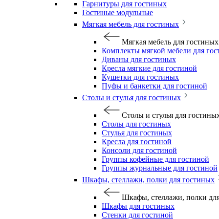
Гарнитуры для гостиных
Гостиные модульные
Мягкая мебель для гостиных
Мягкая мебель для гостиных
Комплекты мягкой мебели для го
Диваны для гостиных
Кресла мягкие для гостиной
Кушетки для гостиных
Пуфы и банкетки для гостиной
Столы и стулья для гостиных
Столы и стулья для гостины
Столы для гостиных
Стулья для гостиных
Кресла для гостиной
Консоли для гостиной
Группы кофейные для гостиной
Группы журнальные для гостиной
Шкафы, стеллажи, полки для гостиных
Шкафы, стеллажи, полки дл
Шкафы для гостиных
Стенки для гостиной