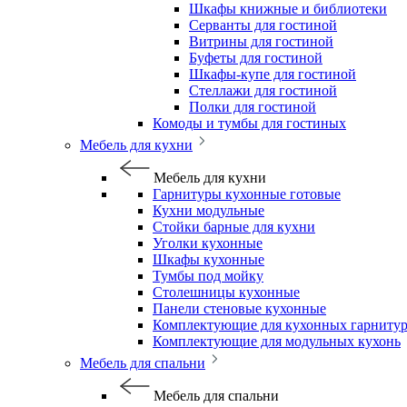
Шкафы книжные и библиотеки
Серванты для гостиной
Витрины для гостиной
Буфеты для гостиной
Шкафы-купе для гостиной
Стеллажи для гостиной
Полки для гостиной
Комоды и тумбы для гостиных
Мебель для кухни
Мебель для кухни
Гарнитуры кухонные готовые
Кухни модульные
Стойки барные для кухни
Уголки кухонные
Шкафы кухонные
Тумбы под мойку
Столешницы кухонные
Панели стеновые кухонные
Комплектующие для кухонных гарниту
Комплектующие для модульных кухонь
Мебель для спальни
Мебель для спальни