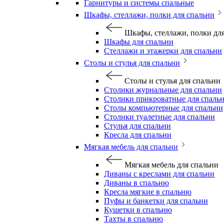
Гарнитуры и системы спальные
Шкафы, стеллажи, полки для спальни
Шкафы, стеллажи, полки дл
Шкафы для спальни
Стеллажи и этажерки для спальни
Столы и стулья для спальни
Столы и стулья для спальни
Столики журнальные для спальни
Столики прикроватные для спаль
Столы компьютерные для спальни
Столики туалетные для спальни
Стулья для спальни
Кресла для спальни
Мягкая мебель для спальни
Мягкая мебель для спальни
Диваны с креслами для спальни
Диваны в спальню
Кресла мягкие в спальню
Пуфы и банкетки для спальни
Кушетки в спальню
Тахты в спальню