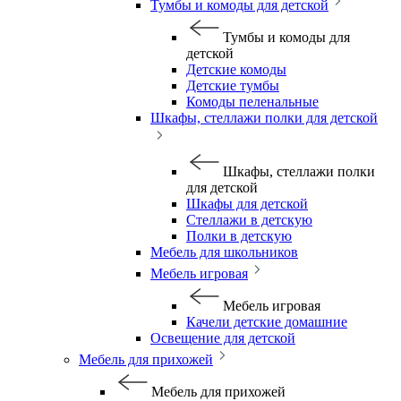
Тумбы и комоды для детской
Тумбы и комоды для
детской
Детские комоды
Детские тумбы
Комоды пеленальные
Шкафы, стеллажи полки для детской
Шкафы, стеллажи полки
для детской
Шкафы для детской
Стеллажи в детскую
Полки в детскую
Мебель для школьников
Мебель игровая
Мебель игровая
Качели детские домашние
Освещение для детской
Мебель для прихожей
Мебель для прихожей