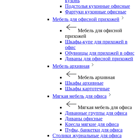
кухонь
Подстолья кухонные офисные
Фартуки кухонные офисные
Мебель для офисной прихожей
Мебель для офисной
прихожей
Шкафы-купе для прихожей в
офис
Обувницы для прихожей в офис
Диваны для офисной прихожей
Мебель архивная
Мебель архивная
Шкафы архивные
Шкафы картотечные
Мягкая мебель для офиса
Мягкая мебель для офиса
Диванные группы для офиса
Диваны офисные
Кресла мягкие для офиса
Пуфы, банкетки для офиса
Столики журнальные для офиса