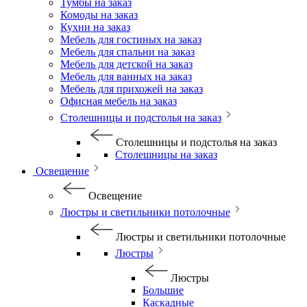
Тумбы на заказ
Комоды на заказ
Кухни на заказ
Мебель для гостиных на заказ
Мебель для спальни на заказ
Мебель для детской на заказ
Мебель для ванных на заказ
Мебель для прихожей на заказ
Офисная мебель на заказ
Столешницы и подстолья на заказ
Столешницы и подстолья на заказ
Столешницы на заказ
Освещение
Освещение
Люстры и светильники потолочные
Люстры и светильники потолочные
Люстры
Люстры
Большие
Каскадные