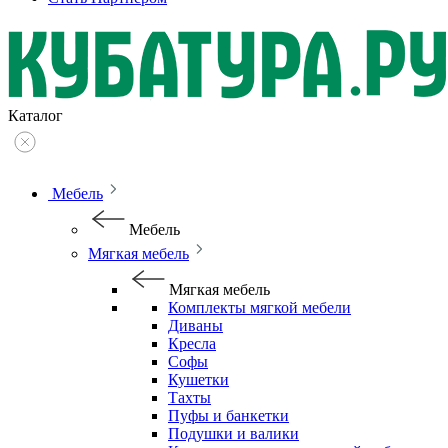
Каталог
Мебель
Мебель
Мягкая мебель
Мягкая мебель
Комплекты мягкой мебели
Диваны
Кресла
Софы
Кушетки
Тахты
Пуфы и банкетки
Подушки и валики