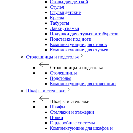
Столы для детской
Стулья
Стулья детские
Кресла
Табуреты
Лавки, скамьи
Подушки для стульев и табуретов
Подставки под ноги
Комплектующие для столов
Комплектующие для стульев
Столешницы и подстолья
Столешницы и подстолья
Столешницы
Подстолья
Комплектующие для столешниц
Шкафы и стеллажи
Шкафы и стеллажи
Шкафы
Стеллажи и этажерки
Полки
Гардеробные системы
Комплектующие для шкафов и