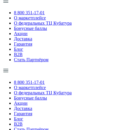
8 800 351-17-01
О маркетплейсе
О федеральных ТЦ Кубатура
Бонусные баллы
Акции
Доставка
Гарантия
Блог
B2B
Стать Партнёром
8 800 351-17-01
О маркетплейсе
О федеральных ТЦ Кубатура
Бонусные баллы
Акции
Доставка
Гарантия
Блог
B2B
Стать Партнёром