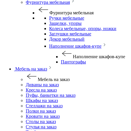
Фурнитура мебельная
Фурнитура мебельная
Ручки мебельные
Защелки, упоры
Колеса мебельные, опоры, ножки
Заглушки мебельные
Декор мебельный
Наполнение шкафов-купе
Наполнение шкафов-купе
Пантографы
Мебель на заказ
Мебель на заказ
Диваны на заказ
Кресла на заказ
Пуфы, банкетки на заказ
Шкафы на заказ
Стеллажи на заказ
Полки на заказ
Кровати на заказ
Столы на заказ
Стулья на заказ