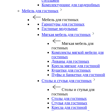
стеллажей
Комплектующие для гардеробных
Мебель для гостиных
Мебель для гостиных
Гарнитуры для гостиных
Гостиные модульные
Мягкая мебель для гостиных
Мягкая мебель для
гостиных
Комплекты мягкой мебели для
гостиных
Диваны для гостиных
Кресла мягкие для гостиной
Кушетки для гостиных
Пуфы и банкетки для гостиной
Столы и стулья для гостиных
Столы и стулья для
гостиных
Столы для гостиных
Стулья для гостиных
Кресла для гостиной