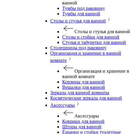
ванной
Тумбы под раковину
Тумбы для ванной
Столы и стулья для ванной
Столы и стулья для ванной
Столы и стойки для ванной
Стулья и табуретки для ванной
Столешницы под раковину
Организация и хранение в ванной
комнате
Организация и хранение в
ванной комнате
Корзины для ванной
Вешалки для ванной
Зеркала для ванной комнаты
Косметические зеркала для ванной
Аксессуары
Аксессуары
Коврики для ванной
Шторы для ванной
Ёршики и стойки туалетные