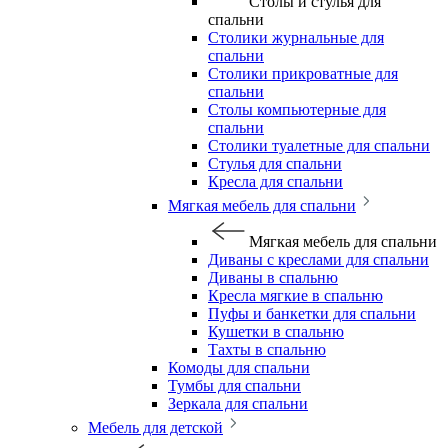
Столы и стулья для
спальни
Столики журнальные для
спальни
Столики прикроватные для
спальни
Столы компьютерные для
спальни
Столики туалетные для спальни
Стулья для спальни
Кресла для спальни
Мягкая мебель для спальни
Мягкая мебель для спальни
Диваны с креслами для спальни
Диваны в спальню
Кресла мягкие в спальню
Пуфы и банкетки для спальни
Кушетки в спальню
Тахты в спальню
Комоды для спальни
Тумбы для спальни
Зеркала для спальни
Мебель для детской