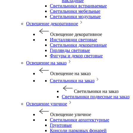
накладные
Светильники встраиваемые
Светильники мебельные
Светильники модульные
Освещение декоративное
Освещение декоративное
Инсталляции световые
Светильники декоративные
Гирлянды световые
Фигуры и декор световые
Освещение на заказ
Освещение на заказ
Светильники на заказ
Светильники на заказ
Светильники подвесные на заказ
Освещение уличное
Освещение уличное
Светильники архитектурные
Грунтовые
Консоли парковых фонарей