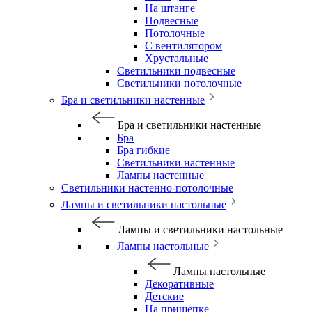
На штанге
Подвесные
Потолочные
С вентилятором
Хрустальные
Светильники подвесные
Светильники потолочные
Бра и светильники настенные
Бра и светильники настенные
Бра
Бра гибкие
Светильники настенные
Лампы настенные
Светильники настенно-потолочные
Лампы и светильники настольные
Лампы и светильники настольные
Лампы настольные
Лампы настольные
Декоративные
Детские
На прищепке