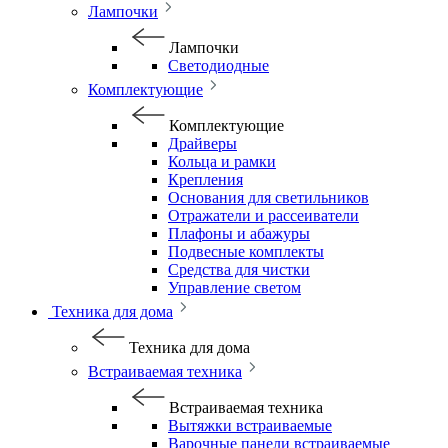
Лампочки
Лампочки
Светодиодные
Комплектующие
Комплектующие
Драйверы
Кольца и рамки
Крепления
Основания для светильников
Отражатели и рассеиватели
Плафоны и абажуры
Подвесные комплекты
Средства для чистки
Управление светом
Техника для дома
Техника для дома
Встраиваемая техника
Встраиваемая техника
Вытяжки встраиваемые
Варочные панели встраиваемые