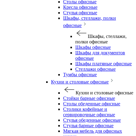
Столы офисные
Кресла офисные
Стулья офисные
Шкафы, стеллажи, полки
офисные
Шкафы, стеллажи,
полки офисные
Шкафы офисные
Шкафы для документов
офисные
Шкафы платяные офисные
Стеллажи офисные
Тумбы офисные
Кухни и столовые офисные
Кухни и столовые офисные
Стойки барные офисные
Столы обеденные офисные
Столики кофейные и
сервировочные офисные
Стулья обеденные офисные
Стулья барные офисные
Мягкая мебель для офисных