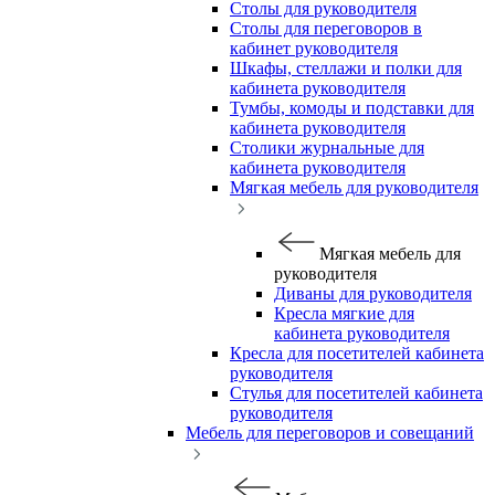
Столы для руководителя
Столы для переговоров в
кабинет руководителя
Шкафы, стеллажи и полки для
кабинета руководителя
Тумбы, комоды и подставки для
кабинета руководителя
Столики журнальные для
кабинета руководителя
Мягкая мебель для руководителя
Мягкая мебель для
руководителя
Диваны для руководителя
Кресла мягкие для
кабинета руководителя
Кресла для посетителей кабинета
руководителя
Стулья для посетителей кабинета
руководителя
Мебель для переговоров и совещаний