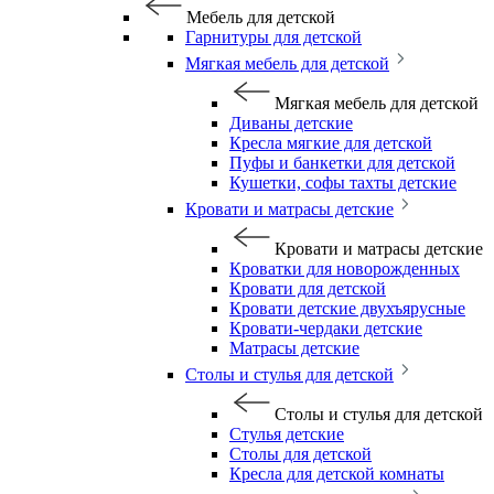
Мебель для детской
Гарнитуры для детской
Мягкая мебель для детской
Мягкая мебель для детской
Диваны детские
Кресла мягкие для детской
Пуфы и банкетки для детской
Кушетки, софы тахты детские
Кровати и матрасы детские
Кровати и матрасы детские
Кроватки для новорожденных
Кровати для детской
Кровати детские двухъярусные
Кровати-чердаки детские
Матрасы детские
Столы и стулья для детской
Столы и стулья для детской
Стулья детские
Столы для детской
Кресла для детской комнаты