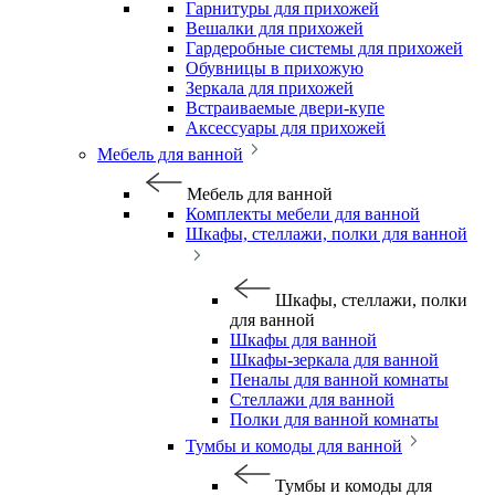
Гарнитуры для прихожей
Вешалки для прихожей
Гардеробные системы для прихожей
Обувницы в прихожую
Зеркала для прихожей
Встраиваемые двери-купе
Аксессуары для прихожей
Мебель для ванной
Мебель для ванной
Комплекты мебели для ванной
Шкафы, стеллажи, полки для ванной
Шкафы, стеллажи, полки
для ванной
Шкафы для ванной
Шкафы-зеркала для ванной
Пеналы для ванной комнаты
Стеллажи для ванной
Полки для ванной комнаты
Тумбы и комоды для ванной
Тумбы и комоды для