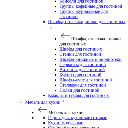
Консоли для гостиной
Группы кофейные для гостиной
Группы журнальные для
гостиной
Шкафы, стеллажи, полки для гостиных
Шкафы, стеллажи, полки
для гостиных
Шкафы для гостиных
Стенки для гостиной
Шкафы книжные и библиотеки
Серванты для гостиной
Витрины для гостиной
Буфеты для гостиной
Шкафы-купе для гостиной
Стеллажи для гостиной
Полки для гостиной
Комоды и тумбы для гостиных
Мебель для кухни
Мебель для кухни
Гарнитуры кухонные готовые
Кухни модульные
Стойки барные для кухни