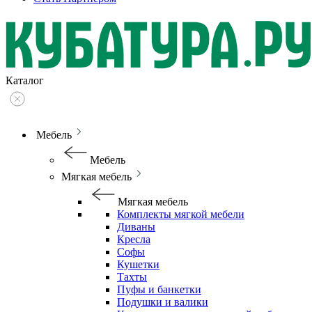
Каталог
Мебель
Мебель
Мягкая мебель
Мягкая мебель
Комплекты мягкой мебели
Диваны
Кресла
Софы
Кушетки
Тахты
Пуфы и банкетки
Подушки и валики