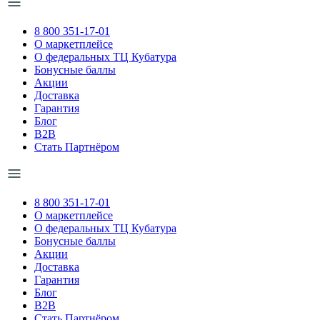
8 800 351-17-01
О маркетплейсе
О федеральных ТЦ Кубатура
Бонусные баллы
Акции
Доставка
Гарантия
Блог
B2B
Стать Партнёром
8 800 351-17-01
О маркетплейсе
О федеральных ТЦ Кубатура
Бонусные баллы
Акции
Доставка
Гарантия
Блог
B2B
Стать Партнёром