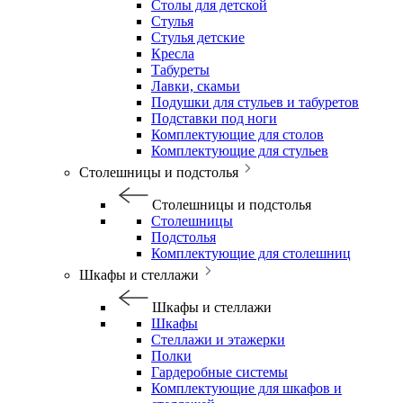
Столы для детской
Стулья
Стулья детские
Кресла
Табуреты
Лавки, скамьи
Подушки для стульев и табуретов
Подставки под ноги
Комплектующие для столов
Комплектующие для стульев
Столешницы и подстолья
Столешницы и подстолья
Столешницы
Подстолья
Комплектующие для столешниц
Шкафы и стеллажи
Шкафы и стеллажи
Шкафы
Стеллажи и этажерки
Полки
Гардеробные системы
Комплектующие для шкафов и