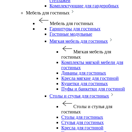
стеллажей
Комплектующие для гардеробных
Мебель для гостиных
Мебель для гостиных
Гарнитуры для гостиных
Гостиные модульные
Мягкая мебель для гостиных
Мягкая мебель для
гостиных
Комплекты мягкой мебели для
гостиных
Диваны для гостиных
Кресла мягкие для гостиной
Кушетки для гостиных
Пуфы и банкетки для гостиной
Столы и стулья для гостиных
Столы и стулья для
гостиных
Столы для гостиных
Стулья для гостиных
Кресла для гостиной