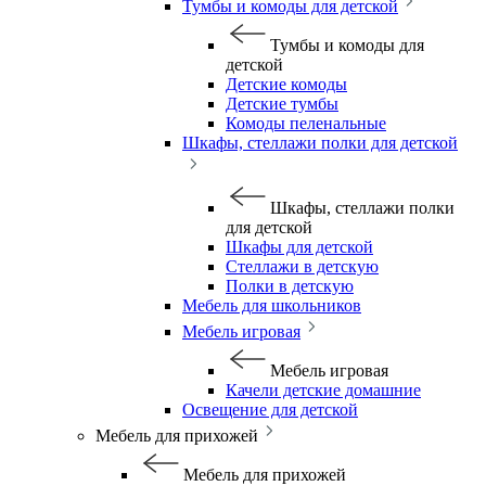
Тумбы и комоды для детской
Тумбы и комоды для
детской
Детские комоды
Детские тумбы
Комоды пеленальные
Шкафы, стеллажи полки для детской
Шкафы, стеллажи полки
для детской
Шкафы для детской
Стеллажи в детскую
Полки в детскую
Мебель для школьников
Мебель игровая
Мебель игровая
Качели детские домашние
Освещение для детской
Мебель для прихожей
Мебель для прихожей