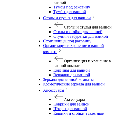
ванной
Тумбы под раковину
Тумбы для ванной
Столы и стулья для ванной
Столы и стулья для ванной
Столы и стойки для ванной
Стулья и табуретки для ванной
Столешницы под раковину
Организация и хранение в ванной
комнате
Организация и хранение в
ванной комнате
Корзины для ванной
Вешалки для ванной
Зеркала для ванной комнаты
Косметические зеркала для ванной
Аксессуары
Аксессуары
Коврики для ванной
Шторы для ванной
Ёршики и стойки туалетные