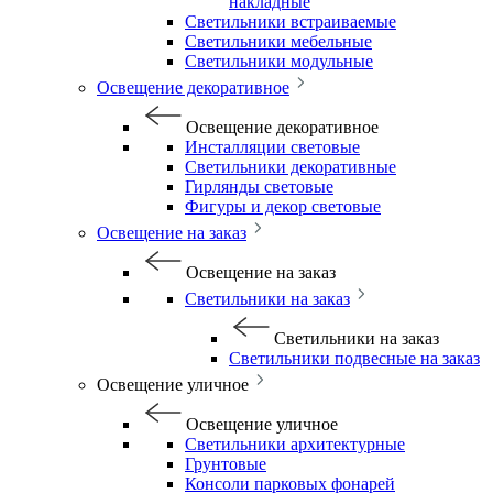
накладные
Светильники встраиваемые
Светильники мебельные
Светильники модульные
Освещение декоративное
Освещение декоративное
Инсталляции световые
Светильники декоративные
Гирлянды световые
Фигуры и декор световые
Освещение на заказ
Освещение на заказ
Светильники на заказ
Светильники на заказ
Светильники подвесные на заказ
Освещение уличное
Освещение уличное
Светильники архитектурные
Грунтовые
Консоли парковых фонарей