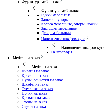
Фурнитура мебельная
Фурнитура мебельная
Ручки мебельные
Защелки, упоры
Колеса мебельные, опоры, ножки
Заглушки мебельные
Декор мебельный
Наполнение шкафов-купе
Наполнение шкафов-купе
Пантографы
Мебель на заказ
Мебель на заказ
Диваны на заказ
Кресла на заказ
Пуфы, банкетки на заказ
Шкафы на заказ
Стеллажи на заказ
Полки на заказ
Кровати на заказ
Столы на заказ
Стулья на заказ