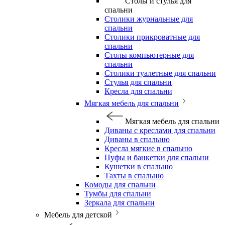
Столы и стулья для
спальни
Столики журнальные для
спальни
Столики прикроватные для
спальни
Столы компьютерные для
спальни
Столики туалетные для спальни
Стулья для спальни
Кресла для спальни
Мягкая мебель для спальни
Мягкая мебель для спальни
Диваны с креслами для спальни
Диваны в спальню
Кресла мягкие в спальню
Пуфы и банкетки для спальни
Кушетки в спальню
Тахты в спальню
Комоды для спальни
Тумбы для спальни
Зеркала для спальни
Мебель для детской