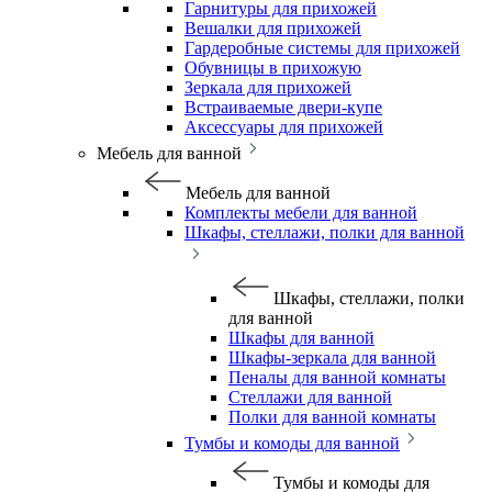
Гарнитуры для прихожей
Вешалки для прихожей
Гардеробные системы для прихожей
Обувницы в прихожую
Зеркала для прихожей
Встраиваемые двери-купе
Аксессуары для прихожей
Мебель для ванной
Мебель для ванной
Комплекты мебели для ванной
Шкафы, стеллажи, полки для ванной
Шкафы, стеллажи, полки
для ванной
Шкафы для ванной
Шкафы-зеркала для ванной
Пеналы для ванной комнаты
Стеллажи для ванной
Полки для ванной комнаты
Тумбы и комоды для ванной
Тумбы и комоды для