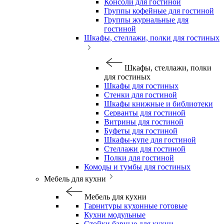
Консоли для гостиной
Группы кофейные для гостиной
Группы журнальные для
гостиной
Шкафы, стеллажи, полки для гостиных
Шкафы, стеллажи, полки
для гостиных
Шкафы для гостиных
Стенки для гостиной
Шкафы книжные и библиотеки
Серванты для гостиной
Витрины для гостиной
Буфеты для гостиной
Шкафы-купе для гостиной
Стеллажи для гостиной
Полки для гостиной
Комоды и тумбы для гостиных
Мебель для кухни
Мебель для кухни
Гарнитуры кухонные готовые
Кухни модульные
Стойки барные для кухни