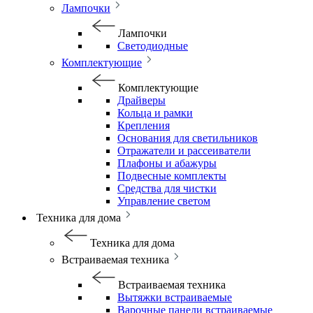
Лампочки
Лампочки
Светодиодные
Комплектующие
Комплектующие
Драйверы
Кольца и рамки
Крепления
Основания для светильников
Отражатели и рассеиватели
Плафоны и абажуры
Подвесные комплекты
Средства для чистки
Управление светом
Техника для дома
Техника для дома
Встраиваемая техника
Встраиваемая техника
Вытяжки встраиваемые
Варочные панели встраиваемые