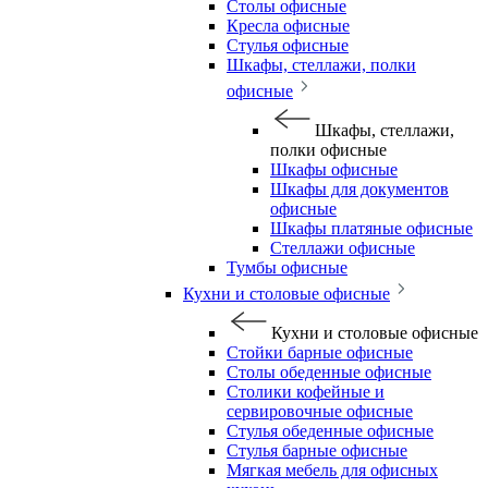
Столы офисные
Кресла офисные
Стулья офисные
Шкафы, стеллажи, полки
офисные
Шкафы, стеллажи,
полки офисные
Шкафы офисные
Шкафы для документов
офисные
Шкафы платяные офисные
Стеллажи офисные
Тумбы офисные
Кухни и столовые офисные
Кухни и столовые офисные
Стойки барные офисные
Столы обеденные офисные
Столики кофейные и
сервировочные офисные
Стулья обеденные офисные
Стулья барные офисные
Мягкая мебель для офисных