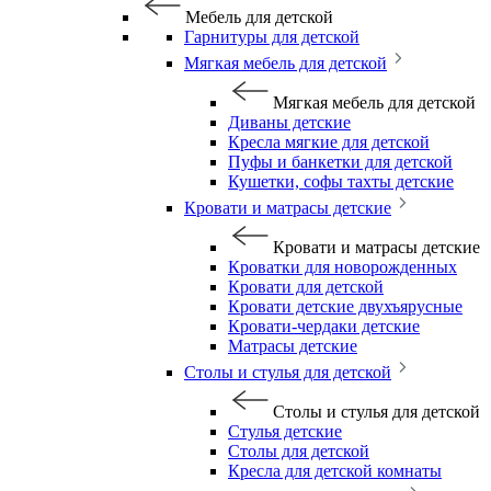
Мебель для детской
Гарнитуры для детской
Мягкая мебель для детской
Мягкая мебель для детской
Диваны детские
Кресла мягкие для детской
Пуфы и банкетки для детской
Кушетки, софы тахты детские
Кровати и матрасы детские
Кровати и матрасы детские
Кроватки для новорожденных
Кровати для детской
Кровати детские двухъярусные
Кровати-чердаки детские
Матрасы детские
Столы и стулья для детской
Столы и стулья для детской
Стулья детские
Столы для детской
Кресла для детской комнаты