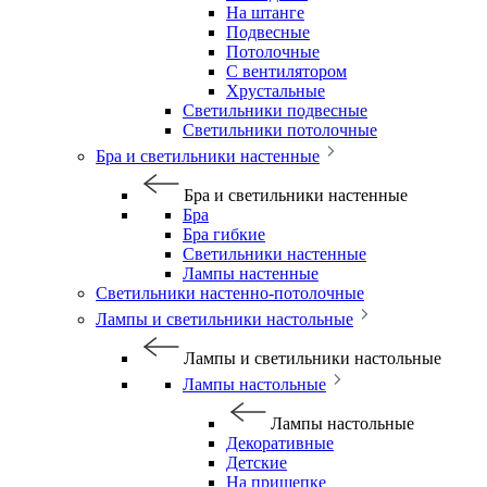
На штанге
Подвесные
Потолочные
С вентилятором
Хрустальные
Светильники подвесные
Светильники потолочные
Бра и светильники настенные
Бра и светильники настенные
Бра
Бра гибкие
Светильники настенные
Лампы настенные
Светильники настенно-потолочные
Лампы и светильники настольные
Лампы и светильники настольные
Лампы настольные
Лампы настольные
Декоративные
Детские
На прищепке