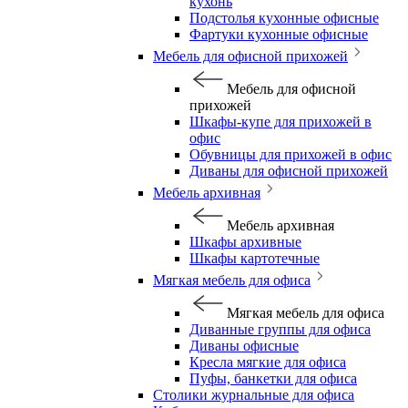
кухонь
Подстолья кухонные офисные
Фартуки кухонные офисные
Мебель для офисной прихожей
Мебель для офисной
прихожей
Шкафы-купе для прихожей в
офис
Обувницы для прихожей в офис
Диваны для офисной прихожей
Мебель архивная
Мебель архивная
Шкафы архивные
Шкафы картотечные
Мягкая мебель для офиса
Мягкая мебель для офиса
Диванные группы для офиса
Диваны офисные
Кресла мягкие для офиса
Пуфы, банкетки для офиса
Столики журнальные для офиса