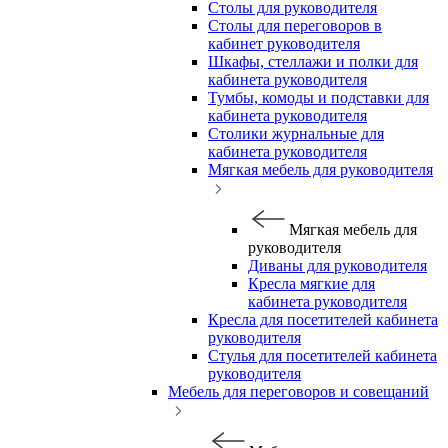
Столы для руководителя
Столы для переговоров в
кабинет руководителя
Шкафы, стеллажи и полки для
кабинета руководителя
Тумбы, комоды и подставки для
кабинета руководителя
Столики журнальные для
кабинета руководителя
Мягкая мебель для руководителя
Мягкая мебель для
руководителя
Диваны для руководителя
Кресла мягкие для
кабинета руководителя
Кресла для посетителей кабинета
руководителя
Стулья для посетителей кабинета
руководителя
Мебель для переговоров и совещаний