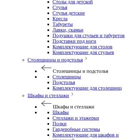
Столы для детской
Стулья
Стулья детские
Кресла
Табуреты
Лавки, скамьи
Подушки для стульев и табуретов
Подставки под ноги
Комплектующие для столов
Комплектующие для стульев
Столешницы и подстолья
Столешницы и подстолья
Столешницы
Подстолья
Комплектующие для столешниц
Шкафы и стеллажи
Шкафы и стеллажи
Шкафы
Стеллажи и этажерки
Полки
Гардеробные системы
Комплектующие для шкафов и