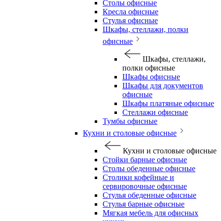
Столы офисные
Кресла офисные
Стулья офисные
Шкафы, стеллажи, полки
офисные
Шкафы, стеллажи,
полки офисные
Шкафы офисные
Шкафы для документов
офисные
Шкафы платяные офисные
Стеллажи офисные
Тумбы офисные
Кухни и столовые офисные
Кухни и столовые офисные
Стойки барные офисные
Столы обеденные офисные
Столики кофейные и
сервировочные офисные
Стулья обеденные офисные
Стулья барные офисные
Мягкая мебель для офисных