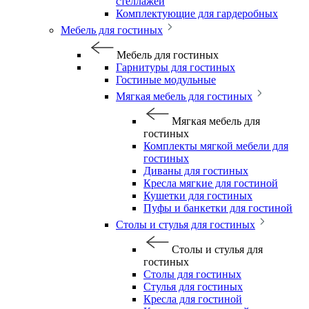
стеллажей
Комплектующие для гардеробных
Мебель для гостиных
Мебель для гостиных
Гарнитуры для гостиных
Гостиные модульные
Мягкая мебель для гостиных
Мягкая мебель для
гостиных
Комплекты мягкой мебели для
гостиных
Диваны для гостиных
Кресла мягкие для гостиной
Кушетки для гостиных
Пуфы и банкетки для гостиной
Столы и стулья для гостиных
Столы и стулья для
гостиных
Столы для гостиных
Стулья для гостиных
Кресла для гостиной