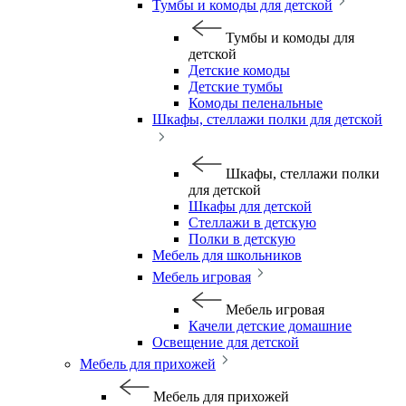
Тумбы и комоды для детской
Тумбы и комоды для
детской
Детские комоды
Детские тумбы
Комоды пеленальные
Шкафы, стеллажи полки для детской
Шкафы, стеллажи полки
для детской
Шкафы для детской
Стеллажи в детскую
Полки в детскую
Мебель для школьников
Мебель игровая
Мебель игровая
Качели детские домашние
Освещение для детской
Мебель для прихожей
Мебель для прихожей