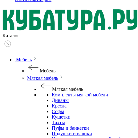
Каталог
Мебель
Мебель
Мягкая мебель
Мягкая мебель
Комплекты мягкой мебели
Диваны
Кресла
Софы
Кушетки
Тахты
Пуфы и банкетки
Подушки и валики