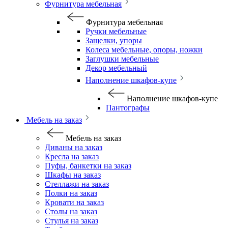
Фурнитура мебельная
Фурнитура мебельная
Ручки мебельные
Защелки, упоры
Колеса мебельные, опоры, ножки
Заглушки мебельные
Декор мебельный
Наполнение шкафов-купе
Наполнение шкафов-купе
Пантографы
Мебель на заказ
Мебель на заказ
Диваны на заказ
Кресла на заказ
Пуфы, банкетки на заказ
Шкафы на заказ
Стеллажи на заказ
Полки на заказ
Кровати на заказ
Столы на заказ
Стулья на заказ