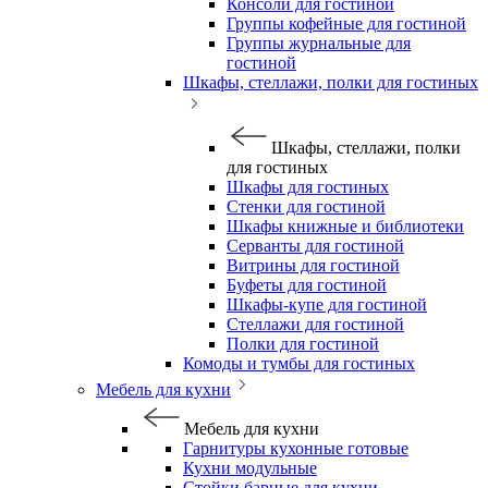
Консоли для гостиной
Группы кофейные для гостиной
Группы журнальные для
гостиной
Шкафы, стеллажи, полки для гостиных
Шкафы, стеллажи, полки
для гостиных
Шкафы для гостиных
Стенки для гостиной
Шкафы книжные и библиотеки
Серванты для гостиной
Витрины для гостиной
Буфеты для гостиной
Шкафы-купе для гостиной
Стеллажи для гостиной
Полки для гостиной
Комоды и тумбы для гостиных
Мебель для кухни
Мебель для кухни
Гарнитуры кухонные готовые
Кухни модульные
Стойки барные для кухни