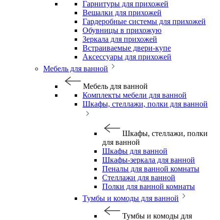
Гарнитуры для прихожей
Вешалки для прихожей
Гардеробные системы для прихожей
Обувницы в прихожую
Зеркала для прихожей
Встраиваемые двери-купе
Аксессуары для прихожей
Мебель для ванной
Мебель для ванной
Комплекты мебели для ванной
Шкафы, стеллажи, полки для ванной
Шкафы, стеллажи, полки
для ванной
Шкафы для ванной
Шкафы-зеркала для ванной
Пеналы для ванной комнаты
Стеллажи для ванной
Полки для ванной комнаты
Тумбы и комоды для ванной
Тумбы и комоды для