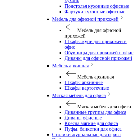
кухонь
Подстолья кухонные офисные
Фартуки кухонные офисные
Мебель для офисной прихожей
Мебель для офисной
прихожей
Шкафы-купе для прихожей в
офис
Обувницы для прихожей в офис
Диваны для офисной прихожей
Мебель архивная
Мебель архивная
Шкафы архивные
Шкафы картотечные
Мягкая мебель для офиса
Мягкая мебель для офиса
Диванные группы для офиса
Диваны офисные
Кресла мягкие для офиса
Пуфы, банкетки для офиса
Столики журнальные для офиса