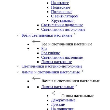
На штанге
Подвесные
Потолочные
С вентилятором
Хрустальные
Светильники подвесные
Светильники потолочные
Бра и светильники настенные
Бра и светильники настенные
Бра
Бра гибкие
Светильники настенные
Лампы настенные
Светильники настенно-потолочные
Лампы и светильники настольные
Лампы и светильники настольные
Лампы настольные
Лампы настольные
Декоративные
Детские
На прищепке