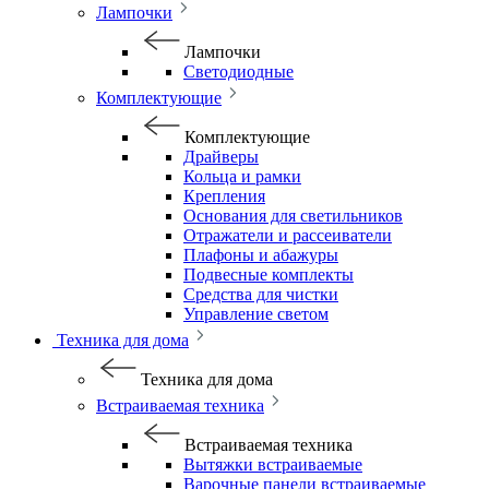
Лампочки
Лампочки
Светодиодные
Комплектующие
Комплектующие
Драйверы
Кольца и рамки
Крепления
Основания для светильников
Отражатели и рассеиватели
Плафоны и абажуры
Подвесные комплекты
Средства для чистки
Управление светом
Техника для дома
Техника для дома
Встраиваемая техника
Встраиваемая техника
Вытяжки встраиваемые
Варочные панели встраиваемые