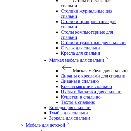
Столы и стулья для
спальни
Столики журнальные для
спальни
Столики прикроватные для
спальни
Столы компьютерные для
спальни
Столики туалетные для спальни
Стулья для спальни
Кресла для спальни
Мягкая мебель для спальни
Мягкая мебель для спальни
Диваны с креслами для спальни
Диваны в спальню
Кресла мягкие в спальню
Пуфы и банкетки для спальни
Кушетки в спальню
Тахты в спальню
Комоды для спальни
Тумбы для спальни
Зеркала для спальни
Мебель для детской