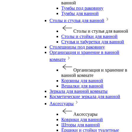
ванной
Тумбы под раковину
Тумбы для ванной
Столы и стулья для ванной
Столы и стулья для ванной
Столы и стойки для ванной
Стулья и табуретки для ванной
Столешницы под раковину
Организация и хранение в ванной
комнате
Организация и хранение в
ванной комнате
Корзины для ванной
Вешалки для ванной
Зеркала для ванной комнаты
Косметические зеркала для ванной
Аксессуары
Аксессуары
Коврики для ванной
Шторы для ванной
Ёршики и стойки туалетные