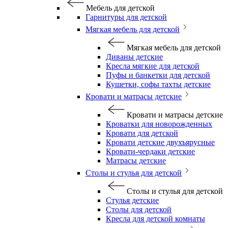
Мебель для детской
Гарнитуры для детской
Мягкая мебель для детской
Мягкая мебель для детской
Диваны детские
Кресла мягкие для детской
Пуфы и банкетки для детской
Кушетки, софы тахты детские
Кровати и матрасы детские
Кровати и матрасы детские
Кроватки для новорожденных
Кровати для детской
Кровати детские двухъярусные
Кровати-чердаки детские
Матрасы детские
Столы и стулья для детской
Столы и стулья для детской
Стулья детские
Столы для детской
Кресла для детской комнаты