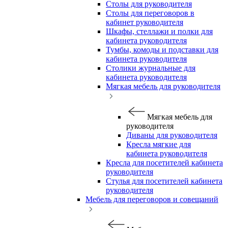
Столы для руководителя
Столы для переговоров в
кабинет руководителя
Шкафы, стеллажи и полки для
кабинета руководителя
Тумбы, комоды и подставки для
кабинета руководителя
Столики журнальные для
кабинета руководителя
Мягкая мебель для руководителя
Мягкая мебель для
руководителя
Диваны для руководителя
Кресла мягкие для
кабинета руководителя
Кресла для посетителей кабинета
руководителя
Стулья для посетителей кабинета
руководителя
Мебель для переговоров и совещаний