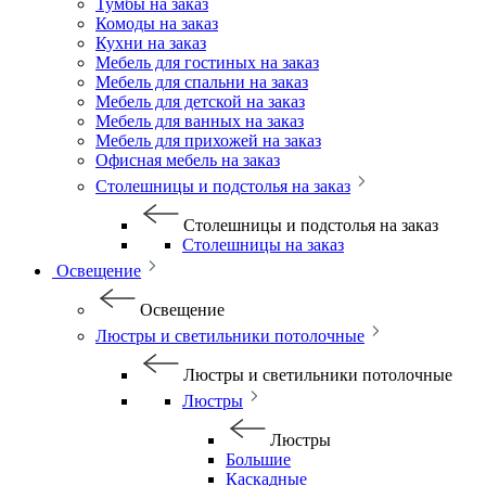
Тумбы на заказ
Комоды на заказ
Кухни на заказ
Мебель для гостиных на заказ
Мебель для спальни на заказ
Мебель для детской на заказ
Мебель для ванных на заказ
Мебель для прихожей на заказ
Офисная мебель на заказ
Столешницы и подстолья на заказ
Столешницы и подстолья на заказ
Столешницы на заказ
Освещение
Освещение
Люстры и светильники потолочные
Люстры и светильники потолочные
Люстры
Люстры
Большие
Каскадные