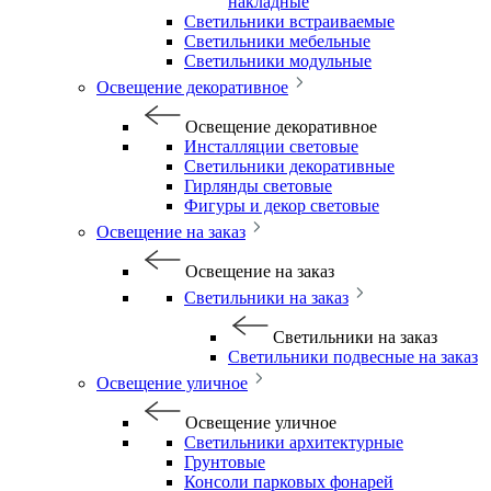
накладные
Светильники встраиваемые
Светильники мебельные
Светильники модульные
Освещение декоративное
Освещение декоративное
Инсталляции световые
Светильники декоративные
Гирлянды световые
Фигуры и декор световые
Освещение на заказ
Освещение на заказ
Светильники на заказ
Светильники на заказ
Светильники подвесные на заказ
Освещение уличное
Освещение уличное
Светильники архитектурные
Грунтовые
Консоли парковых фонарей