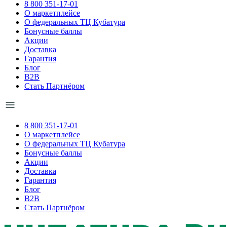
8 800 351-17-01
О маркетплейсе
О федеральных ТЦ Кубатура
Бонусные баллы
Акции
Доставка
Гарантия
Блог
B2B
Стать Партнёром
8 800 351-17-01
О маркетплейсе
О федеральных ТЦ Кубатура
Бонусные баллы
Акции
Доставка
Гарантия
Блог
B2B
Стать Партнёром