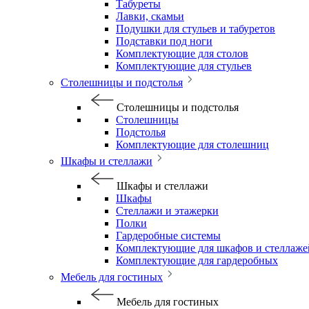
Табуреты
Лавки, скамьи
Подушки для стульев и табуретов
Подставки под ноги
Комплектующие для столов
Комплектующие для стульев
Столешницы и подстолья
Столешницы и подстолья
Столешницы
Подстолья
Комплектующие для столешниц
Шкафы и стеллажи
Шкафы и стеллажи
Шкафы
Стеллажи и этажерки
Полки
Гардеробные системы
Комплектующие для шкафов и стеллаже
Комплектующие для гардеробных
Мебель для гостиных
Мебель для гостиных