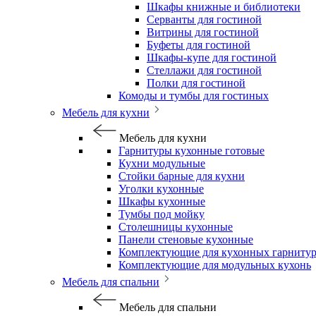
Шкафы книжные и библиотеки
Серванты для гостиной
Витрины для гостиной
Буфеты для гостиной
Шкафы-купе для гостиной
Стеллажи для гостиной
Полки для гостиной
Комоды и тумбы для гостиных
Мебель для кухни
Мебель для кухни
Гарнитуры кухонные готовые
Кухни модульные
Стойки барные для кухни
Уголки кухонные
Шкафы кухонные
Тумбы под мойку
Столешницы кухонные
Панели стеновые кухонные
Комплектующие для кухонных гарниту
Комплектующие для модульных кухонь
Мебель для спальни
Мебель для спальни