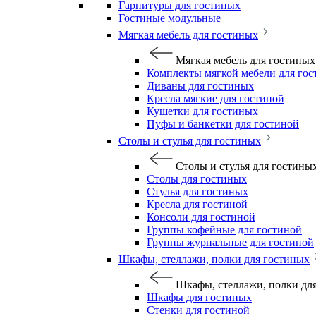
Гарнитуры для гостиных
Гостиные модульные
Мягкая мебель для гостиных
Мягкая мебель для гостиных
Комплекты мягкой мебели для го
Диваны для гостиных
Кресла мягкие для гостиной
Кушетки для гостиных
Пуфы и банкетки для гостиной
Столы и стулья для гостиных
Столы и стулья для гостины
Столы для гостиных
Стулья для гостиных
Кресла для гостиной
Консоли для гостиной
Группы кофейные для гостиной
Группы журнальные для гостиной
Шкафы, стеллажи, полки для гостиных
Шкафы, стеллажи, полки дл
Шкафы для гостиных
Стенки для гостиной