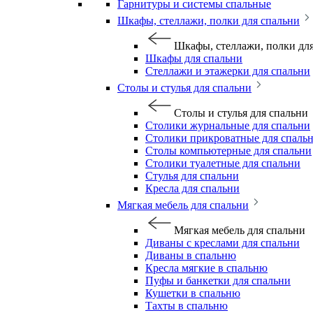
Гарнитуры и системы спальные
Шкафы, стеллажи, полки для спальни
Шкафы, стеллажи, полки дл
Шкафы для спальни
Стеллажи и этажерки для спальни
Столы и стулья для спальни
Столы и стулья для спальни
Столики журнальные для спальни
Столики прикроватные для спаль
Столы компьютерные для спальни
Столики туалетные для спальни
Стулья для спальни
Кресла для спальни
Мягкая мебель для спальни
Мягкая мебель для спальни
Диваны с креслами для спальни
Диваны в спальню
Кресла мягкие в спальню
Пуфы и банкетки для спальни
Кушетки в спальню
Тахты в спальню