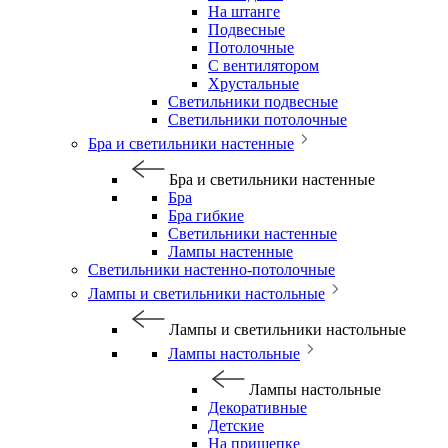
На штанге
Подвесные
Потолочные
С вентилятором
Хрустальные
Светильники подвесные
Светильники потолочные
Бра и светильники настенные
Бра и светильники настенные
Бра
Бра гибкие
Светильники настенные
Лампы настенные
Светильники настенно-потолочные
Лампы и светильники настольные
Лампы и светильники настольные
Лампы настольные
Лампы настольные
Декоративные
Детские
На прищепке