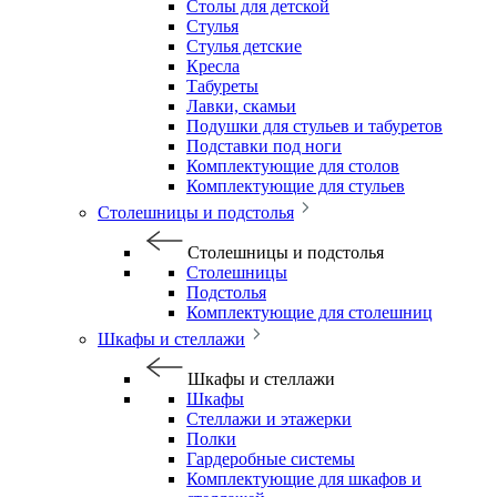
Столы для детской
Стулья
Стулья детские
Кресла
Табуреты
Лавки, скамьи
Подушки для стульев и табуретов
Подставки под ноги
Комплектующие для столов
Комплектующие для стульев
Столешницы и подстолья
Столешницы и подстолья
Столешницы
Подстолья
Комплектующие для столешниц
Шкафы и стеллажи
Шкафы и стеллажи
Шкафы
Стеллажи и этажерки
Полки
Гардеробные системы
Комплектующие для шкафов и