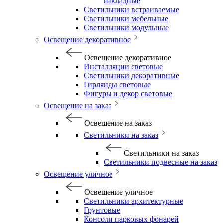
накладные
Светильники встраиваемые
Светильники мебельные
Светильники модульные
Освещение декоративное
Освещение декоративное
Инсталляции световые
Светильники декоративные
Гирлянды световые
Фигуры и декор световые
Освещение на заказ
Освещение на заказ
Светильники на заказ
Светильники на заказ
Светильники подвесные на заказ
Освещение уличное
Освещение уличное
Светильники архитектурные
Грунтовые
Консоли парковых фонарей