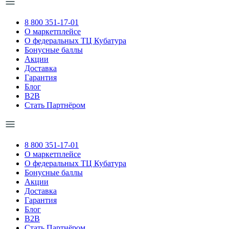
8 800 351-17-01
О маркетплейсе
О федеральных ТЦ Кубатура
Бонусные баллы
Акции
Доставка
Гарантия
Блог
B2B
Стать Партнёром
8 800 351-17-01
О маркетплейсе
О федеральных ТЦ Кубатура
Бонусные баллы
Акции
Доставка
Гарантия
Блог
B2B
Стать Партнёром