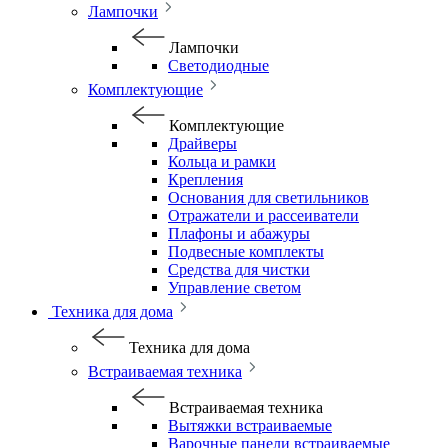
Лампочки
Лампочки
Светодиодные
Комплектующие
Комплектующие
Драйверы
Кольца и рамки
Крепления
Основания для светильников
Отражатели и рассеиватели
Плафоны и абажуры
Подвесные комплекты
Средства для чистки
Управление светом
Техника для дома
Техника для дома
Встраиваемая техника
Встраиваемая техника
Вытяжки встраиваемые
Варочные панели встраиваемые