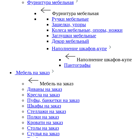
Фурнитура мебельная
Фурнитура мебельная
Ручки мебельные
Защелки, упоры
Колеса мебельные, опоры, ножки
Заглушки мебельные
Декор мебельный
Наполнение шкафов-купе
Наполнение шкафов-купе
Пантографы
Мебель на заказ
Мебель на заказ
Диваны на заказ
Кресла на заказ
Пуфы, банкетки на заказ
Шкафы на заказ
Стеллажи на заказ
Полки на заказ
Кровати на заказ
Столы на заказ
Стулья на заказ