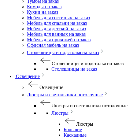
Тумбы на заказ
Комоды на заказ
Кухни на заказ
Мебель для гостиных на заказ
Мебель для спальни на заказ
Мебель для детской на заказ
Мебель для ванных на заказ
Мебель для прихожей на заказ
Офисная мебель на заказ
Столешницы и подстолья на заказ
Столешницы и подстолья на заказ
Столешницы на заказ
Освещение
Освещение
Люстры и светильники потолочные
Люстры и светильники потолочные
Люстры
Люстры
Большие
Каскадные