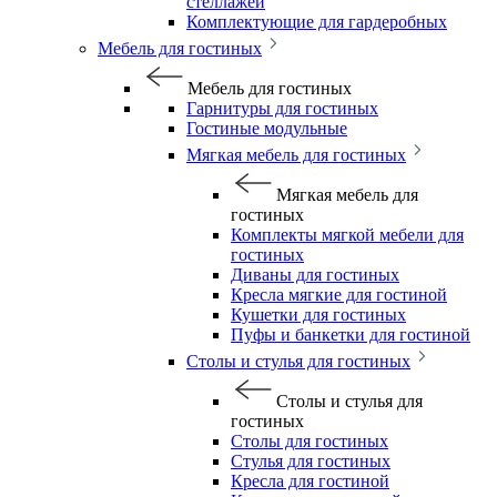
стеллажей
Комплектующие для гардеробных
Мебель для гостиных
Мебель для гостиных
Гарнитуры для гостиных
Гостиные модульные
Мягкая мебель для гостиных
Мягкая мебель для
гостиных
Комплекты мягкой мебели для
гостиных
Диваны для гостиных
Кресла мягкие для гостиной
Кушетки для гостиных
Пуфы и банкетки для гостиной
Столы и стулья для гостиных
Столы и стулья для
гостиных
Столы для гостиных
Стулья для гостиных
Кресла для гостиной