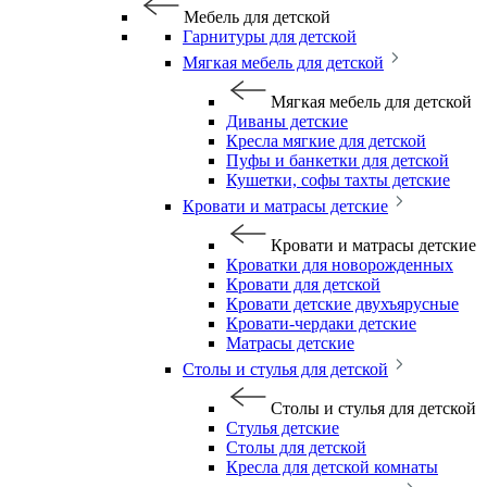
Мебель для детской
Гарнитуры для детской
Мягкая мебель для детской
Мягкая мебель для детской
Диваны детские
Кресла мягкие для детской
Пуфы и банкетки для детской
Кушетки, софы тахты детские
Кровати и матрасы детские
Кровати и матрасы детские
Кроватки для новорожденных
Кровати для детской
Кровати детские двухъярусные
Кровати-чердаки детские
Матрасы детские
Столы и стулья для детской
Столы и стулья для детской
Стулья детские
Столы для детской
Кресла для детской комнаты