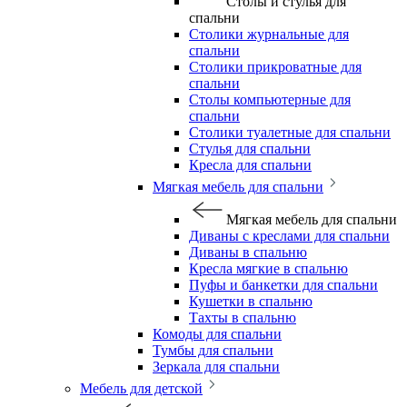
Столы и стулья для
спальни
Столики журнальные для
спальни
Столики прикроватные для
спальни
Столы компьютерные для
спальни
Столики туалетные для спальни
Стулья для спальни
Кресла для спальни
Мягкая мебель для спальни
Мягкая мебель для спальни
Диваны с креслами для спальни
Диваны в спальню
Кресла мягкие в спальню
Пуфы и банкетки для спальни
Кушетки в спальню
Тахты в спальню
Комоды для спальни
Тумбы для спальни
Зеркала для спальни
Мебель для детской