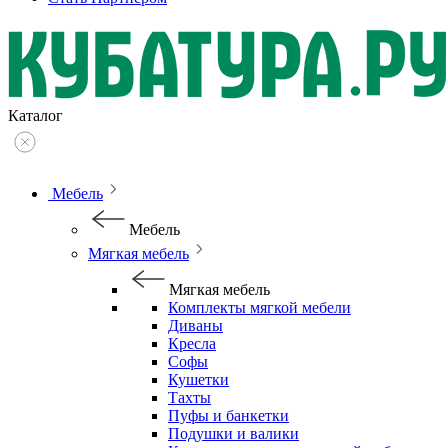
Каталог
Мебель
Мебель
Мягкая мебель
Мягкая мебель
Комплекты мягкой мебели
Диваны
Кресла
Софы
Кушетки
Тахты
Пуфы и банкетки
Подушки и валики