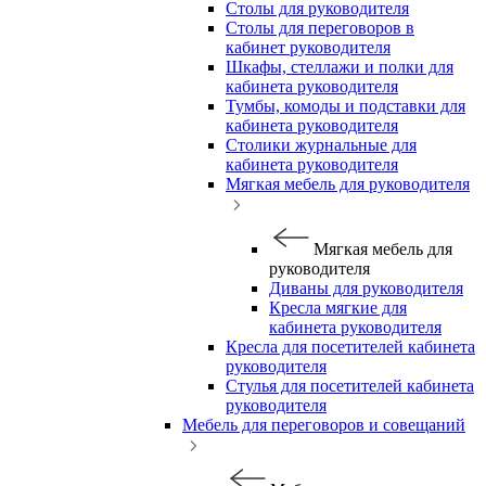
Столы для руководителя
Столы для переговоров в
кабинет руководителя
Шкафы, стеллажи и полки для
кабинета руководителя
Тумбы, комоды и подставки для
кабинета руководителя
Столики журнальные для
кабинета руководителя
Мягкая мебель для руководителя
Мягкая мебель для
руководителя
Диваны для руководителя
Кресла мягкие для
кабинета руководителя
Кресла для посетителей кабинета
руководителя
Стулья для посетителей кабинета
руководителя
Мебель для переговоров и совещаний