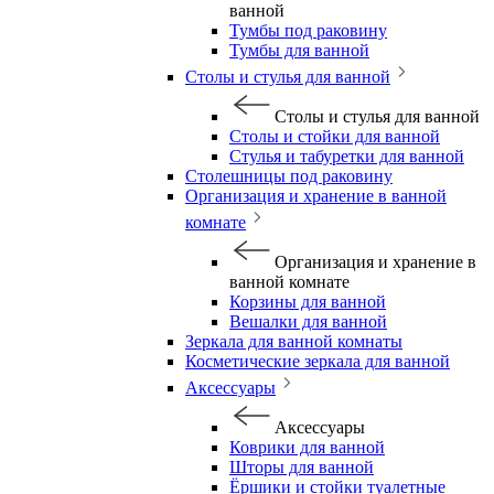
ванной
Тумбы под раковину
Тумбы для ванной
Столы и стулья для ванной
Столы и стулья для ванной
Столы и стойки для ванной
Стулья и табуретки для ванной
Столешницы под раковину
Организация и хранение в ванной
комнате
Организация и хранение в
ванной комнате
Корзины для ванной
Вешалки для ванной
Зеркала для ванной комнаты
Косметические зеркала для ванной
Аксессуары
Аксессуары
Коврики для ванной
Шторы для ванной
Ёршики и стойки туалетные