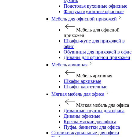
кухонь
Подстолья кухонные офисные
Фартуки кухонные офисные
Мебель для офисной прихожей
Мебель для офисной
прихожей
Шкафы-купе для прихожей в
офис
Обувницы для прихожей в офис
Диваны для офисной прихожей
Мебель архивная
Мебель архивная
Шкафы архивные
Шкафы картотечные
Мягкая мебель для офиса
Мягкая мебель для офиса
Диванные группы для офиса
Диваны офисные
Кресла мягкие для офиса
Пуфы, банкетки для офиса
Столики журнальные для офиса