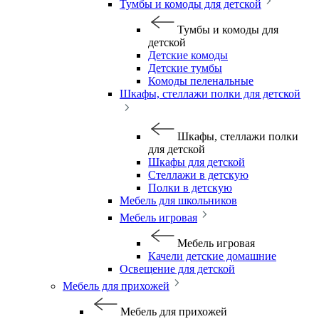
Тумбы и комоды для детской
Тумбы и комоды для
детской
Детские комоды
Детские тумбы
Комоды пеленальные
Шкафы, стеллажи полки для детской
Шкафы, стеллажи полки
для детской
Шкафы для детской
Стеллажи в детскую
Полки в детскую
Мебель для школьников
Мебель игровая
Мебель игровая
Качели детские домашние
Освещение для детской
Мебель для прихожей
Мебель для прихожей