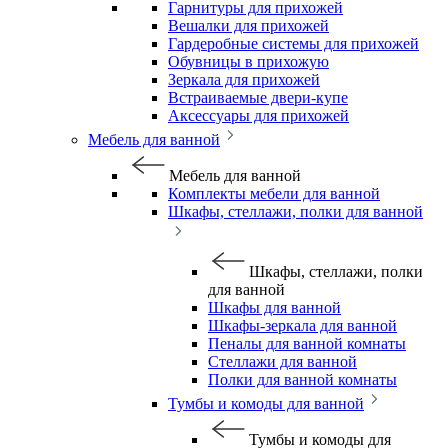
Гарнитуры для прихожей
Вешалки для прихожей
Гардеробные системы для прихожей
Обувницы в прихожую
Зеркала для прихожей
Встраиваемые двери-купе
Аксессуары для прихожей
Мебель для ванной
Мебель для ванной
Комплекты мебели для ванной
Шкафы, стеллажи, полки для ванной
Шкафы, стеллажи, полки
для ванной
Шкафы для ванной
Шкафы-зеркала для ванной
Пеналы для ванной комнаты
Стеллажи для ванной
Полки для ванной комнаты
Тумбы и комоды для ванной
Тумбы и комоды для