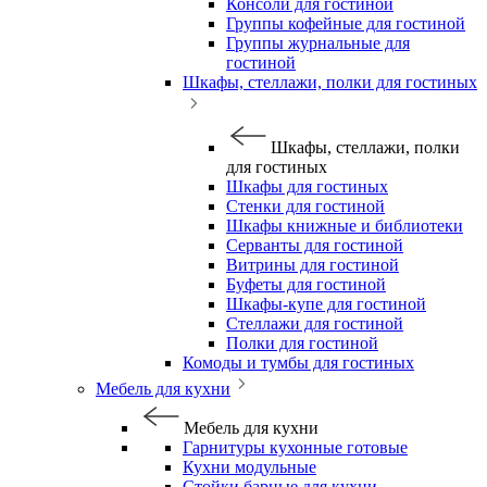
Консоли для гостиной
Группы кофейные для гостиной
Группы журнальные для
гостиной
Шкафы, стеллажи, полки для гостиных
Шкафы, стеллажи, полки
для гостиных
Шкафы для гостиных
Стенки для гостиной
Шкафы книжные и библиотеки
Серванты для гостиной
Витрины для гостиной
Буфеты для гостиной
Шкафы-купе для гостиной
Стеллажи для гостиной
Полки для гостиной
Комоды и тумбы для гостиных
Мебель для кухни
Мебель для кухни
Гарнитуры кухонные готовые
Кухни модульные
Стойки барные для кухни