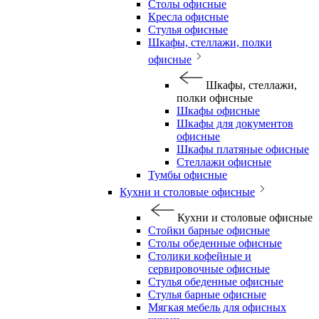
Столы офисные
Кресла офисные
Стулья офисные
Шкафы, стеллажи, полки
офисные
Шкафы, стеллажи,
полки офисные
Шкафы офисные
Шкафы для документов
офисные
Шкафы платяные офисные
Стеллажи офисные
Тумбы офисные
Кухни и столовые офисные
Кухни и столовые офисные
Стойки барные офисные
Столы обеденные офисные
Столики кофейные и
сервировочные офисные
Стулья обеденные офисные
Стулья барные офисные
Мягкая мебель для офисных