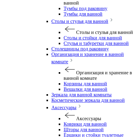
ванной
Тумбы под раковину
Тумбы для ванной
Столы и стулья для ванной
Столы и стулья для ванной
Столы и стойки для ванной
Стулья и табуретки для ванной
Столешницы под раковину
Организация и хранение в ванной
комнате
Организация и хранение в
ванной комнате
Корзины для ванной
Вешалки для ванной
Зеркала для ванной комнаты
Косметические зеркала для ванной
Аксессуары
Аксессуары
Коврики для ванной
Шторы для ванной
Ёршики и стойки туалетные