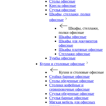
Столы офисные
Кресла офисные
Стулья офисные
Шкафы, стеллажи, полки
офисные
Шкафы, стеллажи,
полки офисные
Шкафы офисные
Шкафы для документов
офисные
Шкафы платяные офисные
Стеллажи офисные
Тумбы офисные
Кухни и столовые офисные
Кухни и столовые офисные
Стойки барные офисные
Столы обеденные офисные
Столики кофейные и
сервировочные офисные
Стулья обеденные офисные
Стулья барные офисные
Мягкая мебель для офисных