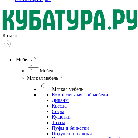
Каталог
Мебель
Мебель
Мягкая мебель
Мягкая мебель
Комплекты мягкой мебели
Диваны
Кресла
Софы
Кушетки
Тахты
Пуфы и банкетки
Подушки и валики