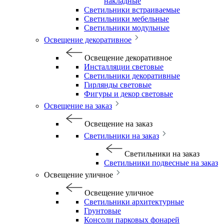
накладные
Светильники встраиваемые
Светильники мебельные
Светильники модульные
Освещение декоративное
Освещение декоративное
Инсталляции световые
Светильники декоративные
Гирлянды световые
Фигуры и декор световые
Освещение на заказ
Освещение на заказ
Светильники на заказ
Светильники на заказ
Светильники подвесные на заказ
Освещение уличное
Освещение уличное
Светильники архитектурные
Грунтовые
Консоли парковых фонарей