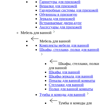
Гарнитуры для прихожей
Вешалки для прихожей
Гардеробные системы для прихожей
Обувницы в прихожую
Зеркала для прихожей
Встраиваемые двери-купе
Аксессуары для прихожей
Мебель для ванной
Мебель для ванной
Комплекты мебели для ванной
Шкафы, стеллажи, полки для ванной
Шкафы, стеллажи, полки
для ванной
Шкафы для ванной
Шкафы-зеркала для ванной
Пеналы для ванной комнаты
Стеллажи для ванной
Полки для ванной комнаты
Тумбы и комоды для ванной
Тумбы и комоды для