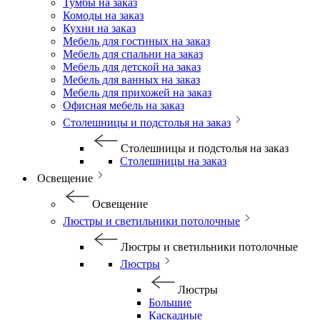
Тумбы на заказ
Комоды на заказ
Кухни на заказ
Мебель для гостиных на заказ
Мебель для спальни на заказ
Мебель для детской на заказ
Мебель для ванных на заказ
Мебель для прихожей на заказ
Офисная мебель на заказ
Столешницы и подстолья на заказ
Столешницы и подстолья на заказ
Столешницы на заказ
Освещение
Освещение
Люстры и светильники потолочные
Люстры и светильники потолочные
Люстры
Люстры
Большие
Каскадные