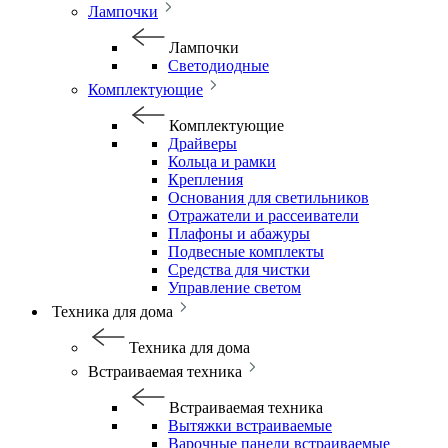
Лампочки
Лампочки
Светодиодные
Комплектующие
Комплектующие
Драйверы
Кольца и рамки
Крепления
Основания для светильников
Отражатели и рассеиватели
Плафоны и абажуры
Подвесные комплекты
Средства для чистки
Управление светом
Техника для дома
Техника для дома
Встраиваемая техника
Встраиваемая техника
Вытяжки встраиваемые
Варочные панели встраиваемые