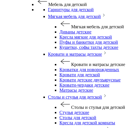
Мебель для детской
Гарнитуры для детской
Мягкая мебель для детской
Мягкая мебель для детской
Диваны детские
Кресла мягкие для детской
Пуфы и банкетки для детской
Кушетки, софы тахты детские
Кровати и матрасы детские
Кровати и матрасы детские
Кроватки для новорожденных
Кровати для детской
Кровати детские двухъярусные
Кровати-чердаки детские
Матрасы детские
Столы и стулья для детской
Столы и стулья для детской
Стулья детские
Столы для детской
Кресла для детской комнаты