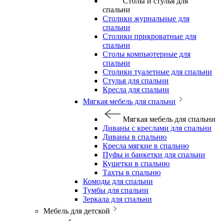
Столы и стулья для
спальни
Столики журнальные для
спальни
Столики прикроватные для
спальни
Столы компьютерные для
спальни
Столики туалетные для спальни
Стулья для спальни
Кресла для спальни
Мягкая мебель для спальни
Мягкая мебель для спальни
Диваны с креслами для спальни
Диваны в спальню
Кресла мягкие в спальню
Пуфы и банкетки для спальни
Кушетки в спальню
Тахты в спальню
Комоды для спальни
Тумбы для спальни
Зеркала для спальни
Мебель для детской