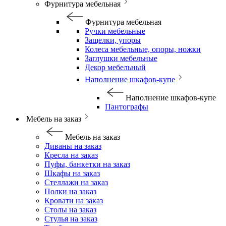
Фурнитура мебельная
Фурнитура мебельная
Ручки мебельные
Защелки, упоры
Колеса мебельные, опоры, ножки
Заглушки мебельные
Декор мебельный
Наполнение шкафов-купе
Наполнение шкафов-купе
Пантографы
Мебель на заказ
Мебель на заказ
Диваны на заказ
Кресла на заказ
Пуфы, банкетки на заказ
Шкафы на заказ
Стеллажи на заказ
Полки на заказ
Кровати на заказ
Столы на заказ
Стулья на заказ