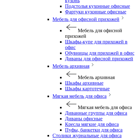
кухонь
Подстолья кухонные офисные
Фартуки кухонные офисные
Мебель для офисной прихожей
Мебель для офисной
прихожей
Шкафы-купе для прихожей в
офис
Обувницы для прихожей в офис
Диваны для офисной прихожей
Мебель архивная
Мебель архивная
Шкафы архивные
Шкафы картотечные
Мягкая мебель для офиса
Мягкая мебель для офиса
Диванные группы для офиса
Диваны офисные
Кресла мягкие для офиса
Пуфы, банкетки для офиса
Столики журнальные для офиса