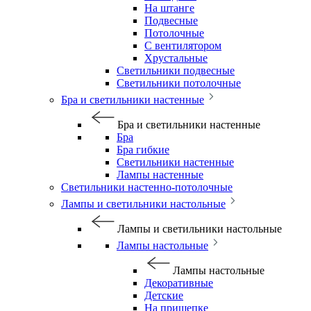
На штанге
Подвесные
Потолочные
С вентилятором
Хрустальные
Светильники подвесные
Светильники потолочные
Бра и светильники настенные
Бра и светильники настенные
Бра
Бра гибкие
Светильники настенные
Лампы настенные
Светильники настенно-потолочные
Лампы и светильники настольные
Лампы и светильники настольные
Лампы настольные
Лампы настольные
Декоративные
Детские
На прищепке