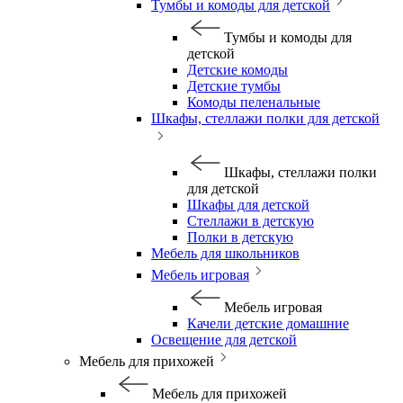
Тумбы и комоды для детской
Тумбы и комоды для
детской
Детские комоды
Детские тумбы
Комоды пеленальные
Шкафы, стеллажи полки для детской
Шкафы, стеллажи полки
для детской
Шкафы для детской
Стеллажи в детскую
Полки в детскую
Мебель для школьников
Мебель игровая
Мебель игровая
Качели детские домашние
Освещение для детской
Мебель для прихожей
Мебель для прихожей