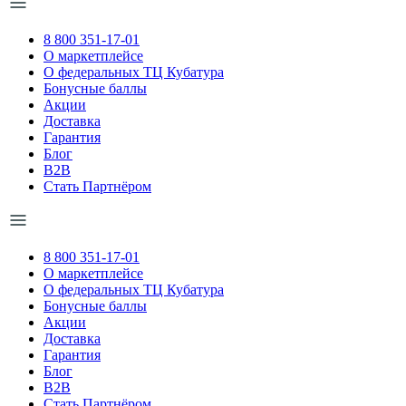
8 800 351-17-01
О маркетплейсе
О федеральных ТЦ Кубатура
Бонусные баллы
Акции
Доставка
Гарантия
Блог
B2B
Стать Партнёром
8 800 351-17-01
О маркетплейсе
О федеральных ТЦ Кубатура
Бонусные баллы
Акции
Доставка
Гарантия
Блог
B2B
Стать Партнёром