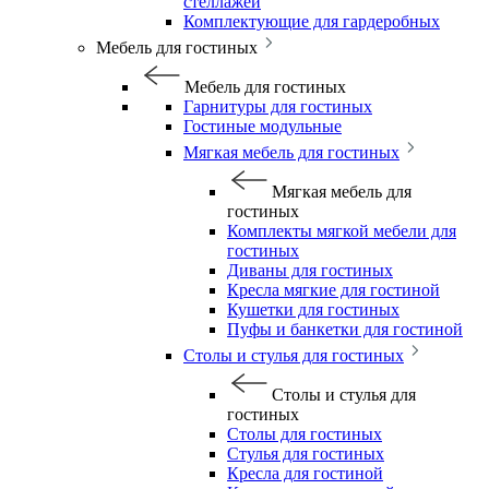
стеллажей
Комплектующие для гардеробных
Мебель для гостиных
Мебель для гостиных
Гарнитуры для гостиных
Гостиные модульные
Мягкая мебель для гостиных
Мягкая мебель для
гостиных
Комплекты мягкой мебели для
гостиных
Диваны для гостиных
Кресла мягкие для гостиной
Кушетки для гостиных
Пуфы и банкетки для гостиной
Столы и стулья для гостиных
Столы и стулья для
гостиных
Столы для гостиных
Стулья для гостиных
Кресла для гостиной