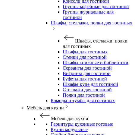
Консоли для гостиной
Группы кофейные для гостиной
Группы журнальные для
гостиной
Шкафы, стеллажи, полки для гостиных
Шкафы, стеллажи, полки
для гостиных
Шкафы для гостиных
Стенки для гостиной
Шкафы книжные и библиотеки
Серванты для гостиной
Витрины для гостиной
Буфеты для гостиной
Шкафы-купе для гостиной
Стеллажи для гостиной
Полки для гостиной
Комоды и тумбы для гостиных
Мебель для кухни
Мебель для кухни
Гарнитуры кухонные готовые
Кухни модульные
Стойки барные для кухни