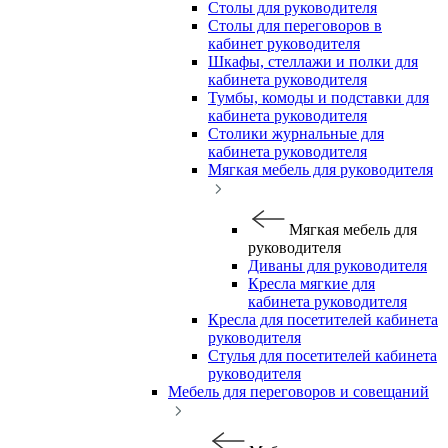
Столы для руководителя
Столы для переговоров в
кабинет руководителя
Шкафы, стеллажи и полки для
кабинета руководителя
Тумбы, комоды и подставки для
кабинета руководителя
Столики журнальные для
кабинета руководителя
Мягкая мебель для руководителя
Мягкая мебель для
руководителя
Диваны для руководителя
Кресла мягкие для
кабинета руководителя
Кресла для посетителей кабинета
руководителя
Стулья для посетителей кабинета
руководителя
Мебель для переговоров и совещаний