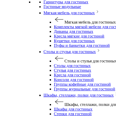
Гарнитуры для гостиных
Гостиные модульные
Мягкая мебель для гостиных
Мягкая мебель для гостиных
Комплекты мягкой мебели для го
Диваны для гостиных
Кресла мягкие для гостиной
Кушетки для гостиных
Пуфы и банкетки для гостиной
Столы и стулья для гостиных
Столы и стулья для гостины
Столы для гостиных
Стулья для гостиных
Кресла для гостиной
Консоли для гостиной
Группы кофейные для гостиной
Группы журнальные для гостиной
Шкафы, стеллажи, полки для гостиных
Шкафы, стеллажи, полки дл
Шкафы для гостиных
Стенки для гостиной