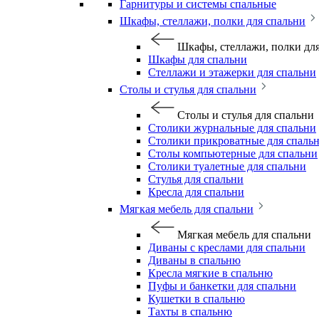
Гарнитуры и системы спальные
Шкафы, стеллажи, полки для спальни
Шкафы, стеллажи, полки дл
Шкафы для спальни
Стеллажи и этажерки для спальни
Столы и стулья для спальни
Столы и стулья для спальни
Столики журнальные для спальни
Столики прикроватные для спаль
Столы компьютерные для спальни
Столики туалетные для спальни
Стулья для спальни
Кресла для спальни
Мягкая мебель для спальни
Мягкая мебель для спальни
Диваны с креслами для спальни
Диваны в спальню
Кресла мягкие в спальню
Пуфы и банкетки для спальни
Кушетки в спальню
Тахты в спальню