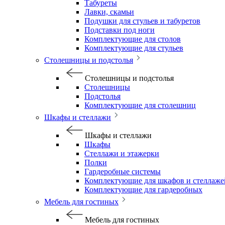
Табуреты
Лавки, скамьи
Подушки для стульев и табуретов
Подставки под ноги
Комплектующие для столов
Комплектующие для стульев
Столешницы и подстолья
Столешницы и подстолья
Столешницы
Подстолья
Комплектующие для столешниц
Шкафы и стеллажи
Шкафы и стеллажи
Шкафы
Стеллажи и этажерки
Полки
Гардеробные системы
Комплектующие для шкафов и стеллаже
Комплектующие для гардеробных
Мебель для гостиных
Мебель для гостиных