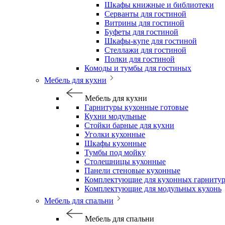
Шкафы книжные и библиотеки
Серванты для гостиной
Витрины для гостиной
Буфеты для гостиной
Шкафы-купе для гостиной
Стеллажи для гостиной
Полки для гостиной
Комоды и тумбы для гостиных
Мебель для кухни
Мебель для кухни
Гарнитуры кухонные готовые
Кухни модульные
Стойки барные для кухни
Уголки кухонные
Шкафы кухонные
Тумбы под мойку
Столешницы кухонные
Панели стеновые кухонные
Комплектующие для кухонных гарниту
Комплектующие для модульных кухонь
Мебель для спальни
Мебель для спальни