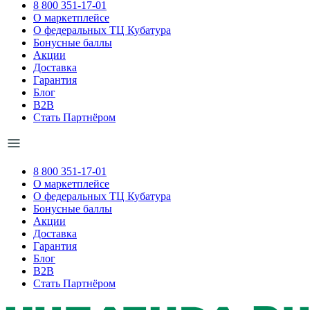
8 800 351-17-01
О маркетплейсе
О федеральных ТЦ Кубатура
Бонусные баллы
Акции
Доставка
Гарантия
Блог
B2B
Стать Партнёром
8 800 351-17-01
О маркетплейсе
О федеральных ТЦ Кубатура
Бонусные баллы
Акции
Доставка
Гарантия
Блог
B2B
Стать Партнёром