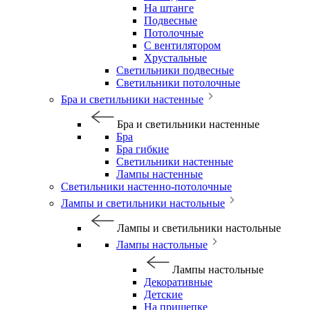
На штанге
Подвесные
Потолочные
С вентилятором
Хрустальные
Светильники подвесные
Светильники потолочные
Бра и светильники настенные
Бра и светильники настенные
Бра
Бра гибкие
Светильники настенные
Лампы настенные
Светильники настенно-потолочные
Лампы и светильники настольные
Лампы и светильники настольные
Лампы настольные
Лампы настольные
Декоративные
Детские
На прищепке