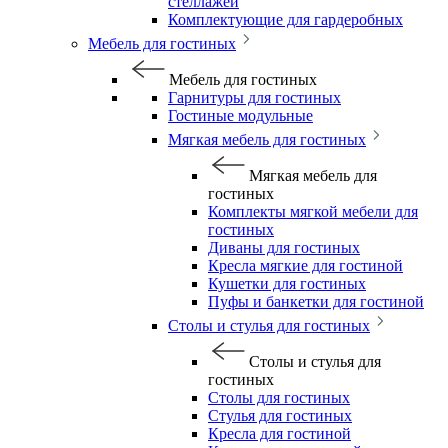
стеллажей
Комплектующие для гардеробных
Мебель для гостиных
Мебель для гостиных
Гарнитуры для гостиных
Гостиные модульные
Мягкая мебель для гостиных
Мягкая мебель для
гостиных
Комплекты мягкой мебели для
гостиных
Диваны для гостиных
Кресла мягкие для гостиной
Кушетки для гостиных
Пуфы и банкетки для гостиной
Столы и стулья для гостиных
Столы и стулья для
гостиных
Столы для гостиных
Стулья для гостиных
Кресла для гостиной