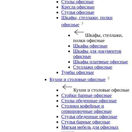
Столы офисные
Кресла офисные
Стулья офисные
Шкафы, стеллажи, полки
офисные
Шкафы, стеллажи,
полки офисные
Шкафы офисные
Шкафы для документов
офисные
Шкафы платяные офисные
Стеллажи офисные
Тумбы офисные
Кухни и столовые офисные
Кухни и столовые офисные
Стойки барные офисные
Столы обеденные офисные
Столики кофейные и
сервировочные офисные
Стулья обеденные офисные
Стулья барные офисные
Мягкая мебель для офисных