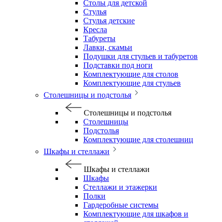
Столы для детской
Стулья
Стулья детские
Кресла
Табуреты
Лавки, скамьи
Подушки для стульев и табуретов
Подставки под ноги
Комплектующие для столов
Комплектующие для стульев
Столешницы и подстолья
Столешницы и подстолья
Столешницы
Подстолья
Комплектующие для столешниц
Шкафы и стеллажи
Шкафы и стеллажи
Шкафы
Стеллажи и этажерки
Полки
Гардеробные системы
Комплектующие для шкафов и