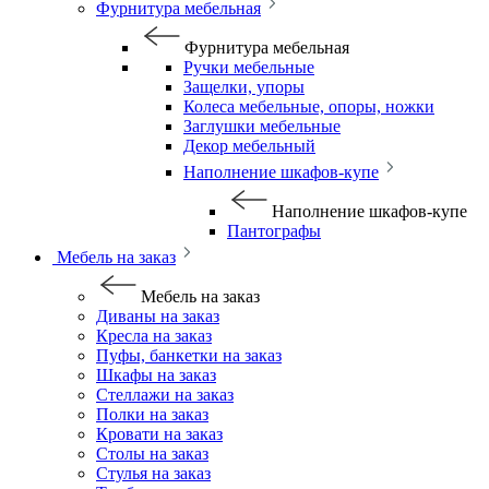
Фурнитура мебельная
Фурнитура мебельная
Ручки мебельные
Защелки, упоры
Колеса мебельные, опоры, ножки
Заглушки мебельные
Декор мебельный
Наполнение шкафов-купе
Наполнение шкафов-купе
Пантографы
Мебель на заказ
Мебель на заказ
Диваны на заказ
Кресла на заказ
Пуфы, банкетки на заказ
Шкафы на заказ
Стеллажи на заказ
Полки на заказ
Кровати на заказ
Столы на заказ
Стулья на заказ