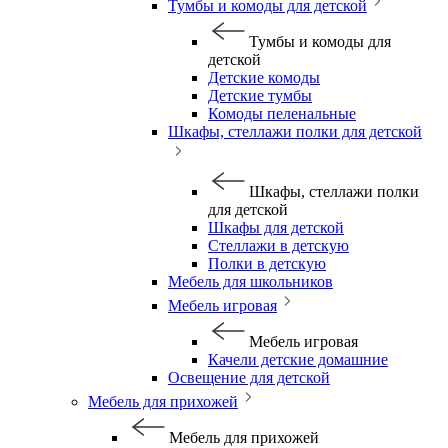
Тумбы и комоды для детской
Тумбы и комоды для
детской
Детские комоды
Детские тумбы
Комоды пеленальные
Шкафы, стеллажи полки для детской
Шкафы, стеллажи полки
для детской
Шкафы для детской
Стеллажи в детскую
Полки в детскую
Мебель для школьников
Мебель игровая
Мебель игровая
Качели детские домашние
Освещение для детской
Мебель для прихожей
Мебель для прихожей