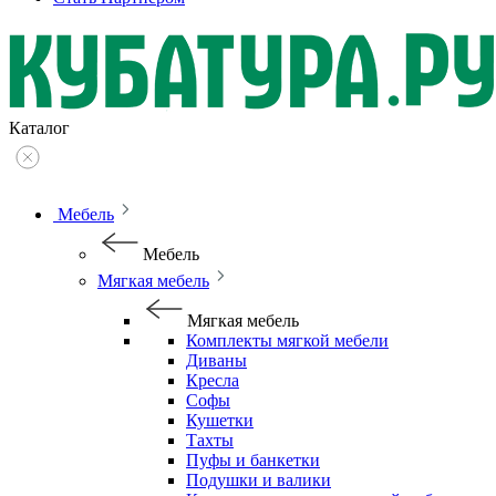
Каталог
Мебель
Мебель
Мягкая мебель
Мягкая мебель
Комплекты мягкой мебели
Диваны
Кресла
Софы
Кушетки
Тахты
Пуфы и банкетки
Подушки и валики