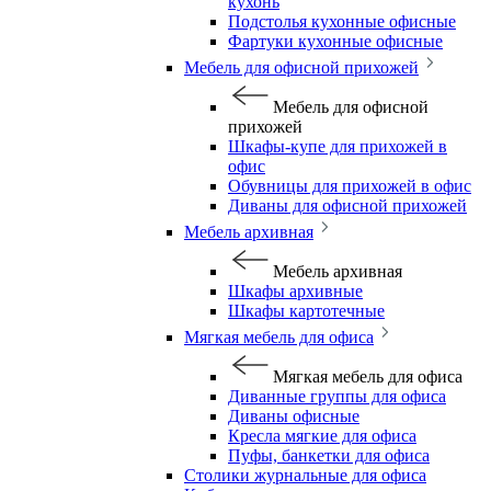
кухонь
Подстолья кухонные офисные
Фартуки кухонные офисные
Мебель для офисной прихожей
Мебель для офисной
прихожей
Шкафы-купе для прихожей в
офис
Обувницы для прихожей в офис
Диваны для офисной прихожей
Мебель архивная
Мебель архивная
Шкафы архивные
Шкафы картотечные
Мягкая мебель для офиса
Мягкая мебель для офиса
Диванные группы для офиса
Диваны офисные
Кресла мягкие для офиса
Пуфы, банкетки для офиса
Столики журнальные для офиса