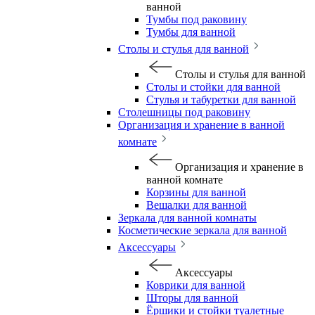
ванной
Тумбы под раковину
Тумбы для ванной
Столы и стулья для ванной
Столы и стулья для ванной
Столы и стойки для ванной
Стулья и табуретки для ванной
Столешницы под раковину
Организация и хранение в ванной
комнате
Организация и хранение в
ванной комнате
Корзины для ванной
Вешалки для ванной
Зеркала для ванной комнаты
Косметические зеркала для ванной
Аксессуары
Аксессуары
Коврики для ванной
Шторы для ванной
Ёршики и стойки туалетные