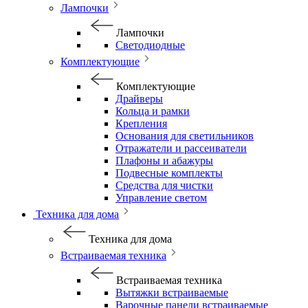
Лампочки
Лампочки
Светодиодные
Комплектующие
Комплектующие
Драйверы
Кольца и рамки
Крепления
Основания для светильников
Отражатели и рассеиватели
Плафоны и абажуры
Подвесные комплекты
Средства для чистки
Управление светом
Техника для дома
Техника для дома
Встраиваемая техника
Встраиваемая техника
Вытяжки встраиваемые
Варочные панели встраиваемые