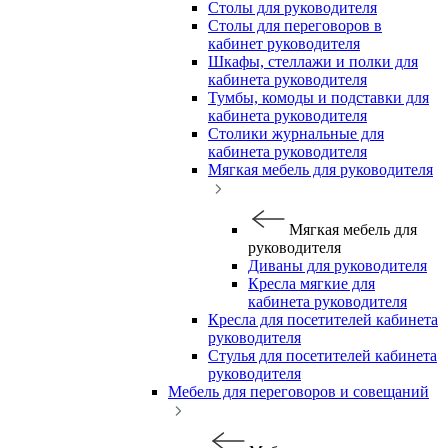
Столы для руководителя
Столы для переговоров в
кабинет руководителя
Шкафы, стеллажи и полки для
кабинета руководителя
Тумбы, комоды и подставки для
кабинета руководителя
Столики журнальные для
кабинета руководителя
Мягкая мебель для руководителя
Мягкая мебель для
руководителя
Диваны для руководителя
Кресла мягкие для
кабинета руководителя
Кресла для посетителей кабинета
руководителя
Стулья для посетителей кабинета
руководителя
Мебель для переговоров и совещаний