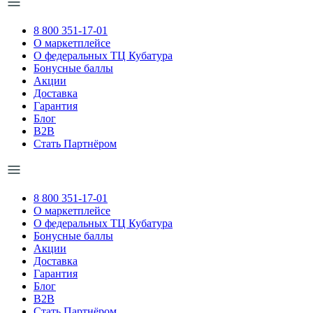
8 800 351-17-01
О маркетплейсе
О федеральных ТЦ Кубатура
Бонусные баллы
Акции
Доставка
Гарантия
Блог
B2B
Стать Партнёром
8 800 351-17-01
О маркетплейсе
О федеральных ТЦ Кубатура
Бонусные баллы
Акции
Доставка
Гарантия
Блог
B2B
Стать Партнёром