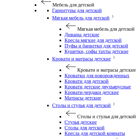
Мебель для детской
Гарнитуры для детской
Мягкая мебель для детской
Мягкая мебель для детской
Диваны детские
Кресла мягкие для детской
Пуфы и банкетки для детской
Кушетки, софы тахты детские
Кровати и матрасы детские
Кровати и матрасы детские
Кроватки для новорожденных
Кровати для детской
Кровати детские двухъярусные
Кровати-чердаки детские
Матрасы детские
Столы и стулья для детской
Столы и стулья для детской
Стулья детские
Столы для детской
Кресла для детской комнаты