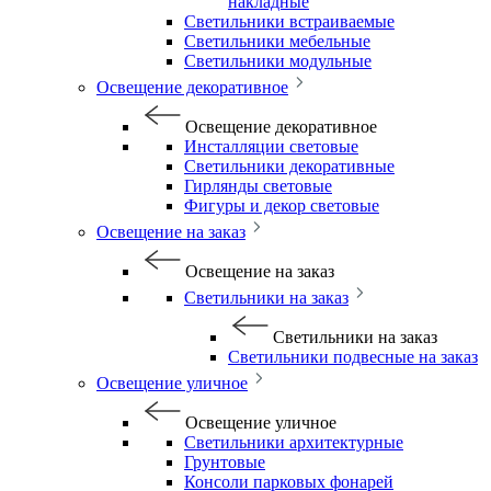
накладные
Светильники встраиваемые
Светильники мебельные
Светильники модульные
Освещение декоративное
Освещение декоративное
Инсталляции световые
Светильники декоративные
Гирлянды световые
Фигуры и декор световые
Освещение на заказ
Освещение на заказ
Светильники на заказ
Светильники на заказ
Светильники подвесные на заказ
Освещение уличное
Освещение уличное
Светильники архитектурные
Грунтовые
Консоли парковых фонарей