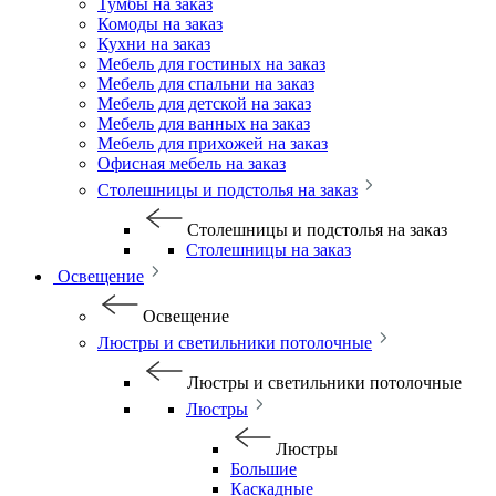
Тумбы на заказ
Комоды на заказ
Кухни на заказ
Мебель для гостиных на заказ
Мебель для спальни на заказ
Мебель для детской на заказ
Мебель для ванных на заказ
Мебель для прихожей на заказ
Офисная мебель на заказ
Столешницы и подстолья на заказ
Столешницы и подстолья на заказ
Столешницы на заказ
Освещение
Освещение
Люстры и светильники потолочные
Люстры и светильники потолочные
Люстры
Люстры
Большие
Каскадные