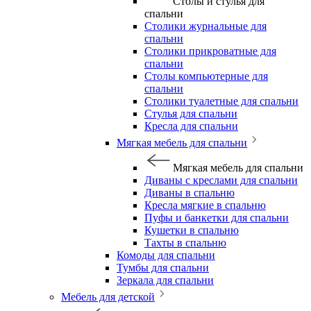
Столы и стулья для
спальни
Столики журнальные для
спальни
Столики прикроватные для
спальни
Столы компьютерные для
спальни
Столики туалетные для спальни
Стулья для спальни
Кресла для спальни
Мягкая мебель для спальни
Мягкая мебель для спальни
Диваны с креслами для спальни
Диваны в спальню
Кресла мягкие в спальню
Пуфы и банкетки для спальни
Кушетки в спальню
Тахты в спальню
Комоды для спальни
Тумбы для спальни
Зеркала для спальни
Мебель для детской