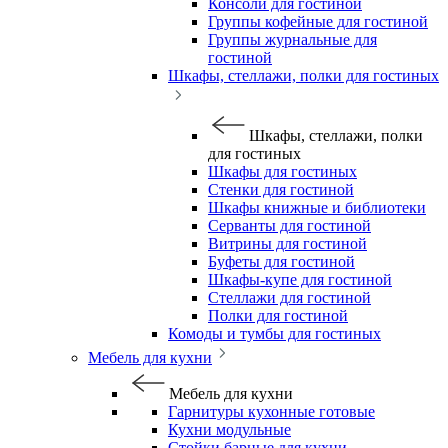
Консоли для гостиной
Группы кофейные для гостиной
Группы журнальные для
гостиной
Шкафы, стеллажи, полки для гостиных
Шкафы, стеллажи, полки
для гостиных
Шкафы для гостиных
Стенки для гостиной
Шкафы книжные и библиотеки
Серванты для гостиной
Витрины для гостиной
Буфеты для гостиной
Шкафы-купе для гостиной
Стеллажи для гостиной
Полки для гостиной
Комоды и тумбы для гостиных
Мебель для кухни
Мебель для кухни
Гарнитуры кухонные готовые
Кухни модульные
Стойки барные для кухни