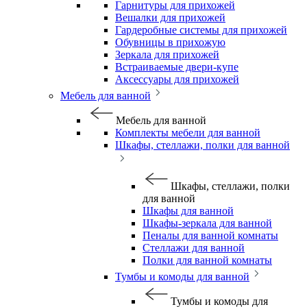
Гарнитуры для прихожей
Вешалки для прихожей
Гардеробные системы для прихожей
Обувницы в прихожую
Зеркала для прихожей
Встраиваемые двери-купе
Аксессуары для прихожей
Мебель для ванной
Мебель для ванной
Комплекты мебели для ванной
Шкафы, стеллажи, полки для ванной
Шкафы, стеллажи, полки
для ванной
Шкафы для ванной
Шкафы-зеркала для ванной
Пеналы для ванной комнаты
Стеллажи для ванной
Полки для ванной комнаты
Тумбы и комоды для ванной
Тумбы и комоды для