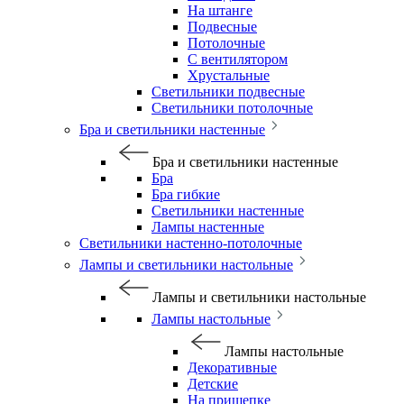
На штанге
Подвесные
Потолочные
С вентилятором
Хрустальные
Светильники подвесные
Светильники потолочные
Бра и светильники настенные
Бра и светильники настенные
Бра
Бра гибкие
Светильники настенные
Лампы настенные
Светильники настенно-потолочные
Лампы и светильники настольные
Лампы и светильники настольные
Лампы настольные
Лампы настольные
Декоративные
Детские
На прищепке