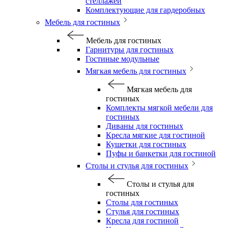
стеллажей
Комплектующие для гардеробных
Мебель для гостиных
Мебель для гостиных
Гарнитуры для гостиных
Гостиные модульные
Мягкая мебель для гостиных
Мягкая мебель для
гостиных
Комплекты мягкой мебели для
гостиных
Диваны для гостиных
Кресла мягкие для гостиной
Кушетки для гостиных
Пуфы и банкетки для гостиной
Столы и стулья для гостиных
Столы и стулья для
гостиных
Столы для гостиных
Стулья для гостиных
Кресла для гостиной