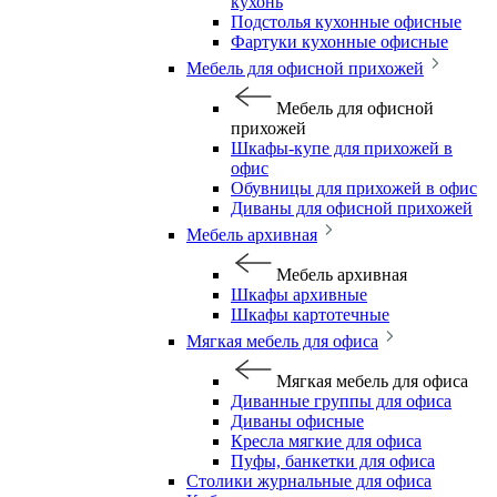
кухонь
Подстолья кухонные офисные
Фартуки кухонные офисные
Мебель для офисной прихожей
Мебель для офисной
прихожей
Шкафы-купе для прихожей в
офис
Обувницы для прихожей в офис
Диваны для офисной прихожей
Мебель архивная
Мебель архивная
Шкафы архивные
Шкафы картотечные
Мягкая мебель для офиса
Мягкая мебель для офиса
Диванные группы для офиса
Диваны офисные
Кресла мягкие для офиса
Пуфы, банкетки для офиса
Столики журнальные для офиса