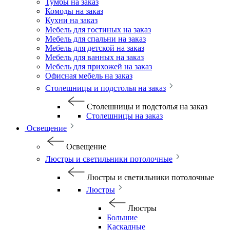
Тумбы на заказ
Комоды на заказ
Кухни на заказ
Мебель для гостиных на заказ
Мебель для спальни на заказ
Мебель для детской на заказ
Мебель для ванных на заказ
Мебель для прихожей на заказ
Офисная мебель на заказ
Столешницы и подстолья на заказ
Столешницы и подстолья на заказ
Столешницы на заказ
Освещение
Освещение
Люстры и светильники потолочные
Люстры и светильники потолочные
Люстры
Люстры
Большие
Каскадные