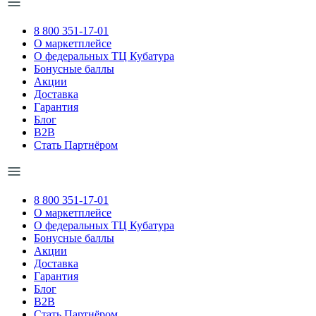
8 800 351-17-01
О маркетплейсе
О федеральных ТЦ Кубатура
Бонусные баллы
Акции
Доставка
Гарантия
Блог
B2B
Стать Партнёром
8 800 351-17-01
О маркетплейсе
О федеральных ТЦ Кубатура
Бонусные баллы
Акции
Доставка
Гарантия
Блог
B2B
Стать Партнёром