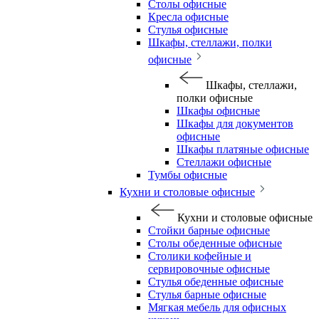
Столы офисные
Кресла офисные
Стулья офисные
Шкафы, стеллажи, полки
офисные
Шкафы, стеллажи,
полки офисные
Шкафы офисные
Шкафы для документов
офисные
Шкафы платяные офисные
Стеллажи офисные
Тумбы офисные
Кухни и столовые офисные
Кухни и столовые офисные
Стойки барные офисные
Столы обеденные офисные
Столики кофейные и
сервировочные офисные
Стулья обеденные офисные
Стулья барные офисные
Мягкая мебель для офисных