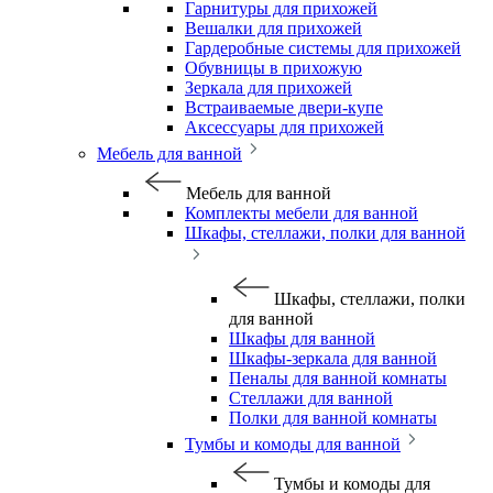
Гарнитуры для прихожей
Вешалки для прихожей
Гардеробные системы для прихожей
Обувницы в прихожую
Зеркала для прихожей
Встраиваемые двери-купе
Аксессуары для прихожей
Мебель для ванной
Мебель для ванной
Комплекты мебели для ванной
Шкафы, стеллажи, полки для ванной
Шкафы, стеллажи, полки
для ванной
Шкафы для ванной
Шкафы-зеркала для ванной
Пеналы для ванной комнаты
Стеллажи для ванной
Полки для ванной комнаты
Тумбы и комоды для ванной
Тумбы и комоды для