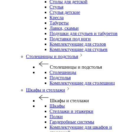
Столы для детской
Стулья
Стулья детские
Кресла
Табуреты
Лавки, скамьи
Подушки для стульев и табуретов
Подставки под ноги
Комплектующие для столов
Комплектующие для стульев
Столешницы и подстолья
Столешницы и подстолья
Столешницы
Подстолья
Комплектующие для столешниц
Шкафы и стеллажи
Шкафы и стеллажи
Шкафы
Стеллажи и этажерки
Полки
Гардеробные системы
Комплектующие для шкафов и