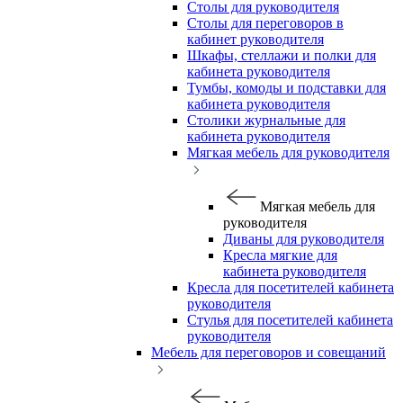
Столы для руководителя
Столы для переговоров в
кабинет руководителя
Шкафы, стеллажи и полки для
кабинета руководителя
Тумбы, комоды и подставки для
кабинета руководителя
Столики журнальные для
кабинета руководителя
Мягкая мебель для руководителя
Мягкая мебель для
руководителя
Диваны для руководителя
Кресла мягкие для
кабинета руководителя
Кресла для посетителей кабинета
руководителя
Стулья для посетителей кабинета
руководителя
Мебель для переговоров и совещаний