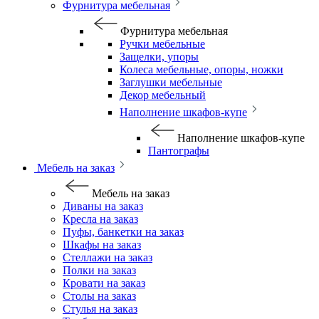
Фурнитура мебельная
Фурнитура мебельная
Ручки мебельные
Защелки, упоры
Колеса мебельные, опоры, ножки
Заглушки мебельные
Декор мебельный
Наполнение шкафов-купе
Наполнение шкафов-купе
Пантографы
Мебель на заказ
Мебель на заказ
Диваны на заказ
Кресла на заказ
Пуфы, банкетки на заказ
Шкафы на заказ
Стеллажи на заказ
Полки на заказ
Кровати на заказ
Столы на заказ
Стулья на заказ