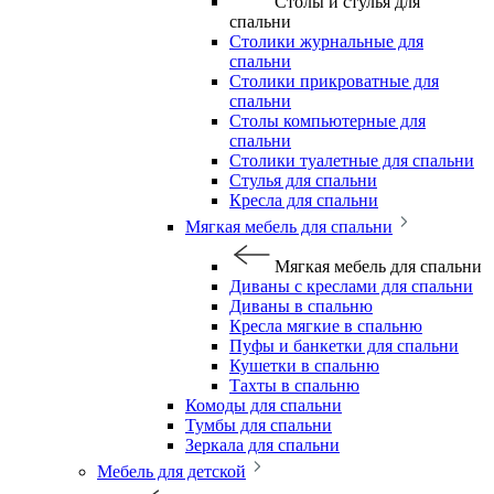
Столы и стулья для
спальни
Столики журнальные для
спальни
Столики прикроватные для
спальни
Столы компьютерные для
спальни
Столики туалетные для спальни
Стулья для спальни
Кресла для спальни
Мягкая мебель для спальни
Мягкая мебель для спальни
Диваны с креслами для спальни
Диваны в спальню
Кресла мягкие в спальню
Пуфы и банкетки для спальни
Кушетки в спальню
Тахты в спальню
Комоды для спальни
Тумбы для спальни
Зеркала для спальни
Мебель для детской