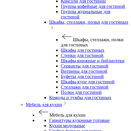
Консоли для гостиной
Группы кофейные для гостиной
Группы журнальные для
гостиной
Шкафы, стеллажи, полки для гостиных
Шкафы, стеллажи, полки
для гостиных
Шкафы для гостиных
Стенки для гостиной
Шкафы книжные и библиотеки
Серванты для гостиной
Витрины для гостиной
Буфеты для гостиной
Шкафы-купе для гостиной
Стеллажи для гостиной
Полки для гостиной
Комоды и тумбы для гостиных
Мебель для кухни
Мебель для кухни
Гарнитуры кухонные готовые
Кухни модульные
Стойки барные для кухни