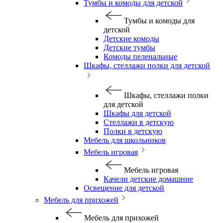
Тумбы и комоды для детской
Тумбы и комоды для
детской
Детские комоды
Детские тумбы
Комоды пеленальные
Шкафы, стеллажи полки для детской
Шкафы, стеллажи полки
для детской
Шкафы для детской
Стеллажи в детскую
Полки в детскую
Мебель для школьников
Мебель игровая
Мебель игровая
Качели детские домашние
Освещение для детской
Мебель для прихожей
Мебель для прихожей