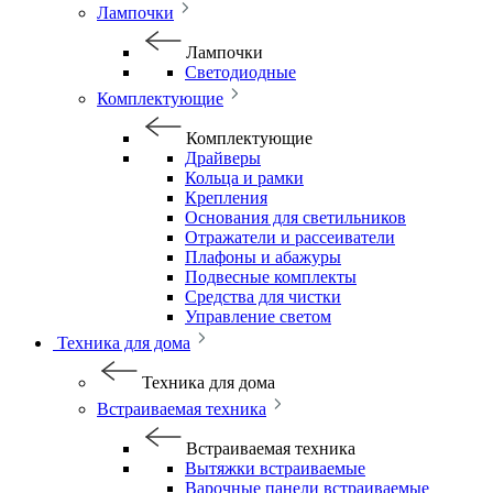
Лампочки
Лампочки
Светодиодные
Комплектующие
Комплектующие
Драйверы
Кольца и рамки
Крепления
Основания для светильников
Отражатели и рассеиватели
Плафоны и абажуры
Подвесные комплекты
Средства для чистки
Управление светом
Техника для дома
Техника для дома
Встраиваемая техника
Встраиваемая техника
Вытяжки встраиваемые
Варочные панели встраиваемые