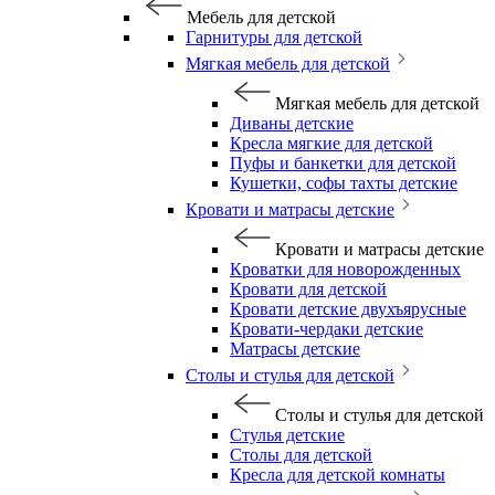
Мебель для детской
Гарнитуры для детской
Мягкая мебель для детской
Мягкая мебель для детской
Диваны детские
Кресла мягкие для детской
Пуфы и банкетки для детской
Кушетки, софы тахты детские
Кровати и матрасы детские
Кровати и матрасы детские
Кроватки для новорожденных
Кровати для детской
Кровати детские двухъярусные
Кровати-чердаки детские
Матрасы детские
Столы и стулья для детской
Столы и стулья для детской
Стулья детские
Столы для детской
Кресла для детской комнаты