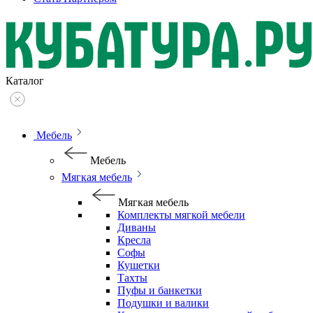
Каталог
Мебель
Мебель
Мягкая мебель
Мягкая мебель
Комплекты мягкой мебели
Диваны
Кресла
Софы
Кушетки
Тахты
Пуфы и банкетки
Подушки и валики