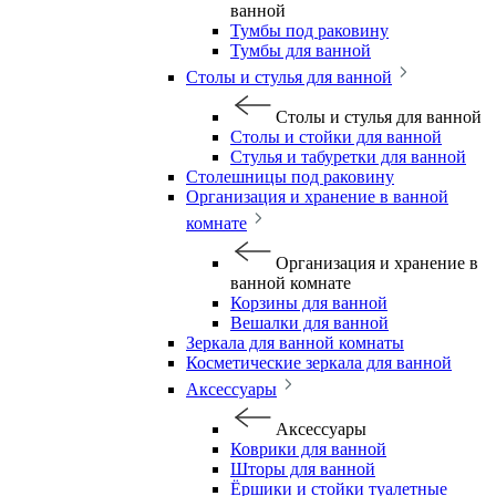
ванной
Тумбы под раковину
Тумбы для ванной
Столы и стулья для ванной
Столы и стулья для ванной
Столы и стойки для ванной
Стулья и табуретки для ванной
Столешницы под раковину
Организация и хранение в ванной
комнате
Организация и хранение в
ванной комнате
Корзины для ванной
Вешалки для ванной
Зеркала для ванной комнаты
Косметические зеркала для ванной
Аксессуары
Аксессуары
Коврики для ванной
Шторы для ванной
Ёршики и стойки туалетные