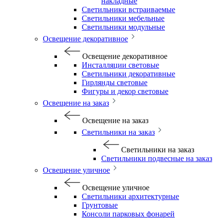
накладные
Светильники встраиваемые
Светильники мебельные
Светильники модульные
Освещение декоративное
Освещение декоративное
Инсталляции световые
Светильники декоративные
Гирлянды световые
Фигуры и декор световые
Освещение на заказ
Освещение на заказ
Светильники на заказ
Светильники на заказ
Светильники подвесные на заказ
Освещение уличное
Освещение уличное
Светильники архитектурные
Грунтовые
Консоли парковых фонарей