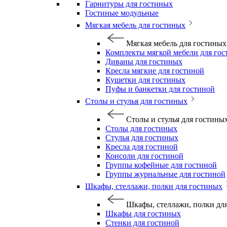
Гарнитуры для гостиных
Гостиные модульные
Мягкая мебель для гостиных
Мягкая мебель для гостиных
Комплекты мягкой мебели для го
Диваны для гостиных
Кресла мягкие для гостиной
Кушетки для гостиных
Пуфы и банкетки для гостиной
Столы и стулья для гостиных
Столы и стулья для гостины
Столы для гостиных
Стулья для гостиных
Кресла для гостиной
Консоли для гостиной
Группы кофейные для гостиной
Группы журнальные для гостиной
Шкафы, стеллажи, полки для гостиных
Шкафы, стеллажи, полки дл
Шкафы для гостиных
Стенки для гостиной