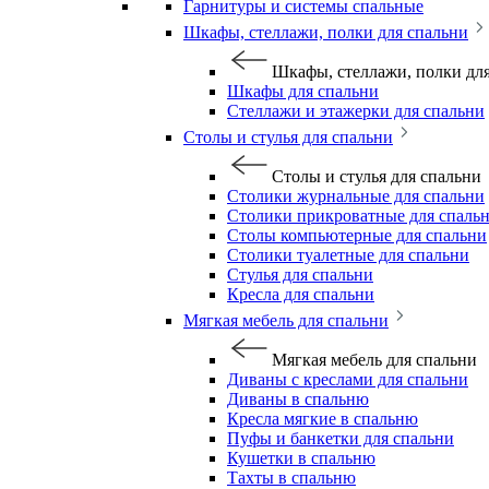
Гарнитуры и системы спальные
Шкафы, стеллажи, полки для спальни
Шкафы, стеллажи, полки дл
Шкафы для спальни
Стеллажи и этажерки для спальни
Столы и стулья для спальни
Столы и стулья для спальни
Столики журнальные для спальни
Столики прикроватные для спаль
Столы компьютерные для спальни
Столики туалетные для спальни
Стулья для спальни
Кресла для спальни
Мягкая мебель для спальни
Мягкая мебель для спальни
Диваны с креслами для спальни
Диваны в спальню
Кресла мягкие в спальню
Пуфы и банкетки для спальни
Кушетки в спальню
Тахты в спальню