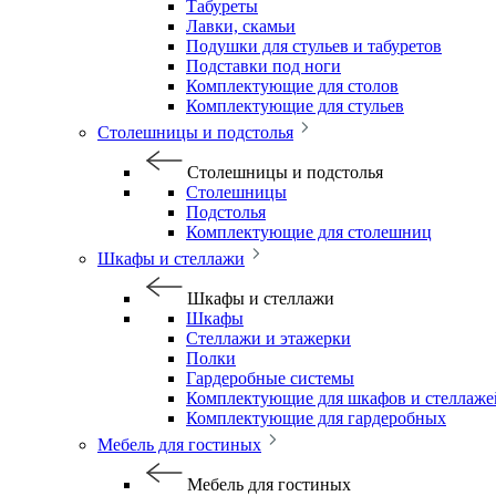
Табуреты
Лавки, скамьи
Подушки для стульев и табуретов
Подставки под ноги
Комплектующие для столов
Комплектующие для стульев
Столешницы и подстолья
Столешницы и подстолья
Столешницы
Подстолья
Комплектующие для столешниц
Шкафы и стеллажи
Шкафы и стеллажи
Шкафы
Стеллажи и этажерки
Полки
Гардеробные системы
Комплектующие для шкафов и стеллаже
Комплектующие для гардеробных
Мебель для гостиных
Мебель для гостиных