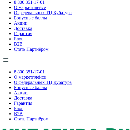
8 800 351-17-01
О маркетплейсе
О федеральных ТЦ Кубатура
Бонусные баллы
Акции
Доставка
Гарантия
Блог
B2B
Стать Партнёром
8 800 351-17-01
О маркетплейсе
О федеральных ТЦ Кубатура
Бонусные баллы
Акции
Доставка
Гарантия
Блог
B2B
Стать Партнёром