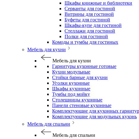
Шкафы книжные и библиотеки
Серванты для гостиной
Витрины для гостиной
Буфеты для гостиной
Шкафы-купе для гостиной
Стеллажи для гостиной
Полки для гостиной
Комоды и тумбы для гостиных
Мебель для кухни
Мебель для кухни
Гарнитуры кухонные готовые
Кухни модульные
Стойки барные для кухни
Уголки кухонные
Шкафы кухонные
Тумбы под мойку
Столешницы кухонные
Панели стеновые кухонные
Комплектующие для кухонных гарниту
Комплектующие для модульных кухонь
Мебель для спальни
Мебель для спальни