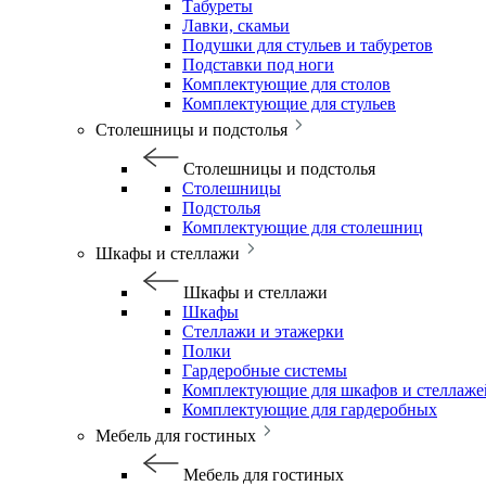
Табуреты
Лавки, скамьи
Подушки для стульев и табуретов
Подставки под ноги
Комплектующие для столов
Комплектующие для стульев
Столешницы и подстолья
Столешницы и подстолья
Столешницы
Подстолья
Комплектующие для столешниц
Шкафы и стеллажи
Шкафы и стеллажи
Шкафы
Стеллажи и этажерки
Полки
Гардеробные системы
Комплектующие для шкафов и стеллаже
Комплектующие для гардеробных
Мебель для гостиных
Мебель для гостиных