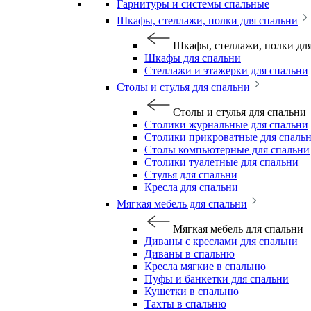
Гарнитуры и системы спальные
Шкафы, стеллажи, полки для спальни
Шкафы, стеллажи, полки дл
Шкафы для спальни
Стеллажи и этажерки для спальни
Столы и стулья для спальни
Столы и стулья для спальни
Столики журнальные для спальни
Столики прикроватные для спаль
Столы компьютерные для спальни
Столики туалетные для спальни
Стулья для спальни
Кресла для спальни
Мягкая мебель для спальни
Мягкая мебель для спальни
Диваны с креслами для спальни
Диваны в спальню
Кресла мягкие в спальню
Пуфы и банкетки для спальни
Кушетки в спальню
Тахты в спальню