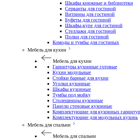
Шкафы книжные и библиотеки
Серванты для гостиной
Витрины для гостиной
Буфеты для гостиной
Шкафы-купе для гостиной
Стеллажи для гостиной
Полки для гостиной
Комоды и тумбы для гостиных
Мебель для кухни
Мебель для кухни
Гарнитуры кухонные готовые
Кухни модульные
Стойки барные для кухни
Уголки кухонные
Шкафы кухонные
Тумбы под мойку
Столешницы кухонные
Панели стеновые кухонные
Комплектующие для кухонных гарниту
Комплектующие для модульных кухонь
Мебель для спальни
Мебель для спальни