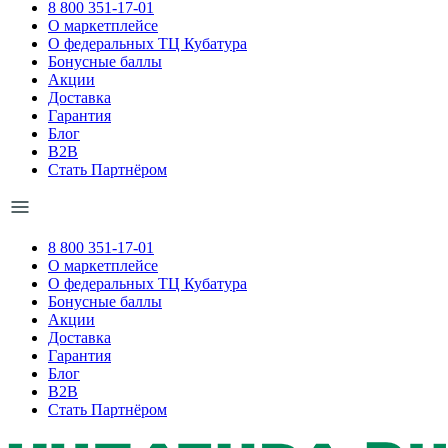
8 800 351-17-01
О маркетплейсе
О федеральных ТЦ Кубатура
Бонусные баллы
Акции
Доставка
Гарантия
Блог
B2B
Стать Партнёром
8 800 351-17-01
О маркетплейсе
О федеральных ТЦ Кубатура
Бонусные баллы
Акции
Доставка
Гарантия
Блог
B2B
Стать Партнёром