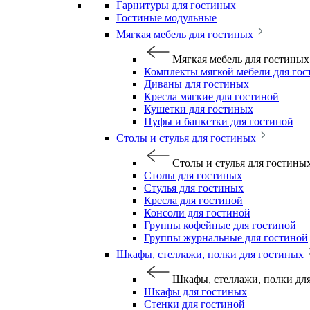
Гарнитуры для гостиных
Гостиные модульные
Мягкая мебель для гостиных
Мягкая мебель для гостиных
Комплекты мягкой мебели для го
Диваны для гостиных
Кресла мягкие для гостиной
Кушетки для гостиных
Пуфы и банкетки для гостиной
Столы и стулья для гостиных
Столы и стулья для гостины
Столы для гостиных
Стулья для гостиных
Кресла для гостиной
Консоли для гостиной
Группы кофейные для гостиной
Группы журнальные для гостиной
Шкафы, стеллажи, полки для гостиных
Шкафы, стеллажи, полки дл
Шкафы для гостиных
Стенки для гостиной