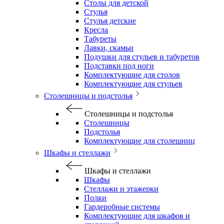
Столы для детской
Стулья
Стулья детские
Кресла
Табуреты
Лавки, скамьи
Подушки для стульев и табуретов
Подставки под ноги
Комплектующие для столов
Комплектующие для стульев
Столешницы и подстолья
Столешницы и подстолья
Столешницы
Подстолья
Комплектующие для столешниц
Шкафы и стеллажи
Шкафы и стеллажи
Шкафы
Стеллажи и этажерки
Полки
Гардеробные системы
Комплектующие для шкафов и