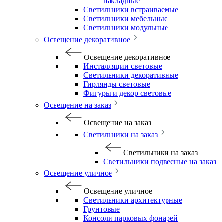
накладные
Светильники встраиваемые
Светильники мебельные
Светильники модульные
Освещение декоративное
Освещение декоративное
Инсталляции световые
Светильники декоративные
Гирлянды световые
Фигуры и декор световые
Освещение на заказ
Освещение на заказ
Светильники на заказ
Светильники на заказ
Светильники подвесные на заказ
Освещение уличное
Освещение уличное
Светильники архитектурные
Грунтовые
Консоли парковых фонарей