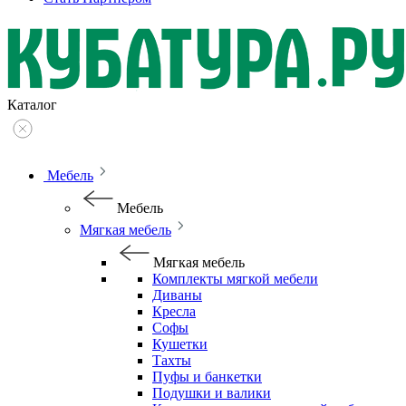
Каталог
Мебель
Мебель
Мягкая мебель
Мягкая мебель
Комплекты мягкой мебели
Диваны
Кресла
Софы
Кушетки
Тахты
Пуфы и банкетки
Подушки и валики