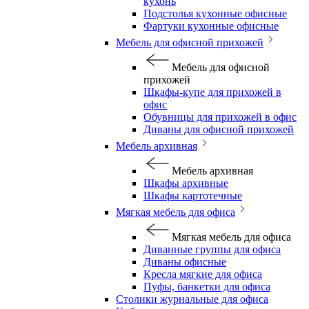
кухонь
Подстолья кухонные офисные
Фартуки кухонные офисные
Мебель для офисной прихожей
Мебель для офисной
прихожей
Шкафы-купе для прихожей в
офис
Обувницы для прихожей в офис
Диваны для офисной прихожей
Мебель архивная
Мебель архивная
Шкафы архивные
Шкафы картотечные
Мягкая мебель для офиса
Мягкая мебель для офиса
Диванные группы для офиса
Диваны офисные
Кресла мягкие для офиса
Пуфы, банкетки для офиса
Столики журнальные для офиса