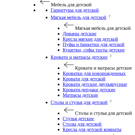
Мебель для детской
Гарнитуры для детской
Мягкая мебель для детской
Мягкая мебель для детской
Диваны детские
Кресла мягкие для детской
Пуфы и банкетки для детской
Кушетки, софы тахты детские
Кровати и матрасы детские
Кровати и матрасы детские
Кроватки для новорожденных
Кровати для детской
Кровати детские двухъярусные
Кровати-чердаки детские
Матрасы детские
Столы и стулья для детской
Столы и стулья для детской
Стулья детские
Столы для детской
Кресла для детской комнаты