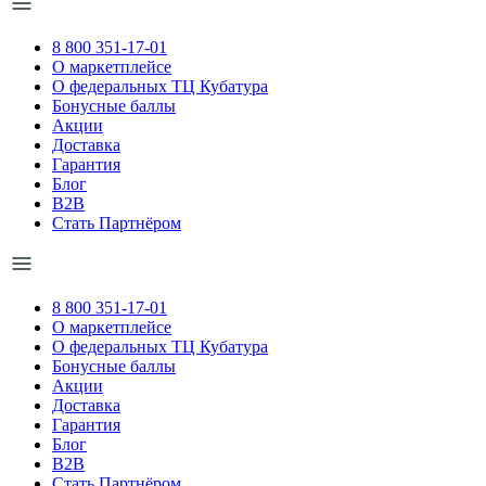
8 800 351-17-01
О маркетплейсе
О федеральных ТЦ Кубатура
Бонусные баллы
Акции
Доставка
Гарантия
Блог
B2B
Стать Партнёром
8 800 351-17-01
О маркетплейсе
О федеральных ТЦ Кубатура
Бонусные баллы
Акции
Доставка
Гарантия
Блог
B2B
Стать Партнёром