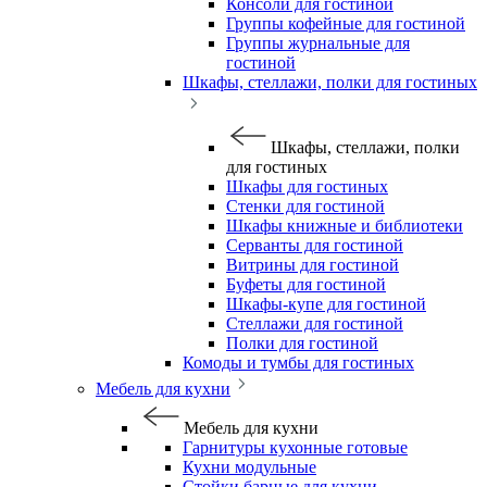
Консоли для гостиной
Группы кофейные для гостиной
Группы журнальные для
гостиной
Шкафы, стеллажи, полки для гостиных
Шкафы, стеллажи, полки
для гостиных
Шкафы для гостиных
Стенки для гостиной
Шкафы книжные и библиотеки
Серванты для гостиной
Витрины для гостиной
Буфеты для гостиной
Шкафы-купе для гостиной
Стеллажи для гостиной
Полки для гостиной
Комоды и тумбы для гостиных
Мебель для кухни
Мебель для кухни
Гарнитуры кухонные готовые
Кухни модульные
Стойки барные для кухни