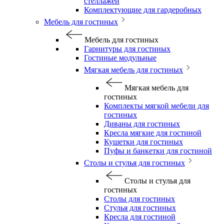
стеллажей
Комплектующие для гардеробных
Мебель для гостиных
Мебель для гостиных
Гарнитуры для гостиных
Гостиные модульные
Мягкая мебель для гостиных
Мягкая мебель для
гостиных
Комплекты мягкой мебели для
гостиных
Диваны для гостиных
Кресла мягкие для гостиной
Кушетки для гостиных
Пуфы и банкетки для гостиной
Столы и стулья для гостиных
Столы и стулья для
гостиных
Столы для гостиных
Стулья для гостиных
Кресла для гостиной