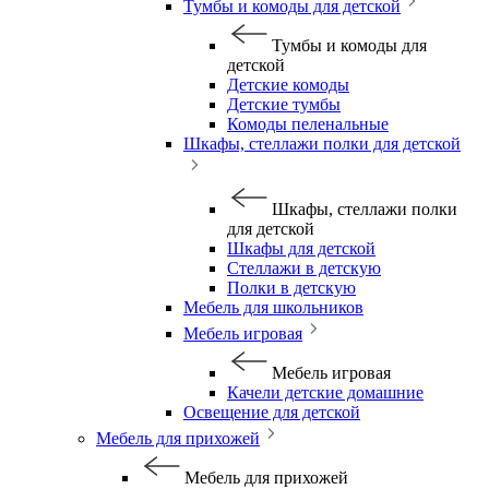
Тумбы и комоды для детской
Тумбы и комоды для
детской
Детские комоды
Детские тумбы
Комоды пеленальные
Шкафы, стеллажи полки для детской
Шкафы, стеллажи полки
для детской
Шкафы для детской
Стеллажи в детскую
Полки в детскую
Мебель для школьников
Мебель игровая
Мебель игровая
Качели детские домашние
Освещение для детской
Мебель для прихожей
Мебель для прихожей