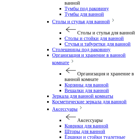
ванной
Тумбы под раковину
Тумбы для ванной
Столы и стулья для ванной
Столы и стулья для ванной
Столы и стойки для ванной
Стулья и табуретки для ванной
Столешницы под раковину
Организация и хранение в ванной
комнате
Организация и хранение в
ванной комнате
Корзины для ванной
Вешалки для ванной
Зеркала для ванной комнаты
Косметические зеркала для ванной
Аксессуары
Аксессуары
Коврики для ванной
Шторы для ванной
Ёршики и стойки туалетные