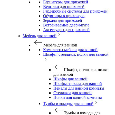
Гарнитуры для прихожей
Вешалки для прихожей
Гардеробные системы для прихожей
Обувницы в прихожую
Зеркала для прихожей
Встраиваемые двери-купе
Аксессуары для прихожей
Мебель для ванной
Мебель для ванной
Комплекты мебели для ванной
Шкафы, стеллажи, полки для ванной
Шкафы, стеллажи, полки
для ванной
Шкафы для ванной
Шкафы-зеркала для ванной
Пеналы для ванной комнаты
Стеллажи для ванной
Полки для ванной комнаты
Тумбы и комоды для ванной
Тумбы и комоды для