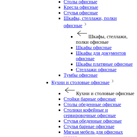
Столы офисные
Кресла офисные
Стулья офисные
Шкафы, стеллажи, полки
офисные
Шкафы, стеллажи,
полки офисные
Шкафы офисные
Шкафы для документов
офисные
Шкафы платяные офисные
Стеллажи офисные
Тумбы офисные
Кухни и столовые офисные
Кухни и столовые офисные
Стойки барные офисные
Столы обеденные офисные
Столики кофейные и
сервировочные офисные
Стулья обеденные офисные
Стулья барные офисные
Мягкая мебель для офисных