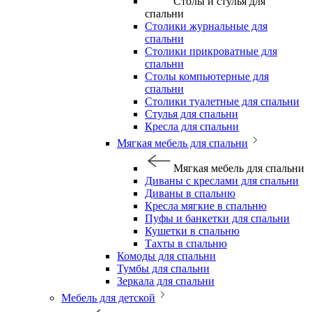
Столы и стулья для
спальни
Столики журнальные для
спальни
Столики прикроватные для
спальни
Столы компьютерные для
спальни
Столики туалетные для спальни
Стулья для спальни
Кресла для спальни
Мягкая мебель для спальни
Мягкая мебель для спальни
Диваны с креслами для спальни
Диваны в спальню
Кресла мягкие в спальню
Пуфы и банкетки для спальни
Кушетки в спальню
Тахты в спальню
Комоды для спальни
Тумбы для спальни
Зеркала для спальни
Мебель для детской