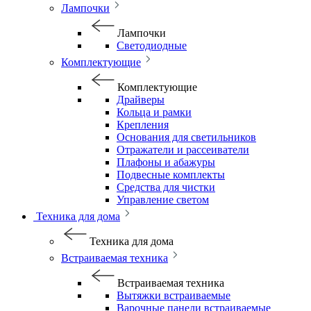
Лампочки
Лампочки
Светодиодные
Комплектующие
Комплектующие
Драйверы
Кольца и рамки
Крепления
Основания для светильников
Отражатели и рассеиватели
Плафоны и абажуры
Подвесные комплекты
Средства для чистки
Управление светом
Техника для дома
Техника для дома
Встраиваемая техника
Встраиваемая техника
Вытяжки встраиваемые
Варочные панели встраиваемые