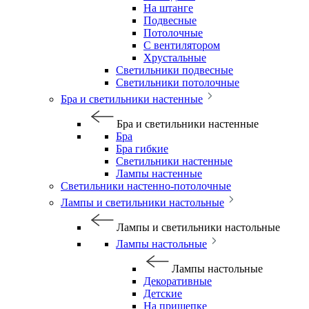
На штанге
Подвесные
Потолочные
С вентилятором
Хрустальные
Светильники подвесные
Светильники потолочные
Бра и светильники настенные
Бра и светильники настенные
Бра
Бра гибкие
Светильники настенные
Лампы настенные
Светильники настенно-потолочные
Лампы и светильники настольные
Лампы и светильники настольные
Лампы настольные
Лампы настольные
Декоративные
Детские
На прищепке