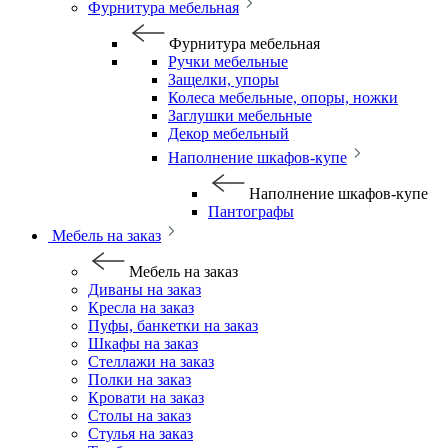
Фурнитура мебельная
Фурнитура мебельная
Ручки мебельные
Защелки, упоры
Колеса мебельные, опоры, ножки
Заглушки мебельные
Декор мебельный
Наполнение шкафов-купе
Наполнение шкафов-купе
Пантографы
Мебель на заказ
Мебель на заказ
Диваны на заказ
Кресла на заказ
Пуфы, банкетки на заказ
Шкафы на заказ
Стеллажи на заказ
Полки на заказ
Кровати на заказ
Столы на заказ
Стулья на заказ