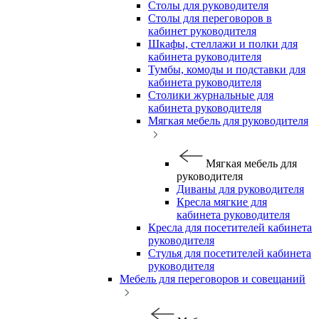
Столы для руководителя
Столы для переговоров в
кабинет руководителя
Шкафы, стеллажи и полки для
кабинета руководителя
Тумбы, комоды и подставки для
кабинета руководителя
Столики журнальные для
кабинета руководителя
Мягкая мебель для руководителя
Мягкая мебель для
руководителя
Диваны для руководителя
Кресла мягкие для
кабинета руководителя
Кресла для посетителей кабинета
руководителя
Стулья для посетителей кабинета
руководителя
Мебель для переговоров и совещаний