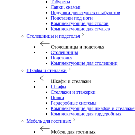
Табуреты
Лавки, скамьи
Подушки для стульев и табуретов
Подставки под ноги
Комплектующие для столов
Комплектующие для стульев
Столешницы и подстолья
Столешницы и подстолья
Столешницы
Подстолья
Комплектующие для столешниц
Шкафы и стеллажи
Шкафы и стеллажи
Шкафы
Стеллажи и этажерки
Полки
Гардеробные системы
Комплектующие для шкафов и стеллаже
Комплектующие для гардеробных
Мебель для гостиных
Мебель для гостиных