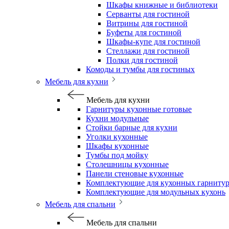
Шкафы книжные и библиотеки
Серванты для гостиной
Витрины для гостиной
Буфеты для гостиной
Шкафы-купе для гостиной
Стеллажи для гостиной
Полки для гостиной
Комоды и тумбы для гостиных
Мебель для кухни
Мебель для кухни
Гарнитуры кухонные готовые
Кухни модульные
Стойки барные для кухни
Уголки кухонные
Шкафы кухонные
Тумбы под мойку
Столешницы кухонные
Панели стеновые кухонные
Комплектующие для кухонных гарниту
Комплектующие для модульных кухонь
Мебель для спальни
Мебель для спальни