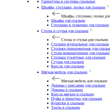
Гарнитуры и системы спальные
Шкафы, стеллажи, полки для спальни
Шкафы, стеллажи, полки дл
Шкафы для спальни
Стеллажи и этажерки для спальни
Столы и стулья для спальни
Столы и стулья для спальни
Столики журнальные для спальни
Столики прикроватные для спаль
Столы компьютерные для спальни
Столики туалетные для спальни
Стулья для спальни
Кресла для спальни
Мягкая мебель для спальни
Мягкая мебель для спальни
Диваны с креслами для спальни
Диваны в спальню
Кресла мягкие в спальню
Пуфы и банкетки для спальни
Кушетки в спальню
Тахты в спальню