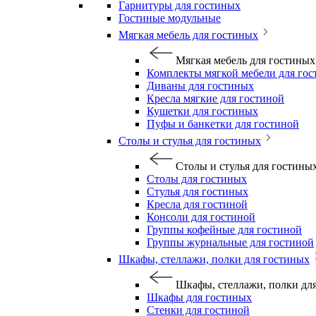
Гарнитуры для гостиных
Гостиные модульные
Мягкая мебель для гостиных
Мягкая мебель для гостиных
Комплекты мягкой мебели для го
Диваны для гостиных
Кресла мягкие для гостиной
Кушетки для гостиных
Пуфы и банкетки для гостиной
Столы и стулья для гостиных
Столы и стулья для гостины
Столы для гостиных
Стулья для гостиных
Кресла для гостиной
Консоли для гостиной
Группы кофейные для гостиной
Группы журнальные для гостиной
Шкафы, стеллажи, полки для гостиных
Шкафы, стеллажи, полки дл
Шкафы для гостиных
Стенки для гостиной