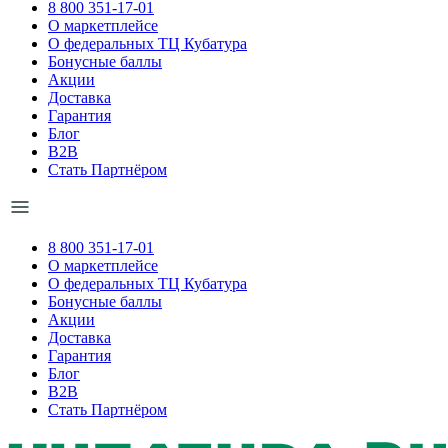
8 800 351-17-01
О маркетплейсе
О федеральных ТЦ Кубатура
Бонусные баллы
Акции
Доставка
Гарантия
Блог
B2B
Стать Партнёром
8 800 351-17-01
О маркетплейсе
О федеральных ТЦ Кубатура
Бонусные баллы
Акции
Доставка
Гарантия
Блог
B2B
Стать Партнёром