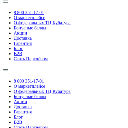
8 800 351-17-01
О маркетплейсе
О федеральных ТЦ Кубатура
Бонусные баллы
Акции
Доставка
Гарантия
Блог
B2B
Стать Партнёром
8 800 351-17-01
О маркетплейсе
О федеральных ТЦ Кубатура
Бонусные баллы
Акции
Доставка
Гарантия
Блог
B2B
Стать Партнёром