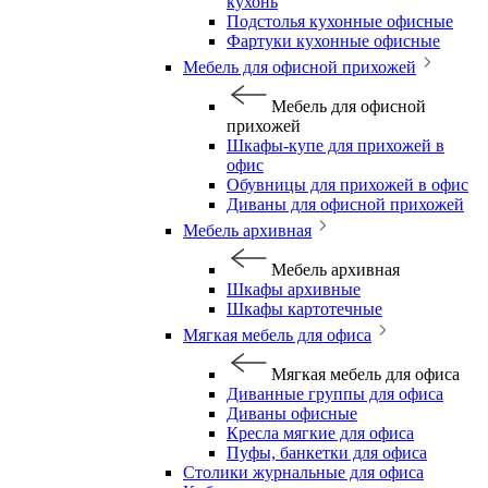
кухонь
Подстолья кухонные офисные
Фартуки кухонные офисные
Мебель для офисной прихожей
Мебель для офисной
прихожей
Шкафы-купе для прихожей в
офис
Обувницы для прихожей в офис
Диваны для офисной прихожей
Мебель архивная
Мебель архивная
Шкафы архивные
Шкафы картотечные
Мягкая мебель для офиса
Мягкая мебель для офиса
Диванные группы для офиса
Диваны офисные
Кресла мягкие для офиса
Пуфы, банкетки для офиса
Столики журнальные для офиса