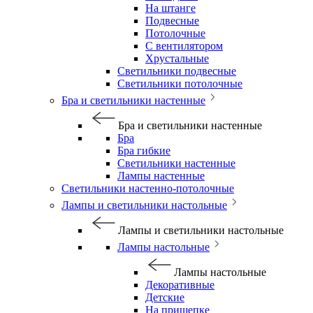
На штанге
Подвесные
Потолочные
С вентилятором
Хрустальные
Светильники подвесные
Светильники потолочные
Бра и светильники настенные
Бра и светильники настенные
Бра
Бра гибкие
Светильники настенные
Лампы настенные
Светильники настенно-потолочные
Лампы и светильники настольные
Лампы и светильники настольные
Лампы настольные
Лампы настольные
Декоративные
Детские
На прищепке