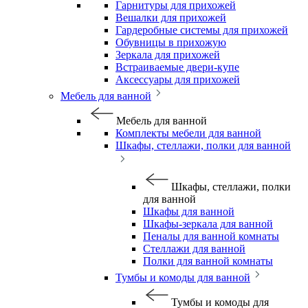
Гарнитуры для прихожей
Вешалки для прихожей
Гардеробные системы для прихожей
Обувницы в прихожую
Зеркала для прихожей
Встраиваемые двери-купе
Аксессуары для прихожей
Мебель для ванной
Мебель для ванной
Комплекты мебели для ванной
Шкафы, стеллажи, полки для ванной
Шкафы, стеллажи, полки
для ванной
Шкафы для ванной
Шкафы-зеркала для ванной
Пеналы для ванной комнаты
Стеллажи для ванной
Полки для ванной комнаты
Тумбы и комоды для ванной
Тумбы и комоды для