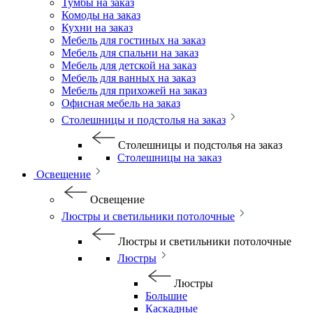
Тумбы на заказ
Комоды на заказ
Кухни на заказ
Мебель для гостиных на заказ
Мебель для спальни на заказ
Мебель для детской на заказ
Мебель для ванных на заказ
Мебель для прихожей на заказ
Офисная мебель на заказ
Столешницы и подстолья на заказ
Столешницы и подстолья на заказ
Столешницы на заказ
Освещение
Освещение
Люстры и светильники потолочные
Люстры и светильники потолочные
Люстры
Люстры
Большие
Каскадные