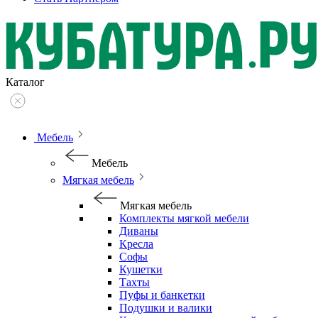
Каталог
Мебель
Мебель
Мягкая мебель
Мягкая мебель
Комплекты мягкой мебели
Диваны
Кресла
Софы
Кушетки
Тахты
Пуфы и банкетки
Подушки и валики