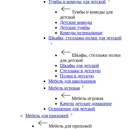
Тумбы и комоды для детской
Тумбы и комоды для
детской
Детские комоды
Детские тумбы
Комоды пеленальные
Шкафы, стеллажи полки для детской
Шкафы, стеллажи полки
для детской
Шкафы для детской
Стеллажи в детскую
Полки в детскую
Мебель для школьников
Мебель игровая
Мебель игровая
Качели детские домашние
Освещение для детской
Мебель для прихожей
Мебель для прихожей