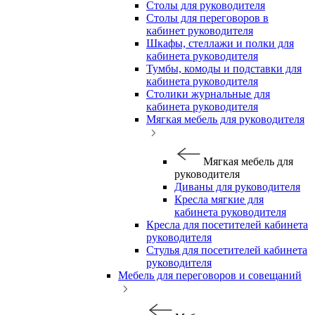
Столы для руководителя
Столы для переговоров в
кабинет руководителя
Шкафы, стеллажи и полки для
кабинета руководителя
Тумбы, комоды и подставки для
кабинета руководителя
Столики журнальные для
кабинета руководителя
Мягкая мебель для руководителя
Мягкая мебель для
руководителя
Диваны для руководителя
Кресла мягкие для
кабинета руководителя
Кресла для посетителей кабинета
руководителя
Стулья для посетителей кабинета
руководителя
Мебель для переговоров и совещаний