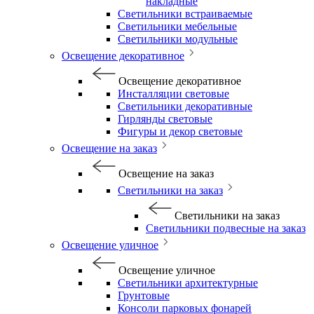
накладные
Светильники встраиваемые
Светильники мебельные
Светильники модульные
Освещение декоративное
Освещение декоративное
Инсталляции световые
Светильники декоративные
Гирлянды световые
Фигуры и декор световые
Освещение на заказ
Освещение на заказ
Светильники на заказ
Светильники на заказ
Светильники подвесные на заказ
Освещение уличное
Освещение уличное
Светильники архитектурные
Грунтовые
Консоли парковых фонарей