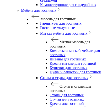
стеллажей
Комплектующие для гардеробных
Мебель для гостиных
Мебель для гостиных
Гарнитуры для гостиных
Гостиные модульные
Мягкая мебель для гостиных
Мягкая мебель для
гостиных
Комплекты мягкой мебели для
гостиных
Диваны для гостиных
Кресла мягкие для гостиной
Кушетки для гостиных
Пуфы и банкетки для гостиной
Столы и стулья для гостиных
Столы и стулья для
гостиных
Столы для гостиных
Стулья для гостиных
Кресла для гостиной