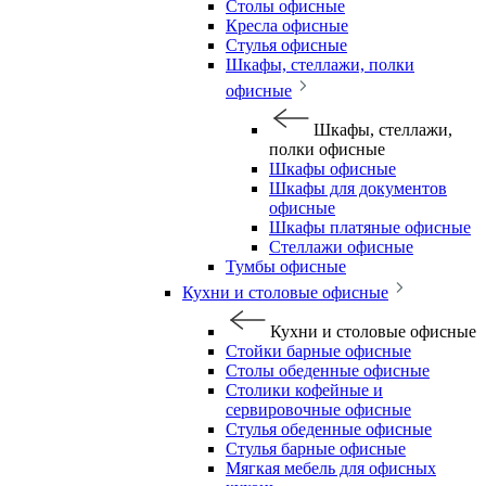
Столы офисные
Кресла офисные
Стулья офисные
Шкафы, стеллажи, полки
офисные
Шкафы, стеллажи,
полки офисные
Шкафы офисные
Шкафы для документов
офисные
Шкафы платяные офисные
Стеллажи офисные
Тумбы офисные
Кухни и столовые офисные
Кухни и столовые офисные
Стойки барные офисные
Столы обеденные офисные
Столики кофейные и
сервировочные офисные
Стулья обеденные офисные
Стулья барные офисные
Мягкая мебель для офисных