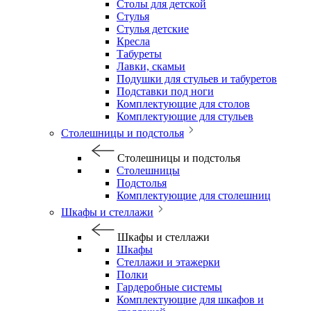
Столы для детской
Стулья
Стулья детские
Кресла
Табуреты
Лавки, скамьи
Подушки для стульев и табуретов
Подставки под ноги
Комплектующие для столов
Комплектующие для стульев
Столешницы и подстолья
Столешницы и подстолья
Столешницы
Подстолья
Комплектующие для столешниц
Шкафы и стеллажи
Шкафы и стеллажи
Шкафы
Стеллажи и этажерки
Полки
Гардеробные системы
Комплектующие для шкафов и