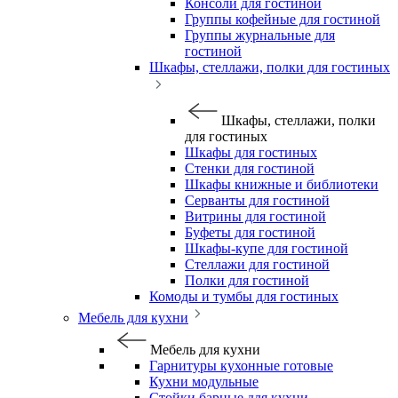
Консоли для гостиной
Группы кофейные для гостиной
Группы журнальные для
гостиной
Шкафы, стеллажи, полки для гостиных
Шкафы, стеллажи, полки
для гостиных
Шкафы для гостиных
Стенки для гостиной
Шкафы книжные и библиотеки
Серванты для гостиной
Витрины для гостиной
Буфеты для гостиной
Шкафы-купе для гостиной
Стеллажи для гостиной
Полки для гостиной
Комоды и тумбы для гостиных
Мебель для кухни
Мебель для кухни
Гарнитуры кухонные готовые
Кухни модульные
Стойки барные для кухни