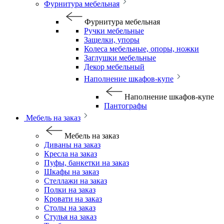
Фурнитура мебельная
Фурнитура мебельная
Ручки мебельные
Защелки, упоры
Колеса мебельные, опоры, ножки
Заглушки мебельные
Декор мебельный
Наполнение шкафов-купе
Наполнение шкафов-купе
Пантографы
Мебель на заказ
Мебель на заказ
Диваны на заказ
Кресла на заказ
Пуфы, банкетки на заказ
Шкафы на заказ
Стеллажи на заказ
Полки на заказ
Кровати на заказ
Столы на заказ
Стулья на заказ