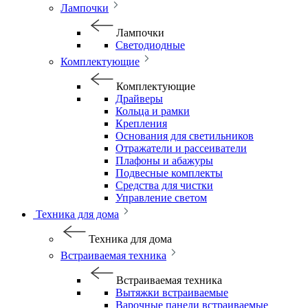
Лампочки
Лампочки
Светодиодные
Комплектующие
Комплектующие
Драйверы
Кольца и рамки
Крепления
Основания для светильников
Отражатели и рассеиватели
Плафоны и абажуры
Подвесные комплекты
Средства для чистки
Управление светом
Техника для дома
Техника для дома
Встраиваемая техника
Встраиваемая техника
Вытяжки встраиваемые
Варочные панели встраиваемые