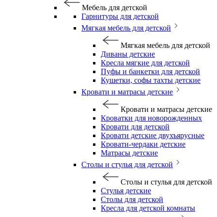
Мебель для детской
Гарнитуры для детской
Мягкая мебель для детской
Мягкая мебель для детской
Диваны детские
Кресла мягкие для детской
Пуфы и банкетки для детской
Кушетки, софы тахты детские
Кровати и матрасы детские
Кровати и матрасы детские
Кроватки для новорожденных
Кровати для детской
Кровати детские двухъярусные
Кровати-чердаки детские
Матрасы детские
Столы и стулья для детской
Столы и стулья для детской
Стулья детские
Столы для детской
Кресла для детской комнаты