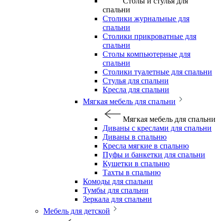
Столы и стулья для
спальни
Столики журнальные для
спальни
Столики прикроватные для
спальни
Столы компьютерные для
спальни
Столики туалетные для спальни
Стулья для спальни
Кресла для спальни
Мягкая мебель для спальни
Мягкая мебель для спальни
Диваны с креслами для спальни
Диваны в спальню
Кресла мягкие в спальню
Пуфы и банкетки для спальни
Кушетки в спальню
Тахты в спальню
Комоды для спальни
Тумбы для спальни
Зеркала для спальни
Мебель для детской