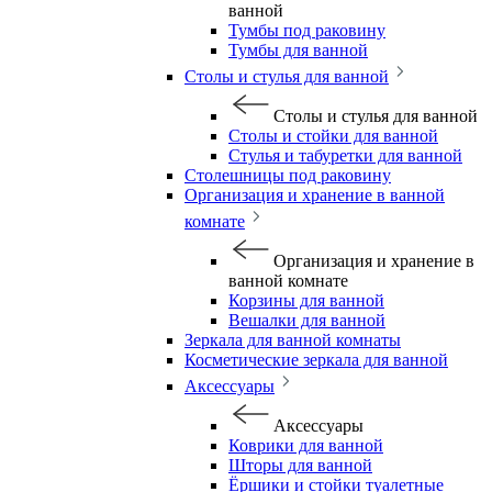
ванной
Тумбы под раковину
Тумбы для ванной
Столы и стулья для ванной
Столы и стулья для ванной
Столы и стойки для ванной
Стулья и табуретки для ванной
Столешницы под раковину
Организация и хранение в ванной
комнате
Организация и хранение в
ванной комнате
Корзины для ванной
Вешалки для ванной
Зеркала для ванной комнаты
Косметические зеркала для ванной
Аксессуары
Аксессуары
Коврики для ванной
Шторы для ванной
Ёршики и стойки туалетные