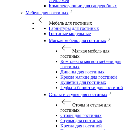
стеллажей
Комплектующие для гардеробных
Мебель для гостиных
Мебель для гостиных
Гарнитуры для гостиных
Гостиные модульные
Мягкая мебель для гостиных
Мягкая мебель для
гостиных
Комплекты мягкой мебели для
гостиных
Диваны для гостиных
Кресла мягкие для гостиной
Кушетки для гостиных
Пуфы и банкетки для гостиной
Столы и стулья для гостиных
Столы и стулья для
гостиных
Столы для гостиных
Стулья для гостиных
Кресла для гостиной