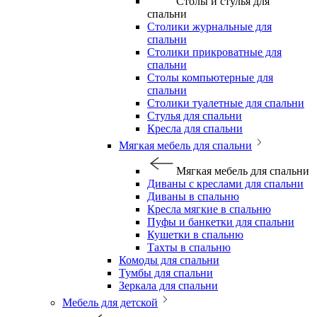
Столы и стулья для
спальни
Столики журнальные для
спальни
Столики прикроватные для
спальни
Столы компьютерные для
спальни
Столики туалетные для спальни
Стулья для спальни
Кресла для спальни
Мягкая мебель для спальни
Мягкая мебель для спальни
Диваны с креслами для спальни
Диваны в спальню
Кресла мягкие в спальню
Пуфы и банкетки для спальни
Кушетки в спальню
Тахты в спальню
Комоды для спальни
Тумбы для спальни
Зеркала для спальни
Мебель для детской