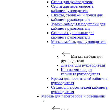
Столы для руководителя
Столы для переговоров в
кабинет руководителя
Шкафы, стеллажи и полки для
кабинета руководителя
Тумбы, комоды и подставки для
кабинета руководителя
Столики журнальные для
кабинета руководителя
Мягкая мебель для руководителя
Мягкая мебель для
руководителя
Диваны для руководителя
Кресла мягкие для
кабинета руководителя
Кресла для посетителей кабинета
руководителя
Стулья для посетителей кабинета
руководителя
Мебель для переговоров и совещаний