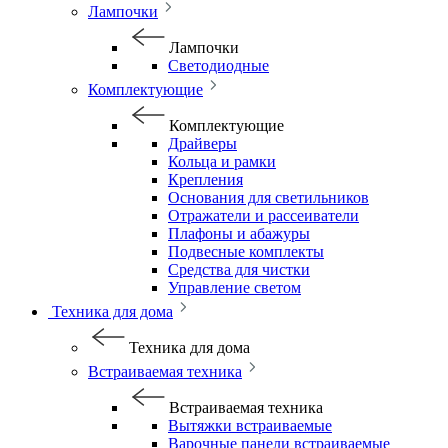
Лампочки
Лампочки
Светодиодные
Комплектующие
Комплектующие
Драйверы
Кольца и рамки
Крепления
Основания для светильников
Отражатели и рассеиватели
Плафоны и абажуры
Подвесные комплекты
Средства для чистки
Управление светом
Техника для дома
Техника для дома
Встраиваемая техника
Встраиваемая техника
Вытяжки встраиваемые
Варочные панели встраиваемые