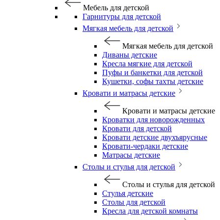
Мебель для детской
Гарнитуры для детской
Мягкая мебель для детской
Мягкая мебель для детской
Диваны детские
Кресла мягкие для детской
Пуфы и банкетки для детской
Кушетки, софы тахты детские
Кровати и матрасы детские
Кровати и матрасы детские
Кроватки для новорожденных
Кровати для детской
Кровати детские двухъярусные
Кровати-чердаки детские
Матрасы детские
Столы и стулья для детской
Столы и стулья для детской
Стулья детские
Столы для детской
Кресла для детской комнаты