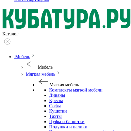
Каталог
Мебель
Мебель
Мягкая мебель
Мягкая мебель
Комплекты мягкой мебели
Диваны
Кресла
Софы
Кушетки
Тахты
Пуфы и банкетки
Подушки и валики