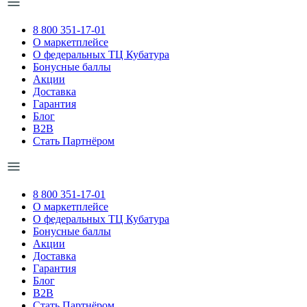
8 800 351-17-01
О маркетплейсе
О федеральных ТЦ Кубатура
Бонусные баллы
Акции
Доставка
Гарантия
Блог
B2B
Стать Партнёром
8 800 351-17-01
О маркетплейсе
О федеральных ТЦ Кубатура
Бонусные баллы
Акции
Доставка
Гарантия
Блог
B2B
Стать Партнёром