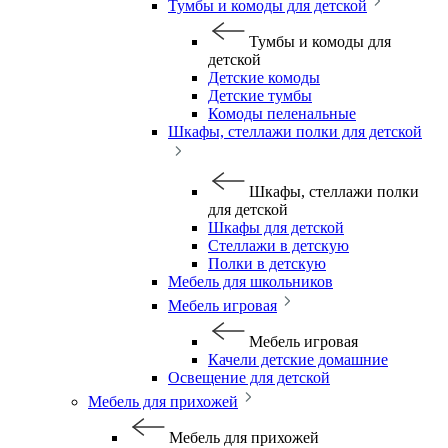
Тумбы и комоды для детской
Тумбы и комоды для
детской
Детские комоды
Детские тумбы
Комоды пеленальные
Шкафы, стеллажи полки для детской
Шкафы, стеллажи полки
для детской
Шкафы для детской
Стеллажи в детскую
Полки в детскую
Мебель для школьников
Мебель игровая
Мебель игровая
Качели детские домашние
Освещение для детской
Мебель для прихожей
Мебель для прихожей