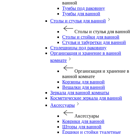
ванной
Тумбы под раковину
Тумбы для ванной
Столы и стулья для ванной
Столы и стулья для ванной
Столы и стойки для ванной
Стулья и табуретки для ванной
Столешницы под раковину
Организация и хранение в ванной
комнате
Организация и хранение в
ванной комнате
Корзины для ванной
Вешалки для ванной
Зеркала для ванной комнаты
Косметические зеркала для ванной
Аксессуары
Аксессуары
Коврики для ванной
Шторы для ванной
Ёршики и стойки туалетные