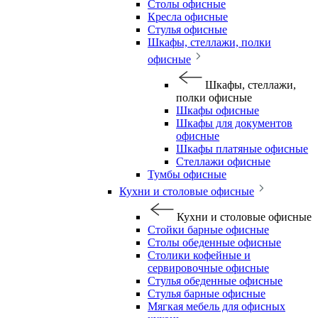
Столы офисные
Кресла офисные
Стулья офисные
Шкафы, стеллажи, полки
офисные
Шкафы, стеллажи,
полки офисные
Шкафы офисные
Шкафы для документов
офисные
Шкафы платяные офисные
Стеллажи офисные
Тумбы офисные
Кухни и столовые офисные
Кухни и столовые офисные
Стойки барные офисные
Столы обеденные офисные
Столики кофейные и
сервировочные офисные
Стулья обеденные офисные
Стулья барные офисные
Мягкая мебель для офисных