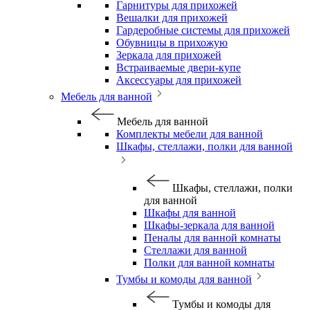
Гарнитуры для прихожей
Вешалки для прихожей
Гардеробные системы для прихожей
Обувницы в прихожую
Зеркала для прихожей
Встраиваемые двери-купе
Аксессуары для прихожей
Мебель для ванной
Мебель для ванной
Комплекты мебели для ванной
Шкафы, стеллажи, полки для ванной
Шкафы, стеллажи, полки
для ванной
Шкафы для ванной
Шкафы-зеркала для ванной
Пеналы для ванной комнаты
Стеллажи для ванной
Полки для ванной комнаты
Тумбы и комоды для ванной
Тумбы и комоды для