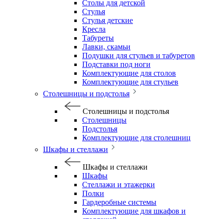
Столы для детской
Стулья
Стулья детские
Кресла
Табуреты
Лавки, скамьи
Подушки для стульев и табуретов
Подставки под ноги
Комплектующие для столов
Комплектующие для стульев
Столешницы и подстолья
Столешницы и подстолья
Столешницы
Подстолья
Комплектующие для столешниц
Шкафы и стеллажи
Шкафы и стеллажи
Шкафы
Стеллажи и этажерки
Полки
Гардеробные системы
Комплектующие для шкафов и