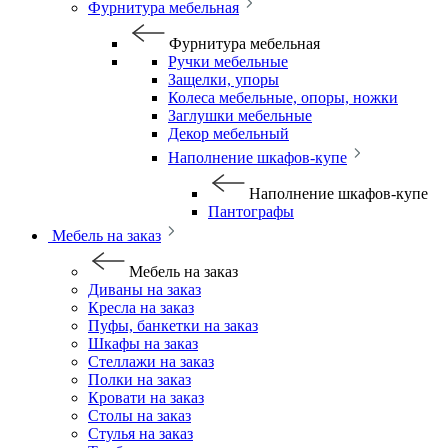
Фурнитура мебельная
Фурнитура мебельная
Ручки мебельные
Защелки, упоры
Колеса мебельные, опоры, ножки
Заглушки мебельные
Декор мебельный
Наполнение шкафов-купе
Наполнение шкафов-купе
Пантографы
Мебель на заказ
Мебель на заказ
Диваны на заказ
Кресла на заказ
Пуфы, банкетки на заказ
Шкафы на заказ
Стеллажи на заказ
Полки на заказ
Кровати на заказ
Столы на заказ
Стулья на заказ