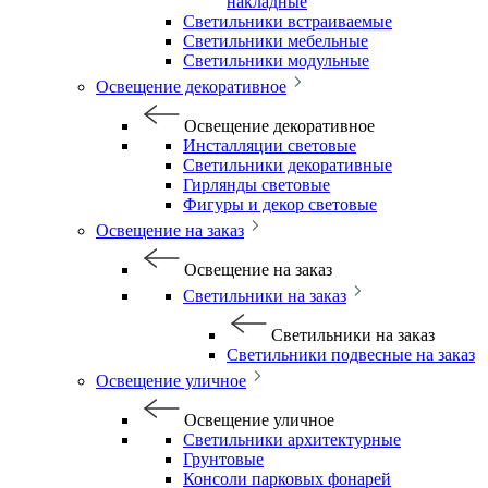
накладные
Светильники встраиваемые
Светильники мебельные
Светильники модульные
Освещение декоративное
Освещение декоративное
Инсталляции световые
Светильники декоративные
Гирлянды световые
Фигуры и декор световые
Освещение на заказ
Освещение на заказ
Светильники на заказ
Светильники на заказ
Светильники подвесные на заказ
Освещение уличное
Освещение уличное
Светильники архитектурные
Грунтовые
Консоли парковых фонарей