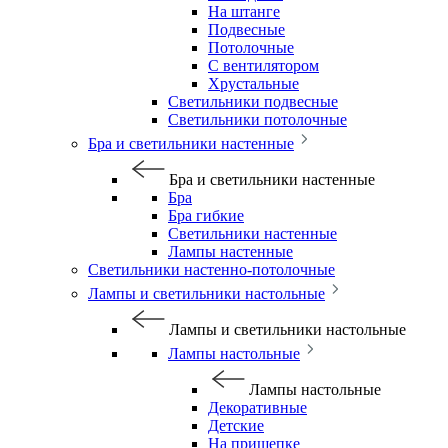
На штанге
Подвесные
Потолочные
С вентилятором
Хрустальные
Светильники подвесные
Светильники потолочные
Бра и светильники настенные
Бра и светильники настенные
Бра
Бра гибкие
Светильники настенные
Лампы настенные
Светильники настенно-потолочные
Лампы и светильники настольные
Лампы и светильники настольные
Лампы настольные
Лампы настольные
Декоративные
Детские
На прищепке