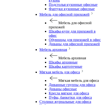
кухонь
Подстолья кухонные офисные
Фартуки кухонные офисные
Мебель для офисной прихожей
Мебель для офисной
прихожей
Шкафы-купе для прихожей в
офис
Обувницы для прихожей в офис
Диваны для офисной прихожей
Мебель архивная
Мебель архивная
Шкафы архивные
Шкафы картотечные
Мягкая мебель для офиса
Мягкая мебель для офиса
Диванные группы для офиса
Диваны офисные
Кресла мягкие для офиса
Пуфы, банкетки для офиса
Столики журнальные для офиса