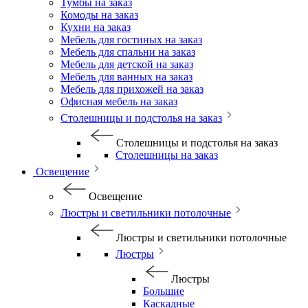
Тумбы на заказ
Комоды на заказ
Кухни на заказ
Мебель для гостиных на заказ
Мебель для спальни на заказ
Мебель для детской на заказ
Мебель для ванных на заказ
Мебель для прихожей на заказ
Офисная мебель на заказ
Столешницы и подстолья на заказ
Столешницы и подстолья на заказ
Столешницы на заказ
Освещение
Освещение
Люстры и светильники потолочные
Люстры и светильники потолочные
Люстры
Люстры
Большие
Каскадные