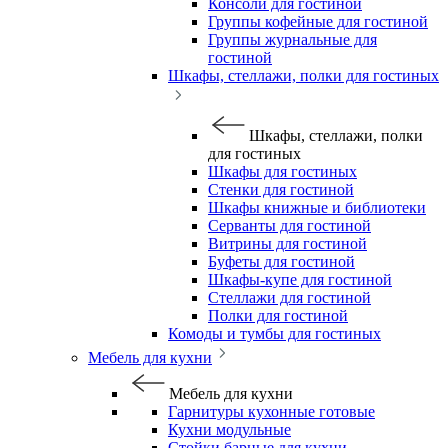
Консоли для гостиной
Группы кофейные для гостиной
Группы журнальные для
гостиной
Шкафы, стеллажи, полки для гостиных
Шкафы, стеллажи, полки
для гостиных
Шкафы для гостиных
Стенки для гостиной
Шкафы книжные и библиотеки
Серванты для гостиной
Витрины для гостиной
Буфеты для гостиной
Шкафы-купе для гостиной
Стеллажи для гостиной
Полки для гостиной
Комоды и тумбы для гостиных
Мебель для кухни
Мебель для кухни
Гарнитуры кухонные готовые
Кухни модульные
Стойки барные для кухни