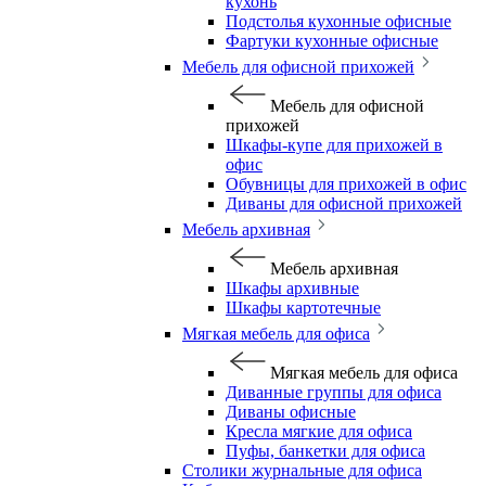
кухонь
Подстолья кухонные офисные
Фартуки кухонные офисные
Мебель для офисной прихожей
Мебель для офисной
прихожей
Шкафы-купе для прихожей в
офис
Обувницы для прихожей в офис
Диваны для офисной прихожей
Мебель архивная
Мебель архивная
Шкафы архивные
Шкафы картотечные
Мягкая мебель для офиса
Мягкая мебель для офиса
Диванные группы для офиса
Диваны офисные
Кресла мягкие для офиса
Пуфы, банкетки для офиса
Столики журнальные для офиса