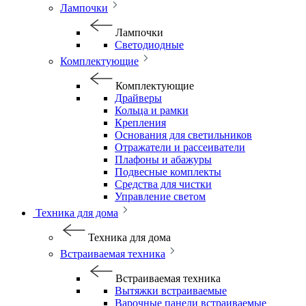
Лампочки
Лампочки
Светодиодные
Комплектующие
Комплектующие
Драйверы
Кольца и рамки
Крепления
Основания для светильников
Отражатели и рассеиватели
Плафоны и абажуры
Подвесные комплекты
Средства для чистки
Управление светом
Техника для дома
Техника для дома
Встраиваемая техника
Встраиваемая техника
Вытяжки встраиваемые
Варочные панели встраиваемые