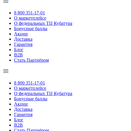
8 800 351-17-01
О маркетплейсе
О федеральных ТЦ Кубатура
Бонусные баллы
Акции
Доставка
Гарантия
Блог
B2B
Стать Партнёром
8 800 351-17-01
О маркетплейсе
О федеральных ТЦ Кубатура
Бонусные баллы
Акции
Доставка
Гарантия
Блог
B2B
Стать Партнёром