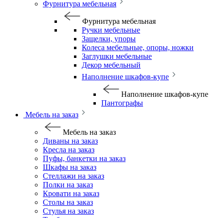
Фурнитура мебельная
Фурнитура мебельная
Ручки мебельные
Защелки, упоры
Колеса мебельные, опоры, ножки
Заглушки мебельные
Декор мебельный
Наполнение шкафов-купе
Наполнение шкафов-купе
Пантографы
Мебель на заказ
Мебель на заказ
Диваны на заказ
Кресла на заказ
Пуфы, банкетки на заказ
Шкафы на заказ
Стеллажи на заказ
Полки на заказ
Кровати на заказ
Столы на заказ
Стулья на заказ