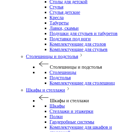
Столы для детской
Стулья
Стулья детские
Кресла
Табуреты
Лавки, скамьи
Подушки для стульев и табуретов
Подставки под ноги
Комплектующие для столов
Комплектующие для стульев
Столешницы и подстолья
Столешницы и подстолья
Столешницы
Подстолья
Комплектующие для столешниц
Шкафы и стеллажи
Шкафы и стеллажи
Шкафы
Стеллажи и этажерки
Полки
Гардеробные системы
Комплектующие для шкафов и