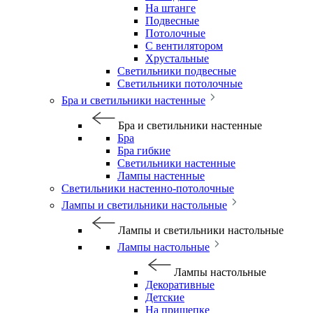
На штанге
Подвесные
Потолочные
С вентилятором
Хрустальные
Светильники подвесные
Светильники потолочные
Бра и светильники настенные
Бра и светильники настенные
Бра
Бра гибкие
Светильники настенные
Лампы настенные
Светильники настенно-потолочные
Лампы и светильники настольные
Лампы и светильники настольные
Лампы настольные
Лампы настольные
Декоративные
Детские
На прищепке