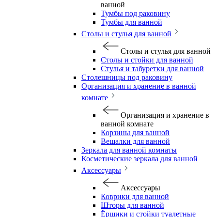
ванной
Тумбы под раковину
Тумбы для ванной
Столы и стулья для ванной
Столы и стулья для ванной
Столы и стойки для ванной
Стулья и табуретки для ванной
Столешницы под раковину
Организация и хранение в ванной
комнате
Организация и хранение в
ванной комнате
Корзины для ванной
Вешалки для ванной
Зеркала для ванной комнаты
Косметические зеркала для ванной
Аксессуары
Аксессуары
Коврики для ванной
Шторы для ванной
Ёршики и стойки туалетные