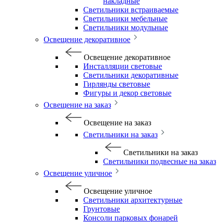
накладные
Светильники встраиваемые
Светильники мебельные
Светильники модульные
Освещение декоративное
Освещение декоративное
Инсталляции световые
Светильники декоративные
Гирлянды световые
Фигуры и декор световые
Освещение на заказ
Освещение на заказ
Светильники на заказ
Светильники на заказ
Светильники подвесные на заказ
Освещение уличное
Освещение уличное
Светильники архитектурные
Грунтовые
Консоли парковых фонарей