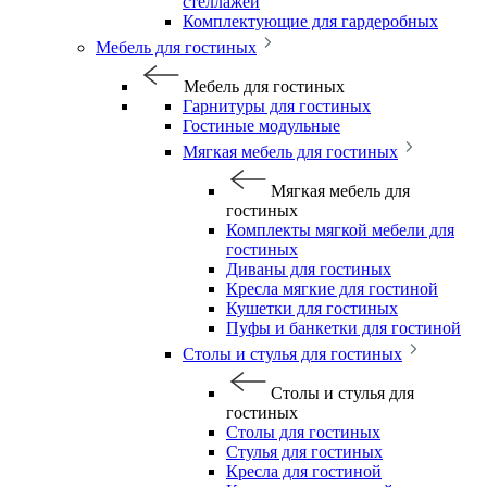
стеллажей
Комплектующие для гардеробных
Мебель для гостиных
Мебель для гостиных
Гарнитуры для гостиных
Гостиные модульные
Мягкая мебель для гостиных
Мягкая мебель для
гостиных
Комплекты мягкой мебели для
гостиных
Диваны для гостиных
Кресла мягкие для гостиной
Кушетки для гостиных
Пуфы и банкетки для гостиной
Столы и стулья для гостиных
Столы и стулья для
гостиных
Столы для гостиных
Стулья для гостиных
Кресла для гостиной