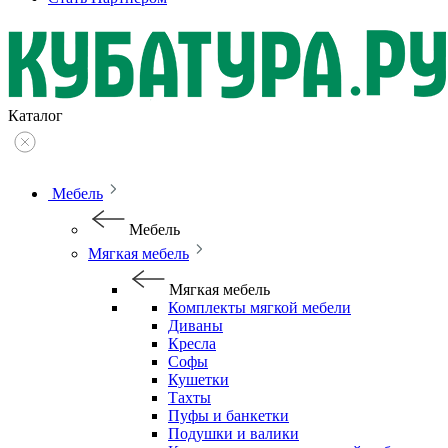
Каталог
Мебель
Мебель
Мягкая мебель
Мягкая мебель
Комплекты мягкой мебели
Диваны
Кресла
Софы
Кушетки
Тахты
Пуфы и банкетки
Подушки и валики