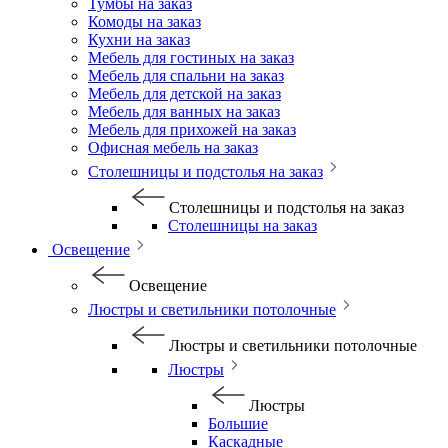
Тумбы на заказ
Комоды на заказ
Кухни на заказ
Мебель для гостиных на заказ
Мебель для спальни на заказ
Мебель для детской на заказ
Мебель для ванных на заказ
Мебель для прихожей на заказ
Офисная мебель на заказ
Столешницы и подстолья на заказ
Столешницы и подстолья на заказ
Столешницы на заказ
Освещение
Освещение
Люстры и светильники потолочные
Люстры и светильники потолочные
Люстры
Люстры
Большие
Каскадные