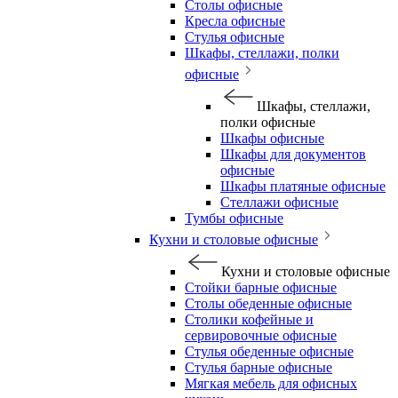
Столы офисные
Кресла офисные
Стулья офисные
Шкафы, стеллажи, полки
офисные
Шкафы, стеллажи,
полки офисные
Шкафы офисные
Шкафы для документов
офисные
Шкафы платяные офисные
Стеллажи офисные
Тумбы офисные
Кухни и столовые офисные
Кухни и столовые офисные
Стойки барные офисные
Столы обеденные офисные
Столики кофейные и
сервировочные офисные
Стулья обеденные офисные
Стулья барные офисные
Мягкая мебель для офисных