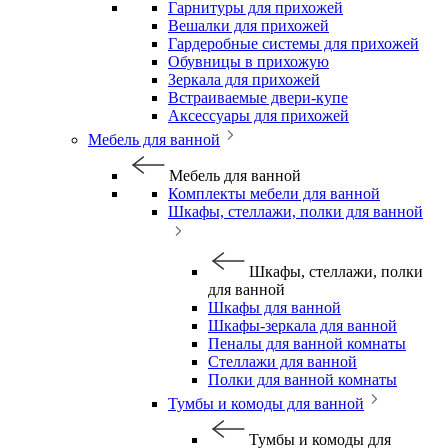
Гарнитуры для прихожей
Вешалки для прихожей
Гардеробные системы для прихожей
Обувницы в прихожую
Зеркала для прихожей
Встраиваемые двери-купе
Аксессуары для прихожей
Мебель для ванной
Мебель для ванной
Комплекты мебели для ванной
Шкафы, стеллажи, полки для ванной
Шкафы, стеллажи, полки
для ванной
Шкафы для ванной
Шкафы-зеркала для ванной
Пеналы для ванной комнаты
Стеллажи для ванной
Полки для ванной комнаты
Тумбы и комоды для ванной
Тумбы и комоды для