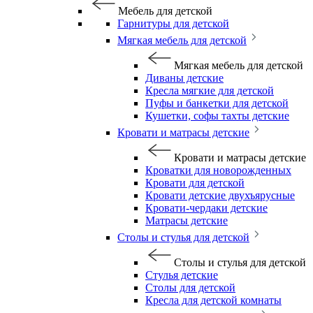
Мебель для детской
Гарнитуры для детской
Мягкая мебель для детской
Мягкая мебель для детской
Диваны детские
Кресла мягкие для детской
Пуфы и банкетки для детской
Кушетки, софы тахты детские
Кровати и матрасы детские
Кровати и матрасы детские
Кроватки для новорожденных
Кровати для детской
Кровати детские двухъярусные
Кровати-чердаки детские
Матрасы детские
Столы и стулья для детской
Столы и стулья для детской
Стулья детские
Столы для детской
Кресла для детской комнаты