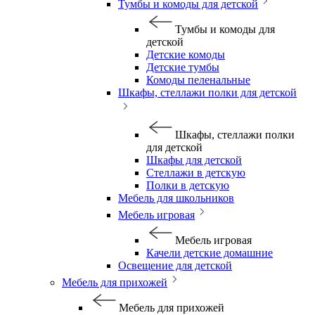
Тумбы и комоды для детской
Тумбы и комоды для
детской
Детские комоды
Детские тумбы
Комоды пеленальные
Шкафы, стеллажи полки для детской
Шкафы, стеллажи полки
для детской
Шкафы для детской
Стеллажи в детскую
Полки в детскую
Мебель для школьников
Мебель игровая
Мебель игровая
Качели детские домашние
Освещение для детской
Мебель для прихожей
Мебель для прихожей