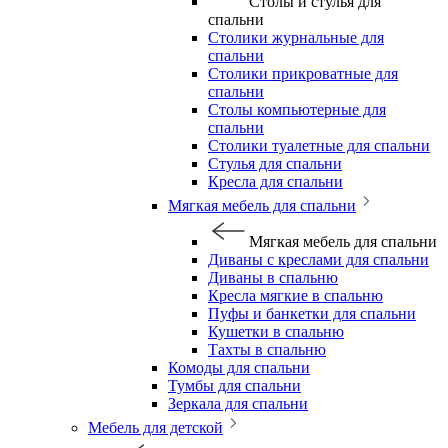
Столы и стулья для
спальни
Столики журнальные для
спальни
Столики прикроватные для
спальни
Столы компьютерные для
спальни
Столики туалетные для спальни
Стулья для спальни
Кресла для спальни
Мягкая мебель для спальни
Мягкая мебель для спальни
Диваны с креслами для спальни
Диваны в спальню
Кресла мягкие в спальню
Пуфы и банкетки для спальни
Кушетки в спальню
Тахты в спальню
Комоды для спальни
Тумбы для спальни
Зеркала для спальни
Мебель для детской