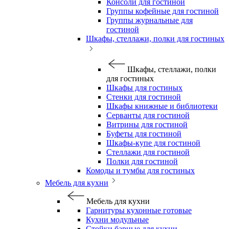
Консоли для гостиной
Группы кофейные для гостиной
Группы журнальные для
гостиной
Шкафы, стеллажи, полки для гостиных
Шкафы, стеллажи, полки
для гостиных
Шкафы для гостиных
Стенки для гостиной
Шкафы книжные и библиотеки
Серванты для гостиной
Витрины для гостиной
Буфеты для гостиной
Шкафы-купе для гостиной
Стеллажи для гостиной
Полки для гостиной
Комоды и тумбы для гостиных
Мебель для кухни
Мебель для кухни
Гарнитуры кухонные готовые
Кухни модульные
Стойки барные для кухни