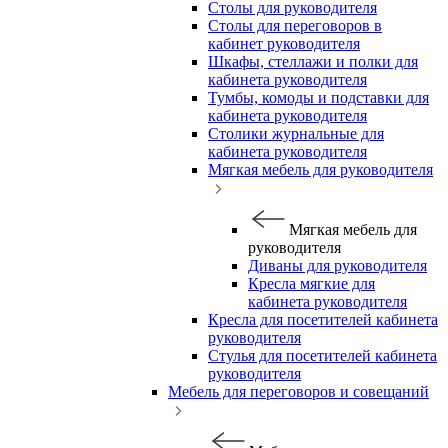
Столы для руководителя
Столы для переговоров в
кабинет руководителя
Шкафы, стеллажи и полки для
кабинета руководителя
Тумбы, комоды и подставки для
кабинета руководителя
Столики журнальные для
кабинета руководителя
Мягкая мебель для руководителя
Мягкая мебель для
руководителя
Диваны для руководителя
Кресла мягкие для
кабинета руководителя
Кресла для посетителей кабинета
руководителя
Стулья для посетителей кабинета
руководителя
Мебель для переговоров и совещаний