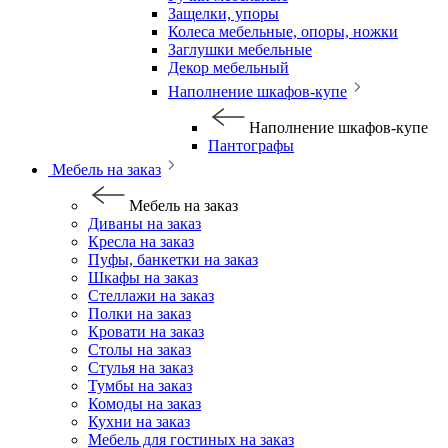
Защелки, упоры
Колеса мебельные, опоры, ножки
Заглушки мебельные
Декор мебельный
Наполнение шкафов-купе
Наполнение шкафов-купе
Пантографы
Мебель на заказ
Мебель на заказ
Диваны на заказ
Кресла на заказ
Пуфы, банкетки на заказ
Шкафы на заказ
Стеллажи на заказ
Полки на заказ
Кровати на заказ
Столы на заказ
Стулья на заказ
Тумбы на заказ
Комоды на заказ
Кухни на заказ
Мебель для гостиных на заказ