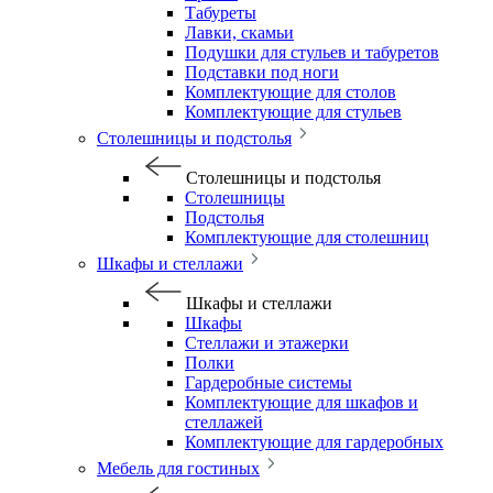
Табуреты
Лавки, скамьи
Подушки для стульев и табуретов
Подставки под ноги
Комплектующие для столов
Комплектующие для стульев
Столешницы и подстолья
Столешницы и подстолья
Столешницы
Подстолья
Комплектующие для столешниц
Шкафы и стеллажи
Шкафы и стеллажи
Шкафы
Стеллажи и этажерки
Полки
Гардеробные системы
Комплектующие для шкафов и
стеллажей
Комплектующие для гардеробных
Мебель для гостиных