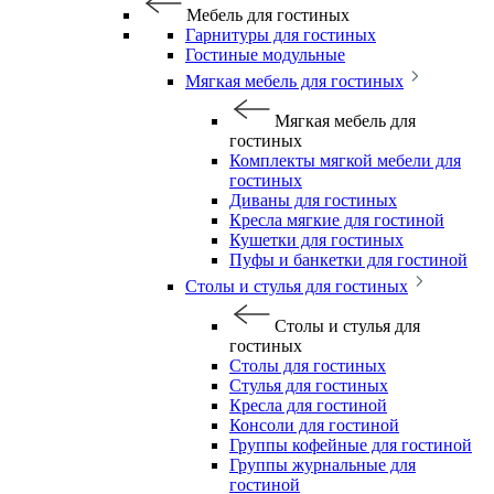
Мебель для гостиных
Гарнитуры для гостиных
Гостиные модульные
Мягкая мебель для гостиных
Мягкая мебель для
гостиных
Комплекты мягкой мебели для
гостиных
Диваны для гостиных
Кресла мягкие для гостиной
Кушетки для гостиных
Пуфы и банкетки для гостиной
Столы и стулья для гостиных
Столы и стулья для
гостиных
Столы для гостиных
Стулья для гостиных
Кресла для гостиной
Консоли для гостиной
Группы кофейные для гостиной
Группы журнальные для
гостиной