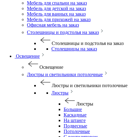
Мебель для спальни на заказ
Мебель для детской на заказ
Мебель для ванных на заказ
Мебель для прихожей на заказ
Офисная мебель на заказ
Столешницы и подстолья на заказ
Столешницы и подстолья на заказ
Столешницы на заказ
Освещение
Освещение
Люстры и светильники потолочные
Люстры и светильники потолочные
Люстры
Люстры
Большие
Каскадные
На штанге
Подвесные
Потолочные
С вентилятором