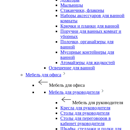
Мыльницы
Стаканчики, флаконы
Наборы аксессуаров для ванной
комнаты
Крючки и планки для ванной
Поручни для ванных комнат и
уборных
Полочки, органайзеры для
ванной
Мусорные контейнеры для
ванной
Атомайзеры для жидкостей
Освещение для ванной
Мебель для офиса
Мебель для офиса
Мебель для руководителя
Мебель для руководителя
Кресла для руководителя
Столы для руководителя
Столы для переговоров в
кабинет руководителя
Шкафы, стеллажи и полки для