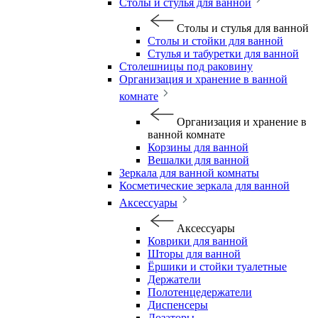
Столы и стулья для ванной
Столы и стулья для ванной
Столы и стойки для ванной
Стулья и табуретки для ванной
Столешницы под раковину
Организация и хранение в ванной
комнате
Организация и хранение в
ванной комнате
Корзины для ванной
Вешалки для ванной
Зеркала для ванной комнаты
Косметические зеркала для ванной
Аксессуары
Аксессуары
Коврики для ванной
Шторы для ванной
Ёршики и стойки туалетные
Держатели
Полотенцедержатели
Диспенсеры
Дозаторы