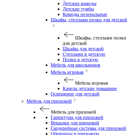
Детские комоды
Детские тумбы
Комоды пеленальные
Шкафы, стеллажи полки для детской
Шкафы, стеллажи полки
для детской
Шкафы для детской
Стеллажи в детскую
Полки в детскую
Мебель для школьников
Мебель игровая
Мебель игровая
Качели детские домашние
Освещение для детской
Мебель для прихожей
Мебель для прихожей
Гарнитуры для прихожей
Вешалки для прихожей
Гардеробные системы для прихожей
Обувницы в прихожую