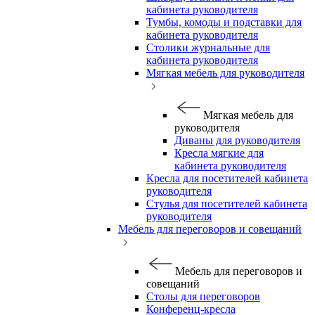
кабинета руководителя
Тумбы, комоды и подставки для
кабинета руководителя
Столики журнальные для
кабинета руководителя
Мягкая мебель для руководителя
Мягкая мебель для
руководителя
Диваны для руководителя
Кресла мягкие для
кабинета руководителя
Кресла для посетителей кабинета
руководителя
Стулья для посетителей кабинета
руководителя
Мебель для переговоров и совещаний
Мебель для переговоров и
совещаний
Столы для переговоров
Конференц-кресла