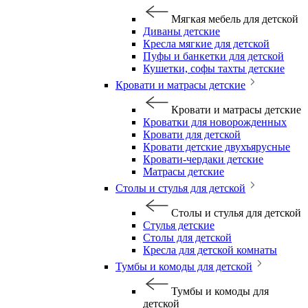
Мягкая мебель для детской
Диваны детские
Кресла мягкие для детской
Пуфы и банкетки для детской
Кушетки, софы тахты детские
Кровати и матрасы детские
Кровати и матрасы детские
Кроватки для новорожденных
Кровати для детской
Кровати детские двухъярусные
Кровати-чердаки детские
Матрасы детские
Столы и стулья для детской
Столы и стулья для детской
Стулья детские
Столы для детской
Кресла для детской комнаты
Тумбы и комоды для детской
Тумбы и комоды для
детской