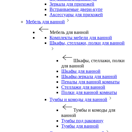
Зеркала для прихожей
Встраиваемые двери-купе
Аксессуары для прихожей
Мебель для ванной
Мебель для ванной
Комплекты мебели для ванной
Шкафы, стеллажи, полки для ванной
Шкафы, стеллажи, полки
для ванной
Шкафы для ванной
Шкафы-зеркала для ванной
Пеналы для ванной комнаты
Стеллажи для ванной
Полки для ванной комнаты
Тумбы и комоды для ванной
Тумбы и комоды для
ванной
Тумбы под раковину
Тумбы для ванной