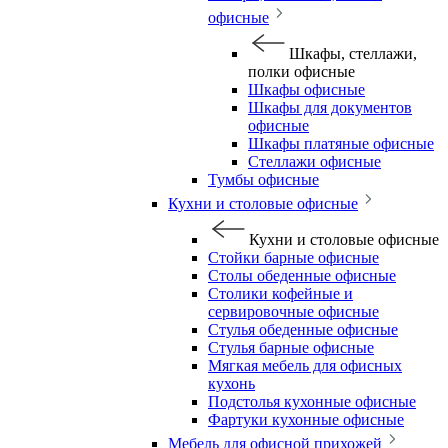
офисные
Шкафы, стеллажи,
полки офисные
Шкафы офисные
Шкафы для документов
офисные
Шкафы платяные офисные
Стеллажи офисные
Тумбы офисные
Кухни и столовые офисные
Кухни и столовые офисные
Стойки барные офисные
Столы обеденные офисные
Столики кофейные и
сервировочные офисные
Стулья обеденные офисные
Стулья барные офисные
Мягкая мебель для офисных
кухонь
Подстолья кухонные офисные
Фартуки кухонные офисные
Мебель для офисной прихожей