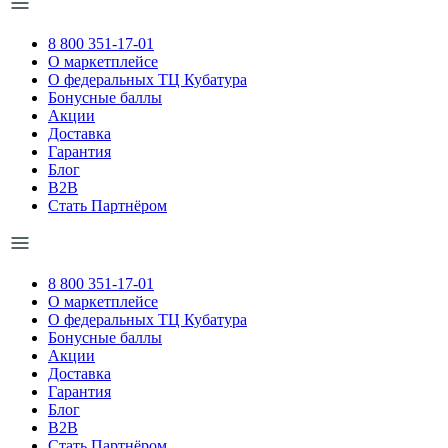
8 800 351-17-01
О маркетплейсе
О федеральных ТЦ Кубатура
Бонусные баллы
Акции
Доставка
Гарантия
Блог
B2B
Стать Партнёром
8 800 351-17-01
О маркетплейсе
О федеральных ТЦ Кубатура
Бонусные баллы
Акции
Доставка
Гарантия
Блог
B2B
Стать Партнёром