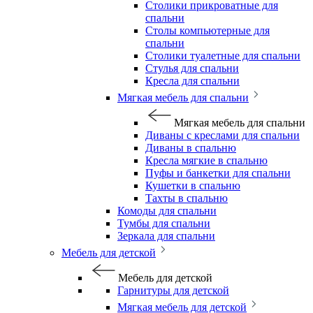
Столики прикроватные для
спальни
Столы компьютерные для
спальни
Столики туалетные для спальни
Стулья для спальни
Кресла для спальни
Мягкая мебель для спальни
Мягкая мебель для спальни
Диваны с креслами для спальни
Диваны в спальню
Кресла мягкие в спальню
Пуфы и банкетки для спальни
Кушетки в спальню
Тахты в спальню
Комоды для спальни
Тумбы для спальни
Зеркала для спальни
Мебель для детской
Мебель для детской
Гарнитуры для детской
Мягкая мебель для детской