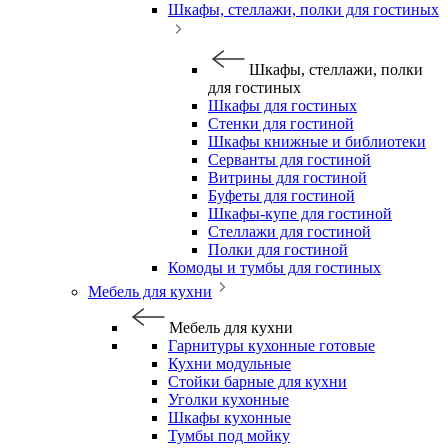
Шкафы, стеллажи, полки для гостиных
Шкафы, стеллажи, полки
для гостиных
Шкафы для гостиных
Стенки для гостиной
Шкафы книжные и библиотеки
Серванты для гостиной
Витрины для гостиной
Буфеты для гостиной
Шкафы-купе для гостиной
Стеллажи для гостиной
Полки для гостиной
Комоды и тумбы для гостиных
Мебель для кухни
Мебель для кухни
Гарнитуры кухонные готовые
Кухни модульные
Стойки барные для кухни
Уголки кухонные
Шкафы кухонные
Тумбы под мойку