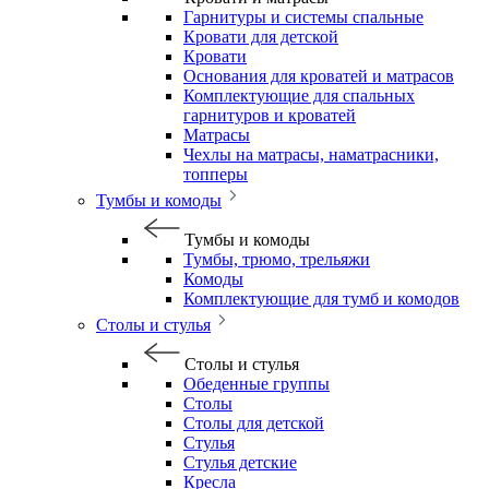
Гарнитуры и системы спальные
Кровати для детской
Кровати
Основания для кроватей и матрасов
Комплектующие для спальных
гарнитуров и кроватей
Матрасы
Чехлы на матрасы, наматрасники,
топперы
Тумбы и комоды
Тумбы и комоды
Тумбы, трюмо, трельяжи
Комоды
Комплектующие для тумб и комодов
Столы и стулья
Столы и стулья
Обеденные группы
Столы
Столы для детской
Стулья
Стулья детские
Кресла