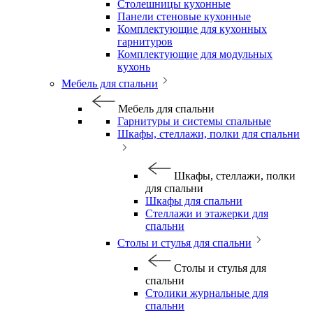
Столешницы кухонные
Панели стеновые кухонные
Комплектующие для кухонных
гарнитуров
Комплектующие для модульных
кухонь
Мебель для спальни
Мебель для спальни
Гарнитуры и системы спальные
Шкафы, стеллажи, полки для спальни
Шкафы, стеллажи, полки
для спальни
Шкафы для спальни
Стеллажи и этажерки для
спальни
Столы и стулья для спальни
Столы и стулья для
спальни
Столики журнальные для
спальни