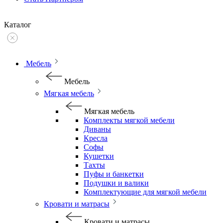
Каталог
Мебель
Мебель
Мягкая мебель
Мягкая мебель
Комплекты мягкой мебели
Диваны
Кресла
Софы
Кушетки
Тахты
Пуфы и банкетки
Подушки и валики
Комплектующие для мягкой мебели
Кровати и матрасы
Кровати и матрасы