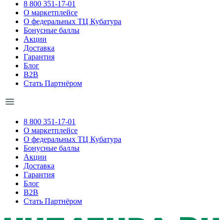
8 800 351-17-01
О маркетплейсе
О федеральных ТЦ Кубатура
Бонусные баллы
Акции
Доставка
Гарантия
Блог
B2B
Стать Партнёром
8 800 351-17-01
О маркетплейсе
О федеральных ТЦ Кубатура
Бонусные баллы
Акции
Доставка
Гарантия
Блог
B2B
Стать Партнёром