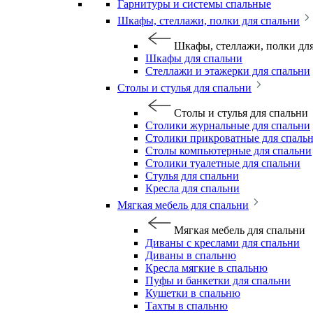
Гарнитуры и системы спальные
Шкафы, стеллажи, полки для спальни
Шкафы, стеллажи, полки дл
Шкафы для спальни
Стеллажи и этажерки для спальни
Столы и стулья для спальни
Столы и стулья для спальни
Столики журнальные для спальни
Столики прикроватные для спаль
Столы компьютерные для спальни
Столики туалетные для спальни
Стулья для спальни
Кресла для спальни
Мягкая мебель для спальни
Мягкая мебель для спальни
Диваны с креслами для спальни
Диваны в спальню
Кресла мягкие в спальню
Пуфы и банкетки для спальни
Кушетки в спальню
Тахты в спальню