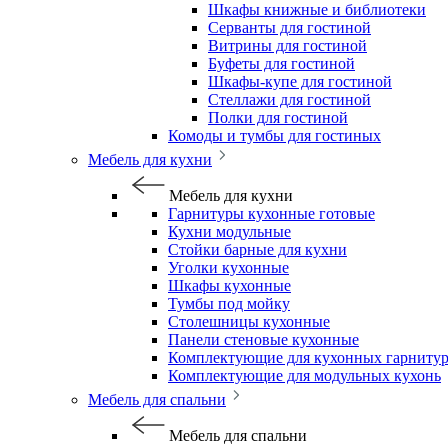
Шкафы книжные и библиотеки
Серванты для гостиной
Витрины для гостиной
Буфеты для гостиной
Шкафы-купе для гостиной
Стеллажи для гостиной
Полки для гостиной
Комоды и тумбы для гостиных
Мебель для кухни
Мебель для кухни
Гарнитуры кухонные готовые
Кухни модульные
Стойки барные для кухни
Уголки кухонные
Шкафы кухонные
Тумбы под мойку
Столешницы кухонные
Панели стеновые кухонные
Комплектующие для кухонных гарниту
Комплектующие для модульных кухонь
Мебель для спальни
Мебель для спальни