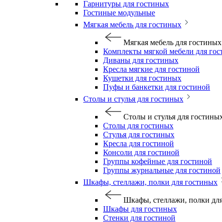
Гарнитуры для гостиных
Гостиные модульные
Мягкая мебель для гостиных
Мягкая мебель для гостиных
Комплекты мягкой мебели для го
Диваны для гостиных
Кресла мягкие для гостиной
Кушетки для гостиных
Пуфы и банкетки для гостиной
Столы и стулья для гостиных
Столы и стулья для гостины
Столы для гостиных
Стулья для гостиных
Кресла для гостиной
Консоли для гостиной
Группы кофейные для гостиной
Группы журнальные для гостиной
Шкафы, стеллажи, полки для гостиных
Шкафы, стеллажи, полки дл
Шкафы для гостиных
Стенки для гостиной