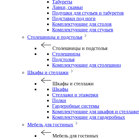
Табуреты
Лавки, скамьи
Подушки для стульев и табуретов
Подставки под ноги
Комплектующие для столов
Комплектующие для стульев
Столешницы и подстолья
Столешницы и подстолья
Столешницы
Подстолья
Комплектующие для столешниц
Шкафы и стеллажи
Шкафы и стеллажи
Шкафы
Стеллажи и этажерки
Полки
Гардеробные системы
Комплектующие для шкафов и стеллаже
Комплектующие для гардеробных
Мебель для гостиных
Мебель для гостиных