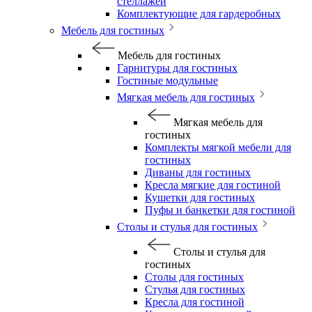
стеллажей
Комплектующие для гардеробных
Мебель для гостиных
Мебель для гостиных
Гарнитуры для гостиных
Гостиные модульные
Мягкая мебель для гостиных
Мягкая мебель для
гостиных
Комплекты мягкой мебели для
гостиных
Диваны для гостиных
Кресла мягкие для гостиной
Кушетки для гостиных
Пуфы и банкетки для гостиной
Столы и стулья для гостиных
Столы и стулья для
гостиных
Столы для гостиных
Стулья для гостиных
Кресла для гостиной