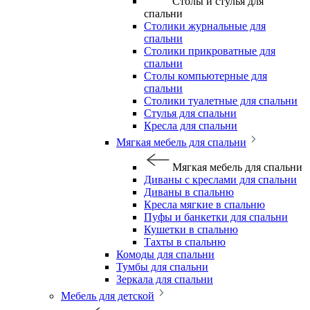
Столы и стулья для
спальни
Столики журнальные для
спальни
Столики прикроватные для
спальни
Столы компьютерные для
спальни
Столики туалетные для спальни
Стулья для спальни
Кресла для спальни
Мягкая мебель для спальни
Мягкая мебель для спальни
Диваны с креслами для спальни
Диваны в спальню
Кресла мягкие в спальню
Пуфы и банкетки для спальни
Кушетки в спальню
Тахты в спальню
Комоды для спальни
Тумбы для спальни
Зеркала для спальни
Мебель для детской