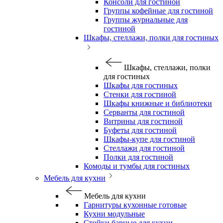
Консоли для гостиной
Группы кофейные для гостиной
Группы журнальные для
гостиной
Шкафы, стеллажи, полки для гостиных
Шкафы, стеллажи, полки
для гостиных
Шкафы для гостиных
Стенки для гостиной
Шкафы книжные и библиотеки
Серванты для гостиной
Витрины для гостиной
Буфеты для гостиной
Шкафы-купе для гостиной
Стеллажи для гостиной
Полки для гостиной
Комоды и тумбы для гостиных
Мебель для кухни
Мебель для кухни
Гарнитуры кухонные готовые
Кухни модульные
Стойки барные для кухни