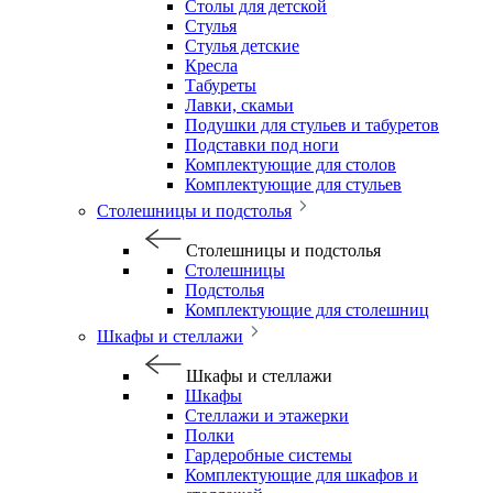
Столы для детской
Стулья
Стулья детские
Кресла
Табуреты
Лавки, скамьи
Подушки для стульев и табуретов
Подставки под ноги
Комплектующие для столов
Комплектующие для стульев
Столешницы и подстолья
Столешницы и подстолья
Столешницы
Подстолья
Комплектующие для столешниц
Шкафы и стеллажи
Шкафы и стеллажи
Шкафы
Стеллажи и этажерки
Полки
Гардеробные системы
Комплектующие для шкафов и