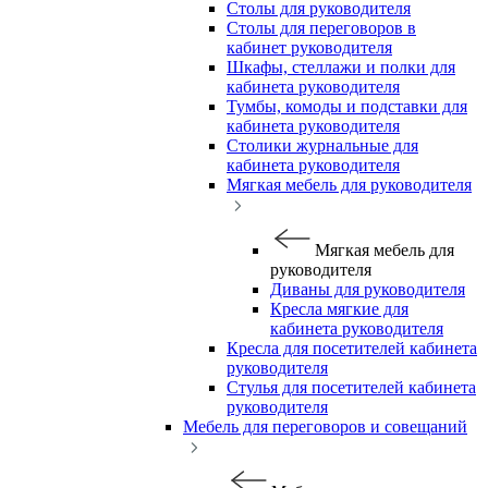
Столы для руководителя
Столы для переговоров в
кабинет руководителя
Шкафы, стеллажи и полки для
кабинета руководителя
Тумбы, комоды и подставки для
кабинета руководителя
Столики журнальные для
кабинета руководителя
Мягкая мебель для руководителя
Мягкая мебель для
руководителя
Диваны для руководителя
Кресла мягкие для
кабинета руководителя
Кресла для посетителей кабинета
руководителя
Стулья для посетителей кабинета
руководителя
Мебель для переговоров и совещаний