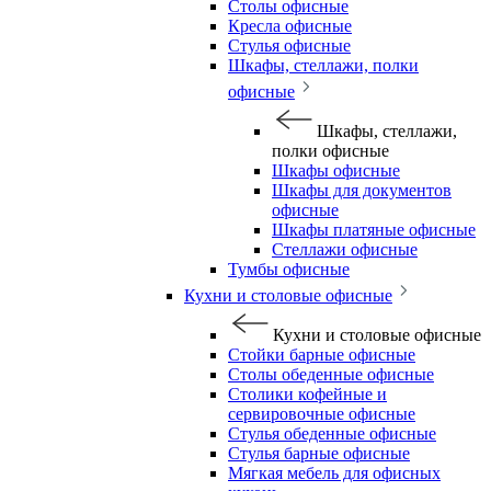
Столы офисные
Кресла офисные
Стулья офисные
Шкафы, стеллажи, полки
офисные
Шкафы, стеллажи,
полки офисные
Шкафы офисные
Шкафы для документов
офисные
Шкафы платяные офисные
Стеллажи офисные
Тумбы офисные
Кухни и столовые офисные
Кухни и столовые офисные
Стойки барные офисные
Столы обеденные офисные
Столики кофейные и
сервировочные офисные
Стулья обеденные офисные
Стулья барные офисные
Мягкая мебель для офисных