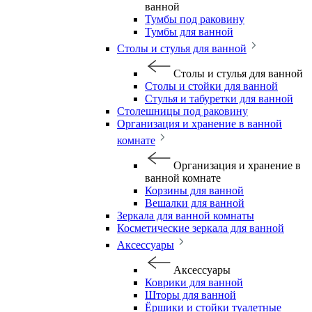
ванной
Тумбы под раковину
Тумбы для ванной
Столы и стулья для ванной
Столы и стулья для ванной
Столы и стойки для ванной
Стулья и табуретки для ванной
Столешницы под раковину
Организация и хранение в ванной
комнате
Организация и хранение в
ванной комнате
Корзины для ванной
Вешалки для ванной
Зеркала для ванной комнаты
Косметические зеркала для ванной
Аксессуары
Аксессуары
Коврики для ванной
Шторы для ванной
Ёршики и стойки туалетные