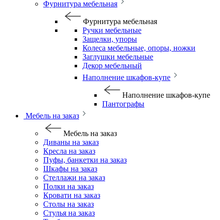
Фурнитура мебельная
Фурнитура мебельная
Ручки мебельные
Защелки, упоры
Колеса мебельные, опоры, ножки
Заглушки мебельные
Декор мебельный
Наполнение шкафов-купе
Наполнение шкафов-купе
Пантографы
Мебель на заказ
Мебель на заказ
Диваны на заказ
Кресла на заказ
Пуфы, банкетки на заказ
Шкафы на заказ
Стеллажи на заказ
Полки на заказ
Кровати на заказ
Столы на заказ
Стулья на заказ