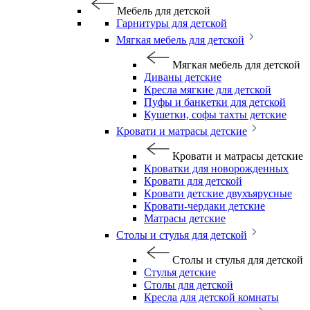
Мебель для детской
Гарнитуры для детской
Мягкая мебель для детской
Мягкая мебель для детской
Диваны детские
Кресла мягкие для детской
Пуфы и банкетки для детской
Кушетки, софы тахты детские
Кровати и матрасы детские
Кровати и матрасы детские
Кроватки для новорожденных
Кровати для детской
Кровати детские двухъярусные
Кровати-чердаки детские
Матрасы детские
Столы и стулья для детской
Столы и стулья для детской
Стулья детские
Столы для детской
Кресла для детской комнаты