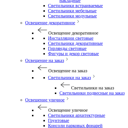
накладные
Светильники встраиваемые
Светильники мебельные
Светильники модульные
Освещение декоративное
Освещение декоративное
Инсталляции световые
Светильники декоративные
Гирлянды световые
Фигуры и декор световые
Освещение на заказ
Освещение на заказ
Светильники на заказ
Светильники на заказ
Светильники подвесные на заказ
Освещение уличное
Освещение уличное
Светильники архитектурные
Грунтовые
Консоли парковых фонарей