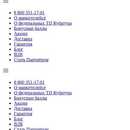
8 800 351-17-01
О маркетплейсе
О федеральных ТЦ Кубатура
Бонусные баллы
Акции
Доставка
Гарантия
Блог
B2B
Стать Партнёром
8 800 351-17-01
О маркетплейсе
О федеральных ТЦ Кубатура
Бонусные баллы
Акции
Доставка
Гарантия
Блог
B2B
Стать Партнёром