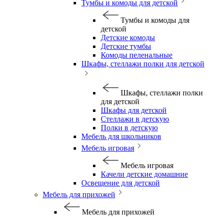
Тумбы и комоды для детской
Тумбы и комоды для
детской
Детские комоды
Детские тумбы
Комоды пеленальные
Шкафы, стеллажи полки для детской
Шкафы, стеллажи полки
для детской
Шкафы для детской
Стеллажи в детскую
Полки в детскую
Мебель для школьников
Мебель игровая
Мебель игровая
Качели детские домашние
Освещение для детской
Мебель для прихожей
Мебель для прихожей