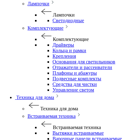
Лампочки
Лампочки
Светодиодные
Комплектующие
Комплектующие
Драйверы
Кольца и рамки
Крепления
Основания для светильников
Отражатели и рассеиватели
Плафоны и абажуры
Подвесные комплекты
Средства для чистки
Управление светом
Техника для дома
Техника для дома
Встраиваемая техника
Встраиваемая техника
Вытяжки встраиваемые
Варочные панели встраиваемые