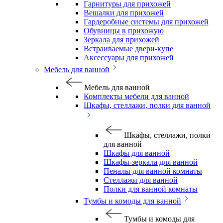
Гарнитуры для прихожей
Вешалки для прихожей
Гардеробные системы для прихожей
Обувницы в прихожую
Зеркала для прихожей
Встраиваемые двери-купе
Аксессуары для прихожей
Мебель для ванной
Мебель для ванной
Комплекты мебели для ванной
Шкафы, стеллажи, полки для ванной
Шкафы, стеллажи, полки
для ванной
Шкафы для ванной
Шкафы-зеркала для ванной
Пеналы для ванной комнаты
Стеллажи для ванной
Полки для ванной комнаты
Тумбы и комоды для ванной
Тумбы и комоды для