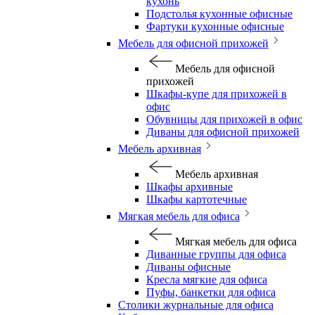
кухонь
Подстолья кухонные офисные
Фартуки кухонные офисные
Мебель для офисной прихожей
Мебель для офисной
прихожей
Шкафы-купе для прихожей в
офис
Обувницы для прихожей в офис
Диваны для офисной прихожей
Мебель архивная
Мебель архивная
Шкафы архивные
Шкафы картотечные
Мягкая мебель для офиса
Мягкая мебель для офиса
Диванные группы для офиса
Диваны офисные
Кресла мягкие для офиса
Пуфы, банкетки для офиса
Столики журнальные для офиса