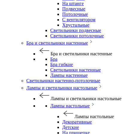
На штанге
Подвесные
Потолочные
С вентилятором
Хрустальные
Светильники подвесные
Светильники потолочные
Бра и светильники настенные
Бра и светильники настенные
Бра
Бра гибкие
Светильники настенные
Лампы настенные
Светильники настенно-потолочные
Лампы и светильники настольные
Лампы и светильники настольные
Лампы настольные
Лампы настольные
Декоративные
Детские
На прищепке