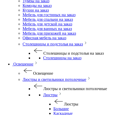
Тумбы на заказ
Комоды на заказ
Кухни на заказ
Мебель для гостиных на заказ
Мебель для спальни на заказ
Мебель для детской на заказ
Мебель для ванных на заказ
Мебель для прихожей на заказ
Офисная мебель на заказ
Столешницы и подстолья на заказ
Столешницы и подстолья на заказ
Столешницы на заказ
Освещение
Освещение
Люстры и светильники потолочные
Люстры и светильники потолочные
Люстры
Люстры
Большие
Каскадные